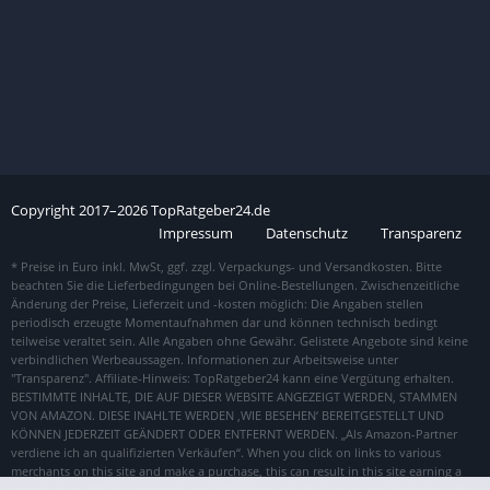
Copyright
2017–
2026
TopRatgeber24.de
Impressum
Datenschutz
Transparenz