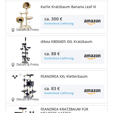
Karlie Kratzbaum Banana Leaf III
ca.
300 €
kostenlose Lieferung
Details & Preise
dibea KB00405 XXL Kratzbaum
ca.
88 €
kostenlose Lieferung
Details & Preise
FEANDREA XXL Kletterbaum
ca.
83 €
kostenlose Lieferung
Details & Preise
FEANDREA KRATZBAUM FÜR