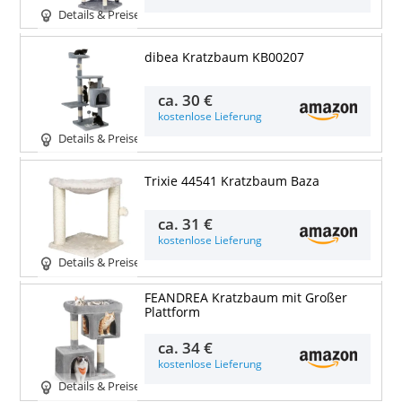
Details & Preise
dibea Kratzbaum KB00207
ca.
30 €
kostenlose Lieferung
Details & Preise
Trixie 44541 Kratzbaum Baza
ca.
31 €
kostenlose Lieferung
Details & Preise
FEANDREA Kratzbaum mit Großer
Plattform
ca.
34 €
kostenlose Lieferung
Details & Preise