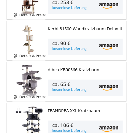
ca.
253 €
kostenlose Lieferung
Details & Preise
Kerbl 81500 Wandkratzbaum Dolomit
ca.
90 €
kostenlose Lieferung
Details & Preise
dibea KB00366 Kratzbaum
ca.
65 €
kostenlose Lieferung
Details & Preise
FEANDREA XXL Kratzbaum
ca.
106 €
kostenlose Lieferung