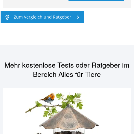
Zum Vergleich und Ratgeber
Mehr kostenlose Tests oder Ratgeber im
Bereich
Alles für Tiere