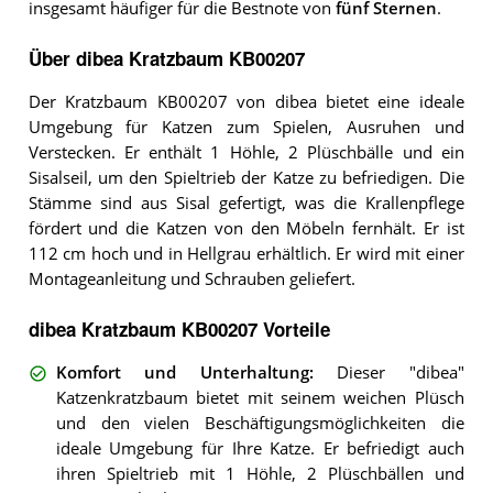
insgesamt häufiger für die Bestnote von
fünf Sternen
.
Über dibea Kratzbaum KB00207
Der Kratzbaum KB00207 von dibea bietet eine ideale
Umgebung für Katzen zum Spielen, Ausruhen und
Verstecken. Er enthält 1 Höhle, 2 Plüschbälle und ein
Sisalseil, um den Spieltrieb der Katze zu befriedigen. Die
Stämme sind aus Sisal gefertigt, was die Krallenpflege
fördert und die Katzen von den Möbeln fernhält. Er ist
112 cm hoch und in Hellgrau erhältlich. Er wird mit einer
Montageanleitung und Schrauben geliefert.
dibea Kratzbaum KB00207 Vorteile
Komfort und Unterhaltung
:
Dieser "dibea"
Katzenkratzbaum bietet mit seinem weichen Plüsch
und den vielen Beschäftigungsmöglichkeiten die
ideale Umgebung für Ihre Katze. Er befriedigt auch
ihren Spieltrieb mit 1 Höhle, 2 Plüschbällen und