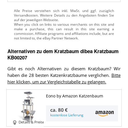
Alle Preise verstehen sich inkl. MwSt. und ggf. zuzüglich
Versandkosten. Weitere Details zu den Angeboten
finden Sie
auf der jeweiligen Webseite.
Alternativen zu
dem
Kratzbaum
dibea Kratzbaum
KB00207
Gibt es noch Alternativen zu diesem Kratzbaum? Wir
haben die 28 besten Katzenkratzbäume verglichen.
Bitte
hier klicken, um zur Vergleichstabelle zu gelangen.
Eono by Amazon Katzenbaum
ca.
80 €
kostenlose Lieferung
Details & Preise