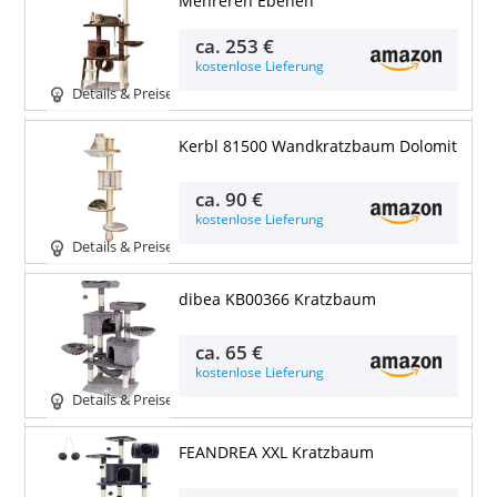
Mehreren Ebenen
ca.
253 €
kostenlose Lieferung
Details & Preise
Kerbl 81500 Wandkratzbaum Dolomit
ca.
90 €
kostenlose Lieferung
Details & Preise
dibea KB00366 Kratzbaum
ca.
65 €
kostenlose Lieferung
Details & Preise
FEANDREA XXL Kratzbaum