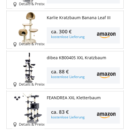
Details & Preise
Karlie Kratzbaum Banana Leaf III
ca.
300 €
kostenlose Lieferung
Details & Preise
dibea KB00405 XXL Kratzbaum
ca.
88 €
kostenlose Lieferung
Details & Preise
FEANDREA XXL Kletterbaum
ca.
83 €
kostenlose Lieferung
Details & Preise