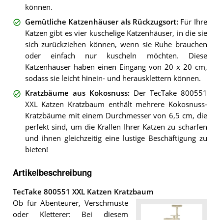
können.
Gemütliche Katzenhäuser als Rückzugsort
:
Für Ihre
Katzen gibt es vier kuschelige Katzenhäuser, in die sie
sich zurückziehen können, wenn sie Ruhe brauchen
oder einfach nur kuscheln möchten. Diese
Katzenhäuser haben einen Eingang von 20 x 20 cm,
sodass sie leicht hinein- und herausklettern können.
Kratzbäume aus Kokosnuss
:
Der TecTake 800551
XXL Katzen Kratzbaum enthält mehrere Kokosnuss-
Kratzbäume mit einem Durchmesser von 6,5 cm, die
perfekt sind, um die Krallen Ihrer Katzen zu schärfen
und ihnen gleichzeitig eine lustige Beschäftigung zu
bieten!
Artikelbeschreibung
TecTake 800551 XXL Katzen Kratzbaum
Ob für Abenteurer, Verschmuste
oder Kletterer: Bei diesem