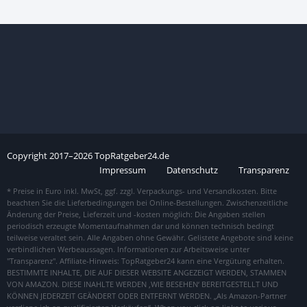
Copyright
2017–
2026
TopRatgeber24.de
Impressum
Datenschutz
Transparenz