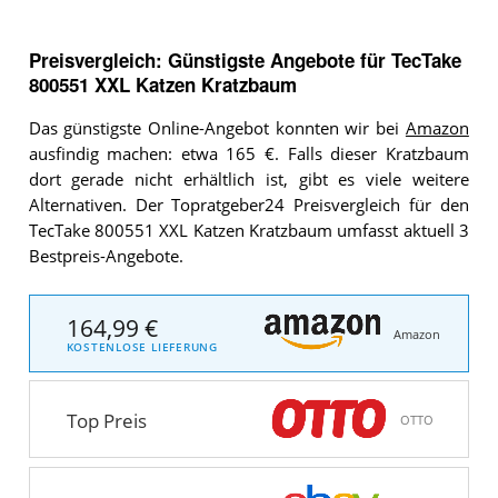
Preisvergleich: Günstigste Angebote für
TecTake
800551 XXL Katzen Kratzbaum
Das günstigste Online-Angebot konnten wir bei
Amazon
ausfindig machen: etwa 165 €. Falls dieser Kratzbaum
dort gerade nicht erhältlich ist, gibt es viele weitere
Alternativen. Der Topratgeber24 Preisvergleich für den
TecTake 800551 XXL Katzen Kratzbaum umfasst aktuell 3
Bestpreis-Angebote.
164,99 €
Amazon
KOSTENLOSE LIEFERUNG
Top Preis
OTTO