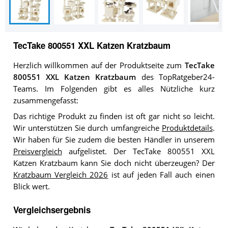
TecTake 800551 XXL Katzen Kratzbaum
Herzlich willkommen auf der Produktseite zum
TecTake
800551 XXL Katzen Kratzbaum
des TopRatgeber24-
Teams. Im Folgenden gibt es alles Nützliche kurz
zusammengefasst:
Das richtige Produkt zu finden ist oft gar nicht so leicht.
Wir unterstützen Sie durch umfangreiche
Produktdetails
.
Wir haben für Sie zudem die besten Händler in unserem
Preisvergleich
aufgelistet. Der TecTake 800551 XXL
Katzen Kratzbaum kann Sie doch nicht überzeugen? Der
Kratzbaum Vergleich 2026
ist auf jeden Fall auch einen
Blick wert.
Vergleichsergebnis