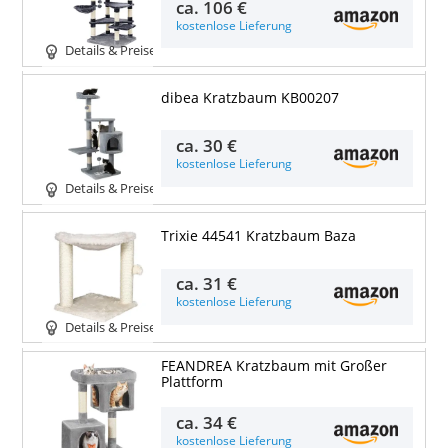
ca.
106 €
kostenlose Lieferung
Details & Preise
dibea Kratzbaum KB00207
ca.
30 €
kostenlose Lieferung
Details & Preise
Trixie 44541 Kratzbaum Baza
ca.
31 €
kostenlose Lieferung
Details & Preise
FEANDREA Kratzbaum mit Großer
Plattform
ca.
34 €
kostenlose Lieferung