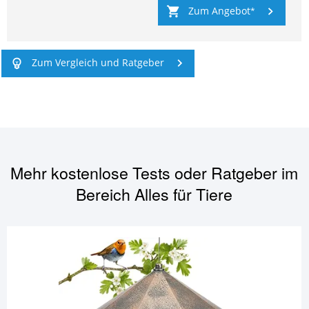
Zum Angebot
Zum Vergleich und Ratgeber
Mehr kostenlose Tests oder Ratgeber im
Bereich
Alles für Tiere