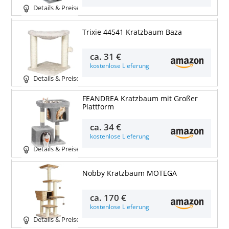
Details & Preise
Trixie 44541 Kratzbaum Baza
ca.
31 €
kostenlose Lieferung
Details & Preise
FEANDREA Kratzbaum mit Großer
Plattform
ca.
34 €
kostenlose Lieferung
Details & Preise
Nobby Kratzbaum MOTEGA
ca.
170 €
kostenlose Lieferung
Details & Preise