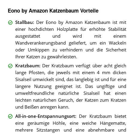
Eono by Amazon Katzenbaum Vorteile
Stallbau
:
Der Eono by Amazon Katzenbaum ist mit
einer hochdichten Holzplatte für erhöhte Stabilität
ausgestattet und wird mit einem
Wandverankerungsband geliefert, um ein Wackeln
oder Umkippen zu verhindern und die Sicherheit
Ihrer Katzen zu gewährleisten.
Kratzbaum
:
Der Kratzbaum verfügt über acht gleich
lange Pfosten, die jeweils mit einem 4 mm dicken
Sisalseil umwickelt sind, das langlebig ist und für eine
längere Nutzung geeignet ist. Das ungiftige und
umweltfreundliche natürliche Sisalseil hat einen
leichten natürlichen Geruch, der Katzen zum Kratzen
und Beißen anregen kann.
All-in-one-Entspannungsort
:
Der Kratzbaum bietet
eine geräumige Höhle, eine weiche Hängematte,
mehrere Sitzstangen und eine abnehmbare und