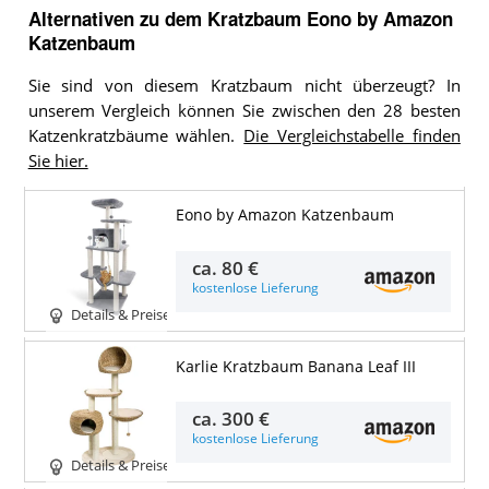
Alternativen zu
dem
Kratzbaum
Eono by Amazon
Katzenbaum
Sie sind von diesem Kratzbaum nicht überzeugt? In
unserem Vergleich können Sie zwischen den 28 besten
Katzenkratzbäume wählen.
Die Vergleichstabelle finden
Sie hier.
Eono by Amazon Katzenbaum
ca.
80 €
kostenlose Lieferung
Details & Preise
Karlie Kratzbaum Banana Leaf III
ca.
300 €
kostenlose Lieferung
Details & Preise