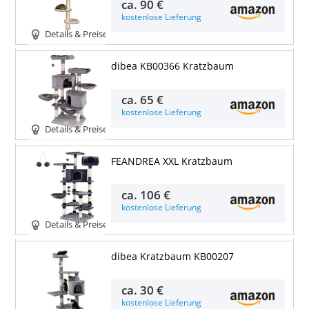
ca.
90 €
kostenlose Lieferung
Details & Preise
dibea KB00366 Kratzbaum
ca.
65 €
kostenlose Lieferung
Details & Preise
FEANDREA XXL Kratzbaum
ca.
106 €
kostenlose Lieferung
Details & Preise
dibea Kratzbaum KB00207
ca.
30 €
kostenlose Lieferung