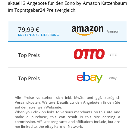
aktuell 3 Angebote für den Eono by Amazon Katzenbaum
im Topratgeber24 Preisvergleich.
79,99 €
Amazon
KOSTENLOSE LIEFERUNG
Top Preis
OTTO
Top Preis
eBay
Alle Preise verstehen sich inkl. MwSt. und ggf. zuzüglich
Versandkosten. Weitere Details zu den Angeboten
finden Sie
auf der jeweiligen Webseite.