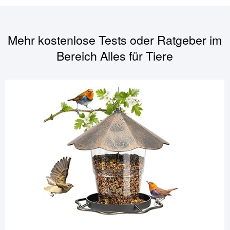
Mehr kostenlose Tests oder Ratgeber im
Bereich
Alles für Tiere