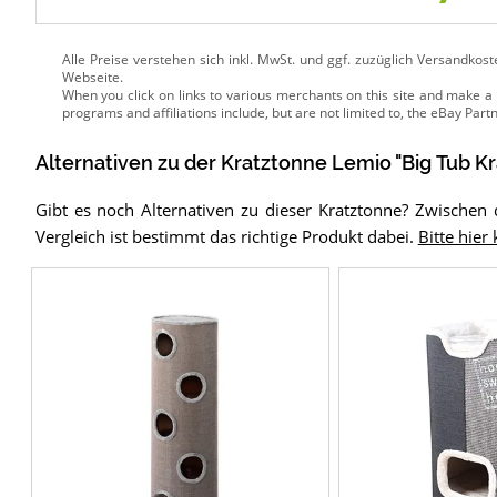
Alle Preise verstehen sich inkl. MwSt. und ggf. zuzüglich Versandkos
Webseite.
Alternativen zu
der
Kratztonne
Lemio "Big Tub K
Gibt es noch Alternativen zu dieser Kratztonne? Zwische
Vergleich ist bestimmt das richtige Produkt dabei.
Bitte hier