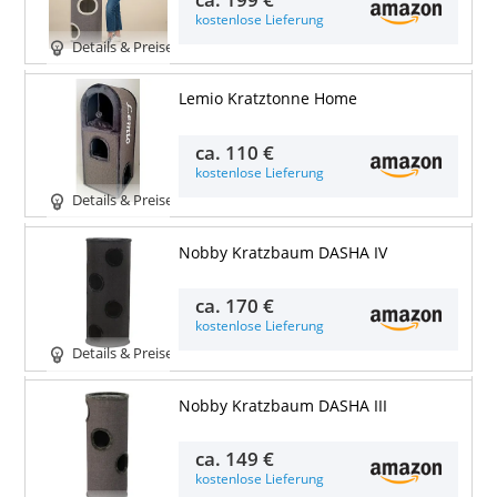
kostenlose Lieferung
Details & Preise
Lemio Kratztonne Home
ca.
110 €
kostenlose Lieferung
Details & Preise
Nobby Kratzbaum DASHA IV
ca.
170 €
kostenlose Lieferung
Details & Preise
Nobby Kratzbaum DASHA III
ca.
149 €
kostenlose Lieferung