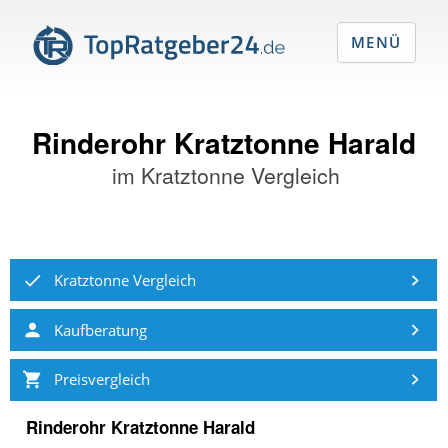
MENÜ
Rinderohr Kratztonne Harald
im
Kratztonne Vergleich
Kratztonne Vergleich
Kaufberatung
Preisvergleich
Rinderohr Kratztonne Harald