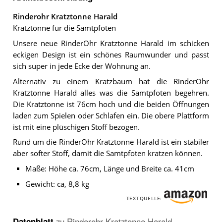
Rinderohr Kratztonne Harald
Kratztonne für die Samtpfoten
Unsere neue RinderOhr Kratztonne Harald im schicken
eckigen Design ist ein schönes Raumwunder und passt
sich super in jede Ecke der Wohnung an.
Alternativ zu einem Kratzbaum hat die RinderOhr
Kratztonne Harald alles was die Samtpfoten begehren.
Die Kratztonne ist 76cm hoch und die beiden Öffnungen
laden zum Spielen oder Schlafen ein. Die obere Plattform
ist mit eine plüschigen Stoff bezogen.
Rund um die RinderOhr Kratztonne Harald ist ein stabiler
aber softer Stoff, damit die Samtpfoten kratzen können.
Maße: Höhe ca. 76cm, Länge und Breite ca. 41cm
Gewicht: ca, 8,8 kg
TEXTQUELLE:
Datenblatt
zu
Rinderohr Kratztonne Harald