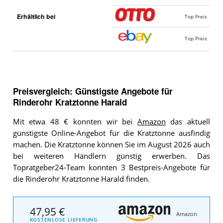
Erhältlich bei
Top Preis
Top Preis
Preisvergleich: Günstigste Angebote für
Rinderohr Kratztonne Harald
Mit etwa 48 € konnten wir bei
Amazon
das aktuell
günstigste Online-Angebot für die Kratztonne ausfindig
machen. Die Kratztonne können Sie im August 2026 auch
bei weiteren Händlern günstig erwerben. Das
Topratgeber24-Team konnten 3 Bestpreis-Angebote für
die Rinderohr Kratztonne Harald finden.
47,95 €
Amazon
KOSTENLOSE LIEFERUNG