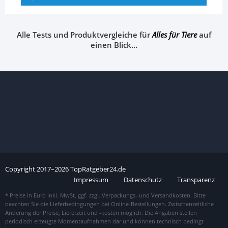
Alle Tests und Produktvergleiche für
Alles für Tiere
auf
einen Blick…
Copyright
2017–
2026
TopRatgeber24.de
Impressum
Datenschutz
Transparenz