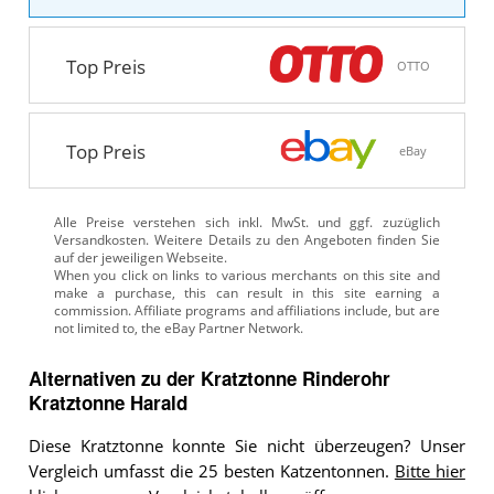
Top Preis
OTTO
Top Preis
eBay
Alle Preise verstehen sich inkl. MwSt. und ggf. zuzüglich
Versandkosten. Weitere Details zu den Angeboten
finden Sie
auf der jeweiligen Webseite.
Alternativen zu
der
Kratztonne
Rinderohr
Kratztonne Harald
Diese Kratztonne konnte Sie nicht überzeugen? Unser
Vergleich umfasst die 25 besten Katzentonnen.
Bitte hier