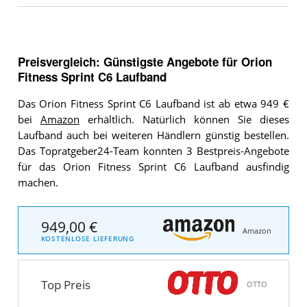
Preisvergleich: Günstigste Angebote für
Orion
Fitness Sprint C6 Laufband
Das Orion Fitness Sprint C6 Laufband ist ab etwa 949 €
bei
Amazon
erhältlich. Natürlich können Sie dieses
Laufband auch bei weiteren Händlern günstig bestellen.
Das Topratgeber24-Team konnten 3 Bestpreis-Angebote
für das Orion Fitness Sprint C6 Laufband ausfindig
machen.
949,00 €
Amazon
KOSTENLOSE LIEFERUNG
Top Preis
OTTO