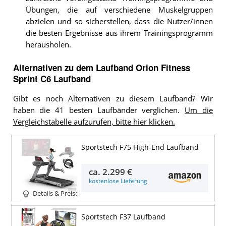
Übungen, die auf verschiedene Muskelgruppen
abzielen und so sicherstellen, dass die Nutzer/innen
die besten Ergebnisse aus ihrem Trainingsprogramm
herausholen.
Alternativen zu
dem
Laufband
Orion Fitness
Sprint C6 Laufband
Gibt es noch Alternativen zu diesem Laufband? Wir
haben die 41 besten Laufbänder verglichen.
Um die
Vergleichstabelle aufzurufen, bitte hier klicken.
Sportstech F75 High-End Laufband
ca.
2.299 €
kostenlose Lieferung
Details & Preise
Sportstech F37 Laufband