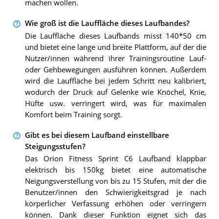
machen wollen.
Wie groß ist die Lauffläche dieses Laufbandes?
Die Lauffläche dieses Laufbands misst 140*50 cm
und bietet eine lange und breite Plattform, auf der die
Nutzer/innen während ihrer Trainingsroutine Lauf-
oder Gehbewegungen ausführen können. Außerdem
wird die Lauffläche bei jedem Schritt neu kalibriert,
wodurch der Druck auf Gelenke wie Knöchel, Knie,
Hüfte usw. verringert wird, was für maximalen
Komfort beim Training sorgt.
Gibt es bei diesem Laufband einstellbare
Steigungsstufen?
Das Orion Fitness Sprint C6 Laufband klappbar
elektrisch bis 150kg bietet eine automatische
Neigungsverstellung von bis zu 15 Stufen, mit der die
Benutzer/innen den Schwierigkeitsgrad je nach
körperlicher Verfassung erhöhen oder verringern
können. Dank dieser Funktion eignet sich das