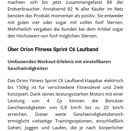
machten sich bis jetzt zusammengefasst 88 der
Endverbraucher. Annähernd 82 % aller Käufer im Netz
benoten das Produkt momentan als positiv. Sie entweder
mit guten vier oder sogar mit vollen fünf Sternen.
Mehrheilich vergaben die Kunden bei dem Artikel sogar
den Höchstwert von fünf möglichen Sternen.
Über Orion Fitness Sprint C6 Laufband
Umfassendes Workout-Erlebnis mit einstellbaren
Geschwindigkeiten
Das Orion Fitness Sprint C6 Laufband klappbar elektrisch
bis 150kg ist für verschiedene Fitnesslevel und Ziele
konzipiert. Dank seines leistungsstarken Motors mit einer
Leistung von 4 Cp können die Benutzer
Geschwindigkeiten von 0,8 km/h bis zu 20 km/h
erreichen. Dieser weite Geschwindigkeitsbereich
ermöglicht vielseitige Trainingsoptionen, einschließlich
Gehen, Joggen und Laufen, die je nach körperlicher