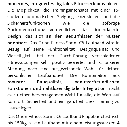
modernes, integriertes digitales Fitnesserlebnis
bieten.
Die Möglichkeit, die Trainingsintensität mit einer 15-
stufigen automatischen Steigung einzustellen, und die
Sicherheitsfunktionen wie die sofortige
Gurtunterbrechung verdeutlichen das
durchdachte
Design, das sich an den Bedürfnissen der Nutzer
orientiert
. Das Orion Fitness Sprint C6 Laufband wird in
Bezug auf seine Funktionalität, Designqualität und
Vielseitigkeit bei der Durchführung verschiedener
Fitnessübungen sehr positiv bewertet und ist unserer
Meinung nach eine ausgezeichnete Wahl für deinen
persönlichen Laufbandtest. Die Kombination aus
robuster Bauqualität, benutzerfreundlichen
Funktionen und nahtloser digitaler Integration
macht
es zu einer hervorragenden Wahl für alle, die Wert auf
Komfort, Sicherheit und ein ganzheitliches Training zu
Hause legen.
Das Orion Fitness Sprint C6 Laufband klappbar elektrisch
bis 150kg ist ein Laufband mit einem leistungsstarken 4