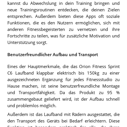
kannst du Abwechslung in dein Training bringen und
neue Trainingsroutinen entdecken, die deinen Zielen
entsprechen. Außerdem bieten diese Apps oft soziale
Funktionen, die es den Nutzern ermöglichen, sich mit
anderen Fitnessbegeisterten zu vernetzen und ihre
Fortschritte zu teilen, was für zusätzliche Motivation und
Unterstützung sorgt.
Benutzerfreundlicher Aufbau und Transport
Eines der Hauptmerkmale, die das Orion Fitness Sprint
C6 Laufband klappbar elektrisch bis 150kg zu einer
ausgezeichneten Ergänzung für jedes Fitnessstudio zu
Hause machen, ist seine benutzerfreundliche Montage
und Transportfähigkeit. Da das Produkt zu 95 %
zusammengebaut geliefert wird, ist der Aufbau schnell
und problemlos möglich.
Außerdem ist das Laufband mit Rädern ausgestattet, die
den Transport des Geräts bei Bedarf erleichtern. Diese