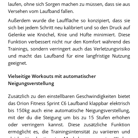
laufen, ohne sich Sorgen machen zu müssen, dass sie aus
Versehen vom Laufband fallen.
Außerdem wurde die Lauffläche so konzipiert, dass sie
sich bei jedem Schritt neu kalibriert und so den Druck auf
Gelenke wie Knöchel, Knie und Hüfte minimiert. Diese
Funktion verbessert nicht nur den Komfort während des
Trainings, sondern verringert auch das Verletzungsrisiko
und macht das Laufband für eine langfristige Nutzung
geeignet.
Vielseitige Workouts mit automatischer
Neigungsverstellung
Zusätzlich zu den einstellbaren Geschwindigkeiten bietet
das Orion Fitness Sprint C6 Laufband klappbar elektrisch
bis 150kg auch eine automatische Neigungsverstellung,
mit der du die Steigung um bis zu 15 Stufen erhöhen
oder verringern kannst. Diese zusätzliche Funktion
ermöglicht es, die Trainingsintensität zu variieren und