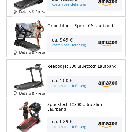
kostenlose Lieferung
Details & Preise
Orion Fitness Sprint C6 Laufband
ca.
949 €
kostenlose Lieferung
Details & Preise
Reebok Jet 300 Bluetooth Laufband
ca.
500 €
kostenlose Lieferung
Details & Preise
Sportstech FX300 Ultra Slim
Laufband
ca.
629 €
kostenlose Lieferung