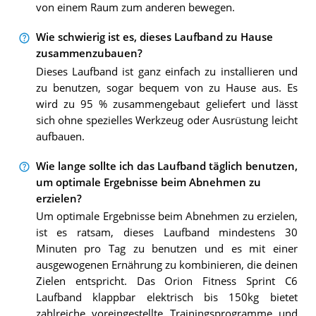
von einem Raum zum anderen bewegen.
Wie schwierig ist es, dieses Laufband zu Hause
zusammenzubauen?
Dieses Laufband ist ganz einfach zu installieren und
zu benutzen, sogar bequem von zu Hause aus. Es
wird zu 95 % zusammengebaut geliefert und lässt
sich ohne spezielles Werkzeug oder Ausrüstung leicht
aufbauen.
Wie lange sollte ich das Laufband täglich benutzen,
um optimale Ergebnisse beim Abnehmen zu
erzielen?
Um optimale Ergebnisse beim Abnehmen zu erzielen,
ist es ratsam, dieses Laufband mindestens 30
Minuten pro Tag zu benutzen und es mit einer
ausgewogenen Ernährung zu kombinieren, die deinen
Zielen entspricht. Das Orion Fitness Sprint C6
Laufband klappbar elektrisch bis 150kg bietet
zahlreiche voreingestellte Trainingsprogramme und