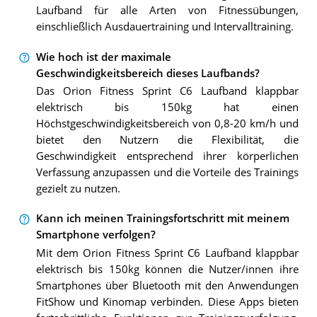
Laufband für alle Arten von Fitnessübungen,
einschließlich Ausdauertraining und Intervalltraining.
Wie hoch ist der maximale
Geschwindigkeitsbereich dieses Laufbands?
Das Orion Fitness Sprint C6 Laufband klappbar
elektrisch bis 150kg hat einen
Höchstgeschwindigkeitsbereich von 0,8-20 km/h und
bietet den Nutzern die Flexibilität, die
Geschwindigkeit entsprechend ihrer körperlichen
Verfassung anzupassen und die Vorteile des Trainings
gezielt zu nutzen.
Kann ich meinen Trainingsfortschritt mit meinem
Smartphone verfolgen?
Mit dem Orion Fitness Sprint C6 Laufband klappbar
elektrisch bis 150kg können die Nutzer/innen ihre
Smartphones über Bluetooth mit den Anwendungen
FitShow und Kinomap verbinden. Diese Apps bieten