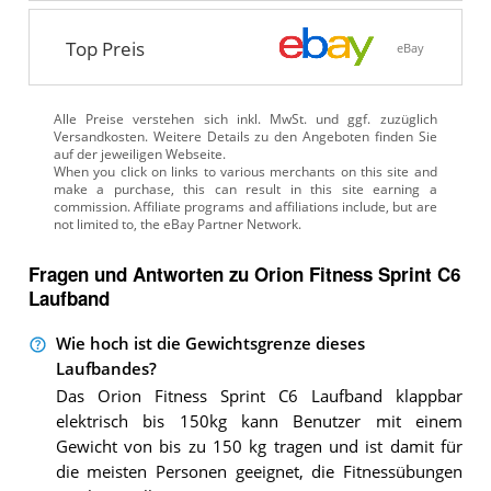
Top Preis
eBay
Alle Preise verstehen sich inkl. MwSt. und ggf. zuzüglich
Versandkosten. Weitere Details zu den Angeboten
finden Sie
auf der jeweiligen Webseite.
Fragen und Antworten zu Orion Fitness Sprint C6
Laufband
Wie hoch ist die Gewichtsgrenze dieses
Laufbandes?
Das Orion Fitness Sprint C6 Laufband klappbar
elektrisch bis 150kg kann Benutzer mit einem
Gewicht von bis zu 150 kg tragen und ist damit für
die meisten Personen geeignet, die Fitnessübungen