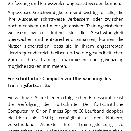
Verfassung und Fitnesszielen angepasst werden können.
Anpassbare Geschwindigkeiten sind wichtig für alle, die
ihre Ausdauer schrittweise verbessern oder zwischen
hochintensiven und niedrigintensiven Trainingseinheiten
wechseln wollen. Indem sie die Geschwindigkeit
überwachen und entsprechend anpassen, können die
Nutzer sicherstellen, dass sie in ihrem angestrebten
Herzfrequenzbereich bleiben und so die gesundheitlichen
Vorteile ihres Trainings maximieren und gleichzeitig
mögliche Risiken minimieren.
Fortschrittlicher Computer zur Überwachung des
Trainingsfortschritts
Ein wichtiger Aspekt jeder erfolgreichen Fitnessroutine ist
die Verfolgung der Fortschritte. Der fortschrittliche
Computer im Orion Fitness Sprint C6 Laufband klappbar
elektrisch bis 150kg ermöglicht es den Nutzern,
verschiedene Aspekte ihrer Trainingsleistung zu