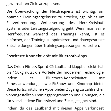
gewünschten Ziele anzupassen.
Die Überwachung der Herzfrequenz ist wichtig, um
optimale Trainingsergebnisse zu erzielen, egal ob es um
Fettverbrennung, Verbesserung des Herz-Kreislauf-
Systems oder Leistungssteigerung geht. Wenn man seine
Herzfrequenz während des Trainings kennt, ist es
einfacher, das Training zu optimieren und datengestützte
Entscheidungen über Trainingsanpassungen zu treffen.
Erweiterte Konnektivität mit Bluetooth-Apps
Das Orion Fitness Sprint C6 Laufband klappbar elektrisch
bis 150kg nutzt die Vorteile der modernen Technologie,
indem es Bluetooth-Konnektivität mit
Fitnessanwendungen wie FitShow und Kinomap bietet.
Diese fortschrittlichen Apps bieten Zugang zu zahlreichen
voreingestellten Trainingsprogrammen und Übungen, die
für verschiedene Fitnesslevel und Ziele geeignet sind.
Indem du das Laufband mit diesen Apps verbindest,