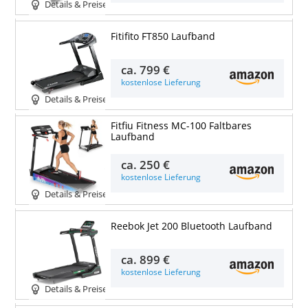
Details & Preise
Fitifito FT850 Laufband
ca.
799 €
kostenlose Lieferung
Details & Preise
Fitfiu Fitness MC-100 Faltbares
Laufband
ca.
250 €
kostenlose Lieferung
Details & Preise
Reebok Jet 200 Bluetooth Laufband
ca.
899 €
kostenlose Lieferung
Details & Preise