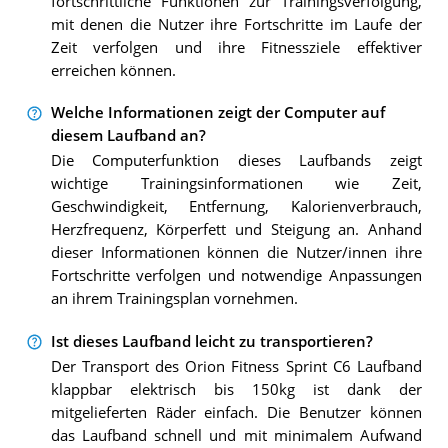
fortschrittliche Funktionen zur Trainingsverfolgung,
mit denen die Nutzer ihre Fortschritte im Laufe der
Zeit verfolgen und ihre Fitnessziele effektiver
erreichen können.
Welche Informationen zeigt der Computer auf
diesem Laufband an?
Die Computerfunktion dieses Laufbands zeigt
wichtige Trainingsinformationen wie Zeit,
Geschwindigkeit, Entfernung, Kalorienverbrauch,
Herzfrequenz, Körperfett und Steigung an. Anhand
dieser Informationen können die Nutzer/innen ihre
Fortschritte verfolgen und notwendige Anpassungen
an ihrem Trainingsplan vornehmen.
Ist dieses Laufband leicht zu transportieren?
Der Transport des Orion Fitness Sprint C6 Laufband
klappbar elektrisch bis 150kg ist dank der
mitgelieferten Räder einfach. Die Benutzer können
das Laufband schnell und mit minimalem Aufwand