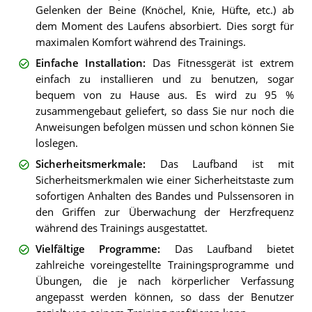
Gelenken der Beine (Knöchel, Knie, Hüfte, etc.) ab
dem Moment des Laufens absorbiert. Dies sorgt für
maximalen Komfort während des Trainings.
Einfache Installation
:
Das Fitnessgerät ist extrem
einfach zu installieren und zu benutzen, sogar
bequem von zu Hause aus. Es wird zu 95 %
zusammengebaut geliefert, so dass Sie nur noch die
Anweisungen befolgen müssen und schon können Sie
loslegen.
Sicherheitsmerkmale
:
Das Laufband ist mit
Sicherheitsmerkmalen wie einer Sicherheitstaste zum
sofortigen Anhalten des Bandes und Pulssensoren in
den Griffen zur Überwachung der Herzfrequenz
während des Trainings ausgestattet.
Vielfältige Programme
:
Das Laufband bietet
zahlreiche voreingestellte Trainingsprogramme und
Übungen, die je nach körperlicher Verfassung
angepasst werden können, so dass der Benutzer