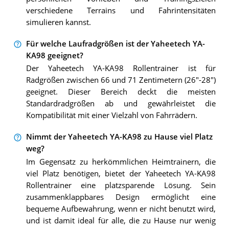
verschiedene Terrains und Fahrintensitäten
simulieren kannst.
Für welche Laufradgrößen ist der Yaheetech YA-
KA98 geeignet?
Der Yaheetech YA-KA98 Rollentrainer ist für
Radgrößen zwischen 66 und 71 Zentimetern (26"-28")
geeignet. Dieser Bereich deckt die meisten
Standardradgrößen ab und gewährleistet die
Kompatibilität mit einer Vielzahl von Fahrrädern.
Nimmt der Yaheetech YA-KA98 zu Hause viel Platz
weg?
Im Gegensatz zu herkömmlichen Heimtrainern, die
viel Platz benötigen, bietet der Yaheetech YA-KA98
Rollentrainer eine platzsparende Lösung. Sein
zusammenklappbares Design ermöglicht eine
bequeme Aufbewahrung, wenn er nicht benutzt wird,
und ist damit ideal für alle, die zu Hause nur wenig