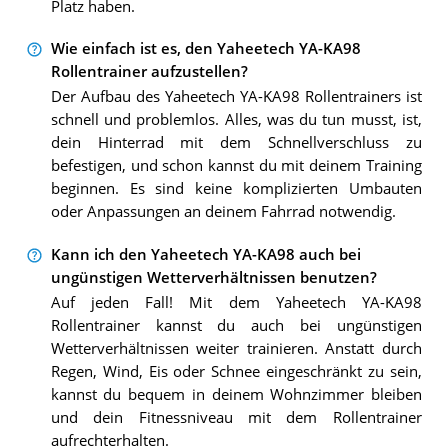
Platz haben.
Wie einfach ist es, den Yaheetech YA-KA98
Rollentrainer aufzustellen?
Der Aufbau des Yaheetech YA-KA98 Rollentrainers ist
schnell und problemlos. Alles, was du tun musst, ist,
dein Hinterrad mit dem Schnellverschluss zu
befestigen, und schon kannst du mit deinem Training
beginnen. Es sind keine komplizierten Umbauten
oder Anpassungen an deinem Fahrrad notwendig.
Kann ich den Yaheetech YA-KA98 auch bei
ungünstigen Wetterverhältnissen benutzen?
Auf jeden Fall! Mit dem Yaheetech YA-KA98
Rollentrainer kannst du auch bei ungünstigen
Wetterverhältnissen weiter trainieren. Anstatt durch
Regen, Wind, Eis oder Schnee eingeschränkt zu sein,
kannst du bequem in deinem Wohnzimmer bleiben
und dein Fitnessniveau mit dem Rollentrainer
aufrechterhalten.