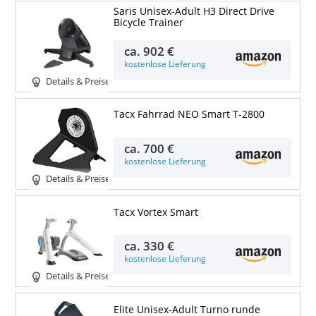
Saris Unisex-Adult H3 Direct Drive
Bicycle Trainer
ca.
902 €
kostenlose Lieferung
Details & Preise
Tacx Fahrrad NEO Smart T-2800
ca.
700 €
kostenlose Lieferung
Details & Preise
Tacx Vortex Smart
ca.
330 €
kostenlose Lieferung
Details & Preise
Elite Unisex-Adult Turno runde