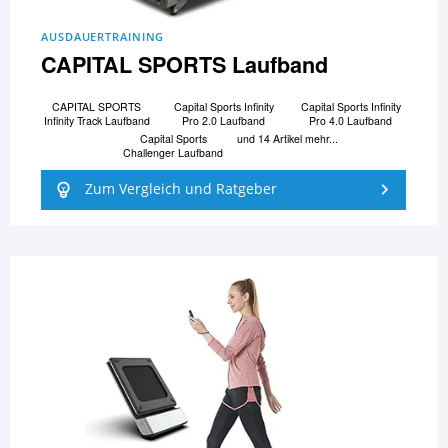
AUSDAUERTRAINING
CAPITAL SPORTS Laufband
CAPITAL SPORTS
Capital Sports Infinity
Capital Sports Infinity
Infinity Track Laufband
Pro 2.0 Laufband
Pro 4.0 Laufband
Capital Sports
und 14 Artikel mehr...
Challenger Laufband
Zum Vergleich und Ratgeber