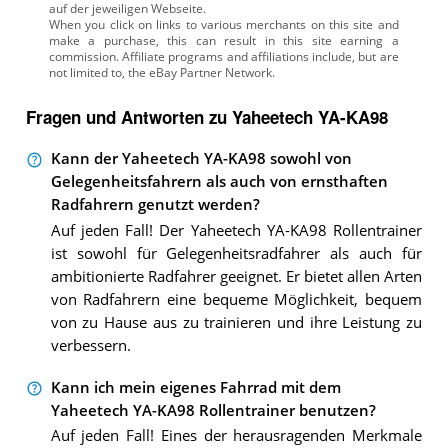
auf der jeweiligen Webseite.
Fragen und Antworten zu Yaheetech YA-KA98
Kann der Yaheetech YA-KA98 sowohl von
Gelegenheitsfahrern als auch von ernsthaften
Radfahrern genutzt werden?
Auf jeden Fall! Der Yaheetech YA-KA98 Rollentrainer
ist sowohl für Gelegenheitsradfahrer als auch für
ambitionierte Radfahrer geeignet. Er bietet allen Arten
von Radfahrern eine bequeme Möglichkeit, bequem
von zu Hause aus zu trainieren und ihre Leistung zu
verbessern.
Kann ich mein eigenes Fahrrad mit dem
Yaheetech YA-KA98 Rollentrainer benutzen?
Auf jeden Fall! Eines der herausragenden Merkmale