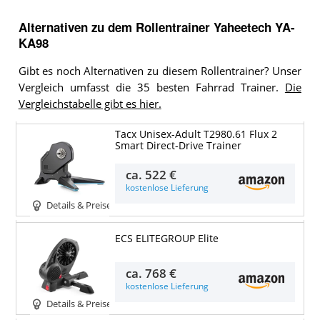
Alternativen zu
dem
Rollentrainer
Yaheetech YA-
KA98
Gibt es noch Alternativen zu diesem Rollentrainer? Unser
Vergleich umfasst die 35 besten Fahrrad Trainer.
Die
Vergleichstabelle gibt es hier.
Tacx Unisex-Adult T2980.61 Flux 2
Smart Direct-Drive Trainer
ca.
522 €
kostenlose Lieferung
Details & Preise
ECS ELITEGROUP Elite
ca.
768 €
kostenlose Lieferung
Details & Preise