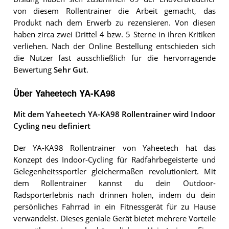
von diesem Rollentrainer die Arbeit gemacht, das
Produkt nach dem Erwerb zu rezensieren. Von diesen
haben zirca zwei Drittel 4 bzw. 5 Sterne in ihren Kritiken
verliehen. Nach der Online Bestellung entschieden sich
die Nutzer fast ausschließlich für die hervorragende
Bewertung
Sehr Gut
.
Über Yaheetech YA-KA98
Mit dem Yaheetech YA-KA98 Rollentrainer wird Indoor
Cycling neu definiert
Der YA-KA98 Rollentrainer von Yaheetech hat das
Konzept des Indoor-Cycling für Radfahrbegeisterte und
Gelegenheitssportler gleichermaßen revolutioniert. Mit
dem Rollentrainer kannst du dein Outdoor-
Radsporterlebnis nach drinnen holen, indem du dein
persönliches Fahrrad in ein Fitnessgerät für zu Hause
verwandelst. Dieses geniale Gerät bietet mehrere Vorteile