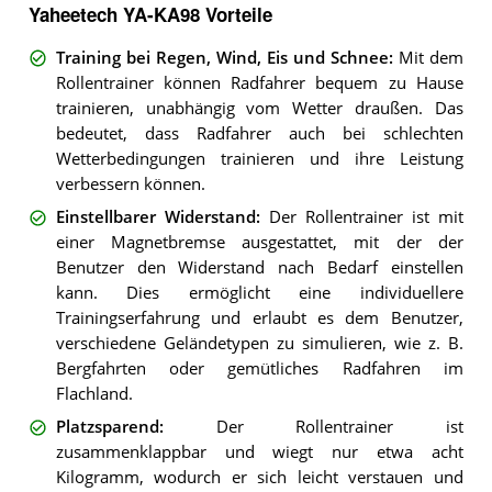
Yaheetech YA-KA98 Vorteile
Training bei Regen, Wind, Eis und Schnee
:
Mit dem
Rollentrainer können Radfahrer bequem zu Hause
trainieren, unabhängig vom Wetter draußen. Das
bedeutet, dass Radfahrer auch bei schlechten
Wetterbedingungen trainieren und ihre Leistung
verbessern können.
Einstellbarer Widerstand
:
Der Rollentrainer ist mit
einer Magnetbremse ausgestattet, mit der der
Benutzer den Widerstand nach Bedarf einstellen
kann. Dies ermöglicht eine individuellere
Trainingserfahrung und erlaubt es dem Benutzer,
verschiedene Geländetypen zu simulieren, wie z. B.
Bergfahrten oder gemütliches Radfahren im
Flachland.
Platzsparend
:
Der Rollentrainer ist
zusammenklappbar und wiegt nur etwa acht
Kilogramm, wodurch er sich leicht verstauen und