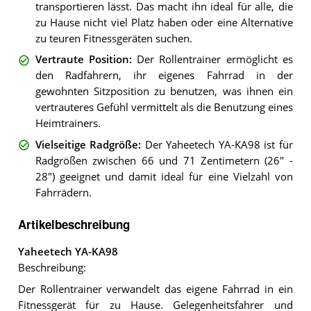
transportieren lässt. Das macht ihn ideal für alle, die
zu Hause nicht viel Platz haben oder eine Alternative
zu teuren Fitnessgeräten suchen.
Vertraute Position
:
Der Rollentrainer ermöglicht es
den Radfahrern, ihr eigenes Fahrrad in der
gewohnten Sitzposition zu benutzen, was ihnen ein
vertrauteres Gefühl vermittelt als die Benutzung eines
Heimtrainers.
Vielseitige Radgröße
:
Der Yaheetech YA-KA98 ist für
Radgrößen zwischen 66 und 71 Zentimetern (26" -
28") geeignet und damit ideal für eine Vielzahl von
Fahrrädern.
Artikelbeschreibung
Yaheetech YA-KA98
Beschreibung:
Der Rollentrainer verwandelt das eigene Fahrrad in ein
Fitnessgerät für zu Hause. Gelegenheitsfahrer und