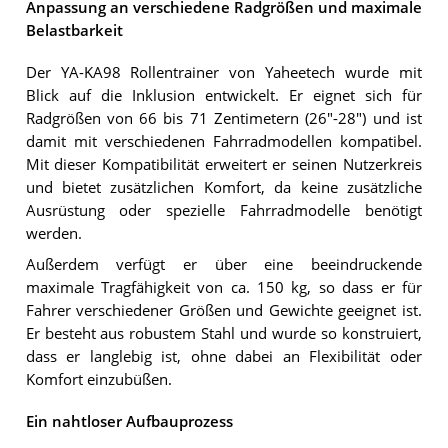
Anpassung an verschiedene Radgrößen und maximale
Belastbarkeit
Der YA-KA98 Rollentrainer von Yaheetech wurde mit
Blick auf die Inklusion entwickelt. Er eignet sich für
Radgrößen von 66 bis 71 Zentimetern (26"-28") und ist
damit mit verschiedenen Fahrradmodellen kompatibel.
Mit dieser Kompatibilität erweitert er seinen Nutzerkreis
und bietet zusätzlichen Komfort, da keine zusätzliche
Ausrüstung oder spezielle Fahrradmodelle benötigt
werden.
Außerdem verfügt er über eine beeindruckende
maximale Tragfähigkeit von ca. 150 kg, so dass er für
Fahrer verschiedener Größen und Gewichte geeignet ist.
Er besteht aus robustem Stahl und wurde so konstruiert,
dass er langlebig ist, ohne dabei an Flexibilität oder
Komfort einzubüßen.
Ein nahtloser Aufbauprozess