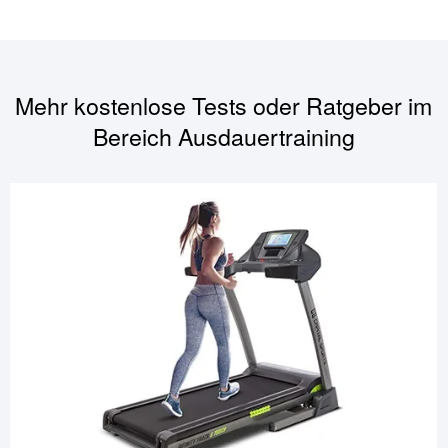
Mehr kostenlose Tests oder Ratgeber im
Bereich
Ausdauertraining