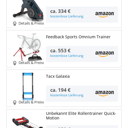
ca.
334 €
kostenlose Lieferung
Details & Preise
Feedback Sports Omnium Trainer
ca.
553 €
kostenlose Lieferung
Details & Preise
Tacx Galaxia
ca.
194 €
kostenlose Lieferung
Details & Preise
Unbekannt Elite Rollentrainer Quick-
Motion