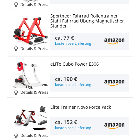
Details & Preise
Sportneer Fahrrad Rollentrainer
Stahl Fahrrad Übung Magnetischer
Ständer
ca.
77 €
kostenlose Lieferung
Details & Preise
eLITe Cubo Power E306
ca.
190 €
kostenlose Lieferung
Details & Preise
Elite Trainer Novo Force Pack
ca.
152 €
kostenlose Lieferung
Details & Preise