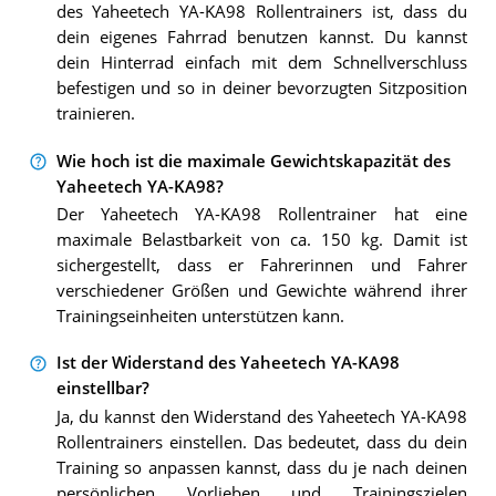
des Yaheetech YA-KA98 Rollentrainers ist, dass du
dein eigenes Fahrrad benutzen kannst. Du kannst
dein Hinterrad einfach mit dem Schnellverschluss
befestigen und so in deiner bevorzugten Sitzposition
trainieren.
Wie hoch ist die maximale Gewichtskapazität des
Yaheetech YA-KA98?
Der Yaheetech YA-KA98 Rollentrainer hat eine
maximale Belastbarkeit von ca. 150 kg. Damit ist
sichergestellt, dass er Fahrerinnen und Fahrer
verschiedener Größen und Gewichte während ihrer
Trainingseinheiten unterstützen kann.
Ist der Widerstand des Yaheetech YA-KA98
einstellbar?
Ja, du kannst den Widerstand des Yaheetech YA-KA98
Rollentrainers einstellen. Das bedeutet, dass du dein
Training so anpassen kannst, dass du je nach deinen
persönlichen Vorlieben und Trainingszielen