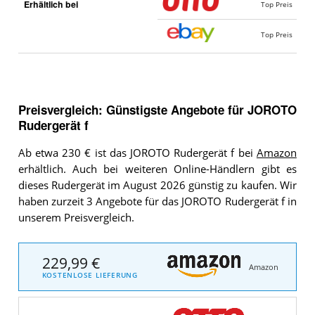
Erhältlich bei
Top Preis
Top Preis
Preisvergleich: Günstigste Angebote für
JOROTO
Rudergerät f
Ab etwa 230 € ist das JOROTO Rudergerät f bei
Amazon
erhältlich. Auch bei weiteren Online-Händlern gibt es
dieses Rudergerät im August 2026 günstig zu kaufen. Wir
haben zurzeit 3 Angebote für das JOROTO Rudergerät f in
unserem Preisvergleich.
229,99 €
Amazon
KOSTENLOSE LIEFERUNG