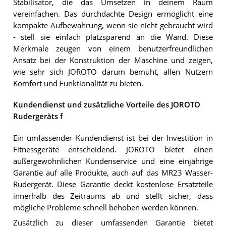
Stabilisator, die das Umsetzen in deinem Raum
vereinfachen. Das durchdachte Design ermöglicht eine
kompakte Aufbewahrung, wenn sie nicht gebraucht wird
- stell sie einfach platzsparend an die Wand. Diese
Merkmale zeugen von einem benutzerfreundlichen
Ansatz bei der Konstruktion der Maschine und zeigen,
wie sehr sich JOROTO darum bemüht, allen Nutzern
Komfort und Funktionalität zu bieten.
Kundendienst und zusätzliche Vorteile des JOROTO
Rudergeräts f
Ein umfassender Kundendienst ist bei der Investition in
Fitnessgeräte entscheidend. JOROTO bietet einen
außergewöhnlichen Kundenservice und eine einjährige
Garantie auf alle Produkte, auch auf das MR23 Wasser-
Rudergerät. Diese Garantie deckt kostenlose Ersatzteile
innerhalb des Zeitraums ab und stellt sicher, dass
mögliche Probleme schnell behoben werden können.
Zusätzlich zu dieser umfassenden Garantie bietet