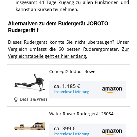
insgesamt 44 Tage Zugang zu allen Funktionen und
kannst an Kursen teilnehmen.
Alternativen zu
dem
Rudergerät
JOROTO
Rudergerät f
Dieses Rudergerät konnte Sie nicht überzeugen? Unser
Vergleich umfasst die 60 besten Ruderergometer.
Zur
Vergleichstabelle geht es hier entlang.
Concept2 Indoor Rower
ca.
1.185 €
kostenlose Lieferung
Details & Preise
Water Rower Rudergerät 230S4
ca.
399 €
kostenlose Lieferung