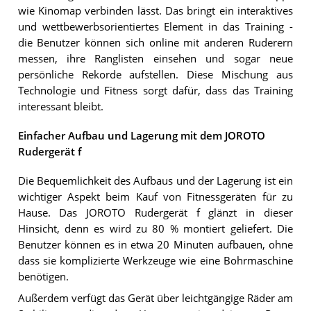
wie Kinomap verbinden lässt. Das bringt ein interaktives
und wettbewerbsorientiertes Element in das Training -
die Benutzer können sich online mit anderen Ruderern
messen, ihre Ranglisten einsehen und sogar neue
persönliche Rekorde aufstellen. Diese Mischung aus
Technologie und Fitness sorgt dafür, dass das Training
interessant bleibt.
Einfacher Aufbau und Lagerung mit dem JOROTO
Rudergerät f
Die Bequemlichkeit des Aufbaus und der Lagerung ist ein
wichtiger Aspekt beim Kauf von Fitnessgeräten für zu
Hause. Das JOROTO Rudergerät f glänzt in dieser
Hinsicht, denn es wird zu 80 % montiert geliefert. Die
Benutzer können es in etwa 20 Minuten aufbauen, ohne
dass sie komplizierte Werkzeuge wie eine Bohrmaschine
benötigen.
Außerdem verfügt das Gerät über leichtgängige Räder am