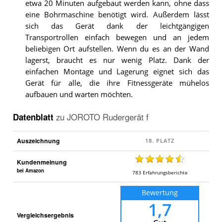
etwa 20 Minuten aufgebaut werden kann, ohne dass
eine Bohrmaschine benötigt wird. Außerdem lässt
sich das Gerät dank der leichtgängigen
Transportrollen einfach bewegen und an jedem
beliebigen Ort aufstellen. Wenn du es an der Wand
lagerst, braucht es nur wenig Platz. Dank der
einfachen Montage und Lagerung eignet sich das
Gerät für alle, die ihre Fitnessgeräte mühelos
aufbauen und warten möchten.
Datenblatt
zu
JOROTO Rudergerät f
Auszeichnung
Kundenmeinung
bei Amazon
783
Erfahrungsberichte
Bewertung
1,7
Vergleichsergebnis