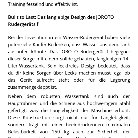
Training fesselnd und effektiv ist.
Built to Last: Das langlebige Design des JOROTO
Rudergeräts f
Bei der Investition in ein Wasser-Rudergerät haben viele
potenzielle Käufer Bedenken, dass Wasser aus dem Tank
auslaufen könnte. Das JOROTO Rudergerät f begegnet
dieser Sorge mit einem solide gebauten, langlebigen 14-
Liter-Wassertank. Sein leckfreies Design bedeutet, dass
du dir keine Sorgen über Lecks machen musst, egal ob
das Gerät aufrecht steht oder für die Lagerung
zusammengeklappt ist.
Neben dem robusten Wassertank sind auch der
Hauptrahmen und die Schiene aus hochwertigem Stahl
gefertigt, was die Langlebigkeit der Maschine erhöht.
Diese Konstruktion sorgt nicht nur für Langlebigkeit,
sondern trägt mit einer beeindruckenden maximalen
Belastbarkeit von 150 kg auch zur Sicherheit der