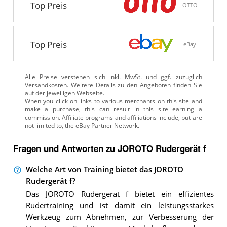
Top Preis
OTTO
Top Preis
eBay
Alle Preise verstehen sich inkl. MwSt. und ggf. zuzüglich
Versandkosten. Weitere Details zu den Angeboten
finden Sie
auf der jeweiligen Webseite.
Fragen und Antworten zu JOROTO Rudergerät f
Welche Art von Training bietet das JOROTO
Rudergerät f?
Das JOROTO Rudergerät f bietet ein effizientes
Rudertraining und ist damit ein leistungsstarkes
Werkzeug zum Abnehmen, zur Verbesserung der