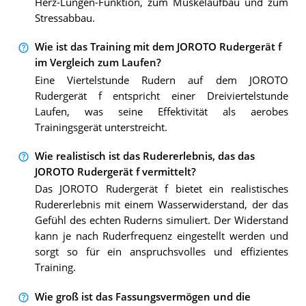
Herz-Lungen-Funktion, zum Muskelaufbau und zum
Stressabbau.
Wie ist das Training mit dem JOROTO Rudergerät f
im Vergleich zum Laufen?
Eine Viertelstunde Rudern auf dem JOROTO
Rudergerät f entspricht einer Dreiviertelstunde
Laufen, was seine Effektivität als aerobes
Trainingsgerät unterstreicht.
Wie realistisch ist das Rudererlebnis, das das
JOROTO Rudergerät f vermittelt?
Das JOROTO Rudergerät f bietet ein realistisches
Rudererlebnis mit einem Wasserwiderstand, der das
Gefühl des echten Ruderns simuliert. Der Widerstand
kann je nach Ruderfrequenz eingestellt werden und
sorgt so für ein anspruchsvolles und effizientes
Training.
Wie groß ist das Fassungsvermögen und die