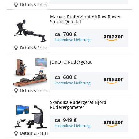
Details & Preise
Maxxus Rudergerät AirRow Rower
Studio Qualität
ca.
700 €
kostenlose Lieferung
Details & Preise
JOROTO Rudergerät
ca.
600 €
kostenlose Lieferung
Details & Preise
Skandika Rudergerät Njord
Ruderergometer
ca.
949 €
kostenlose Lieferung
Details & Preise