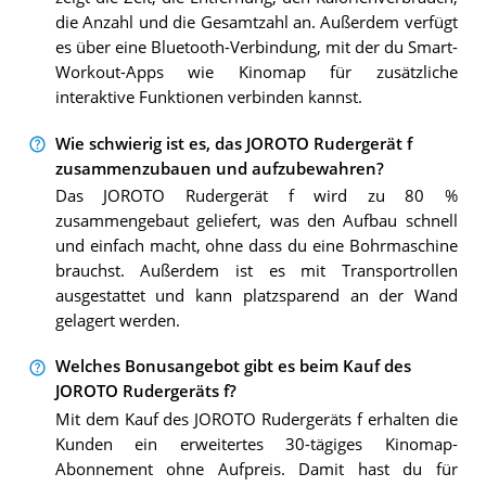
die Anzahl und die Gesamtzahl an. Außerdem verfügt
es über eine Bluetooth-Verbindung, mit der du Smart-
Workout-Apps wie Kinomap für zusätzliche
interaktive Funktionen verbinden kannst.
Wie schwierig ist es, das JOROTO Rudergerät f
zusammenzubauen und aufzubewahren?
Das JOROTO Rudergerät f wird zu 80 %
zusammengebaut geliefert, was den Aufbau schnell
und einfach macht, ohne dass du eine Bohrmaschine
brauchst. Außerdem ist es mit Transportrollen
ausgestattet und kann platzsparend an der Wand
gelagert werden.
Welches Bonusangebot gibt es beim Kauf des
JOROTO Rudergeräts f?
Mit dem Kauf des JOROTO Rudergeräts f erhalten die
Kunden ein erweitertes 30-tägiges Kinomap-
Abonnement ohne Aufpreis. Damit hast du für