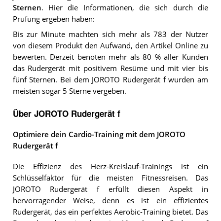
Sternen
. Hier die Informationen, die sich durch die
Prüfung ergeben haben:
Bis zur Minute machten sich mehr als 783 der Nutzer
von diesem Produkt den Aufwand, den Artikel Online zu
bewerten. Derzeit benoten mehr als 80 % aller Kunden
das Rudergerät mit positivem Resüme und mit vier bis
fünf Sternen. Bei dem JOROTO Rudergerät f wurden am
meisten sogar 5 Sterne vergeben.
Über JOROTO Rudergerät f
Optimiere dein Cardio-Training mit dem JOROTO
Rudergerät f
Die Effizienz des Herz-Kreislauf-Trainings ist ein
Schlüsselfaktor für die meisten Fitnessreisen. Das
JOROTO Rudergerät f erfüllt diesen Aspekt in
hervorragender Weise, denn es ist ein effizientes
Rudergerät, das ein perfektes Aerobic-Training bietet. Das