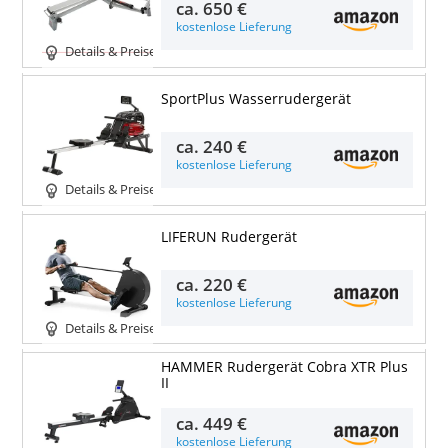
ca.
650 €
kostenlose Lieferung
Details & Preise
SportPlus Wasserrudergerät
ca.
240 €
kostenlose Lieferung
Details & Preise
LIFERUN Rudergerät
ca.
220 €
kostenlose Lieferung
Details & Preise
HAMMER Rudergerät Cobra XTR Plus
II
ca.
449 €
kostenlose Lieferung