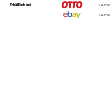
Erhältlich bei
Top Preis
Top Preis