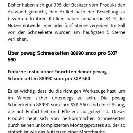
Bisher haben sich gut 395 der Besitzer vom Produkt den
Aufwand gemacht, den Artikel nach der Bestellung zu
bewerten. In ihren Kritiken haben annähernd 84 % der
Nutzer entweder vier oder fünf Sterne vergeben. Im Fall
von der Schneekette wurden am häufigsten 5 Sterne
verliehen.
Über pewag Schneeketten 88990 snox pro SXP
560
Einfache Installation: Einrichten deiner pewag
Schneeketten 88990 snox pro SXP 560
Es ist wichtig, dass du die richtigen Werkzeuge hast, um
im Winter sicher unterwegs zu sein. Die pewag
Schneeketten 88990 snox pro SXP 560 sind eine Lösung,
die auf Einfachheit und Effizienz ausgelegt ist. Dieses
Produkt hebt sich von herkömmlichen Schneeketten
durch seinen unkomplizierten Montageprozess ab, der so
einfach ist wie das Aufsetzen einer Motorhaube.