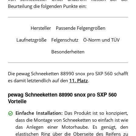
Beurteilung die folgenden Punkte ein:
Hersteller
Passende Felgengrößen
Laufnetzgröße
Felgenschutz
Ö-Norm und TÜV
Besonderheiten
Die pewag Schneeketten 88990 snox pro SXP 560 schafft
es damit letztendlich auf den
11. Platz
.
pewag Schneeketten 88990 snox pro SXP 560
Vorteile
Einfache Installation
:
Das Produkt ist so konzipiert,
dass die Montage von Schneeketten so einfach ist wie
das Anlegen einer Motorhaube. Es genügt, den
elastischen Ring über die Oberseite des Reifens zu