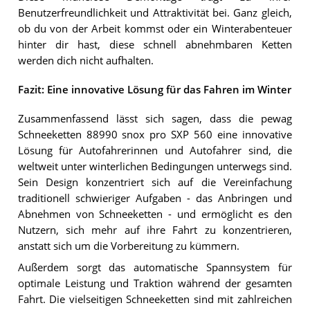
Benutzerfreundlichkeit und Attraktivität bei. Ganz gleich,
ob du von der Arbeit kommst oder ein Winterabenteuer
hinter dir hast, diese schnell abnehmbaren Ketten
werden dich nicht aufhalten.
Fazit: Eine innovative Lösung für das Fahren im Winter
Zusammenfassend lässt sich sagen, dass die pewag
Schneeketten 88990 snox pro SXP 560 eine innovative
Lösung für Autofahrerinnen und Autofahrer sind, die
weltweit unter winterlichen Bedingungen unterwegs sind.
Sein Design konzentriert sich auf die Vereinfachung
traditionell schwieriger Aufgaben - das Anbringen und
Abnehmen von Schneeketten - und ermöglicht es den
Nutzern, sich mehr auf ihre Fahrt zu konzentrieren,
anstatt sich um die Vorbereitung zu kümmern.
Außerdem sorgt das automatische Spannsystem für
optimale Leistung und Traktion während der gesamten
Fahrt. Die vielseitigen Schneeketten sind mit zahlreichen