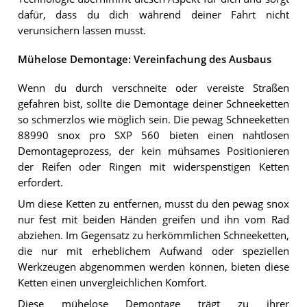
dafür, dass du dich während deiner Fahrt nicht
verunsichern lassen musst.
Mühelose Demontage: Vereinfachung des Ausbaus
Wenn du durch verschneite oder vereiste Straßen
gefahren bist, sollte die Demontage deiner Schneeketten
so schmerzlos wie möglich sein. Die pewag Schneeketten
88990 snox pro SXP 560 bieten einen nahtlosen
Demontageprozess, der kein mühsames Positionieren
der Reifen oder Ringen mit widerspenstigen Ketten
erfordert.
Um diese Ketten zu entfernen, musst du den pewag snox
nur fest mit beiden Händen greifen und ihn vom Rad
abziehen. Im Gegensatz zu herkömmlichen Schneeketten,
die nur mit erheblichem Aufwand oder speziellen
Werkzeugen abgenommen werden können, bieten diese
Ketten einen unvergleichlichen Komfort.
Diese mühelose Demontage trägt zu ihrer