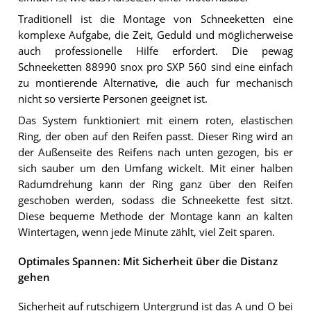
Traditionell ist die Montage von Schneeketten eine
komplexe Aufgabe, die Zeit, Geduld und möglicherweise
auch professionelle Hilfe erfordert. Die pewag
Schneeketten 88990 snox pro SXP 560 sind eine einfach
zu montierende Alternative, die auch für mechanisch
nicht so versierte Personen geeignet ist.
Das System funktioniert mit einem roten, elastischen
Ring, der oben auf den Reifen passt. Dieser Ring wird an
der Außenseite des Reifens nach unten gezogen, bis er
sich sauber um den Umfang wickelt. Mit einer halben
Radumdrehung kann der Ring ganz über den Reifen
geschoben werden, sodass die Schneekette fest sitzt.
Diese bequeme Methode der Montage kann an kalten
Wintertagen, wenn jede Minute zählt, viel Zeit sparen.
Optimales Spannen: Mit Sicherheit über die Distanz
gehen
Sicherheit auf rutschigem Untergrund ist das A und O bei