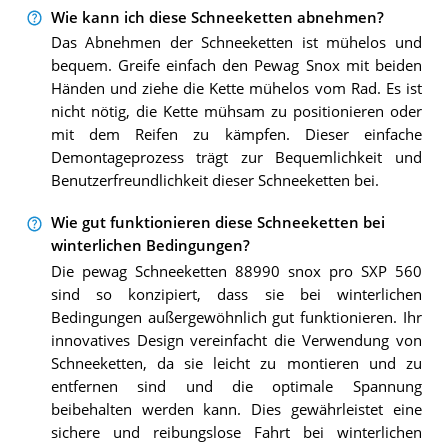
Wie kann ich diese Schneeketten abnehmen?
Das Abnehmen der Schneeketten ist mühelos und
bequem. Greife einfach den Pewag Snox mit beiden
Händen und ziehe die Kette mühelos vom Rad. Es ist
nicht nötig, die Kette mühsam zu positionieren oder
mit dem Reifen zu kämpfen. Dieser einfache
Demontageprozess trägt zur Bequemlichkeit und
Benutzerfreundlichkeit dieser Schneeketten bei.
Wie gut funktionieren diese Schneeketten bei
winterlichen Bedingungen?
Die pewag Schneeketten 88990 snox pro SXP 560
sind so konzipiert, dass sie bei winterlichen
Bedingungen außergewöhnlich gut funktionieren. Ihr
innovatives Design vereinfacht die Verwendung von
Schneeketten, da sie leicht zu montieren und zu
entfernen sind und die optimale Spannung
beibehalten werden kann. Dies gewährleistet eine
sichere und reibungslose Fahrt bei winterlichen