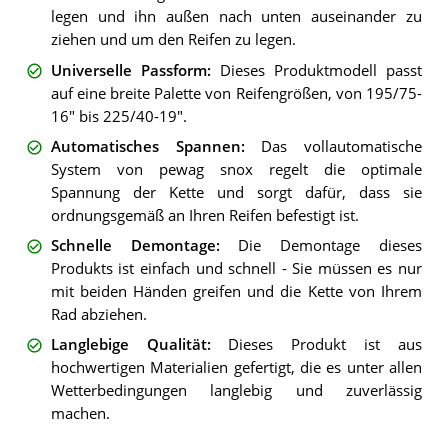
legen und ihn außen nach unten auseinander zu
ziehen und um den Reifen zu legen.
Universelle Passform
:
Dieses Produktmodell passt
auf eine breite Palette von Reifengrößen, von 195/75-
16" bis 225/40-19".
Automatisches Spannen
:
Das vollautomatische
System von pewag snox regelt die optimale
Spannung der Kette und sorgt dafür, dass sie
ordnungsgemäß an Ihren Reifen befestigt ist.
Schnelle Demontage
:
Die Demontage dieses
Produkts ist einfach und schnell - Sie müssen es nur
mit beiden Händen greifen und die Kette von Ihrem
Rad abziehen.
Langlebige Qualität
:
Dieses Produkt ist aus
hochwertigen Materialien gefertigt, die es unter allen
Wetterbedingungen langlebig und zuverlässig
machen.