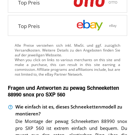
Top Preis
OTTO
Top Preis
eBay
Alle Preise verstehen sich inkl. MwSt. und ggf. zuzüglich
Versandkosten. Weitere Details zu den Angeboten
finden Sie
auf der jeweiligen Webseite.
Fragen und Antworten zu pewag Schneeketten
88990 snox pro SXP 560
Wie einfach ist es, dieses Schneekettenmodell zu
montieren?
Die Montage der pewag Schneeketten 88990 snox
pro SXP 560 ist extrem einfach und bequem. Du