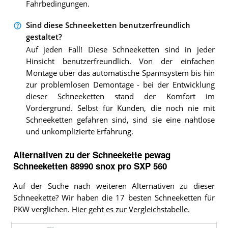
Fahrbedingungen.
Sind diese Schneeketten benutzerfreundlich
gestaltet?
Auf jeden Fall! Diese Schneeketten sind in jeder
Hinsicht benutzerfreundlich. Von der einfachen
Montage über das automatische Spannsystem bis hin
zur problemlosen Demontage - bei der Entwicklung
dieser Schneeketten stand der Komfort im
Vordergrund. Selbst für Kunden, die noch nie mit
Schneeketten gefahren sind, sind sie eine nahtlose
und unkomplizierte Erfahrung.
Alternativen zu
der
Schneekette
pewag
Schneeketten 88990 snox pro SXP 560
Auf der Suche nach weiteren Alternativen zu dieser
Schneekette? Wir haben die 17 besten Schneeketten für
PKW verglichen.
Hier geht es zur Vergleichstabelle.