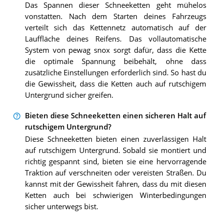
Das Spannen dieser Schneeketten geht mühelos
vonstatten. Nach dem Starten deines Fahrzeugs
verteilt sich das Kettennetz automatisch auf der
Lauffläche deines Reifens. Das vollautomatische
System von pewag snox sorgt dafür, dass die Kette
die optimale Spannung beibehält, ohne dass
zusätzliche Einstellungen erforderlich sind. So hast du
die Gewissheit, dass die Ketten auch auf rutschigem
Untergrund sicher greifen.
Bieten diese Schneeketten einen sicheren Halt auf
rutschigem Untergrund?
Diese Schneeketten bieten einen zuverlässigen Halt
auf rutschigem Untergrund. Sobald sie montiert und
richtig gespannt sind, bieten sie eine hervorragende
Traktion auf verschneiten oder vereisten Straßen. Du
kannst mit der Gewissheit fahren, dass du mit diesen
Ketten auch bei schwierigen Winterbedingungen
sicher unterwegs bist.