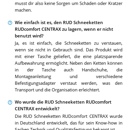
musst dir also keine Sorgen um Schäden oder Kratzer
machen.
Wie einfach ist es, den RUD Schneeketten
RUDcomfort CENTRAX zu lagern, wenn er nicht
benutzt wird?
Ja, es ist einfach, die Schneeketten zu verstauen,
wenn sie nicht in Gebrauch sind. Das Produkt wird
mit einer Tasche geliefert, die eine platzsparende
Aufbewahrung ermöglicht. Neben den Ketten können
in der Tasche auch Handschuhe, die
Montageanleitung und verschiedene
Befestigungsadapter verstaut werden, was den
Transport und die Organisation erleichtert.
Wo wurde die RUD Schneeketten RUDcomfort
CENTRAX entwickelt?
Die RUD Schneeketten RUDcomfort CENTRAX wurde
in Deutschland entwickelt, das für sein Know-how in
Sachen Technik und Qualitätsfertigung bekannt ist.