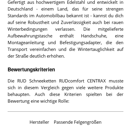
Gefertigt aus hochwertigem Edelstahl und entwickelt in
Deutschland - einem Land, das für seine strengen
Standards im Automobilbau bekannt ist - kannst du dich
auf seine Robustheit und Zuverlässigkeit auch bei rauen
Winterbedingungen verlassen. Die mitgelieferte
Aufbewahrungstasche enthält Handschuhe, eine
Montageanleitung und Befestigungsadapter, die den
Transport vereinfachen und die Wintertauglichkeit auf
der Straße deutlich erhöhen.
Bewertungskriterien
Die RUD Schneeketten RUDcomfort CENTRAX musste
sich in diesem Vergleich gegen viele weitere Produkte
behaupten. Auch diese Kriterien spielten bei der
Bewertung eine wichtige Rolle:
Hersteller
Passende Felgengrößen