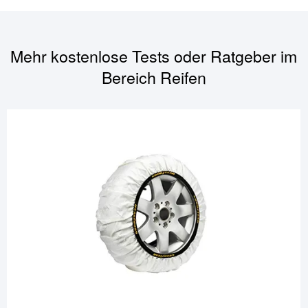
Mehr kostenlose Tests oder Ratgeber im
Bereich
Reifen