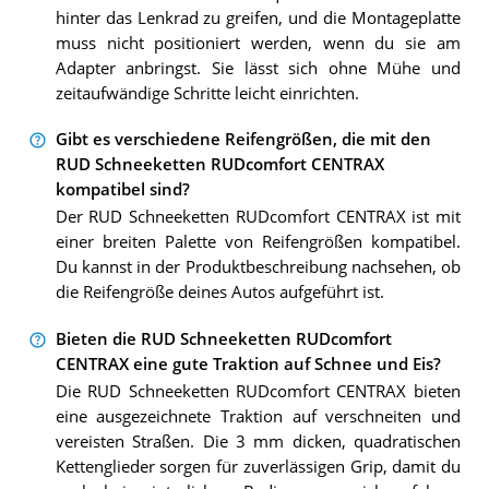
hinter das Lenkrad zu greifen, und die Montageplatte
muss nicht positioniert werden, wenn du sie am
Adapter anbringst. Sie lässt sich ohne Mühe und
zeitaufwändige Schritte leicht einrichten.
Gibt es verschiedene Reifengrößen, die mit den
RUD Schneeketten RUDcomfort CENTRAX
kompatibel sind?
Der RUD Schneeketten RUDcomfort CENTRAX ist mit
einer breiten Palette von Reifengrößen kompatibel.
Du kannst in der Produktbeschreibung nachsehen, ob
die Reifengröße deines Autos aufgeführt ist.
Bieten die RUD Schneeketten RUDcomfort
CENTRAX eine gute Traktion auf Schnee und Eis?
Die RUD Schneeketten RUDcomfort CENTRAX bieten
eine ausgezeichnete Traktion auf verschneiten und
vereisten Straßen. Die 3 mm dicken, quadratischen
Kettenglieder sorgen für zuverlässigen Grip, damit du