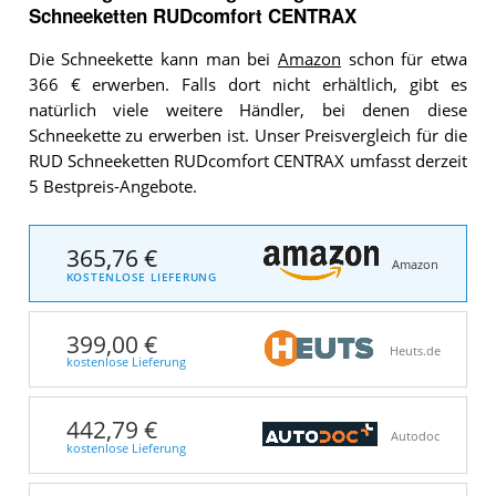
Schneeketten RUDcomfort CENTRAX
Die Schneekette kann man bei
Amazon
schon für etwa
366 € erwerben. Falls dort nicht erhältlich, gibt es
natürlich viele weitere Händler, bei denen diese
Schneekette zu erwerben ist. Unser Preisvergleich für die
RUD Schneeketten RUDcomfort CENTRAX umfasst derzeit
5 Bestpreis-Angebote.
365,76 €
Amazon
KOSTENLOSE LIEFERUNG
399,00 €
Heuts.de
kostenlose Lieferung
442,79 €
Autodoc
kostenlose Lieferung