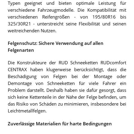
Typen geeignet und bieten optimale Leistung für
verschiedene Fahrzeugmodelle. Die Kompatibilität mit
verschiedenen Reifengrößen - von 195/80R16 bis
325/30R21 - unterstreicht seine Flexibilität und seinen
weitreichenden Nutzen.
Felgenschutz: Sichere Verwendung auf allen
Felgenarten
Die Konstrukteure der RUD Schneeketten RUDcomfort
CENTRAX haben klugerweise berücksichtigt, dass die
Beschädigung von Felgen bei der Montage oder
Demontage von Schneeketten für viele Fahrer ein
Problem darstellt. Deshalb haben sie dafür gesorgt, dass
sich keine Kettenteile in der Nähe der Felge befinden, um
das Risiko von Schäden zu minimieren, insbesondere bei
Leichtmetallfelgen.
Zuverlässige Materialien für harte Bedingungen