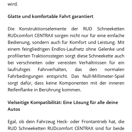
wird.
Glatte und komfortable Fahrt garantiert
Die Konstruktionselemente der RUD Schneeketten
RUDcomfort CENTRAX sorgen nicht nur für eine einfache
Bedienung, sondern auch für Komfort und Leistung. Mit
einem feingliedrigen Endlos-Laufnetz ohne Gelenke und
profilierten Traktionsstegen sorgt diese Schneekette auch
bei verschneiten oder vereisten Verhältnissen für ein
laufruhiges Fahrverhalten, das den normalen
Fahrbedingungen entspricht. Das Null-Millimeter-Spiel
sorgt dafür, dass keine Komponenten mit der inneren
Reifenflanke in Berührung kommen.
Vielseitige Kompatibilität: Eine Lösung für alle deine
Autos
Egal, ob dein Fahrzeug Heck- oder Frontantrieb hat, die
RUD Schneeketten RUDcomfort CENTRAX sind für beide