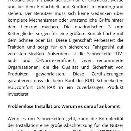
und bei dem Einfachheit und Komfort im Vordergrund
stehen. Der Benutzer muss sich keine Gedanken über
komplexe Mechanismen oder umständliche Griffe hinter
dem Lenkrad machen. Die quadratischen 3 mm
Kettenglieder sorgen für eine größere Kontaktfläche mit
dem Schnee oder Eis. Diese Eigenschaft verbessert die
Traktion und sorgt für ein sichereres Fahrgefühl auf
vereisten Straßen. Außerdem ist die Schneekette TÜV-
Süd- und Ö-Norm-zertifiziert, zwei renommierte
Organisationen, die die Qualität und Sicherheit von
Produkten gewährleisten. Diese Zertifizierungen
garantieren, dass du beim Kauf der RUD Schneeketten
RUDcomfort CENTRAX in ein zuverlässiges Produkt
investierst.
Problemlose Installation: Warum es darauf ankommt
Wenn es um Schneeketten geht, kann die Komplexität
der Installation eine große Abschreckung für die Nutzer