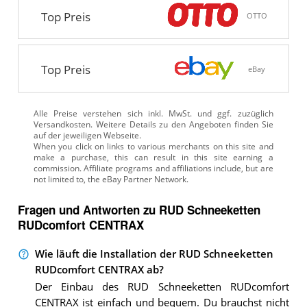
Top Preis
OTTO
Top Preis
eBay
Alle Preise verstehen sich inkl. MwSt. und ggf. zuzüglich
Versandkosten. Weitere Details zu den Angeboten
finden Sie
auf der jeweiligen Webseite.
Fragen und Antworten zu RUD Schneeketten
RUDcomfort CENTRAX
Wie läuft die Installation der RUD Schneeketten
RUDcomfort CENTRAX ab?
Der Einbau des RUD Schneeketten RUDcomfort
CENTRAX ist einfach und bequem. Du brauchst nicht