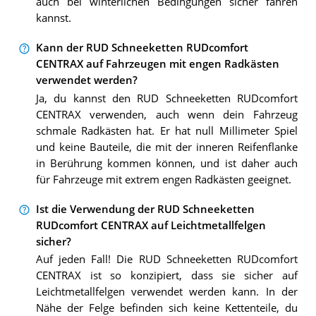
auch bei winterlichen Bedingungen sicher fahren
kannst.
Kann der RUD Schneeketten RUDcomfort
CENTRAX auf Fahrzeugen mit engen Radkästen
verwendet werden?
Ja, du kannst den RUD Schneeketten RUDcomfort
CENTRAX verwenden, auch wenn dein Fahrzeug
schmale Radkästen hat. Er hat null Millimeter Spiel
und keine Bauteile, die mit der inneren Reifenflanke
in Berührung kommen können, und ist daher auch
für Fahrzeuge mit extrem engen Radkästen geeignet.
Ist die Verwendung der RUD Schneeketten
RUDcomfort CENTRAX auf Leichtmetallfelgen
sicher?
Auf jeden Fall! Die RUD Schneeketten RUDcomfort
CENTRAX ist so konzipiert, dass sie sicher auf
Leichtmetallfelgen verwendet werden kann. In der
Nähe der Felge befinden sich keine Kettenteile, du