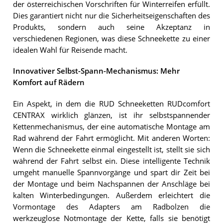
der österreichischen Vorschriften für Winterreifen erfüllt.
Dies garantiert nicht nur die Sicherheitseigenschaften des
Produkts, sondern auch seine Akzeptanz in
verschiedenen Regionen, was diese Schneekette zu einer
idealen Wahl für Reisende macht.
Innovativer Selbst-Spann-Mechanismus: Mehr
Komfort auf Rädern
Ein Aspekt, in dem die RUD Schneeketten RUDcomfort
CENTRAX wirklich glänzen, ist ihr selbstspannender
Kettenmechanismus, der eine automatische Montage am
Rad während der Fahrt ermöglicht. Mit anderen Worten:
Wenn die Schneekette einmal eingestellt ist, stellt sie sich
während der Fahrt selbst ein. Diese intelligente Technik
umgeht manuelle Spannvorgänge und spart dir Zeit bei
der Montage und beim Nachspannen der Anschläge bei
kalten Winterbedingungen. Außerdem erleichtert die
Vormontage des Adapters am Radbolzen die
werkzeuglose Notmontage der Kette, falls sie benötigt