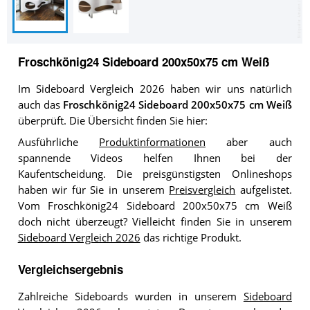
Froschkönig24 Sideboard 200x50x75 cm Weiß
Im Sideboard Vergleich 2026 haben wir uns natürlich
auch das
Froschkönig24 Sideboard 200x50x75 cm Weiß
überprüft. Die Übersicht finden Sie hier:
Ausführliche
Produktinformationen
aber auch
spannende Videos helfen Ihnen bei der
Kaufentscheidung. Die preisgünstigsten Onlineshops
haben wir für Sie in unserem
Preisvergleich
aufgelistet.
Vom Froschkönig24 Sideboard 200x50x75 cm Weiß
doch nicht überzeugt? Vielleicht finden Sie in unserem
Sideboard Vergleich 2026
das richtige Produkt.
Vergleichsergebnis
Zahlreiche Sideboards wurden in unserem
Sideboard