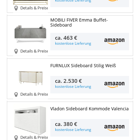
kostenlose Lieferung
Details & Preise
MOBILI FIVER Emma Buffet-
Sideboard
ca.
463 €
kostenlose Lieferung
Details & Preise
FURNLUX Sideboard Stilig Weiß
ca.
2.530 €
kostenlose Lieferung
Details & Preise
Vladon Sideboard Kommode Valencia
ca.
380 €
kostenlose Lieferung
Details & Preise