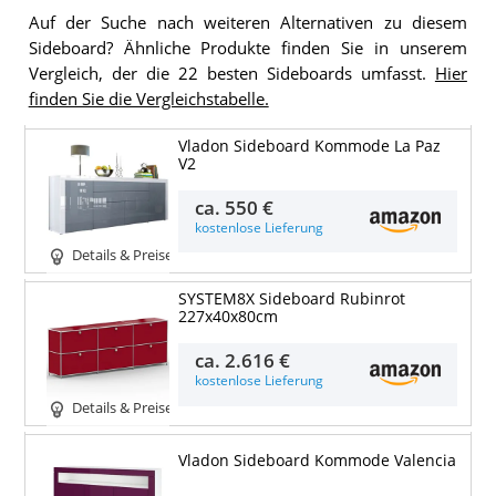
Auf der Suche nach weiteren Alternativen zu diesem
Sideboard? Ähnliche Produkte finden Sie in unserem
Vergleich, der die 22 besten Sideboards umfasst.
Hier
finden Sie die Vergleichstabelle.
Vladon Sideboard Kommode La Paz
V2
ca.
550 €
kostenlose Lieferung
Details & Preise
SYSTEM8X Sideboard Rubinrot
227x40x80cm
ca.
2.616 €
kostenlose Lieferung
Details & Preise
Vladon Sideboard Kommode Valencia