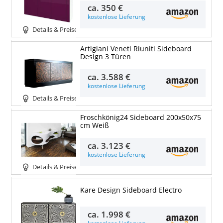
ca.
350 €
kostenlose Lieferung
Details & Preise
Artigiani Veneti Riuniti Sideboard
Design 3 Türen
ca.
3.588 €
kostenlose Lieferung
Details & Preise
Froschkönig24 Sideboard 200x50x75
cm Weiß
ca.
3.123 €
kostenlose Lieferung
Details & Preise
Kare Design Sideboard Electro
ca.
1.998 €