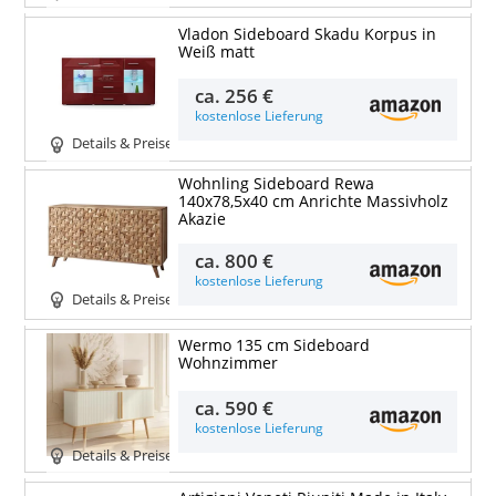
Vladon Sideboard Skadu Korpus in
Weiß matt
ca.
256 €
kostenlose Lieferung
Details & Preise
Wohnling Sideboard Rewa
140x78,5x40 cm Anrichte Massivholz
Akazie
ca.
800 €
kostenlose Lieferung
Details & Preise
Wermo 135 cm Sideboard
Wohnzimmer
ca.
590 €
kostenlose Lieferung
Details & Preise