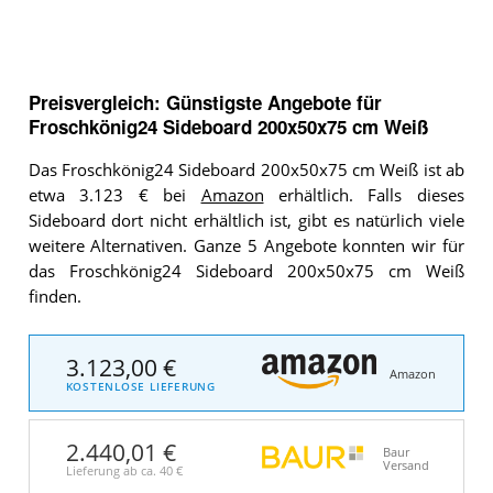
Preisvergleich: Günstigste Angebote für
Froschkönig24 Sideboard 200x50x75 cm Weiß
Das Froschkönig24 Sideboard 200x50x75 cm Weiß ist ab
etwa 3.123 € bei
Amazon
erhältlich. Falls dieses
Sideboard dort nicht erhältlich ist, gibt es natürlich viele
weitere Alternativen. Ganze 5 Angebote konnten wir für
das Froschkönig24 Sideboard 200x50x75 cm Weiß
finden.
3.123,00 €
Amazon
KOSTENLOSE LIEFERUNG
2.440,01 €
Baur
Versand
Lieferung ab ca.
40 €