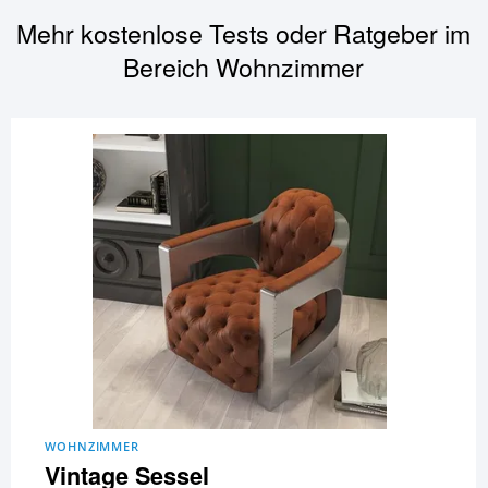
Mehr kostenlose Tests oder Ratgeber im
Bereich
Wohnzimmer
WOHNZIMMER
Vintage Sessel