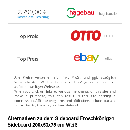
2.799,00 €
hagebau.de
kostenlose Lieferung
Top Preis
OTTO
Top Preis
eBay
Alle Preise verstehen sich inkl. MwSt. und ggf. zuzüglich
Versandkosten. Weitere Details zu den Angeboten
finden Sie
auf der jeweiligen Webseite.
Alternativen zu
dem
Sideboard
Froschkönig24
Sideboard 200x50x75 cm Weiß