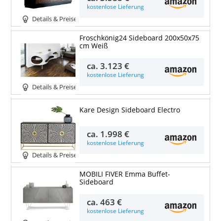
kostenlose Lieferung
Details & Preise
Froschkönig24 Sideboard 200x50x75
cm Weiß
ca.
3.123 €
kostenlose Lieferung
Details & Preise
Kare Design Sideboard Electro
ca.
1.998 €
kostenlose Lieferung
Details & Preise
MOBILI FIVER Emma Buffet-
Sideboard
ca.
463 €
kostenlose Lieferung