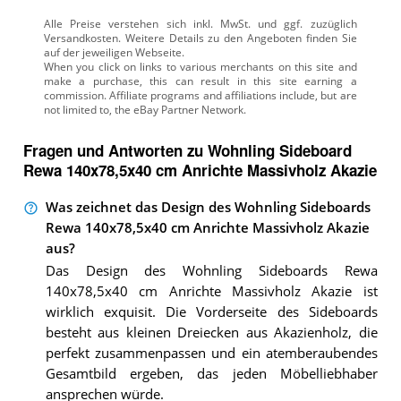
Alle Preise verstehen sich inkl. MwSt. und ggf. zuzüglich
Versandkosten. Weitere Details zu den Angeboten
finden Sie
auf der jeweiligen Webseite.
Fragen und Antworten zu Wohnling Sideboard
Rewa 140x78,5x40 cm Anrichte Massivholz Akazie
Was zeichnet das Design des Wohnling Sideboards
Rewa 140x78,5x40 cm Anrichte Massivholz Akazie
aus?
Das Design des Wohnling Sideboards Rewa
140x78,5x40 cm Anrichte Massivholz Akazie ist
wirklich exquisit. Die Vorderseite des Sideboards
besteht aus kleinen Dreiecken aus Akazienholz, die
perfekt zusammenpassen und ein atemberaubendes
Gesamtbild ergeben, das jeden Möbelliebhaber
ansprechen würde.