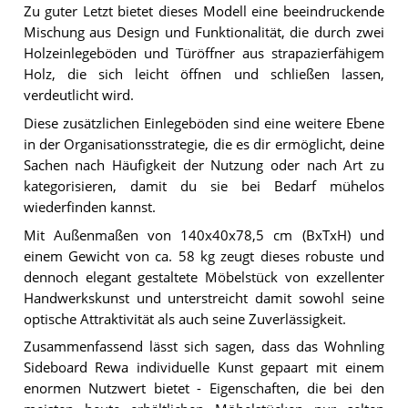
Zu guter Letzt bietet dieses Modell eine beeindruckende
Mischung aus Design und Funktionalität, die durch zwei
Holzeinlegeböden und Türöffner aus strapazierfähigem
Holz, die sich leicht öffnen und schließen lassen,
verdeutlicht wird.
Diese zusätzlichen Einlegeböden sind eine weitere Ebene
in der Organisationsstrategie, die es dir ermöglicht, deine
Sachen nach Häufigkeit der Nutzung oder nach Art zu
kategorisieren, damit du sie bei Bedarf mühelos
wiederfinden kannst.
Mit Außenmaßen von 140x40x78,5 cm (BxTxH) und
einem Gewicht von ca. 58 kg zeugt dieses robuste und
dennoch elegant gestaltete Möbelstück von exzellenter
Handwerkskunst und unterstreicht damit sowohl seine
optische Attraktivität als auch seine Zuverlässigkeit.
Zusammenfassend lässt sich sagen, dass das Wohnling
Sideboard Rewa individuelle Kunst gepaart mit einem
enormen Nutzwert bietet - Eigenschaften, die bei den