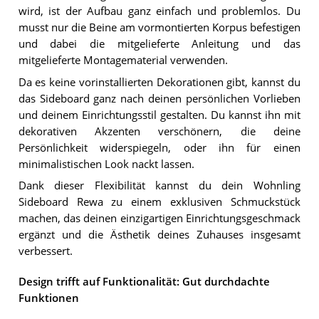
wird, ist der Aufbau ganz einfach und problemlos. Du
musst nur die Beine am vormontierten Korpus befestigen
und dabei die mitgelieferte Anleitung und das
mitgelieferte Montagematerial verwenden.
Da es keine vorinstallierten Dekorationen gibt, kannst du
das Sideboard ganz nach deinen persönlichen Vorlieben
und deinem Einrichtungsstil gestalten. Du kannst ihn mit
dekorativen Akzenten verschönern, die deine
Persönlichkeit widerspiegeln, oder ihn für einen
minimalistischen Look nackt lassen.
Dank dieser Flexibilität kannst du dein Wohnling
Sideboard Rewa zu einem exklusiven Schmuckstück
machen, das deinen einzigartigen Einrichtungsgeschmack
ergänzt und die Ästhetik deines Zuhauses insgesamt
verbessert.
Design trifft auf Funktionalität: Gut durchdachte
Funktionen