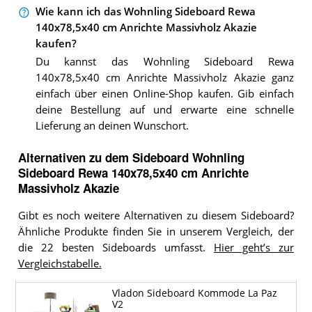
Wie kann ich das Wohnling Sideboard Rewa
140x78,5x40 cm Anrichte Massivholz Akazie
kaufen?
Du kannst das Wohnling Sideboard Rewa
140x78,5x40 cm Anrichte Massivholz Akazie ganz
einfach über einen Online-Shop kaufen. Gib einfach
deine Bestellung auf und erwarte eine schnelle
Lieferung an deinen Wunschort.
Alternativen zu
dem
Sideboard
Wohnling
Sideboard Rewa 140x78,5x40 cm Anrichte
Massivholz Akazie
Gibt es noch weitere Alternativen zu diesem Sideboard?
Ähnliche Produkte finden Sie in unserem Vergleich, der
die 22 besten Sideboards umfasst.
Hier geht’s zur
Vergleichstabelle.
Vladon Sideboard Kommode La Paz
V2