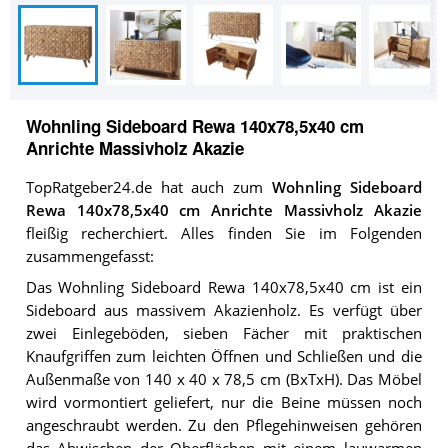
Wohnling Sideboard Rewa 140x78,5x40 cm
Anrichte Massivholz Akazie
TopRatgeber24.de hat auch zum
Wohnling Sideboard
Rewa 140x78,5x40 cm Anrichte Massivholz Akazie
fleißig recherchiert. Alles finden Sie im Folgenden
zusammengefasst:
Das Wohnling Sideboard Rewa 140x78,5x40 cm ist ein
Sideboard aus massivem Akazienholz. Es verfügt über
zwei Einlegeböden, sieben Fächer mit praktischen
Knaufgriffen zum leichten Öffnen und Schließen und die
Außenmaße von 140 x 40 x 78,5 cm (BxTxH). Das Möbel
wird vormontiert geliefert, nur die Beine müssen noch
angeschraubt werden. Zu den Pflegehinweisen gehören