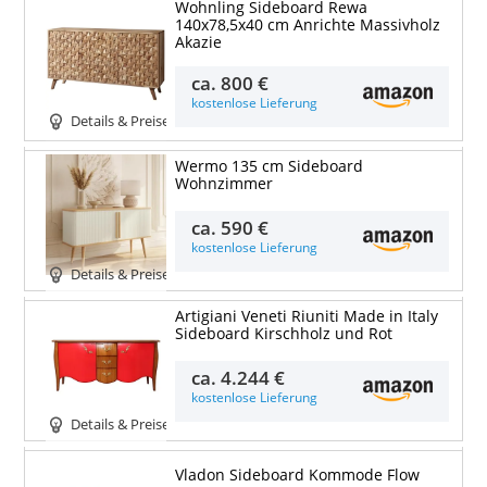
Wohnling Sideboard Rewa
140x78,5x40 cm Anrichte Massivholz
Akazie
ca.
800 €
kostenlose Lieferung
Details & Preise
Wermo 135 cm Sideboard
Wohnzimmer
ca.
590 €
kostenlose Lieferung
Details & Preise
Artigiani Veneti Riuniti Made in Italy
Sideboard Kirschholz und Rot
ca.
4.244 €
kostenlose Lieferung
Details & Preise
Vladon Sideboard Kommode Flow