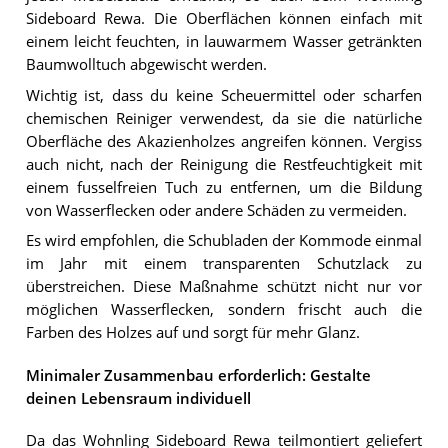
Sideboard Rewa. Die Oberflächen können einfach mit
einem leicht feuchten, in lauwarmem Wasser getränkten
Baumwolltuch abgewischt werden.
Wichtig ist, dass du keine Scheuermittel oder scharfen
chemischen Reiniger verwendest, da sie die natürliche
Oberfläche des Akazienholzes angreifen können. Vergiss
auch nicht, nach der Reinigung die Restfeuchtigkeit mit
einem fusselfreien Tuch zu entfernen, um die Bildung
von Wasserflecken oder andere Schäden zu vermeiden.
Es wird empfohlen, die Schubladen der Kommode einmal
im Jahr mit einem transparenten Schutzlack zu
überstreichen. Diese Maßnahme schützt nicht nur vor
möglichen Wasserflecken, sondern frischt auch die
Farben des Holzes auf und sorgt für mehr Glanz.
Minimaler Zusammenbau erforderlich: Gestalte
deinen Lebensraum individuell
Da das Wohnling Sideboard Rewa teilmontiert geliefert