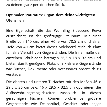
zu deinem ganz persönlichen Stück.
Optimaler Stauraum: Organisiere deine wichtigsten
Utensilien
Eine Eigenschaft, die das Wohnling Sideboard Rewa
auszeichnet, ist der großzügige Stauraum. Mit einer
Breite von 140 cm, einer Höhe von 78,5 cm und einer
Tiefe von 40 cm bietet dieses Sideboard reichlich Platz
für eine Vielzahl von Gegenständen. Die Innenmaße der
einzelnen Schubladen betragen 36,5 x 18 x 32 cm und
bieten damit genügend Platz, um kleinere Gegenstände
wie Bücher, Dokumente oder Accessoires ordentlich zu
verstauen.
Die oberen und unteren Türfächer mit den Maßen 46 x
29,5 x 36 cm bzw. 46 x 29,5 x 32,5 cm optimieren die
Aufbewahrungsmöglichkeiten zusätzlich. In diesen
geräumigen Fächern können problemlos größere
Gegenstände wie Dekoartikel, Geschirr oder sogar