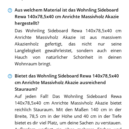
Aus welchem Material ist das Wohnling Sideboard
Rewa 140x78,5x40 cm Anrichte Massivholz Akazie
hergestellt?
Das Wohnling Sideboard Rewa 140x78,5x40 cm
Anrichte Massivholz Akazie ist aus massivem
Akazienholz gefertigt, das nicht nur seine
Langlebigkeit gewährleistet, sondern auch einen
Hauch von natürlicher Schönheit in deinen
Wohnraum bringt.
Bietet das Wohnling Sideboard Rewa 140x78,5x40
cm Anrichte Massivholz Akazie ausreichend
Stauraum?
Auf jeden Fall! Das Wohnling Sideboard Rewa
140x78,5x40 cm Anrichte Massivholz Akazie bietet
reichlich Stauraum. Mit den Maßen 140 cm in der
Breite, 78,5 cm in der Höhe und 40 cm in der Tiefe
bietet es dir viel Platz, um deine Sachen zu verstauen.