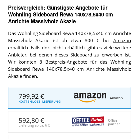
Preisvergleich: Günstigste Angebote für
Wohnling Sideboard Rewa 140x78,5x40 cm
Anrichte Massivholz Akazie
Das Wohnling Sideboard Rewa 140x78,5x40 cm Anrichte
Massivholz Akazie ist ab etwa 800 € bei
Amazon
erhältlich. Falls dort nicht erhältlich, gibt es viele weitere
Anbieter, bei denen dieses Sideboard zu erwerben ist.
Wir konnten 8 Bestpreis-Angebote für das Wohnling
Sideboard Rewa 140x78,5x40 cm Anrichte Massivholz
Akazie finden.
799,92 €
Amazon
KOSTENLOSE LIEFERUNG
592,80 €
Office-
partner
Lieferung ab ca.
6 €