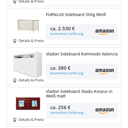
Details & Preise
FURNLUX Sideboard Stilig Weiß
ca.
2.530 €
kostenlose Lieferung
Details & Preise
Vladon Sideboard Kommode Valencia
ca.
380 €
kostenlose Lieferung
Details & Preise
Vladon Sideboard Skadu Korpus in
Weiß matt
ca.
256 €
kostenlose Lieferung
Details & Preise