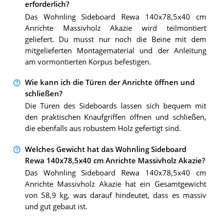
erforderlich?
Das Wohnling Sideboard Rewa 140x78,5x40 cm
Anrichte Massivholz Akazie wird teilmontiert
geliefert. Du musst nur noch die Beine mit dem
mitgelieferten Montagematerial und der Anleitung
am vormontierten Korpus befestigen.
Wie kann ich die Türen der Anrichte öffnen und
schließen?
Die Türen des Sideboards lassen sich bequem mit
den praktischen Knaufgriffen öffnen und schließen,
die ebenfalls aus robustem Holz gefertigt sind.
Welches Gewicht hat das Wohnling Sideboard
Rewa 140x78,5x40 cm Anrichte Massivholz Akazie?
Das Wohnling Sideboard Rewa 140x78,5x40 cm
Anrichte Massivholz Akazie hat ein Gesamtgewicht
von 58,9 kg, was darauf hindeutet, dass es massiv
und gut gebaut ist.