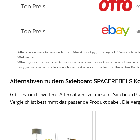
Top Preis
O
Top Preis
e
Alle Preise verstehen sich inkl. MwSt. und ggf. zuzüglich Versandkos
Webseite.
Alternativen zu
dem
Sideboard
SPACEREBELS Ko
Gibt es noch weitere Alternativen zu diesem Sideboard?
Vergleich ist bestimmt das passende Produkt dabei.
Die Verg