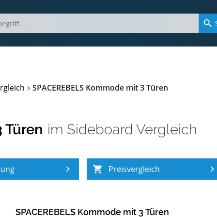
rgleich
SPACEREBELS Kommode mit 3 Türen
 Türen
im
Sideboard Vergleich
tung
Preisvergleich
SPACEREBELS Kommode mit 3 Türen