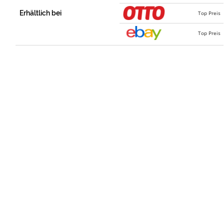
Erhältlich bei
Top Preis
Top Preis