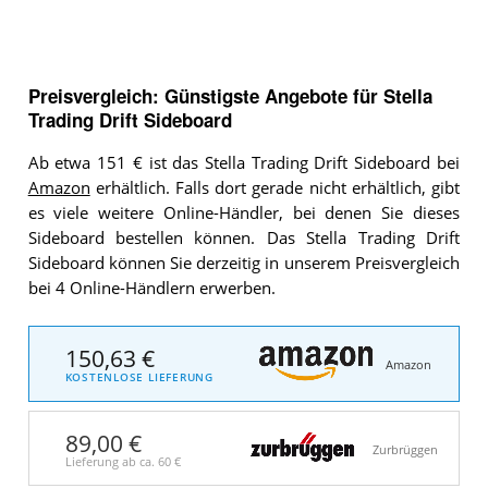
Preisvergleich: Günstigste Angebote für
Stella
Trading Drift Sideboard
Ab etwa 151 € ist das Stella Trading Drift Sideboard bei
Amazon
erhältlich. Falls dort gerade nicht erhältlich, gibt
es viele weitere Online-Händler, bei denen Sie dieses
Sideboard bestellen können. Das Stella Trading Drift
Sideboard können Sie derzeitig in unserem Preisvergleich
bei 4 Online-Händlern erwerben.
150,63 €
Amazon
KOSTENLOSE LIEFERUNG
89,00 €
Zurbrüggen
Lieferung ab ca.
60 €