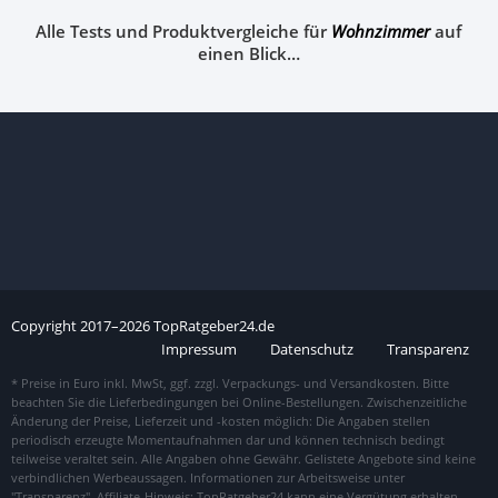
Alle Tests und Produktvergleiche für
Wohnzimmer
auf
einen Blick…
Copyright
2017–
2026
TopRatgeber24.de
Impressum
Datenschutz
Transparenz