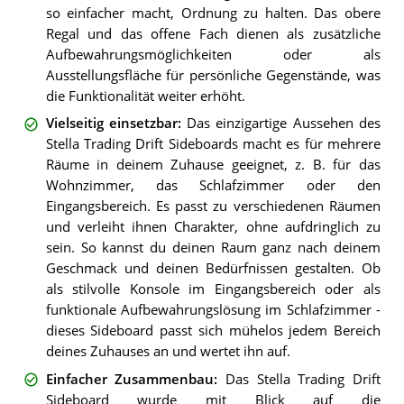
so einfacher macht, Ordnung zu halten. Das obere
Regal und das offene Fach dienen als zusätzliche
Aufbewahrungsmöglichkeiten oder als
Ausstellungsfläche für persönliche Gegenstände, was
die Funktionalität weiter erhöht.
Vielseitig einsetzbar
:
Das einzigartige Aussehen des
Stella Trading Drift Sideboards macht es für mehrere
Räume in deinem Zuhause geeignet, z. B. für das
Wohnzimmer, das Schlafzimmer oder den
Eingangsbereich. Es passt zu verschiedenen Räumen
und verleiht ihnen Charakter, ohne aufdringlich zu
sein. So kannst du deinen Raum ganz nach deinem
Geschmack und deinen Bedürfnissen gestalten. Ob
als stilvolle Konsole im Eingangsbereich oder als
funktionale Aufbewahrungslösung im Schlafzimmer -
dieses Sideboard passt sich mühelos jedem Bereich
deines Zuhauses an und wertet ihn auf.
Einfacher Zusammenbau
:
Das Stella Trading Drift
Sideboard wurde mit Blick auf die