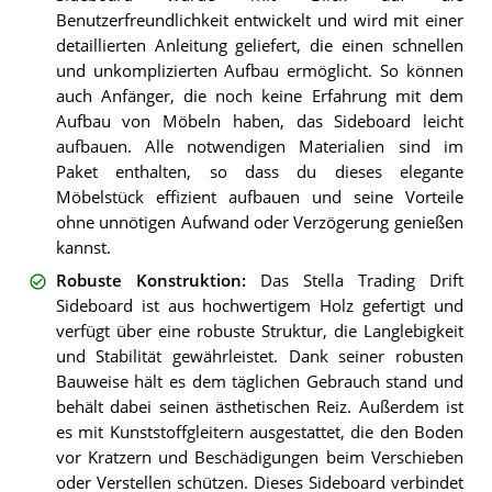
Benutzerfreundlichkeit entwickelt und wird mit einer
detaillierten Anleitung geliefert, die einen schnellen
und unkomplizierten Aufbau ermöglicht. So können
auch Anfänger, die noch keine Erfahrung mit dem
Aufbau von Möbeln haben, das Sideboard leicht
aufbauen. Alle notwendigen Materialien sind im
Paket enthalten, so dass du dieses elegante
Möbelstück effizient aufbauen und seine Vorteile
ohne unnötigen Aufwand oder Verzögerung genießen
kannst.
Robuste Konstruktion
:
Das Stella Trading Drift
Sideboard ist aus hochwertigem Holz gefertigt und
verfügt über eine robuste Struktur, die Langlebigkeit
und Stabilität gewährleistet. Dank seiner robusten
Bauweise hält es dem täglichen Gebrauch stand und
behält dabei seinen ästhetischen Reiz. Außerdem ist
es mit Kunststoffgleitern ausgestattet, die den Boden
vor Kratzern und Beschädigungen beim Verschieben
oder Verstellen schützen. Dieses Sideboard verbindet