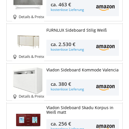
ca.
463 €
kostenlose Lieferung
Details & Preise
FURNLUX Sideboard Stilig Weiß
ca.
2.530 €
kostenlose Lieferung
Details & Preise
Vladon Sideboard Kommode Valencia
ca.
380 €
kostenlose Lieferung
Details & Preise
Vladon Sideboard Skadu Korpus in
Weiß matt
ca.
256 €
kostenlose Lieferung