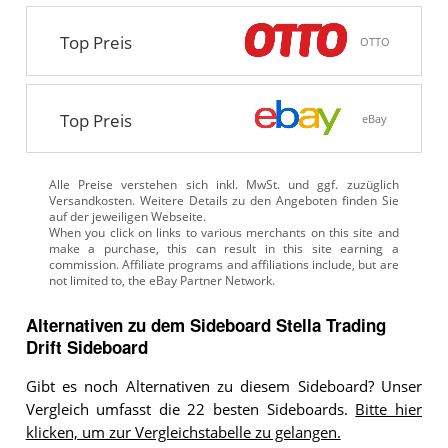
Top Preis
OTTO
Top Preis
eBay
Alle Preise verstehen sich inkl. MwSt. und ggf. zuzüglich
Versandkosten. Weitere Details zu den Angeboten
finden Sie
auf der jeweiligen Webseite.
Alternativen zu
dem
Sideboard
Stella Trading
Drift Sideboard
Gibt es noch Alternativen zu diesem Sideboard? Unser
Vergleich umfasst die 22 besten Sideboards.
Bitte hier
klicken, um zur Vergleichstabelle zu gelangen.