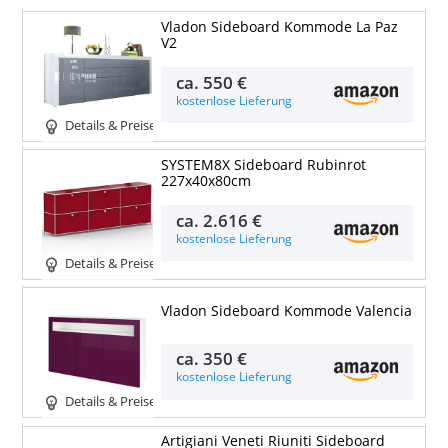
Vladon Sideboard Kommode La Paz
V2
ca.
550 €
kostenlose Lieferung
Details & Preise
SYSTEM8X Sideboard Rubinrot
227x40x80cm
ca.
2.616 €
kostenlose Lieferung
Details & Preise
Vladon Sideboard Kommode Valencia
ca.
350 €
kostenlose Lieferung
Details & Preise
Artigiani Veneti Riuniti Sideboard