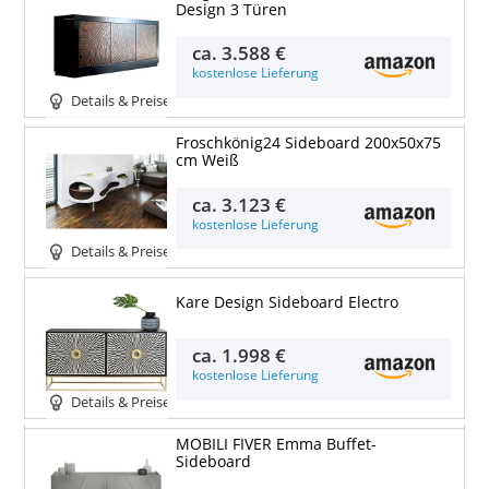
Design 3 Türen
ca.
3.588 €
kostenlose Lieferung
Details & Preise
Froschkönig24 Sideboard 200x50x75
cm Weiß
ca.
3.123 €
kostenlose Lieferung
Details & Preise
Kare Design Sideboard Electro
ca.
1.998 €
kostenlose Lieferung
Details & Preise
MOBILI FIVER Emma Buffet-
Sideboard