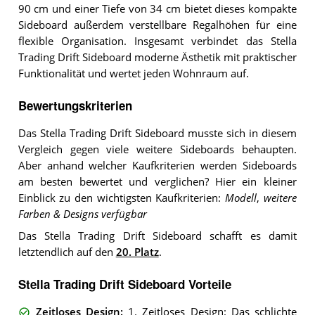
90 cm und einer Tiefe von 34 cm bietet dieses kompakte
Sideboard außerdem verstellbare Regalhöhen für eine
flexible Organisation. Insgesamt verbindet das Stella
Trading Drift Sideboard moderne Ästhetik mit praktischer
Funktionalität und wertet jeden Wohnraum auf.
Bewertungskriterien
Das Stella Trading Drift Sideboard musste sich in diesem
Vergleich gegen viele weitere Sideboards behaupten.
Aber anhand welcher Kaufkriterien werden Sideboards
am besten bewertet und verglichen? Hier ein kleiner
Einblick zu den wichtigsten Kaufkriterien:
Modell
,
weitere
Farben & Designs verfügbar
Das Stella Trading Drift Sideboard schafft es damit
letztendlich auf den
20. Platz
.
Stella Trading Drift Sideboard Vorteile
Zeitloses Design
:
1. Zeitloses Design: Das schlichte