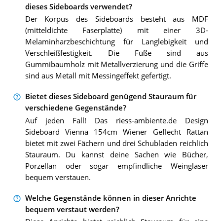
dieses Sideboards verwendet?
Der Korpus des Sideboards besteht aus MDF
(mitteldichte Faserplatte) mit einer 3D-
Melaminharzbeschichtung für Langlebigkeit und
Verschleißfestigkeit. Die Füße sind aus
Gummibaumholz mit Metallverzierung und die Griffe
sind aus Metall mit Messingeffekt gefertigt.
Bietet dieses Sideboard genügend Stauraum für
verschiedene Gegenstände?
Auf jeden Fall! Das riess-ambiente.de Design
Sideboard Vienna 154cm Wiener Geflecht Rattan
bietet mit zwei Fächern und drei Schubladen reichlich
Stauraum. Du kannst deine Sachen wie Bücher,
Porzellan oder sogar empfindliche Weingläser
bequem verstauen.
Welche Gegenstände können in dieser Anrichte
bequem verstaut werden?