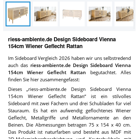
riess-ambiente.de Design Sideboard Vienna
154cm Wiener Geflecht Rattan
Im Sideboard Vergleich 2026 haben wir uns selbstredend
auch das
riess-ambiente.de Design Sideboard Vienna
154cm Wiener Geflecht Rattan
begutachtet. Alles
finden Sie hier zusammengefasst:
Dieses „riess-ambiente.de Design Sideboard Vienna
154cm Wiener Geflecht Rattan“ ist ein stilvolles
Sideboard mit zwei Fächern und drei Schubladen für viel
Stauraum. Es hat ein aufwendig geflochtenes Wiener
Geflecht, Metallgriffe und Metallornamente an den
Beinen. Die Abmessungen betragen 75 x 154 x 40 cm.
Das Produkt ist naturfarben und besteht aus MDF mit