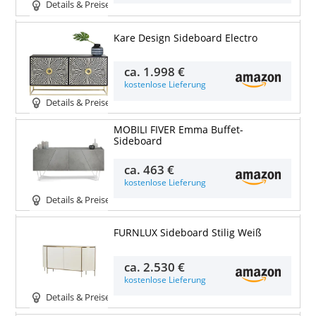
Details & Preise
Kare Design Sideboard Electro
ca.
1.998 €
kostenlose Lieferung
Details & Preise
MOBILI FIVER Emma Buffet-
Sideboard
ca.
463 €
kostenlose Lieferung
Details & Preise
FURNLUX Sideboard Stilig Weiß
ca.
2.530 €
kostenlose Lieferung
Details & Preise