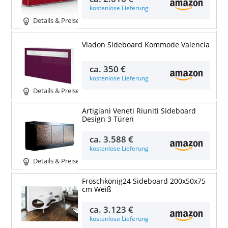
kostenlose Lieferung
Details & Preise
Vladon Sideboard Kommode Valencia
ca.
350 €
kostenlose Lieferung
Details & Preise
Artigiani Veneti Riuniti Sideboard
Design 3 Türen
ca.
3.588 €
kostenlose Lieferung
Details & Preise
Froschkönig24 Sideboard 200x50x75
cm Weiß
ca.
3.123 €
kostenlose Lieferung