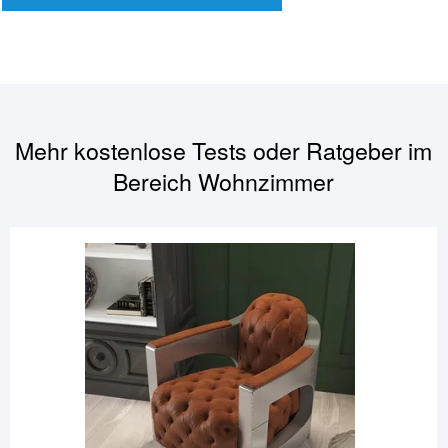
Mehr kostenlose Tests oder Ratgeber im
Bereich
Wohnzimmer