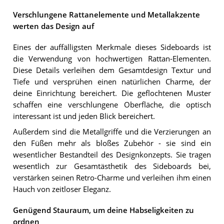
Verschlungene Rattanelemente und Metallakzente
werten das Design auf
Eines der auffälligsten Merkmale dieses Sideboards ist
die Verwendung von hochwertigen Rattan-Elementen.
Diese Details verleihen dem Gesamtdesign Textur und
Tiefe und versprühen einen natürlichen Charme, der
deine Einrichtung bereichert. Die geflochtenen Muster
schaffen eine verschlungene Oberfläche, die optisch
interessant ist und jeden Blick bereichert.
Außerdem sind die Metallgriffe und die Verzierungen an
den Füßen mehr als bloßes Zubehör - sie sind ein
wesentlicher Bestandteil des Designkonzepts. Sie tragen
wesentlich zur Gesamtästhetik des Sideboards bei,
verstärken seinen Retro-Charme und verleihen ihm einen
Hauch von zeitloser Eleganz.
Genügend Stauraum, um deine Habseligkeiten zu
ordnen