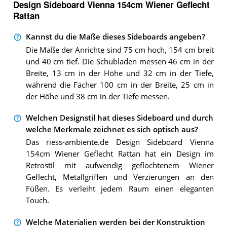
Design Sideboard Vienna 154cm Wiener Geflecht
Rattan
Kannst du die Maße dieses Sideboards angeben?
Die Maße der Anrichte sind 75 cm hoch, 154 cm breit
und 40 cm tief. Die Schubladen messen 46 cm in der
Breite, 13 cm in der Höhe und 32 cm in der Tiefe,
während die Fächer 100 cm in der Breite, 25 cm in
der Höhe und 38 cm in der Tiefe messen.
Welchen Designstil hat dieses Sideboard und durch
welche Merkmale zeichnet es sich optisch aus?
Das riess-ambiente.de Design Sideboard Vienna
154cm Wiener Geflecht Rattan hat ein Design im
Retrostil mit aufwendig geflochtenem Wiener
Geflecht, Metallgriffen und Verzierungen an den
Füßen. Es verleiht jedem Raum einen eleganten
Touch.
Welche Materialien werden bei der Konstruktion