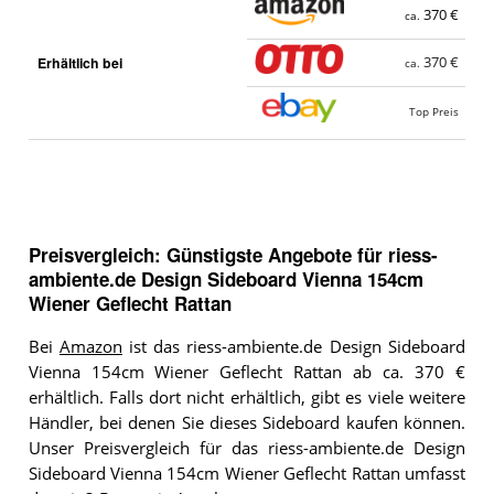
370 €
ca.
Erhältlich bei
370 €
ca.
Top Preis
Preisvergleich: Günstigste Angebote für
riess-
ambiente.de Design Sideboard Vienna 154cm
Wiener Geflecht Rattan
Bei
Amazon
ist das riess-ambiente.de Design Sideboard
Vienna 154cm Wiener Geflecht Rattan ab ca. 370 €
erhältlich. Falls dort nicht erhältlich, gibt es viele weitere
Händler, bei denen Sie dieses Sideboard kaufen können.
Unser Preisvergleich für das riess-ambiente.de Design
Sideboard Vienna 154cm Wiener Geflecht Rattan umfasst