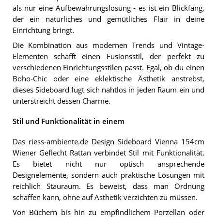
als nur eine Aufbewahrungslösung - es ist ein Blickfang,
der ein natürliches und gemütliches Flair in deine
Einrichtung bringt.
Die Kombination aus modernen Trends und Vintage-
Elementen schafft einen Fusionsstil, der perfekt zu
verschiedenen Einrichtungsstilen passt. Egal, ob du einen
Boho-Chic oder eine eklektische Ästhetik anstrebst,
dieses Sideboard fügt sich nahtlos in jeden Raum ein und
unterstreicht dessen Charme.
Stil und Funktionalität in einem
Das riess-ambiente.de Design Sideboard Vienna 154cm
Wiener Geflecht Rattan verbindet Stil mit Funktionalität.
Es bietet nicht nur optisch ansprechende
Designelemente, sondern auch praktische Lösungen mit
reichlich Stauraum. Es beweist, dass man Ordnung
schaffen kann, ohne auf Ästhetik verzichten zu müssen.
Von Büchern bis hin zu empfindlichem Porzellan oder