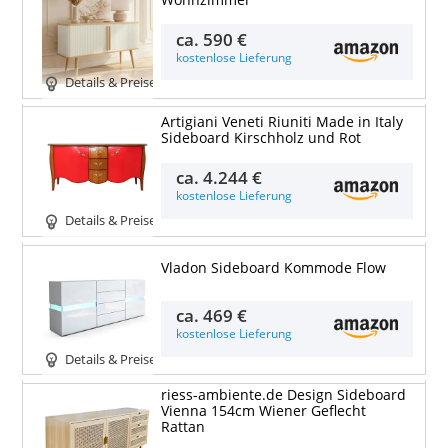
ca.
590 €
kostenlose Lieferung
Details & Preise
Artigiani Veneti Riuniti Made in Italy
Sideboard Kirschholz und Rot
ca.
4.244 €
kostenlose Lieferung
Details & Preise
Vladon Sideboard Kommode Flow
ca.
469 €
kostenlose Lieferung
Details & Preise
riess-ambiente.de Design Sideboard
Vienna 154cm Wiener Geflecht
Rattan