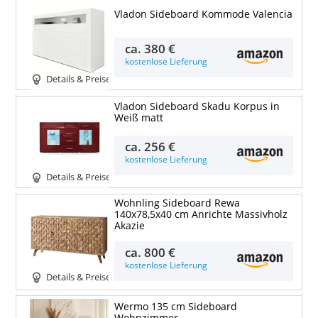
Vladon Sideboard Kommode Valencia
ca.
380 €
kostenlose Lieferung
Details & Preise
Vladon Sideboard Skadu Korpus in
Weiß matt
ca.
256 €
kostenlose Lieferung
Details & Preise
Wohnling Sideboard Rewa
140x78,5x40 cm Anrichte Massivholz
Akazie
ca.
800 €
kostenlose Lieferung
Details & Preise
Wermo 135 cm Sideboard
Wohnzimmer