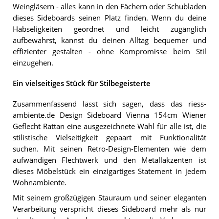
Weingläsern - alles kann in den Fächern oder Schubladen
dieses Sideboards seinen Platz finden. Wenn du deine
Habseligkeiten geordnet und leicht zugänglich
aufbewahrst, kannst du deinen Alltag bequemer und
effizienter gestalten - ohne Kompromisse beim Stil
einzugehen.
Ein vielseitiges Stück für Stilbegeisterte
Zusammenfassend lässt sich sagen, dass das riess-
ambiente.de Design Sideboard Vienna 154cm Wiener
Geflecht Rattan eine ausgezeichnete Wahl für alle ist, die
stilistische Vielseitigkeit gepaart mit Funktionalität
suchen. Mit seinen Retro-Design-Elementen wie dem
aufwändigen Flechtwerk und den Metallakzenten ist
dieses Möbelstück ein einzigartiges Statement in jedem
Wohnambiente.
Mit seinem großzügigen Stauraum und seiner eleganten
Verarbeitung verspricht dieses Sideboard mehr als nur