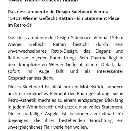
Das riess-ambiente.de Design Sideboard Vienna
154cm Wiener Geflecht Rattan - Ein Statement Piece
im Retro-Stil
Das riess-ambiente.de Design Sideboard Vienna 154cm
Wiener Geflecht Rattan besticht durch sein
unverwechselbares Retro-Design, das Eleganz und
Raffinesse in jeden Raum bringt. Sein Charme liegt in
dem komplizierten Wiener Geflecht, einem Detail, das
sofort ins Auge fällt und als interessanter
Gesprächsanlass dient.
Dieses Sideboard ist nicht nur ein Möbelstück, sondern
auch ein originelles Element der Raumgestaltung. Seine
Retro-Ästhetik macht es zu einem einzigartigen Blickfang
in jedem Wohnbereich und setzt ein stilvolles Statement.
Dieser auffällige Aspekt ist besonders vorteilhaft für
diejenigen, die ihrer bestehenden Einrichtung ein
unvergleichliches Flair verleihen wollen.