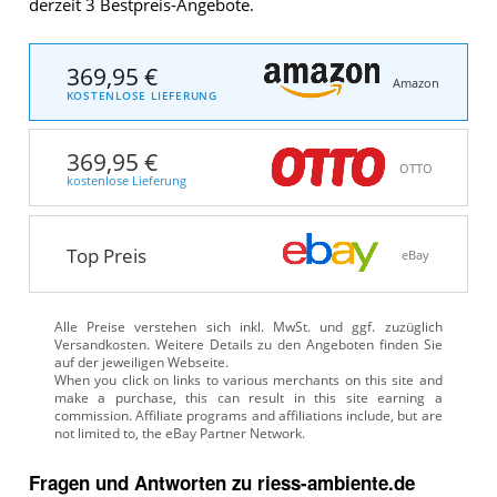
derzeit 3 Bestpreis-Angebote.
369,95 €
Amazon
KOSTENLOSE LIEFERUNG
369,95 €
OTTO
kostenlose Lieferung
Top Preis
eBay
Alle Preise verstehen sich inkl. MwSt. und ggf. zuzüglich
Versandkosten. Weitere Details zu den Angeboten
finden Sie
auf der jeweiligen Webseite.
Fragen und Antworten zu riess-ambiente.de