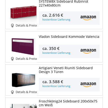
SYSTEM8X Sideboard Rubinrot
227x40x80cm
ca.
2.616 €
kostenlose Lieferung
Details & Preise
Vladon Sideboard Kommode Valencia
ca.
350 €
kostenlose Lieferung
Details & Preise
Artigiani Veneti Riuniti Sideboard
Design 3 Türen
ca.
3.588 €
kostenlose Lieferung
Details & Preise
Froschkönig24 Sideboard 200x50x75
cm Weiß