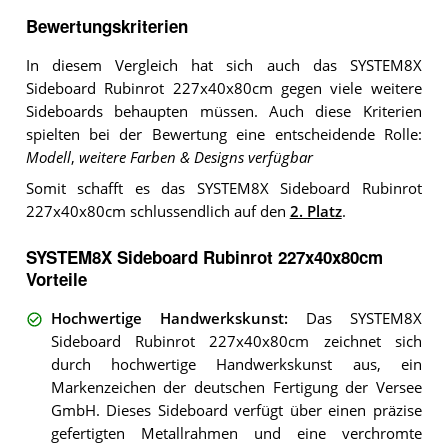
Bewertungskriterien
In diesem Vergleich hat sich auch das SYSTEM8X
Sideboard Rubinrot 227x40x80cm gegen viele weitere
Sideboards behaupten müssen. Auch diese Kriterien
spielten bei der Bewertung eine entscheidende Rolle:
Modell
,
weitere Farben & Designs verfügbar
Somit schafft es das SYSTEM8X Sideboard Rubinrot
227x40x80cm schlussendlich auf den
2. Platz
.
SYSTEM8X Sideboard Rubinrot 227x40x80cm
Vorteile
Hochwertige Handwerkskunst
:
Das SYSTEM8X
Sideboard Rubinrot 227x40x80cm zeichnet sich
durch hochwertige Handwerkskunst aus, ein
Markenzeichen der deutschen Fertigung der Versee
GmbH. Dieses Sideboard verfügt über einen präzise
gefertigten Metallrahmen und eine verchromte