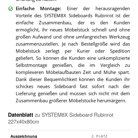
Einfache Montage
:
Einer der herausragenden
Vorteile des SYSTEM8X Sideboards Rubinrot ist der
einfache Zusammenbau, der es den Kunden
ermöglicht, ihr neues Möbelstück schnell und ohne
großen Aufwand und ohne umfangreiches Werkzeug
zusammenzustellen. Je nach Bestellgröße wird das
Möbelstück zerlegt per Kurier oder Spedition
geliefert. So können die Kunden eine unkomplizierte
Selbstmontage genießen, die im Vergleich zu
komplexeren Möbelaufbauten Zeit und Mühe spart.
Dank dieser Bequemlichkeit können die Kunden ihr
schickes neues Sideboard fast sofort nach der
Lieferung genießen und müssen sich nicht mit dem
Zusammenbau größerer Möbelstücke herumärgern.
Datenblatt
zu
SYSTEM8X Sideboard Rubinrot
227x40x80cm
Auszeichnung