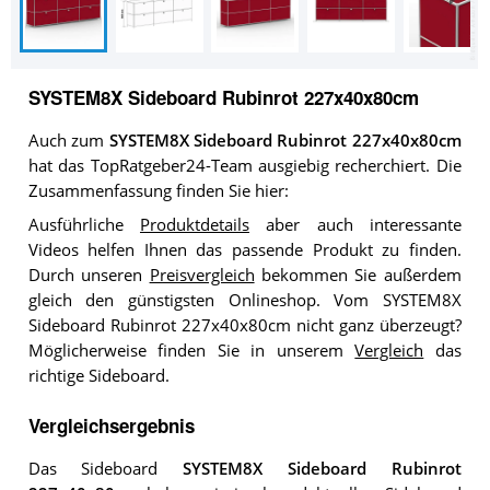
SYSTEM8X Sideboard Rubinrot 227x40x80cm
Auch zum
SYSTEM8X Sideboard Rubinrot 227x40x80cm
hat das TopRatgeber24-Team ausgiebig recherchiert. Die
Zusammenfassung finden Sie hier:
Ausführliche
Produktdetails
aber auch interessante
Videos helfen Ihnen das passende Produkt zu finden.
Durch unseren
Preisvergleich
bekommen Sie außerdem
gleich den günstigsten Onlineshop. Vom SYSTEM8X
Sideboard Rubinrot 227x40x80cm nicht ganz überzeugt?
Möglicherweise finden Sie in unserem
Vergleich
das
richtige Sideboard.
Vergleichsergebnis
Das Sideboard
SYSTEM8X Sideboard Rubinrot