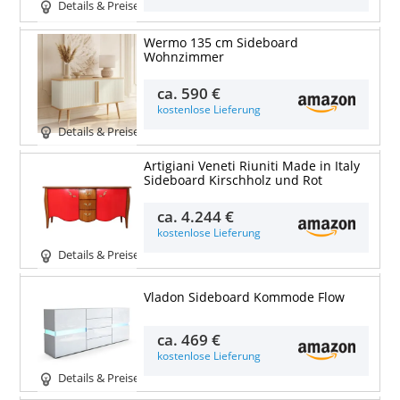
Details & Preise
Wermo 135 cm Sideboard
Wohnzimmer
ca.
590 €
kostenlose Lieferung
Details & Preise
Artigiani Veneti Riuniti Made in Italy
Sideboard Kirschholz und Rot
ca.
4.244 €
kostenlose Lieferung
Details & Preise
Vladon Sideboard Kommode Flow
ca.
469 €
kostenlose Lieferung
Details & Preise