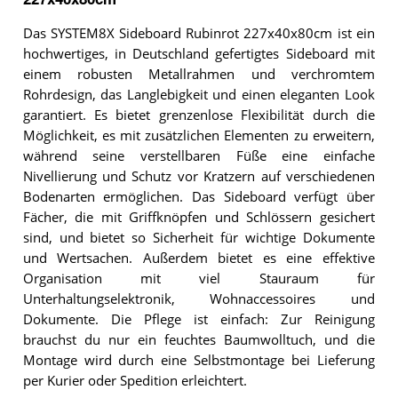
Das SYSTEM8X Sideboard Rubinrot 227x40x80cm ist ein
hochwertiges, in Deutschland gefertigtes Sideboard mit
einem robusten Metallrahmen und verchromtem
Rohrdesign, das Langlebigkeit und einen eleganten Look
garantiert. Es bietet grenzenlose Flexibilität durch die
Möglichkeit, es mit zusätzlichen Elementen zu erweitern,
während seine verstellbaren Füße eine einfache
Nivellierung und Schutz vor Kratzern auf verschiedenen
Bodenarten ermöglichen. Das Sideboard verfügt über
Fächer, die mit Griffknöpfen und Schlössern gesichert
sind, und bietet so Sicherheit für wichtige Dokumente
und Wertsachen. Außerdem bietet es eine effektive
Organisation mit viel Stauraum für
Unterhaltungselektronik, Wohnaccessoires und
Dokumente. Die Pflege ist einfach: Zur Reinigung
brauchst du nur ein feuchtes Baumwolltuch, und die
Montage wird durch eine Selbstmontage bei Lieferung
per Kurier oder Spedition erleichtert.