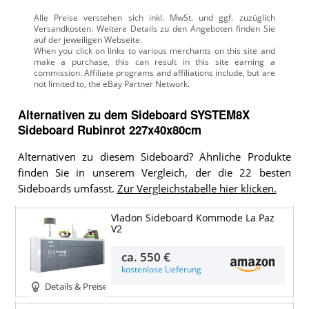
Alle Preise verstehen sich inkl. MwSt. und ggf. zuzüglich
Versandkosten. Weitere Details zu den Angeboten
finden Sie
auf der jeweiligen Webseite.
Alternativen zu
dem
Sideboard
SYSTEM8X
Sideboard Rubinrot 227x40x80cm
Alternativen zu diesem Sideboard? Ähnliche Produkte
finden Sie in unserem Vergleich, der die 22 besten
Sideboards umfasst.
Zur Vergleichstabelle hier klicken.
Vladon Sideboard Kommode La Paz
V2
ca.
550 €
kostenlose Lieferung
Details & Preise