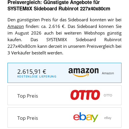
Preisvergleich: Günstigste Angebote für
SYSTEM8X Sideboard Rubinrot 227x40x80cm
Den günstigsten Preis für das Sideboard konnten wir bei
Amazon
finden: ca. 2.616 €. Das Sideboard können Sie
im August 2026 auch bei weiteren Webshops günstig
kaufen. Das SYSTEM8X Sideboard Rubinrot
227x40x80cm kann derzeit in unserem Preisvergleich bei
3 Verkäufer bestellt werden.
2.615,91 €
Amazon
KOSTENLOSE LIEFERUNG
Top Preis
OTTO
Top Preis
eBay