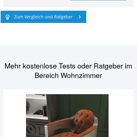
Zum Vergleich und Ratgeber
Mehr kostenlose Tests oder Ratgeber im
Bereich
Wohnzimmer