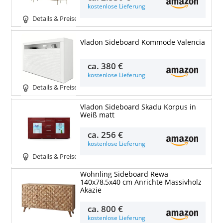
kostenlose Lieferung
Details & Preise
Vladon Sideboard Kommode Valencia
ca.
380 €
kostenlose Lieferung
Details & Preise
Vladon Sideboard Skadu Korpus in
Weiß matt
ca.
256 €
kostenlose Lieferung
Details & Preise
Wohnling Sideboard Rewa
140x78,5x40 cm Anrichte Massivholz
Akazie
ca.
800 €
kostenlose Lieferung