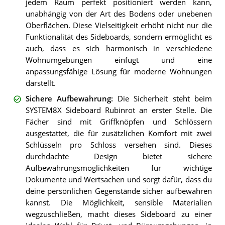
jedem Raum perfekt positioniert werden kann,
unabhängig von der Art des Bodens oder unebenen
Oberflächen. Diese Vielseitigkeit erhöht nicht nur die
Funktionalität des Sideboards, sondern ermöglicht es
auch, dass es sich harmonisch in verschiedene
Wohnumgebungen einfügt und eine
anpassungsfähige Lösung für moderne Wohnungen
darstellt.
Sichere Aufbewahrung
:
Die Sicherheit steht beim
SYSTEM8X Sideboard Rubinrot an erster Stelle. Die
Fächer sind mit Griffknöpfen und Schlössern
ausgestattet, die für zusätzlichen Komfort mit zwei
Schlüsseln pro Schloss versehen sind. Dieses
durchdachte Design bietet sichere
Aufbewahrungsmöglichkeiten für wichtige
Dokumente und Wertsachen und sorgt dafür, dass du
deine persönlichen Gegenstände sicher aufbewahren
kannst. Die Möglichkeit, sensible Materialien
wegzuschließen, macht dieses Sideboard zu einer