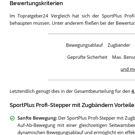
Bewertungskriterien
Im Topratgeber24 Vergleich hat sich der SportPlus Prof
behaupten müssen. Unter anderem fließen bei der Bewertung 
Bewegungsablauf
Zugbänder
Geprüfte Sicherheit
Max. Benu
und m
Letztendlich genügt dies in der Gesamtbeurteilung für den
4
SportPlus Profi-Stepper mit Zugbändern Vorteile
Sanfte Bewegung
:
Der SportPlus Profi-Stepper mit Zugb
Auf-Ab-Bewegung mit einer gleichzeitigen Seitwärtsbe
dynamischen Bewegungsablauf und ermöglicht ein effek