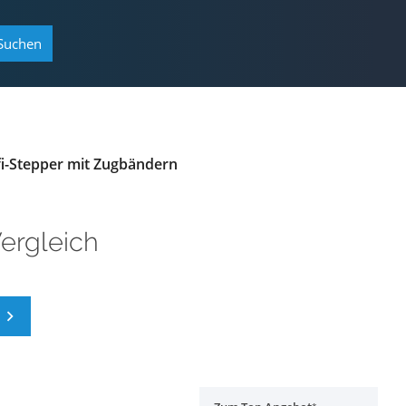
Suchen
fi-Stepper mit Zugbändern
ergleich