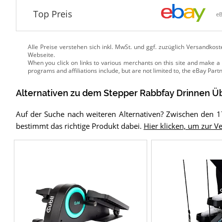
Top Preis
e
Alle Preise verstehen sich inkl. MwSt. und ggf. zuzüglich Versandkos
Webseite.
Alternativen zu
dem
Stepper
Rabbfay Drinnen Ü
Auf der Suche nach weiteren Alternativen? Zwischen den 1
bestimmt das richtige Produkt dabei.
Hier klicken, um zur Ve