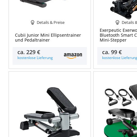
Details & Preise
Details 
Exerpeutic Exerwo
Cubii Junior Mini Ellipsentrainer
Bluetooth Smart C
und Pedaltrainer
Mini-Stepper
ca.
229 €
ca.
99 €
kostenlose Lieferung
kostenlose Lieferun