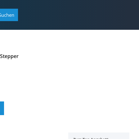
Suchen
Stepper