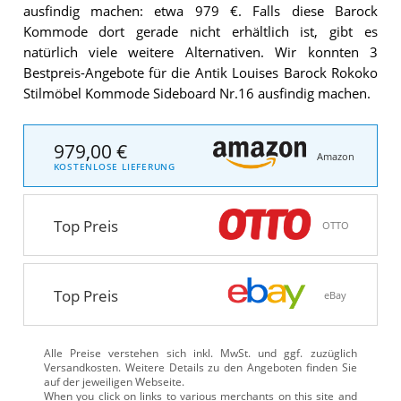
ausfindig machen: etwa 979 €. Falls diese Barock
Kommode dort gerade nicht erhältlich ist, gibt es
natürlich viele weitere Alternativen. Wir konnten 3
Bestpreis-Angebote für die Antik Louises Barock Rokoko
Stilmöbel Kommode Sideboard Nr.16 ausfindig machen.
979,00 €
Amazon
KOSTENLOSE LIEFERUNG
Top Preis
OTTO
Top Preis
eBay
Alle Preise verstehen sich inkl. MwSt. und ggf. zuzüglich
Versandkosten. Weitere Details zu den Angeboten
finden Sie
auf der jeweiligen Webseite.