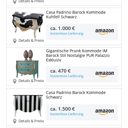
Details & Preise
Casa Padrino Barock Kommode
Kuhfell Schwarz
ca.
1.000 €
kostenlose Lieferung
Details & Preise
Gigantische Prunk Kommode IM
Barock Stil Nostalgie PUR Palazzo
Exklusiv
ca.
470 €
kostenlose Lieferung
Details & Preise
Casa Padrino Barock Kommode
Schwarz
ca.
1.500 €
kostenlose Lieferung
Details & Preise