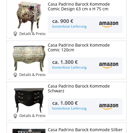
Casa Padrino Barock Kommode
Comic Design 63 cm x H 75 cm
ca.
900 €
kostenlose Lieferung
Details & Preise
Casa Padrino Barock Kommode
Comic 120cm
ca.
1.300 €
kostenlose Lieferung
Details & Preise
Casa Padrino Barock Kommode
Schwarz
ca.
1.000 €
kostenlose Lieferung
Details & Preise
Casa Padrino Barock Kommode Silber