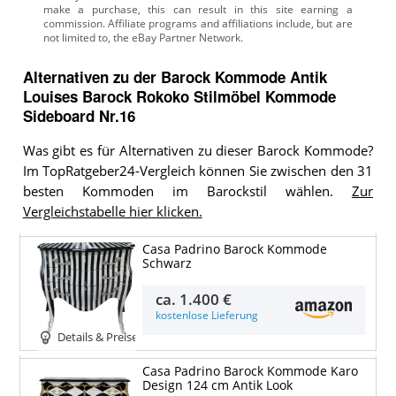
Alternativen zu
der
Barock Kommode
Antik
Louises Barock Rokoko Stilmöbel Kommode
Sideboard Nr.16
Was gibt es für Alternativen zu dieser Barock Kommode?
Im TopRatgeber24-Vergleich können Sie zwischen den 31
besten Kommoden im Barockstil wählen.
Zur
Vergleichstabelle hier klicken.
Casa Padrino Barock Kommode
Schwarz
ca.
1.400 €
kostenlose Lieferung
Details & Preise
Casa Padrino Barock Kommode Karo
Design 124 cm Antik Look