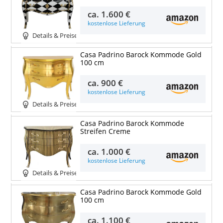
ca.
1.600 €
kostenlose Lieferung
Details & Preise
Casa Padrino Barock Kommode Gold
100 cm
ca.
900 €
kostenlose Lieferung
Details & Preise
Casa Padrino Barock Kommode
Streifen Creme
ca.
1.000 €
kostenlose Lieferung
Details & Preise
Casa Padrino Barock Kommode Gold
100 cm
ca.
1.100 €