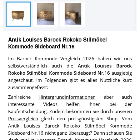
Antik Louises Barock Rokoko Stilmöbel
Kommode Sideboard Nr.16
Im Barock Kommode Vergleich 2026 haben wir uns
selbstverständlich auch die
Antik Louises Barock
Rokoko Stilmöbel Kommode Sideboard Nr.16
ausgiebig
angeschaut. Im Folgenden gibt es alles Nützliche kurz
zusammengefasst:
Zahlreiche
Hintergrundinformationen
aber auch
interessante Videos helfen Ihnen bei der
Kaufentscheidung. Zudem bekommen Sie durch unseren
Preisvergleich
gleich den preisgünstigsten Shop. Vom
Antik Louises Barock Rokoko Stilmöbel Kommode
Sideboard Nr.16 nicht ganz überzeugt? Dann schauen Sie