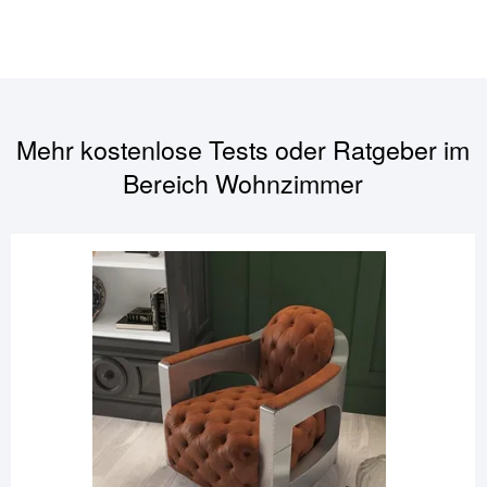
Mehr kostenlose Tests oder Ratgeber im
Bereich
Wohnzimmer