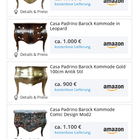
kostenlose Lieferung
Details & Preise
Casa Padrino Barock Kommode in
Leopard
ca.
1.000 €
kostenlose Lieferung
Details & Preise
Casa Padrino Barock Kommode Gold
100cm Antik Stil
ca.
900 €
kostenlose Lieferung
Details & Preise
Casa Padrino Barock Kommode
Comic Design Mod2
ca.
1.100 €
kostenlose Lieferung