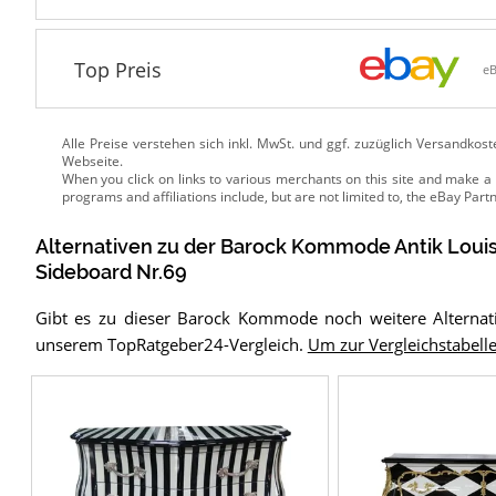
Top Preis
e
Alle Preise verstehen sich inkl. MwSt. und ggf. zuzüglich Versandkos
Webseite.
Alternativen zu
der
Barock Kommode
Antik Lou
Sideboard Nr.69
Gibt es zu dieser Barock Kommode noch weitere Alternat
unserem TopRatgeber24-Vergleich.
Um zur Vergleichstabelle 