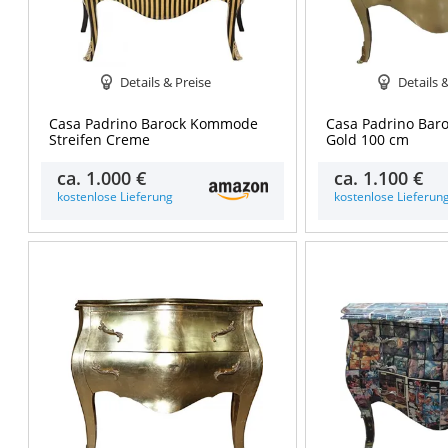
Details & Preise
Details 
Casa Padrino Barock Kommode
Casa Padrino Ba
Streifen Creme
Gold 100 cm
ca.
1.000 €
ca.
1.100 €
kostenlose Lieferung
kostenlose Lieferun