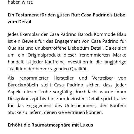
haben wirst.
Ein Testament für den guten Ruf: Casa Padrino’s Liebe
zum Detail
Jedes Exemplar der Casa Padrino Barock Kommode Blau
ist ein Beweis für das Engagement von Casa Padrino für
Qualität und unübertroffene Liebe zum Detail. Da es sich
um ein Originalprodukt dieser renommierten Marke
handelt, ist jeder Kauf eine Investition in die langjährige
Tradition der hervorragenden Qualität.
Als renommierter Hersteller und Vertreiber von
Barockmöbeln stellt Casa Padrino sicher, dass jeder
Aspekt dieser Truhe sorgfältig durchdacht wurde. Vom
Designkonzept bis hin zum kleinsten Detail spricht alles
für das Engagement des Unternehmens, den Käufern
Stücke zu liefern, denen sie vertrauen können.
Erhöht die Raumatmosphäre mit Luxus