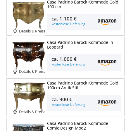
Casa Padrino Barock Kommode Gold
100 cm
ca.
1.100 €
kostenlose Lieferung
Details & Preise
Casa Padrino Barock Kommode in
Leopard
ca.
1.000 €
kostenlose Lieferung
Details & Preise
Casa Padrino Barock Kommode Gold
100cm Antik Stil
ca.
900 €
kostenlose Lieferung
Details & Preise
Casa Padrino Barock Kommode
Comic Design Mod2