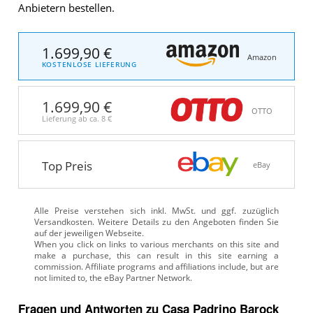
Anbietern bestellen.
1.699,90 €
Amazon
KOSTENLOSE LIEFERUNG
1.699,90 €
OTTO
Lieferung ab ca.
8 €
Top Preis
eBay
Alle Preise verstehen sich inkl. MwSt. und ggf. zuzüglich
Versandkosten. Weitere Details zu den Angeboten
finden Sie
auf der jeweiligen Webseite.
Fragen und Antworten zu Casa Padrino Barock