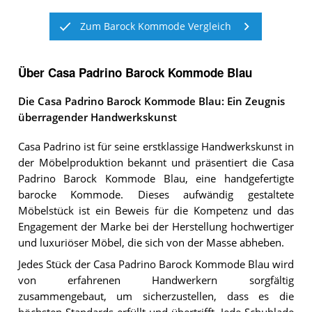
Zum Barock Kommode Vergleich
Über Casa Padrino Barock Kommode Blau
Die Casa Padrino Barock Kommode Blau: Ein Zeugnis
überragender Handwerkskunst
Casa Padrino ist für seine erstklassige Handwerkskunst in
der Möbelproduktion bekannt und präsentiert die Casa
Padrino Barock Kommode Blau, eine handgefertigte
barocke Kommode. Dieses aufwändig gestaltete
Möbelstück ist ein Beweis für die Kompetenz und das
Engagement der Marke bei der Herstellung hochwertiger
und luxuriöser Möbel, die sich von der Masse abheben.
Jedes Stück der Casa Padrino Barock Kommode Blau wird
von erfahrenen Handwerkern sorgfältig
zusammengebaut, um sicherzustellen, dass es die