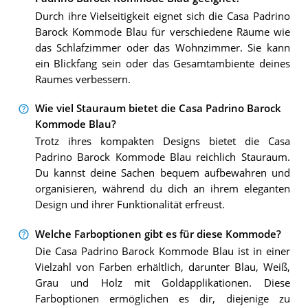
Durch ihre Vielseitigkeit eignet sich die Casa Padrino
Barock Kommode Blau für verschiedene Räume wie
das Schlafzimmer oder das Wohnzimmer. Sie kann
ein Blickfang sein oder das Gesamtambiente deines
Raumes verbessern.
Wie viel Stauraum bietet die Casa Padrino Barock
Kommode Blau?
Trotz ihres kompakten Designs bietet die Casa
Padrino Barock Kommode Blau reichlich Stauraum.
Du kannst deine Sachen bequem aufbewahren und
organisieren, während du dich an ihrem eleganten
Design und ihrer Funktionalität erfreust.
Welche Farboptionen gibt es für diese Kommode?
Die Casa Padrino Barock Kommode Blau ist in einer
Vielzahl von Farben erhältlich, darunter Blau, Weiß,
Grau und Holz mit Goldapplikationen. Diese
Farboptionen ermöglichen es dir, diejenige zu