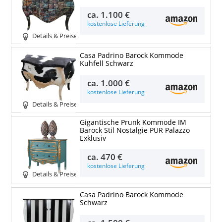
ca.
1.100 €
kostenlose Lieferung
Details & Preise
Casa Padrino Barock Kommode
Kuhfell Schwarz
ca.
1.000 €
kostenlose Lieferung
Details & Preise
Gigantische Prunk Kommode IM
Barock Stil Nostalgie PUR Palazzo
Exklusiv
ca.
470 €
kostenlose Lieferung
Details & Preise
Casa Padrino Barock Kommode
Schwarz