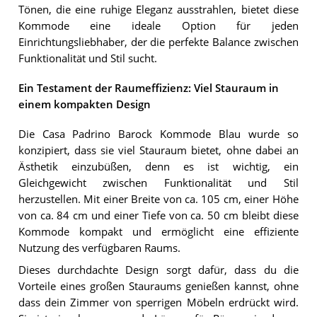
Tönen, die eine ruhige Eleganz ausstrahlen, bietet diese
Kommode eine ideale Option für jeden
Einrichtungsliebhaber, der die perfekte Balance zwischen
Funktionalität und Stil sucht.
Ein Testament der Raumeffizienz: Viel Stauraum in
einem kompakten Design
Die Casa Padrino Barock Kommode Blau wurde so
konzipiert, dass sie viel Stauraum bietet, ohne dabei an
Ästhetik einzubüßen, denn es ist wichtig, ein
Gleichgewicht zwischen Funktionalität und Stil
herzustellen. Mit einer Breite von ca. 105 cm, einer Höhe
von ca. 84 cm und einer Tiefe von ca. 50 cm bleibt diese
Kommode kompakt und ermöglicht eine effiziente
Nutzung des verfügbaren Raums.
Dieses durchdachte Design sorgt dafür, dass du die
Vorteile eines großen Stauraums genießen kannst, ohne
dass dein Zimmer von sperrigen Möbeln erdrückt wird.