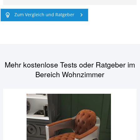
Zum Vergleich und Ratgeber
Mehr kostenlose Tests oder Ratgeber im
Bereich
Wohnzimmer