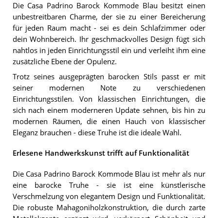
Die Casa Padrino Barock Kommode Blau besitzt einen
unbestreitbaren Charme, der sie zu einer Bereicherung
für jeden Raum macht - sei es dein Schlafzimmer oder
dein Wohnbereich. Ihr geschmackvolles Design fügt sich
nahtlos in jeden Einrichtungsstil ein und verleiht ihm eine
zusätzliche Ebene der Opulenz.
Trotz seines ausgeprägten barocken Stils passt er mit
seiner modernen Note zu verschiedenen
Einrichtungsstilen. Von klassischen Einrichtungen, die
sich nach einem moderneren Update sehnen, bis hin zu
modernen Räumen, die einen Hauch von klassischer
Eleganz brauchen - diese Truhe ist die ideale Wahl.
Erlesene Handwerkskunst trifft auf Funktionalität
Die Casa Padrino Barock Kommode Blau ist mehr als nur
eine barocke Truhe - sie ist eine künstlerische
Verschmelzung von elegantem Design und Funktionalität.
Die robuste Mahagoniholzkonstruktion, die durch zarte