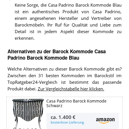
Keine Sorge, die Casa Padrino Barock Kommode Blau
ist ein authentisches Produkt von Casa Padrino,
einem angesehenen Hersteller und Vertreiber von
Barockmöbeln. Ihr Ruf für Qualität und Liebe zum
Detail ist in jedem Aspekt dieser Kommode zu
erkennen.
Alternativen zu
der
Barock Kommode
Casa
Padrino Barock Kommode Blau
Welche Alternativen zu dieser Barock Kommode gibt es?
Zwischen den 31 besten Kommoden im Barockstil im
TopRatgeber24-Vergleich ist bestimmt das passende
Produkt dabei.
Zur Vergleichstabelle hier klicken.
Casa Padrino Barock Kommode
Schwarz
ca.
1.400 €
kostenlose Lieferung