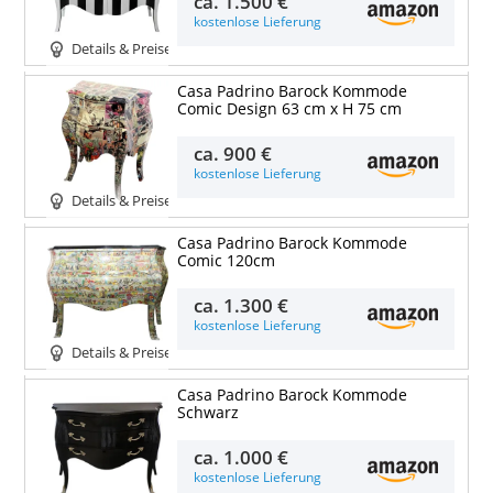
ca.
1.500 €
kostenlose Lieferung
Details & Preise
Casa Padrino Barock Kommode
Comic Design 63 cm x H 75 cm
ca.
900 €
kostenlose Lieferung
Details & Preise
Casa Padrino Barock Kommode
Comic 120cm
ca.
1.300 €
kostenlose Lieferung
Details & Preise
Casa Padrino Barock Kommode
Schwarz
ca.
1.000 €
kostenlose Lieferung