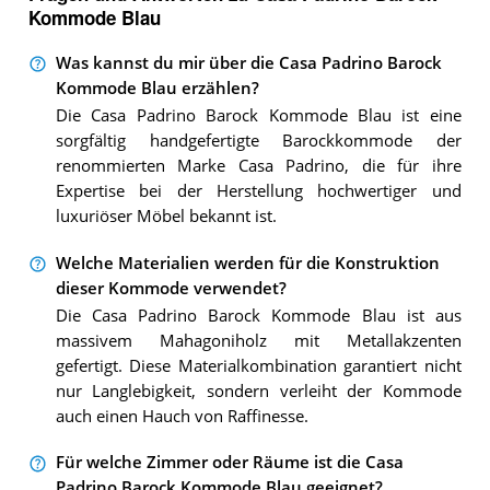
Kommode Blau
Was kannst du mir über die Casa Padrino Barock
Kommode Blau erzählen?
Die Casa Padrino Barock Kommode Blau ist eine
sorgfältig handgefertigte Barockkommode der
renommierten Marke Casa Padrino, die für ihre
Expertise bei der Herstellung hochwertiger und
luxuriöser Möbel bekannt ist.
Welche Materialien werden für die Konstruktion
dieser Kommode verwendet?
Die Casa Padrino Barock Kommode Blau ist aus
massivem Mahagoniholz mit Metallakzenten
gefertigt. Diese Materialkombination garantiert nicht
nur Langlebigkeit, sondern verleiht der Kommode
auch einen Hauch von Raffinesse.
Für welche Zimmer oder Räume ist die Casa
Padrino Barock Kommode Blau geeignet?