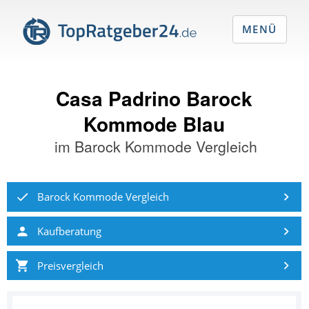
MENÜ
Casa Padrino Barock
Kommode Blau
im
Barock Kommode Vergleich
Barock Kommode Vergleich
Kaufberatung
Preisvergleich