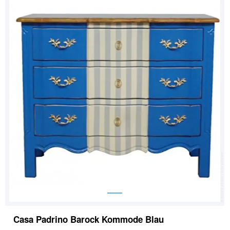
Casa Padrino Barock Kommode Blau