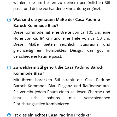
wählen, die am besten zu deinem persönlichen Stil
passt und deine vorhandene Einrichtung ergänzt.
Was sind die genauen Maße der Casa Padrino
Barock Kommode Blau?
Diese Kommode hat eine Breite von ca. 105 cm, eine
Höhe von ca. 84 cm und eine Tiefe von ca. 50 cm.
Diese Maße bieten reichlich Stauraum und
gleichzeitig ein kompaktes Design, das gut in
verschiedene Räume passt.
Zu welchem Stil gehört die Casa Padrino Barock
Kommode Blau?
Mit ihrem barocken Stil strahlt die Casa Padrino
Barock Kommode Blau Eleganz und Raffinesse aus.
Sie verleiht jedem Raum einen zeitlosen Charme und
lässt sich nahtlos mit verschiedenen
Einrichtungsstilen kombinieren.
Ist dies ein echtes Casa Padrino Produkt?