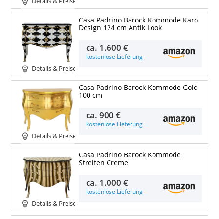
Details & Preise
Casa Padrino Barock Kommode Karo
Design 124 cm Antik Look
ca.
1.600 €
kostenlose Lieferung
Details & Preise
Casa Padrino Barock Kommode Gold
100 cm
ca.
900 €
kostenlose Lieferung
Details & Preise
Casa Padrino Barock Kommode
Streifen Creme
ca.
1.000 €
kostenlose Lieferung
Details & Preise