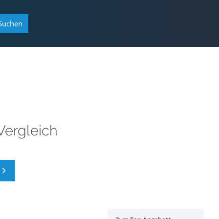
Suchen
ergleich