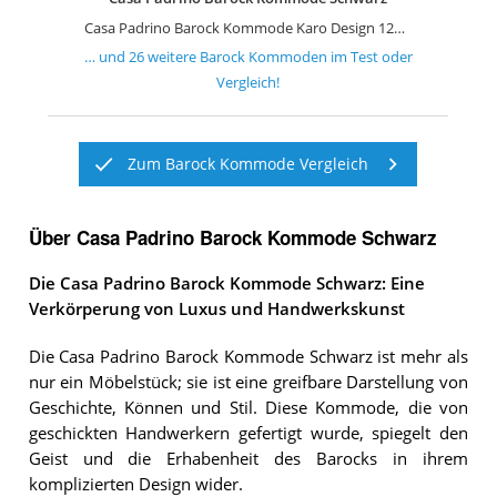
Casa Padrino Barock Kommode Karo Design 124 cm Antik Look
… und
26
weitere
Barock Kommoden
im Test oder
Vergleich!
Zum Barock Kommode Vergleich
Über Casa Padrino Barock Kommode Schwarz
Die Casa Padrino Barock Kommode Schwarz: Eine
Verkörperung von Luxus und Handwerkskunst
Die Casa Padrino Barock Kommode Schwarz ist mehr als
nur ein Möbelstück; sie ist eine greifbare Darstellung von
Geschichte, Können und Stil. Diese Kommode, die von
geschickten Handwerkern gefertigt wurde, spiegelt den
Geist und die Erhabenheit des Barocks in ihrem
komplizierten Design wider.