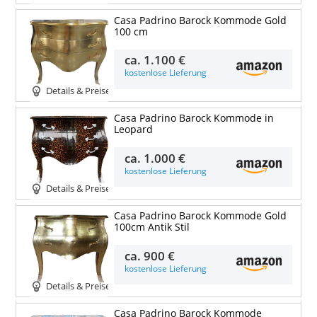
Casa Padrino Barock Kommode Gold
100 cm
ca.
1.100 €
kostenlose Lieferung
Details & Preise
Casa Padrino Barock Kommode in
Leopard
ca.
1.000 €
kostenlose Lieferung
Details & Preise
Casa Padrino Barock Kommode Gold
100cm Antik Stil
ca.
900 €
kostenlose Lieferung
Details & Preise
Casa Padrino Barock Kommode