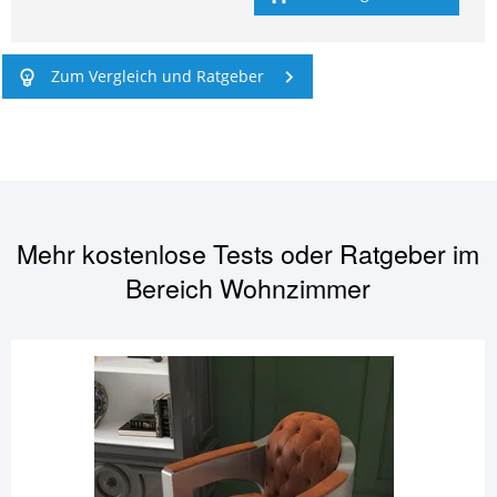
Zum Vergleich und Ratgeber
Mehr kostenlose Tests oder Ratgeber im
Bereich
Wohnzimmer