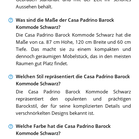
Aussehen behält.
Was sind die Maße der Casa Padrino Barock
Kommode Schwarz?
Die Casa Padrino Barock Kommode Schwarz hat die
Maße von ca. 87 cm Höhe, 120 cm Breite und 60 cm
Tiefe. Das macht sie zu einem kompakten und
dennoch geräumigen Möbelstück, das in den meisten
Räumen gut Platz findet.
Welchen Stil repräsentiert die Casa Padrino Barock
Kommode Schwarz?
Die Casa Padrino Barock Kommode Schwarz
repräsentiert den opulenten und prächtigen
Barockstil, der für seine komplizierten Details und
verschnörkelten Designs bekannt ist.
Welche Farbe hat die Casa Padrino Barock
Kommode Schwarz?