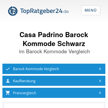
MENÜ
Casa Padrino Barock
Kommode Schwarz
im
Barock Kommode Vergleich
Barock Kommode Vergleich
Kaufberatung
Preisvergleich