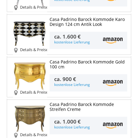
Details & Preise
Casa Padrino Barock Kommode Karo
Design 124 cm Antik Look
ca.
1.600 €
kostenlose Lieferung
Details & Preise
Casa Padrino Barock Kommode Gold
100 cm
ca.
900 €
kostenlose Lieferung
Details & Preise
Casa Padrino Barock Kommode
Streifen Creme
ca.
1.000 €
kostenlose Lieferung
Details & Preise