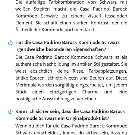
Die auffällige Farbkombination von Schwarz mit
weißen Streifen macht die Casa Padrino Barock
Kommode Schwarz zu einem visuell fesselnden
Element. Sie schafft einen starken Kontrast, der die
Ästhetik der Kommode noch verstärkt.
Hat die Casa Padrino Barock Kommode Schwarz
irgendwelche besonderen Eigenschaften?
Die Casa Padrino Barock Kommode Schwarz ist als
authentische Nachbildung im antiken Stil gestaltet. Sie
weist absichtlich kleine Risse, Farbabplatzungen,
antike Spuren, schiefe Nieten und Beulen auf. Diese
Merkmale wurden sorgfältig eingearbeitet, um jedem
Stück einen einzigartigen Charme und eine
nostalgische Ausstrahlung zu verleihen.
Kann ich sicher sein, dass die Casa Padrino Barock
Kommode Schwarz ein Originalprodukt ist?
Wenn du dich für die Casa Padrino Barock Kommode
Schwarz entscheidest, kannst du sicher sein, dass du