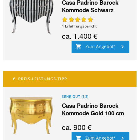
Casa Padrino Barock
Kommode Schwarz
1
Erfahrungsbericht
ca.
1.400 €
Zum Angebot
SEHR GUT
(
1,3
)
Casa Padrino Barock
Kommode Gold 100 cm
ca.
900 €
Zum Angebot