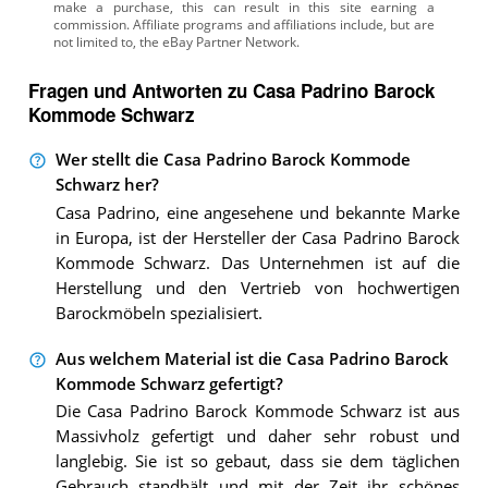
Fragen und Antworten zu Casa Padrino Barock
Kommode Schwarz
Wer stellt die Casa Padrino Barock Kommode
Schwarz her?
Casa Padrino, eine angesehene und bekannte Marke
in Europa, ist der Hersteller der Casa Padrino Barock
Kommode Schwarz. Das Unternehmen ist auf die
Herstellung und den Vertrieb von hochwertigen
Barockmöbeln spezialisiert.
Aus welchem Material ist die Casa Padrino Barock
Kommode Schwarz gefertigt?
Die Casa Padrino Barock Kommode Schwarz ist aus
Massivholz gefertigt und daher sehr robust und
langlebig. Sie ist so gebaut, dass sie dem täglichen
Gebrauch standhält und mit der Zeit ihr schönes