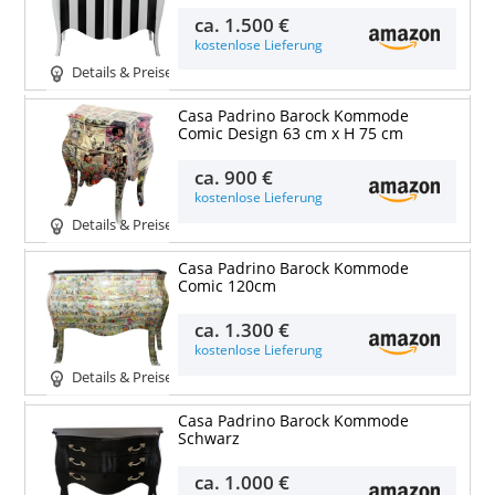
ca.
1.500 €
kostenlose Lieferung
Details & Preise
Casa Padrino Barock Kommode
Comic Design 63 cm x H 75 cm
ca.
900 €
kostenlose Lieferung
Details & Preise
Casa Padrino Barock Kommode
Comic 120cm
ca.
1.300 €
kostenlose Lieferung
Details & Preise
Casa Padrino Barock Kommode
Schwarz
ca.
1.000 €