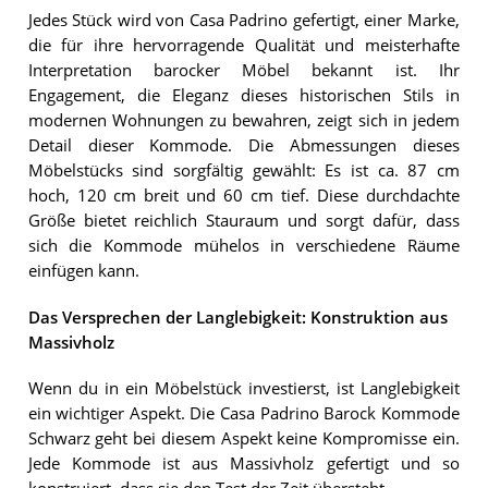
Jedes Stück wird von Casa Padrino gefertigt, einer Marke,
die für ihre hervorragende Qualität und meisterhafte
Interpretation barocker Möbel bekannt ist. Ihr
Engagement, die Eleganz dieses historischen Stils in
modernen Wohnungen zu bewahren, zeigt sich in jedem
Detail dieser Kommode. Die Abmessungen dieses
Möbelstücks sind sorgfältig gewählt: Es ist ca. 87 cm
hoch, 120 cm breit und 60 cm tief. Diese durchdachte
Größe bietet reichlich Stauraum und sorgt dafür, dass
sich die Kommode mühelos in verschiedene Räume
einfügen kann.
Das Versprechen der Langlebigkeit: Konstruktion aus
Massivholz
Wenn du in ein Möbelstück investierst, ist Langlebigkeit
ein wichtiger Aspekt. Die Casa Padrino Barock Kommode
Schwarz geht bei diesem Aspekt keine Kompromisse ein.
Jede Kommode ist aus Massivholz gefertigt und so