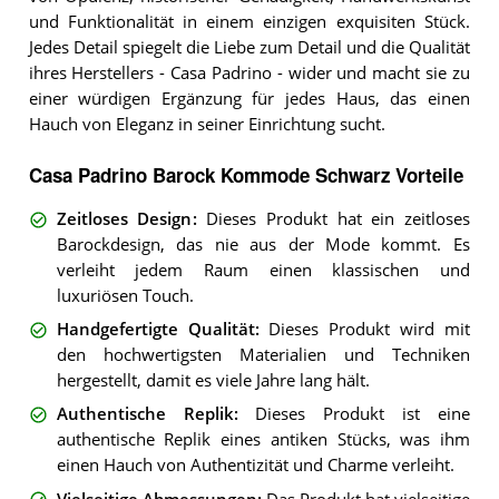
und Funktionalität in einem einzigen exquisiten Stück.
Jedes Detail spiegelt die Liebe zum Detail und die Qualität
ihres Herstellers - Casa Padrino - wider und macht sie zu
einer würdigen Ergänzung für jedes Haus, das einen
Hauch von Eleganz in seiner Einrichtung sucht.
Casa Padrino Barock Kommode Schwarz Vorteile
Zeitloses Design
:
Dieses Produkt hat ein zeitloses
Barockdesign, das nie aus der Mode kommt. Es
verleiht jedem Raum einen klassischen und
luxuriösen Touch.
Handgefertigte Qualität
:
Dieses Produkt wird mit
den hochwertigsten Materialien und Techniken
hergestellt, damit es viele Jahre lang hält.
Authentische Replik
:
Dieses Produkt ist eine
authentische Replik eines antiken Stücks, was ihm
einen Hauch von Authentizität und Charme verleiht.