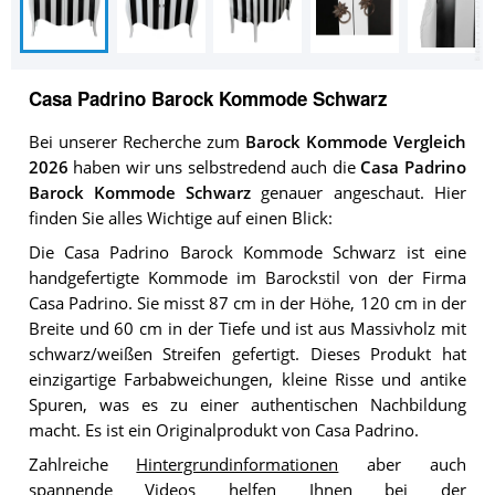
Casa Padrino Barock Kommode Schwarz
Bei unserer Recherche zum
Barock Kommode Vergleich
2026
haben wir uns selbstredend auch die
Casa Padrino
Barock Kommode Schwarz
genauer angeschaut. Hier
finden Sie alles Wichtige auf einen Blick:
Die Casa Padrino Barock Kommode Schwarz ist eine
handgefertigte Kommode im Barockstil von der Firma
Casa Padrino. Sie misst 87 cm in der Höhe, 120 cm in der
Breite und 60 cm in der Tiefe und ist aus Massivholz mit
schwarz/weißen Streifen gefertigt. Dieses Produkt hat
einzigartige Farbabweichungen, kleine Risse und antike
Spuren, was es zu einer authentischen Nachbildung
macht. Es ist ein Originalprodukt von Casa Padrino.
Zahlreiche
Hintergrundinformationen
aber auch
spannende Videos helfen Ihnen bei der