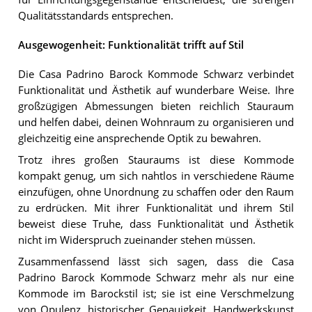
Qualitätsstandards entsprechen.
Ausgewogenheit: Funktionalität trifft auf Stil
Die Casa Padrino Barock Kommode Schwarz verbindet
Funktionalität und Ästhetik auf wunderbare Weise. Ihre
großzügigen Abmessungen bieten reichlich Stauraum
und helfen dabei, deinen Wohnraum zu organisieren und
gleichzeitig eine ansprechende Optik zu bewahren.
Trotz ihres großen Stauraums ist diese Kommode
kompakt genug, um sich nahtlos in verschiedene Räume
einzufügen, ohne Unordnung zu schaffen oder den Raum
zu erdrücken. Mit ihrer Funktionalität und ihrem Stil
beweist diese Truhe, dass Funktionalität und Ästhetik
nicht im Widerspruch zueinander stehen müssen.
Zusammenfassend lässt sich sagen, dass die Casa
Padrino Barock Kommode Schwarz mehr als nur eine
Kommode im Barockstil ist; sie ist eine Verschmelzung
von Opulenz, historischer Genauigkeit, Handwerkskunst