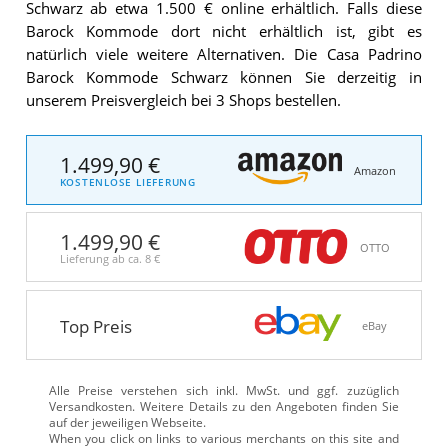
Schwarz ab etwa 1.500 € online erhältlich. Falls diese
Barock Kommode dort nicht erhältlich ist, gibt es
natürlich viele weitere Alternativen. Die Casa Padrino
Barock Kommode Schwarz können Sie derzeitig in
unserem Preisvergleich bei 3 Shops bestellen.
1.499,90 €
Amazon
KOSTENLOSE LIEFERUNG
1.499,90 €
OTTO
Lieferung ab ca.
8 €
Top Preis
eBay
Alle Preise verstehen sich inkl. MwSt. und ggf. zuzüglich
Versandkosten. Weitere Details zu den Angeboten
finden Sie
auf der jeweiligen Webseite.