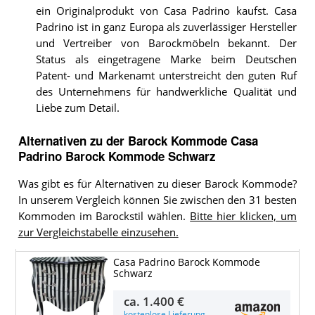
ein Originalprodukt von Casa Padrino kaufst. Casa
Padrino ist in ganz Europa als zuverlässiger Hersteller
und Vertreiber von Barockmöbeln bekannt. Der
Status als eingetragene Marke beim Deutschen
Patent- und Markenamt unterstreicht den guten Ruf
des Unternehmens für handwerkliche Qualität und
Liebe zum Detail.
Alternativen zu
der
Barock Kommode
Casa
Padrino Barock Kommode Schwarz
Was gibt es für Alternativen zu dieser Barock Kommode?
In unserem Vergleich können Sie zwischen den 31 besten
Kommoden im Barockstil wählen.
Bitte hier klicken, um
zur Vergleichstabelle einzusehen.
Casa Padrino Barock Kommode
Schwarz
ca.
1.400 €
kostenlose Lieferung