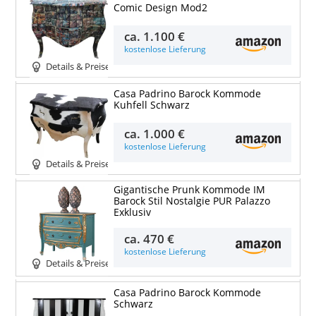
Comic Design Mod2
ca.
1.100 €
kostenlose Lieferung
Details & Preise
Casa Padrino Barock Kommode
Kuhfell Schwarz
ca.
1.000 €
kostenlose Lieferung
Details & Preise
Gigantische Prunk Kommode IM
Barock Stil Nostalgie PUR Palazzo
Exklusiv
ca.
470 €
kostenlose Lieferung
Details & Preise
Casa Padrino Barock Kommode
Schwarz