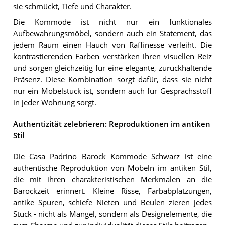
sie schmückt, Tiefe und Charakter.
Die Kommode ist nicht nur ein funktionales
Aufbewahrungsmöbel, sondern auch ein Statement, das
jedem Raum einen Hauch von Raffinesse verleiht. Die
kontrastierenden Farben verstärken ihren visuellen Reiz
und sorgen gleichzeitig für eine elegante, zurückhaltende
Präsenz. Diese Kombination sorgt dafür, dass sie nicht
nur ein Möbelstück ist, sondern auch für Gesprächsstoff
in jeder Wohnung sorgt.
Authentizität zelebrieren: Reproduktionen im antiken
Stil
Die Casa Padrino Barock Kommode Schwarz ist eine
authentische Reproduktion von Möbeln im antiken Stil,
die mit ihren charakteristischen Merkmalen an die
Barockzeit erinnert. Kleine Risse, Farbabplatzungen,
antike Spuren, schiefe Nieten und Beulen zieren jedes
Stück - nicht als Mängel, sondern als Designelemente, die