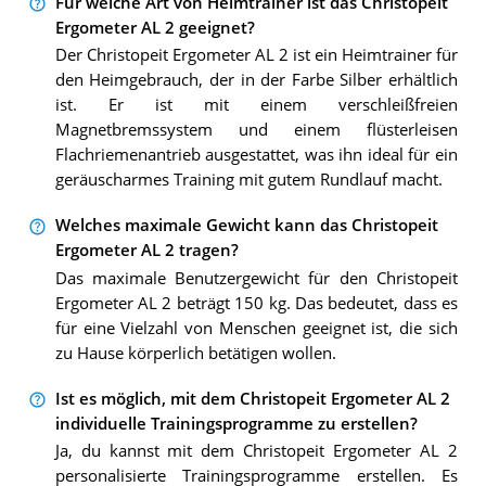
Für welche Art von Heimtrainer ist das Christopeit
Ergometer AL 2 geeignet?
Der Christopeit Ergometer AL 2 ist ein Heimtrainer für
den Heimgebrauch, der in der Farbe Silber erhältlich
ist. Er ist mit einem verschleißfreien
Magnetbremssystem und einem flüsterleisen
Flachriemenantrieb ausgestattet, was ihn ideal für ein
geräuscharmes Training mit gutem Rundlauf macht.
Welches maximale Gewicht kann das Christopeit
Ergometer AL 2 tragen?
Das maximale Benutzergewicht für den Christopeit
Ergometer AL 2 beträgt 150 kg. Das bedeutet, dass es
für eine Vielzahl von Menschen geeignet ist, die sich
zu Hause körperlich betätigen wollen.
Ist es möglich, mit dem Christopeit Ergometer AL 2
individuelle Trainingsprogramme zu erstellen?
Ja, du kannst mit dem Christopeit Ergometer AL 2
personalisierte Trainingsprogramme erstellen. Es