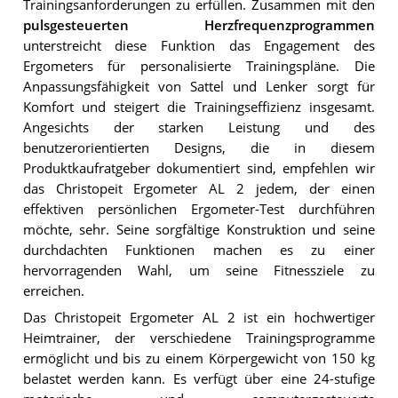
Trainingsanforderungen zu erfüllen. Zusammen mit den
pulsgesteuerten Herzfrequenzprogrammen
unterstreicht diese Funktion das Engagement des
Ergometers für personalisierte Trainingspläne. Die
Anpassungsfähigkeit von Sattel und Lenker sorgt für
Komfort und steigert die Trainingseffizienz insgesamt.
Angesichts der starken Leistung und des
benutzerorientierten Designs, die in diesem
Produktkaufratgeber dokumentiert sind, empfehlen wir
das Christopeit Ergometer AL 2 jedem, der einen
effektiven persönlichen Ergometer-Test durchführen
möchte, sehr. Seine sorgfältige Konstruktion und seine
durchdachten Funktionen machen es zu einer
hervorragenden Wahl, um seine Fitnessziele zu
erreichen.
Das Christopeit Ergometer AL 2 ist ein hochwertiger
Heimtrainer, der verschiedene Trainingsprogramme
ermöglicht und bis zu einem Körpergewicht von 150 kg
belastet werden kann. Es verfügt über eine 24-stufige