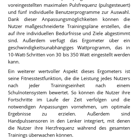
voreingestellten maximalen Pulsfrequenz (pulsgesteuert)
und fünf individuelle Benutzerprogramme zur Auswahl.
Dank dieser Anpassungsmöglichkeiten können die
Nutzer maßgeschneiderte Trainingspläne erstellen, die
auf ihre individuellen Bedürfnisse und Ziele abgestimmt
sind. Außerdem verfügt das Ergometer über ein
geschwindigkeitsunabhängiges Wattprogramm, das in
10-Watt-Schritten von 30 bis 350 Watt eingestellt werden
kann.
Ein weiterer wertvoller Aspekt dieses Ergometers ist
seine Fitnesstestfunktion, die die Leistung jedes Nutzers
nach jeder Trainingseinheit nach einem
Schulnotensystem bewertet. So können die Nutzer ihre
Fortschritte im Laufe der Zeit verfolgen und die
notwendigen Anpassungen vornehmen, um optimale
Ergebnisse zu erzielen. Außerdem sind
Handpulssensoren in den Lenker integriert, mit denen
die Nutzer ihre Herzfrequenz während des gesamten
Trainings überwachen können.