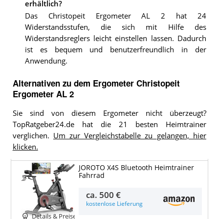
erhältlich?
Das Christopeit Ergometer AL 2 hat 24
Widerstandsstufen, die sich mit Hilfe des
Widerstandsreglers leicht einstellen lassen. Dadurch
ist es bequem und benutzerfreundlich in der
Anwendung.
Alternativen zu
dem
Ergometer
Christopeit
Ergometer AL 2
Sie sind von diesem Ergometer nicht überzeugt?
TopRatgeber24.de hat die 21 besten Heimtrainer
verglichen.
Um zur Vergleichstabelle zu gelangen, hier
klicken.
JOROTO X4S Bluetooth Heimtrainer
Fahrrad
ca.
500 €
kostenlose Lieferung
Details & Preise