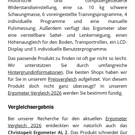
motorische und computergesteuerte
Widerstandseinstellung, eine ca. 10 kg schwere
Schwungmasse, 6 voreingestellte Trainingsprogramme, 4
individuelle Programme und eine manuelle
Pulsmessung. Außerdem verfügt das Ergometer über
eine verstellbare Sattel- und Lenkerneigung, einen
Höhenausgleich für den Boden, Transportrollen, ein LCD-
Display und 5 individuelle Benutzerprogramme.
Das passende Produkt zu finden ist oft gar nicht so leicht.
Wir unterstützen Sie durch umfangreiche
Hintergrundinformationen
. Die besten Shops haben wir
für Sie in unserem
Preisvergleich
aufgelistet. Von diesem
Produkt doch nicht ganz überzeugt? In unserem
Ergometer Vergleich 2026
werden Sie bestimmt fündig.
Vergleichsergebnis
Bei unserer Recherche für den aktuellen
Ergometer
Vergleich 2026
entdeckten wir natürlich auch das
Christopeit Ergometer AL 2
. Das Produkt schneidet
Gut