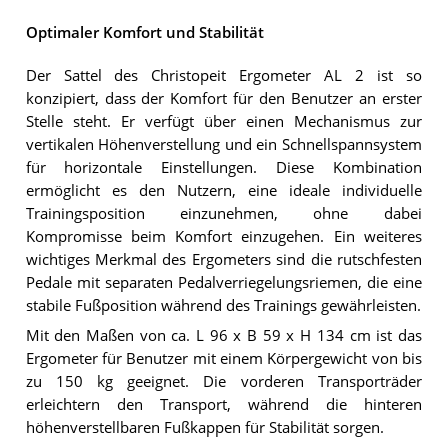
Optimaler Komfort und Stabilität
Der Sattel des Christopeit Ergometer AL 2 ist so
konzipiert, dass der Komfort für den Benutzer an erster
Stelle steht. Er verfügt über einen Mechanismus zur
vertikalen Höhenverstellung und ein Schnellspannsystem
für horizontale Einstellungen. Diese Kombination
ermöglicht es den Nutzern, eine ideale individuelle
Trainingsposition einzunehmen, ohne dabei
Kompromisse beim Komfort einzugehen. Ein weiteres
wichtiges Merkmal des Ergometers sind die rutschfesten
Pedale mit separaten Pedalverriegelungsriemen, die eine
stabile Fußposition während des Trainings gewährleisten.
Mit den Maßen von ca. L 96 x B 59 x H 134 cm ist das
Ergometer für Benutzer mit einem Körpergewicht von bis
zu 150 kg geeignet. Die vorderen Transporträder
erleichtern den Transport, während die hinteren
höhenverstellbaren Fußkappen für Stabilität sorgen.