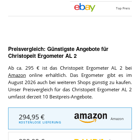
Top Preis
Preisvergleich: Günstigste Angebote für
Christopeit Ergometer AL 2
Ab ca. 295 € ist das Christopeit Ergometer AL 2 bei
Amazon
online erhältlich. Das Ergometer gibt es im
August 2026 auch bei weiteren Shops günstig zu kaufen.
Unser Preisvergleich für das Christopeit Ergometer AL 2
umfasst derzeit 10 Bestpreis-Angebote.
294,95 €
Amazon
KOSTENLOSE LIEFERUNG