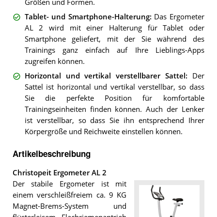
Größen und Formen.
Tablet- und Smartphone-Halterung
:
Das Ergometer
AL 2 wird mit einer Halterung für Tablet oder
Smartphone geliefert, mit der Sie während des
Trainings ganz einfach auf Ihre Lieblings-Apps
zugreifen können.
Horizontal und vertikal verstellbarer Sattel
:
Der
Sattel ist horizontal und vertikal verstellbar, so dass
Sie die perfekte Position für komfortable
Trainingseinheiten finden können. Auch der Lenker
ist verstellbar, so dass Sie ihn entsprechend Ihrer
Körpergröße und Reichweite einstellen können.
Artikelbeschreibung
Christopeit Ergometer AL 2
Der stabile Ergometer ist mit
einem verschleißfreiem ca. 9 KG
Magnet-Brems-System und