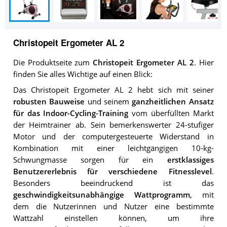
Christopeit Ergometer AL 2
Die Produktseite zum
Christopeit Ergometer AL 2
. Hier
finden Sie alles Wichtige auf einen Blick:
Das Christopeit Ergometer AL 2 hebt sich mit seiner
robusten Bauweise
und seinem
ganzheitlichen Ansatz
für das Indoor-Cycling-Training
vom überfüllten Markt
der Heimtrainer ab. Sein bemerkenswerter 24-stufiger
Motor und der computergesteuerte Widerstand in
Kombination mit einer leichtgängigen 10-kg-
Schwungmasse sorgen für ein
erstklassiges
Benutzererlebnis für verschiedene Fitnesslevel
.
Besonders beeindruckend ist das
geschwindigkeitsunabhängige Wattprogramm
, mit
dem die Nutzerinnen und Nutzer eine bestimmte
Wattzahl einstellen können, um ihre