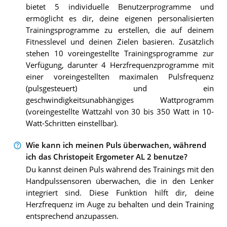
bietet 5 individuelle Benutzerprogramme und
ermöglicht es dir, deine eigenen personalisierten
Trainingsprogramme zu erstellen, die auf deinem
Fitnesslevel und deinen Zielen basieren. Zusätzlich
stehen 10 voreingestellte Trainingsprogramme zur
Verfügung, darunter 4 Herzfrequenzprogramme mit
einer voreingestellten maximalen Pulsfrequenz
(pulsgesteuert) und ein
geschwindigkeitsunabhängiges Wattprogramm
(voreingestellte Wattzahl von 30 bis 350 Watt in 10-
Watt-Schritten einstellbar).
Wie kann ich meinen Puls überwachen, während
ich das Christopeit Ergometer AL 2 benutze?
Du kannst deinen Puls während des Trainings mit den
Handpulssensoren überwachen, die in den Lenker
integriert sind. Diese Funktion hilft dir, deine
Herzfrequenz im Auge zu behalten und dein Training
entsprechend anzupassen.