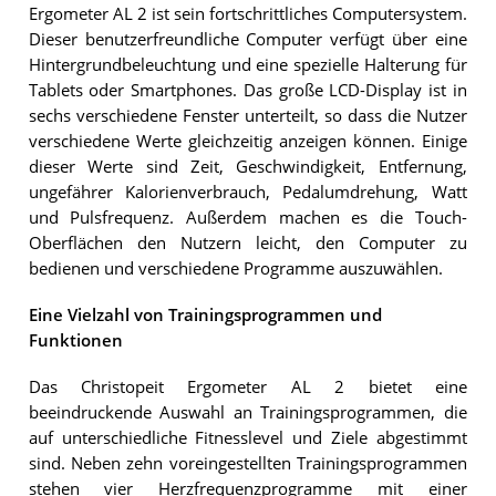
Ergometer AL 2 ist sein fortschrittliches Computersystem.
Dieser benutzerfreundliche Computer verfügt über eine
Hintergrundbeleuchtung und eine spezielle Halterung für
Tablets oder Smartphones. Das große LCD-Display ist in
sechs verschiedene Fenster unterteilt, so dass die Nutzer
verschiedene Werte gleichzeitig anzeigen können. Einige
dieser Werte sind Zeit, Geschwindigkeit, Entfernung,
ungefährer Kalorienverbrauch, Pedalumdrehung, Watt
und Pulsfrequenz. Außerdem machen es die Touch-
Oberflächen den Nutzern leicht, den Computer zu
bedienen und verschiedene Programme auszuwählen.
Eine Vielzahl von Trainingsprogrammen und
Funktionen
Das Christopeit Ergometer AL 2 bietet eine
beeindruckende Auswahl an Trainingsprogrammen, die
auf unterschiedliche Fitnesslevel und Ziele abgestimmt
sind. Neben zehn voreingestellten Trainingsprogrammen
stehen vier Herzfrequenzprogramme mit einer