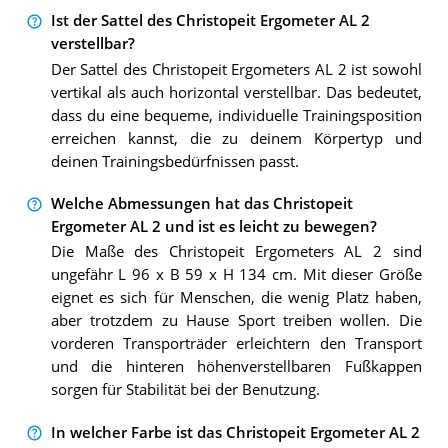
Ist der Sattel des Christopeit Ergometer AL 2
verstellbar?
Der Sattel des Christopeit Ergometers AL 2 ist sowohl
vertikal als auch horizontal verstellbar. Das bedeutet,
dass du eine bequeme, individuelle Trainingsposition
erreichen kannst, die zu deinem Körpertyp und
deinen Trainingsbedürfnissen passt.
Welche Abmessungen hat das Christopeit
Ergometer AL 2 und ist es leicht zu bewegen?
Die Maße des Christopeit Ergometers AL 2 sind
ungefähr L 96 x B 59 x H 134 cm. Mit dieser Größe
eignet es sich für Menschen, die wenig Platz haben,
aber trotzdem zu Hause Sport treiben wollen. Die
vorderen Transporträder erleichtern den Transport
und die hinteren höhenverstellbaren Fußkappen
sorgen für Stabilität bei der Benutzung.
In welcher Farbe ist das Christopeit Ergometer AL 2