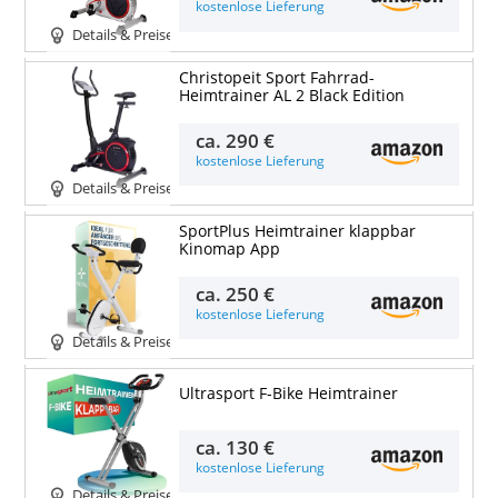
kostenlose Lieferung
Details & Preise
Christopeit Sport Fahrrad-
Heimtrainer AL 2 Black Edition
ca.
290 €
kostenlose Lieferung
Details & Preise
SportPlus Heimtrainer klappbar
Kinomap App
ca.
250 €
kostenlose Lieferung
Details & Preise
Ultrasport F-Bike Heimtrainer
ca.
130 €
kostenlose Lieferung
Details & Preise