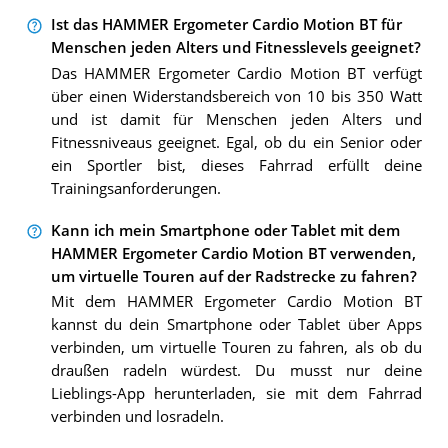
Ist das HAMMER Ergometer Cardio Motion BT für
Menschen jeden Alters und Fitnesslevels geeignet?
Das HAMMER Ergometer Cardio Motion BT verfügt
über einen Widerstandsbereich von 10 bis 350 Watt
und ist damit für Menschen jeden Alters und
Fitnessniveaus geeignet. Egal, ob du ein Senior oder
ein Sportler bist, dieses Fahrrad erfüllt deine
Trainingsanforderungen.
Kann ich mein Smartphone oder Tablet mit dem
HAMMER Ergometer Cardio Motion BT verwenden,
um virtuelle Touren auf der Radstrecke zu fahren?
Mit dem HAMMER Ergometer Cardio Motion BT
kannst du dein Smartphone oder Tablet über Apps
verbinden, um virtuelle Touren zu fahren, als ob du
draußen radeln würdest. Du musst nur deine
Lieblings-App herunterladen, sie mit dem Fahrrad
verbinden und losradeln.