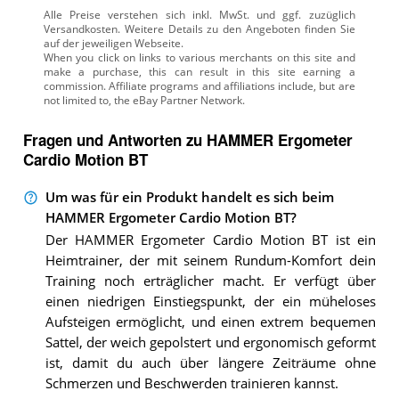
Alle Preise verstehen sich inkl. MwSt. und ggf. zuzüglich
Versandkosten. Weitere Details zu den Angeboten
finden Sie
auf der jeweiligen Webseite.
Fragen und Antworten zu HAMMER Ergometer
Cardio Motion BT
Um was für ein Produkt handelt es sich beim
HAMMER Ergometer Cardio Motion BT?
Der HAMMER Ergometer Cardio Motion BT ist ein
Heimtrainer, der mit seinem Rundum-Komfort dein
Training noch erträglicher macht. Er verfügt über
einen niedrigen Einstiegspunkt, der ein müheloses
Aufsteigen ermöglicht, und einen extrem bequemen
Sattel, der weich gepolstert und ergonomisch geformt
ist, damit du auch über längere Zeiträume ohne
Schmerzen und Beschwerden trainieren kannst.