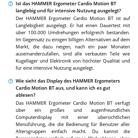
Ist das HAMMER Ergometer Cardio Motion BT
langlebig und für intensive Nutzung ausgelegt?
Der HAMMER Ergometer Cardio Motion BT ist auf
Langlebigkeit ausgelegt. Er hat einen Dauertest mit
über 100.000 Umdrehungen erfolgreich bestanden.
Im Gegensatz zu einigen billigen Alternativen auf dem
Markt, die dazu neigen, nach ein paar Monaten
auseinanderzufallen, sind alle verbauten Teile wie
Kugellager und Elektronik von höchster Qualität und
für eine intensive Nutzung ausgelegt.
Wie sieht das Display des HAMMER Ergometers
Cardio Motion BT aus, und kann ich es gut
ablesen?
Das HAMMER Ergometer Cardio Motion BT verfügt
über ein großes und augenfreundliches
Computerdisplay mit einer übersichtlichen
Menüführung, die die Bedienung für Benutzer aller
Altersgruppen einfach macht. Du kannst die