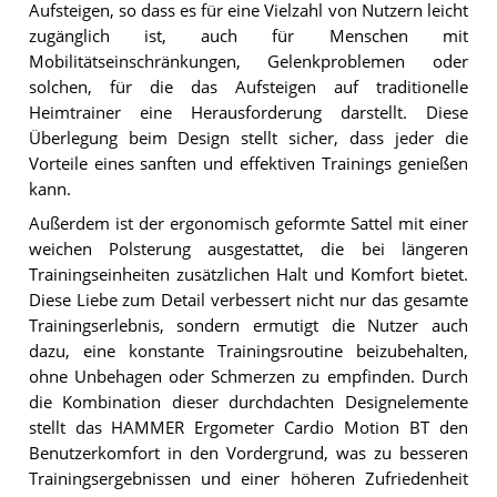
Aufsteigen, so dass es für eine Vielzahl von Nutzern leicht
zugänglich ist, auch für Menschen mit
Mobilitätseinschränkungen, Gelenkproblemen oder
solchen, für die das Aufsteigen auf traditionelle
Heimtrainer eine Herausforderung darstellt. Diese
Überlegung beim Design stellt sicher, dass jeder die
Vorteile eines sanften und effektiven Trainings genießen
kann.
Außerdem ist der ergonomisch geformte Sattel mit einer
weichen Polsterung ausgestattet, die bei längeren
Trainingseinheiten zusätzlichen Halt und Komfort bietet.
Diese Liebe zum Detail verbessert nicht nur das gesamte
Trainingserlebnis, sondern ermutigt die Nutzer auch
dazu, eine konstante Trainingsroutine beizubehalten,
ohne Unbehagen oder Schmerzen zu empfinden. Durch
die Kombination dieser durchdachten Designelemente
stellt das HAMMER Ergometer Cardio Motion BT den
Benutzerkomfort in den Vordergrund, was zu besseren
Trainingsergebnissen und einer höheren Zufriedenheit