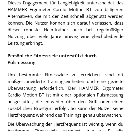
Dieses Engagement für Langlebigkeit unterscheidet das
HAMMER Ergometer Cardio Motion BT von billigeren
Alternativen, die mit der Zeit schnell abgenutzt werden
können. Die Nutzer können sich darauf verlassen, dass
dieser robuste Heimtrainer auch bei regelmäßiger
Nutzung über viele Jahre hinweg eine gleichbleibende
Leistung erbringt.
Persönliche Fitnessziele unterstützt durch
Pulsmessung
Um bestimmte Fitnessziele zu erreichen, sind oft
maßgeschneiderte Trainingseinheiten und eine gezielte
Überwachung erforderlich. Der HAMMER Ergometer
Cardio Motion BT ist mit einer optionalen Pulsmessung
ausgestattet, die entweder über den Griff oder einen
zusätzlichen Brustgurt erfolgt. So kann der Nutzer seine
Herzfrequenz während des Trainings genau überwachen.
Die Überwachung der Herzfrequenz ist wichtig, wenn du
bestimmte Fitnessziele verfolgst, wie z. B. die