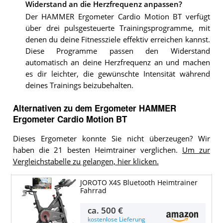
Widerstand an die Herzfrequenz anpassen?
Der HAMMER Ergometer Cardio Motion BT verfügt
über drei pulsgesteuerte Trainingsprogramme, mit
denen du deine Fitnessziele effektiv erreichen kannst.
Diese Programme passen den Widerstand
automatisch an deine Herzfrequenz an und machen
es dir leichter, die gewünschte Intensität während
deines Trainings beizubehalten.
Alternativen zu
dem
Ergometer
HAMMER
Ergometer Cardio Motion BT
Dieses Ergometer konnte Sie nicht überzeugen? Wir
haben die 21 besten Heimtrainer verglichen.
Um zur
Vergleichstabelle zu gelangen, hier klicken.
JOROTO X4S Bluetooth Heimtrainer
Fahrrad
ca.
500 €
kostenlose Lieferung