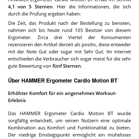
4,1
von 5 Sternen
. Hier die Informationen, die sich
durch die Prüfung ergeben haben:
Die Zeit, das Produkt nach der Bestellung zu benoten,
nahmen sich bis heute rund 105 Besitzer von diesem
Ergometer. Zirca drei Viertel der Konsumenten
rezensieren den Artikel derzeit als positiv, diese entweder
mit der Note Gut oder sogar mit Sehr Gut. Im Internet
entschieden die Verbraucher sich sogar meist für die sehr
gute Bewertung von
fünf Sternen
.
Über HAMMER Ergometer Cardio Motion BT
Erhöhter Komfort für ein angenehmes Workout-
Erlebnis
Das HAMMER Ergometer Cardio Motion BT wurde
sorgfältig entwickelt, um seinen Nutzern eine optimale
Kombination aus Komfort und Funktionalität zu bieten.
Der niedrige Einstiegspunkt ermöglicht ein müheloses