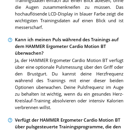
Trainingsdaten einfach auf einen Blick ablesen, ohne
die Augen zusammenkneifen zu müssen. Das
hochauflösende LCD-Display in blauer Farbe zeigt die
wichtigsten Trainingsdaten auf einen Blick und ist
messerscharf.
Kann ich meinen Puls während des Trainings auf
dem HAMMER Ergometer Cardio Motion BT
überwachen?
Ja, der HAMMER Ergometer Cardio Motion BT verfügt
über eine optionale Pulsmessung über den Griff oder
den Brustgurt. Du kannst deine Herzfrequenz
während des Trainings mit einer dieser beiden
Optionen überwachen. Deine Pulsfrequenz im Auge
zu behalten ist wichtig, wenn du ein gesundes Herz-
Kreislauf-Training absolvieren oder intensiv Kalorien
verbrennen willst.
Verfügt der HAMMER Ergometer Cardio Motion BT
über pulsgesteuerte Trainingsprogramme, die den