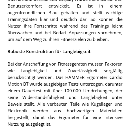
Benutzerkomfort entwickelt. Es ist in einem
augenfreundlichen Blau gehalten und stellt wichtige
Trainingsdaten klar und deutlich dar. So können die
Nutzer ihre Fortschritte während des Trainings leicht
überwachen und bei Bedarf Anpassungen vornehmen,
um auf dem Weg zu ihren Fitnesszielen zu bleiben.
Robuste Konstruktion für Langlebigkeit
Bei der Anschaffung von Fitnessgeräten müssen Faktoren
wie Langlebigkeit und Zuverlässigkeit sorgfältig
berücksichtigt werden. Das HAMMER Ergometer Cardio
Motion BT wurde ausgiebigen Tests unterzogen, darunter
einem Dauertest mit über 100.000 Umdrehungen, der
seine Widerstandsfähigkeit und Langlebigkeit unter
Beweis stellt. Alle verbauten Teile wie Kugellager und
Elektronik werden aus hochwertigen Materialien
hergestellt, damit das Ergometer für eine intensive
Nutzung ausgelegt ist.