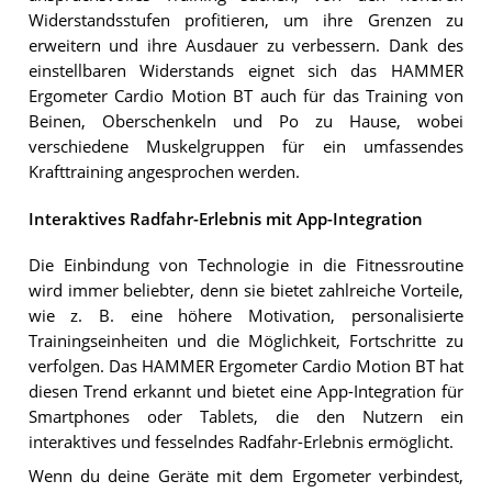
Widerstandsstufen profitieren, um ihre Grenzen zu
erweitern und ihre Ausdauer zu verbessern. Dank des
einstellbaren Widerstands eignet sich das HAMMER
Ergometer Cardio Motion BT auch für das Training von
Beinen, Oberschenkeln und Po zu Hause, wobei
verschiedene Muskelgruppen für ein umfassendes
Krafttraining angesprochen werden.
Interaktives Radfahr-Erlebnis mit App-Integration
Die Einbindung von Technologie in die Fitnessroutine
wird immer beliebter, denn sie bietet zahlreiche Vorteile,
wie z. B. eine höhere Motivation, personalisierte
Trainingseinheiten und die Möglichkeit, Fortschritte zu
verfolgen. Das HAMMER Ergometer Cardio Motion BT hat
diesen Trend erkannt und bietet eine App-Integration für
Smartphones oder Tablets, die den Nutzern ein
interaktives und fesselndes Radfahr-Erlebnis ermöglicht.
Wenn du deine Geräte mit dem Ergometer verbindest,