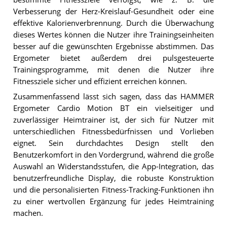
Verbesserung der Herz-Kreislauf-Gesundheit oder eine
effektive Kalorienverbrennung. Durch die Überwachung
dieses Wertes können die Nutzer ihre Trainingseinheiten
besser auf die gewünschten Ergebnisse abstimmen. Das
Ergometer bietet außerdem drei pulsgesteuerte
Trainingsprogramme, mit denen die Nutzer ihre
Fitnessziele sicher und effizient erreichen können.
Zusammenfassend lässt sich sagen, dass das HAMMER
Ergometer Cardio Motion BT ein vielseitiger und
zuverlässiger Heimtrainer ist, der sich für Nutzer mit
unterschiedlichen Fitnessbedürfnissen und Vorlieben
eignet. Sein durchdachtes Design stellt den
Benutzerkomfort in den Vordergrund, während die große
Auswahl an Widerstandsstufen, die App-Integration, das
benutzerfreundliche Display, die robuste Konstruktion
und die personalisierten Fitness-Tracking-Funktionen ihn
zu einer wertvollen Ergänzung für jedes Heimtraining
machen.