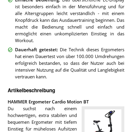
ist besonders einfach in der Menüführung und für
alle Altersgruppen leicht verständlich - mit einem
Knopfdruck kann das Ausdauertraining beginnen. Das
macht die Bedienung schnell und einfach und
ermöglicht einen unkomplizierten Einstieg in das
Workout.
Dauerhaft getestet
:
Die Technik dieses Ergometers
hat einen Dauertest von über 100.000 Umdrehungen
erfolgreich bestanden, so dass der Nutzer auch bei
intensiver Nutzung auf die Qualität und Langlebigkeit
vertrauen kann.
Artikelbeschreibung
HAMMER Ergometer Cardio Motion BT
Du suchst nach einem
hochwertigen, extra stabilen und
bequemen Ergometer mit tiefem
Einstieg für müheloses Aufsitzen