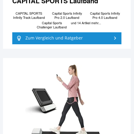
CAPITAL SPORTS Laufband
CAPITAL SPORTS
Capital Sports Infinity
Capital Sports Infinity
Infinity Track Laufband
Pro 2.0 Laufband
Pro 4.0 Laufband
Capital Sports
und 14 Artikel mehr...
Challenger Laufband
Zum Vergleich und Ratgeber