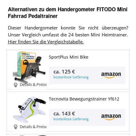
Alternativen zu
dem
Handergometer
FITODO Mini
Fahrrad Pedaltrainer
Dieser Handergometer konnte Sie nicht überzeugen?
Unser Vergleich umfasst die 24 besten Mini Heimtrainer.
Hier finden Sie die Vergleichstabelle.
SportPlus Mini Bike
ca.
125 €
kostenlose Lieferung
Details & Preise
Tecnovita Bewegungstrainer Yf612
ca.
143 €
kostenlose Lieferung
Details & Preise