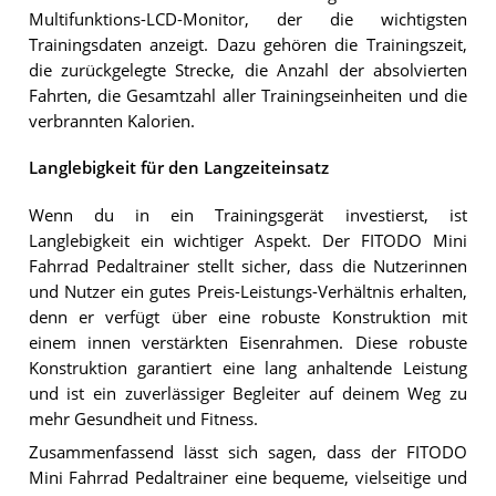
Multifunktions-LCD-Monitor, der die wichtigsten
Trainingsdaten anzeigt. Dazu gehören die Trainingszeit,
die zurückgelegte Strecke, die Anzahl der absolvierten
Fahrten, die Gesamtzahl aller Trainingseinheiten und die
verbrannten Kalorien.
Langlebigkeit für den Langzeiteinsatz
Wenn du in ein Trainingsgerät investierst, ist
Langlebigkeit ein wichtiger Aspekt. Der FITODO Mini
Fahrrad Pedaltrainer stellt sicher, dass die Nutzerinnen
und Nutzer ein gutes Preis-Leistungs-Verhältnis erhalten,
denn er verfügt über eine robuste Konstruktion mit
einem innen verstärkten Eisenrahmen. Diese robuste
Konstruktion garantiert eine lang anhaltende Leistung
und ist ein zuverlässiger Begleiter auf deinem Weg zu
mehr Gesundheit und Fitness.
Zusammenfassend lässt sich sagen, dass der FITODO
Mini Fahrrad Pedaltrainer eine bequeme, vielseitige und