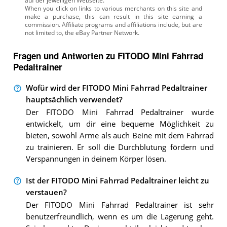
auf der jeweiligen Webseite.
Fragen und Antworten zu FITODO Mini Fahrrad
Pedaltrainer
Wofür wird der FITODO Mini Fahrrad Pedaltrainer
hauptsächlich verwendet?
Der FITODO Mini Fahrrad Pedaltrainer wurde
entwickelt, um dir eine bequeme Möglichkeit zu
bieten, sowohl Arme als auch Beine mit dem Fahrrad
zu trainieren. Er soll die Durchblutung fördern und
Verspannungen in deinem Körper lösen.
Ist der FITODO Mini Fahrrad Pedaltrainer leicht zu
verstauen?
Der FITODO Mini Fahrrad Pedaltrainer ist sehr
benutzerfreundlich, wenn es um die Lagerung geht.