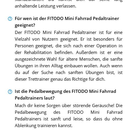
anhaltende Leistung verlassen.
Für wen ist der FITODO Mini Fahrrad Pedaltrainer
geeignet?
Der FITODO Mini Fahrrad Pedaltrainer ist für eine
Vielzahl von Nutzern geeignet. Er ist besonders für
Personen geeignet, die sich nach einer Operation in
der Rehabilitation befinden. Außerdem ist er eine
ausgezeichnete Wahl für ältere Menschen, die sanfte
Übungen in ihren Alltag einbauen wollen. Auch wenn
du auf der Suche nach sanften Übungen bist, ist
dieser Trettrainer genau das Richtige für dich.
Ist die Pedalbewegung des FITODO Mini Fahrrad
Pedaltrainers laut?
Mach dir keine Sorgen über störende Geräusche! Die
Pedalbewegung des FITODO Mini Fahrrad
Pedaltrainers ist sanft und leise, so dass du ohne
Ablenkung trainieren kannst.