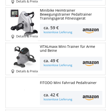
Details & Preise
Minibike Heimtrainer
Bewegungstrainer Pedaltrainer
Trainingsgerät Fitnessgerät
ca.
59 €
kostenlose Lieferung
Details & Preise
VITALmaxx Mini-Trainer für Arme
und Beine
ca.
49 €
kostenlose Lieferung
Details & Preise
FITODO Mini Fahrrad Pedaltrainer
Details & Preise
ca.
42 €
kostenlose Lieferung