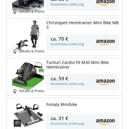
kostenlose Lieferung
Details & Preise
Christopeit Heimtrainer Mini Bike MB
3
ca.
70 €
kostenlose Lieferung
Details & Preise
Tunturi Cardio Fit M30 Mini Bike
Heimtrainer
ca.
59 €
kostenlose Lieferung
Details & Preise
himaly Minibike
ca.
31 €
kostenlose Lieferung