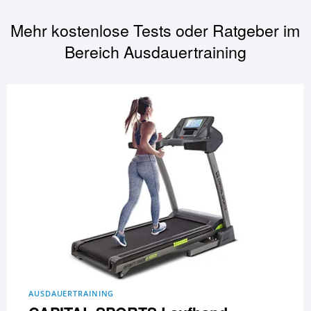
Mehr kostenlose Tests oder Ratgeber im
Bereich
Ausdauertraining
AUSDAUERTRAINING