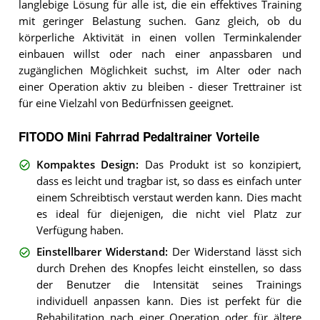
langlebige Lösung für alle ist, die ein effektives Training
mit geringer Belastung suchen. Ganz gleich, ob du
körperliche Aktivität in einen vollen Terminkalender
einbauen willst oder nach einer anpassbaren und
zugänglichen Möglichkeit suchst, im Alter oder nach
einer Operation aktiv zu bleiben - dieser Trettrainer ist
für eine Vielzahl von Bedürfnissen geeignet.
FITODO Mini Fahrrad Pedaltrainer Vorteile
Kompaktes Design
:
Das Produkt ist so konzipiert,
dass es leicht und tragbar ist, so dass es einfach unter
einem Schreibtisch verstaut werden kann. Dies macht
es ideal für diejenigen, die nicht viel Platz zur
Verfügung haben.
Einstellbarer Widerstand
:
Der Widerstand lässt sich
durch Drehen des Knopfes leicht einstellen, so dass
der Benutzer die Intensität seines Trainings
individuell anpassen kann. Dies ist perfekt für die
Rehabilitation nach einer Operation oder für ältere