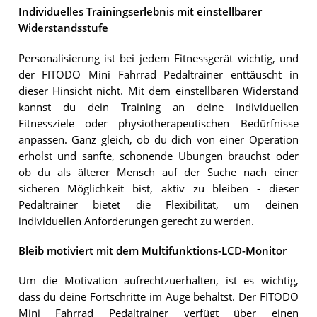
Individuelles Trainingserlebnis mit einstellbarer
Widerstandsstufe
Personalisierung ist bei jedem Fitnessgerät wichtig, und
der FITODO Mini Fahrrad Pedaltrainer enttäuscht in
dieser Hinsicht nicht. Mit dem einstellbaren Widerstand
kannst du dein Training an deine individuellen
Fitnessziele oder physiotherapeutischen Bedürfnisse
anpassen. Ganz gleich, ob du dich von einer Operation
erholst und sanfte, schonende Übungen brauchst oder
ob du als älterer Mensch auf der Suche nach einer
sicheren Möglichkeit bist, aktiv zu bleiben - dieser
Pedaltrainer bietet die Flexibilität, um deinen
individuellen Anforderungen gerecht zu werden.
Bleib motiviert mit dem Multifunktions-LCD-Monitor
Um die Motivation aufrechtzuerhalten, ist es wichtig,
dass du deine Fortschritte im Auge behältst. Der FITODO
Mini Fahrrad Pedaltrainer verfügt über einen