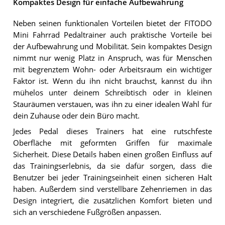
Kompaktes Design für einfache Aufbewahrung
Neben seinen funktionalen Vorteilen bietet der FITODO
Mini Fahrrad Pedaltrainer auch praktische Vorteile bei
der Aufbewahrung und Mobilität. Sein kompaktes Design
nimmt nur wenig Platz in Anspruch, was für Menschen
mit begrenztem Wohn- oder Arbeitsraum ein wichtiger
Faktor ist. Wenn du ihn nicht brauchst, kannst du ihn
mühelos unter deinem Schreibtisch oder in kleinen
Stauräumen verstauen, was ihn zu einer idealen Wahl für
dein Zuhause oder dein Büro macht.
Jedes Pedal dieses Trainers hat eine rutschfeste
Oberfläche mit geformten Griffen für maximale
Sicherheit. Diese Details haben einen großen Einfluss auf
das Trainingserlebnis, da sie dafür sorgen, dass die
Benutzer bei jeder Trainingseinheit einen sicheren Halt
haben. Außerdem sind verstellbare Zehenriemen in das
Design integriert, die zusätzlichen Komfort bieten und
sich an verschiedene Fußgrößen anpassen.