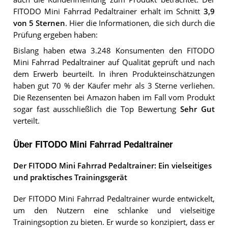
FITODO Mini Fahrrad Pedaltrainer
erhält im Schnitt
3,9
von 5 Sternen
. Hier die Informationen, die sich durch die
Prüfung ergeben haben:
Bislang haben etwa 3.248 Konsumenten den FITODO
Mini Fahrrad Pedaltrainer auf Qualität geprüft und nach
dem Erwerb beurteilt. In ihren Produkteinschätzungen
haben gut 70 % der Käufer mehr als 3 Sterne verliehen.
Die Rezensenten bei Amazon haben im Fall vom Produkt
sogar fast ausschließlich die Top Bewertung
Sehr Gut
verteilt.
Über FITODO Mini Fahrrad Pedaltrainer
Der FITODO Mini Fahrrad Pedaltrainer: Ein vielseitiges
und praktisches Trainingsgerät
Der FITODO Mini Fahrrad Pedaltrainer wurde entwickelt,
um den Nutzern eine schlanke und vielseitige
Trainingsoption zu bieten. Er wurde so konzipiert, dass er