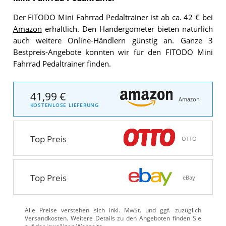
Der FITODO Mini Fahrrad Pedaltrainer ist ab ca. 42 € bei
Amazon
erhältlich. Den Handergometer bieten natürlich
auch weitere Online-Händlern günstig an. Ganze 3
Bestpreis-Angebote konnten wir für den FITODO Mini
Fahrrad Pedaltrainer finden.
41,99 €
Amazon
KOSTENLOSE LIEFERUNG
Top Preis
OTTO
Top Preis
eBay
Alle Preise verstehen sich inkl. MwSt. und ggf. zuzüglich
Versandkosten. Weitere Details zu den Angeboten
finden Sie