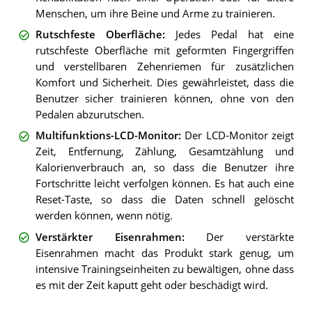
Menschen, um ihre Beine und Arme zu trainieren.
Rutschfeste Oberfläche
:
Jedes Pedal hat eine
rutschfeste Oberfläche mit geformten Fingergriffen
und verstellbaren Zehenriemen für zusätzlichen
Komfort und Sicherheit. Dies gewährleistet, dass die
Benutzer sicher trainieren können, ohne von den
Pedalen abzurutschen.
Multifunktions-LCD-Monitor
:
Der LCD-Monitor zeigt
Zeit, Entfernung, Zählung, Gesamtzählung und
Kalorienverbrauch an, so dass die Benutzer ihre
Fortschritte leicht verfolgen können. Es hat auch eine
Reset-Taste, so dass die Daten schnell gelöscht
werden können, wenn nötig.
Verstärkter Eisenrahmen
:
Der verstärkte
Eisenrahmen macht das Produkt stark genug, um
intensive Trainingseinheiten zu bewältigen, ohne dass
es mit der Zeit kaputt geht oder beschädigt wird.