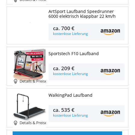
ArtSport Laufband Speedrunner
6000 elektrisch klappbar 22 km/h
Details & Preise
ca.
700 €
kostenlose Lieferung
Sportstech F10 Laufband
ca.
209 €
kostenlose Lieferung
Details & Preise
WalkingPad Laufband
ca.
535 €
kostenlose Lieferung
Details & Preise