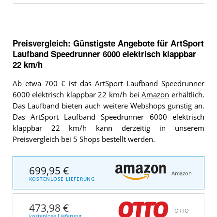
Preisvergleich: Günstigste Angebote für
ArtSport
Laufband Speedrunner 6000 elektrisch klappbar
22 km/h
Ab etwa 700 € ist das ArtSport Laufband Speedrunner
6000 elektrisch klappbar 22 km/h bei
Amazon
erhältlich.
Das Laufband bieten auch weitere Webshops günstig an.
Das ArtSport Laufband Speedrunner 6000 elektrisch
klappbar 22 km/h kann derzeitig in unserem
Preisvergleich bei 5 Shops bestellt werden.
699,95 €
Amazon
KOSTENLOSE LIEFERUNG
473,98 €
OTTO
kostenlose Lieferung