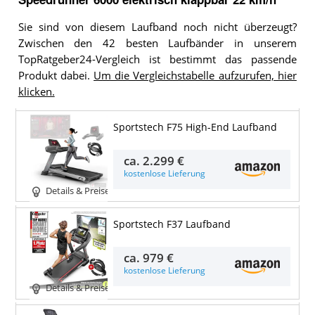
Sie sind von diesem Laufband noch nicht überzeugt?
Zwischen den 42 besten Laufbänder in unserem
TopRatgeber24-Vergleich ist bestimmt das passende
Produkt dabei.
Um die Vergleichstabelle aufzurufen, hier
klicken.
Sportstech F75 High-End Laufband
ca.
2.299 €
kostenlose Lieferung
Details & Preise
Sportstech F37 Laufband
ca.
979 €
kostenlose Lieferung
Details & Preise