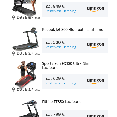
ca.
949 €
kostenlose Lieferung
Details & Preise
Reebok Jet 300 Bluetooth Laufband
ca.
500 €
kostenlose Lieferung
Details & Preise
Sportstech FX300 Ultra Slim
Laufband
ca.
629 €
kostenlose Lieferung
Details & Preise
Fitifito FT850 Laufband
ca.
799 €