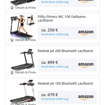
kostenlose Lieferung
Details & Preise
Fitfiu Fitness MC-100 Faltbares
Laufband
ca.
250 €
kostenlose Lieferung
Details & Preise
Reebok Jet 200 Bluetooth Laufband
ca.
899 €
kostenlose Lieferung
Details & Preise
Reebok Jet 100 Bluetooth Laufband
ca.
679 €
kostenlose Lieferung
Details & Preise