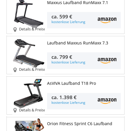
Maxxus Laufband RunMaxx 7.1
ca.
599 €
kostenlose Lieferung
Details & Preise
Laufband Maxxus RunMaxx 7.3
ca.
799 €
kostenlose Lieferung
Details & Preise
AsVIVA Laufband T18 Pro
ca.
1.398 €
kostenlose Lieferung
Details & Preise
Orion Fitness Sprint C6 Laufband