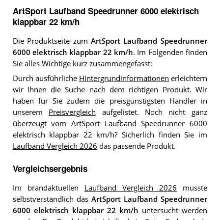
ArtSport Laufband Speedrunner 6000 elektrisch
klappbar 22 km/h
Die Produktseite zum
ArtSport Laufband Speedrunner
6000 elektrisch klappbar 22 km/h
. Im Folgenden finden
Sie alles Wichtige kurz zusammengefasst:
Durch ausführliche
Hintergrundinformationen
erleichtern
wir Ihnen die Suche nach dem richtigen Produkt. Wir
haben für Sie zudem die preisgünstigsten Händler in
unserem
Preisvergleich
aufgelistet. Noch nicht ganz
überzeugt vom ArtSport Laufband Speedrunner 6000
elektrisch klappbar 22 km/h? Sicherlich finden Sie im
Laufband Vergleich 2026
das passende Produkt.
Vergleichsergebnis
Im brandaktuellen
Laufband Vergleich 2026
musste
selbstverständlich das
ArtSport Laufband Speedrunner
6000 elektrisch klappbar 22 km/h
untersucht werden