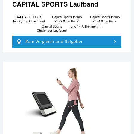
CAPITAL SPORTS Laufband
CAPITAL SPORTS
Capital Sports Infinity
Capital Sports Infinity
Infinity Track Laufband
Pro 2.0 Laufband
Pro 4.0 Laufband
Capital Sports
und 14 Artikel mehr...
Challenger Laufband
Zum Vergleich und Ratgeber