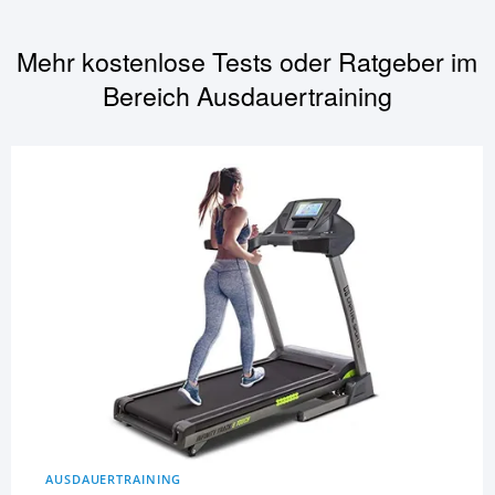
Mehr kostenlose Tests oder Ratgeber im
Bereich
Ausdauertraining
AUSDAUERTRAINING