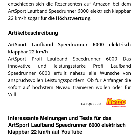
entschieden sich die Rezensenten auf Amazon bei dem
ArtSport Laufband Speedrunner 6000 elektrisch klappbar
22 km/h sogar für die
Höchstwertung
.
Artikelbeschreibung
ArtSport Laufband Speedrunner 6000 elektrisch
klappbar 22 km/h
ArtSport Profi Laufband Speedrunner 6000 Das
innovative und leistungsstarke Profi Laufband
Speedrunner 6000 erfüllt nahezu alle Wünsche von
anspruchsvollen Leistungssportlern. Ob für Anfänger die
sofort auf höchstem Niveau trainieren wollen oder für
Voll
TEXTQUELLE:
Interessante Meinungen und Tests für das
ArtSport Laufband Speedrunner 6000 elektrisch
klappbar 22 km/h auf YouTube