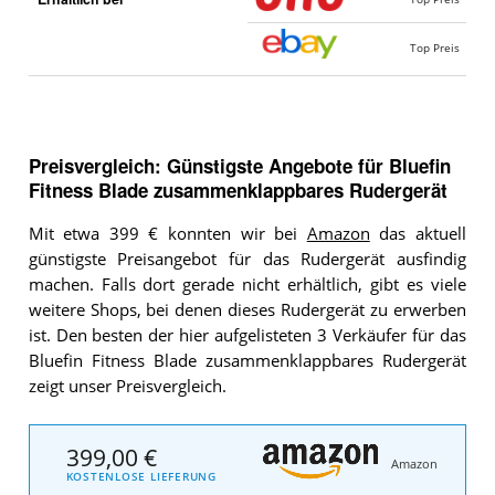
Top Preis
Preisvergleich: Günstigste Angebote für
Bluefin
Fitness Blade zusammenklappbares Rudergerät
Mit etwa 399 € konnten wir bei
Amazon
das aktuell
günstigste Preisangebot für das Rudergerät ausfindig
machen. Falls dort gerade nicht erhältlich, gibt es viele
weitere Shops, bei denen dieses Rudergerät zu erwerben
ist. Den besten der hier aufgelisteten 3 Verkäufer für das
Bluefin Fitness Blade zusammenklappbares Rudergerät
zeigt unser Preisvergleich.
399,00 €
Amazon
KOSTENLOSE LIEFERUNG