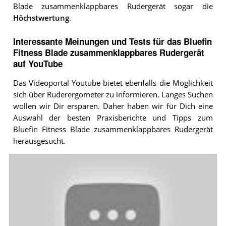
Blade zusammenklappbares Rudergerät sogar die
Höchstwertung
.
Interessante Meinungen und Tests für das Bluefin
Fitness Blade zusammenklappbares Rudergerät
auf YouTube
Das Videoportal Youtube bietet ebenfalls die Möglichkeit
sich über Ruderergometer zu informieren. Langes Suchen
wollen wir Dir ersparen. Daher haben wir für Dich eine
Auswahl der besten Praxisberichte und Tipps zum
Bluefin Fitness Blade zusammenklappbares Rudergerät
herausgesucht.
Video:
Bluefin
Fitness
Blade
Heim
Gym