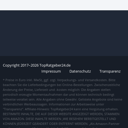
Copyright
2017–
2026
TopRatgeber24.de
Impressum
Datenschutz
Transparenz