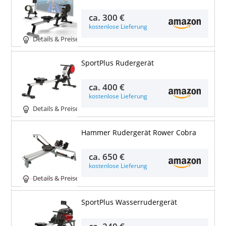
ca.
300 €
kostenlose Lieferung
Details & Preise
SportPlus Rudergerät
ca.
400 €
kostenlose Lieferung
Details & Preise
Hammer Rudergerät Rower Cobra
ca.
650 €
kostenlose Lieferung
Details & Preise
SportPlus Wasserrudergerät