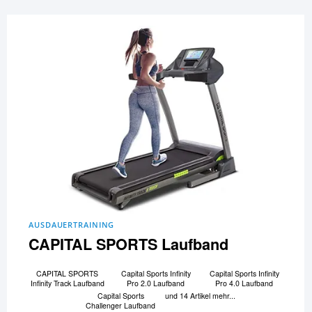
AUSDAUERTRAINING
CAPITAL SPORTS Laufband
CAPITAL SPORTS
Capital Sports Infinity
Capital Sports Infinity
Infinity Track Laufband
Pro 2.0 Laufband
Pro 4.0 Laufband
Capital Sports
und 14 Artikel mehr...
Challenger Laufband