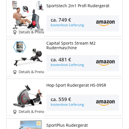
Sportstech 2in1 Profi Rudergerät
ca.
749 €
kostenlose Lieferung
Details & Preise
Capital Sports Stream M2
Rudermaschine
ca.
481 €
kostenlose Lieferung
Details & Preise
Hop-Sport Rudergerät HS-095R
ca.
559 €
kostenlose Lieferung
Details & Preise
SportPlus Rudergerät