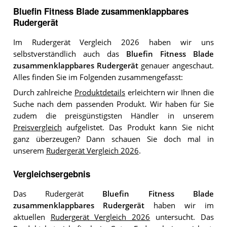
Bluefin Fitness Blade zusammenklappbares
Rudergerät
Im Rudergerät Vergleich 2026 haben wir uns
selbstverständlich auch das
Bluefin Fitness Blade
zusammenklappbares Rudergerät
genauer angeschaut.
Alles finden Sie im Folgenden zusammengefasst:
Durch zahlreiche
Produktdetails
erleichtern wir Ihnen die
Suche nach dem passenden Produkt. Wir haben für Sie
zudem die preisgünstigsten Händler in unserem
Preisvergleich
aufgelistet. Das Produkt kann Sie nicht
ganz überzeugen? Dann schauen Sie doch mal in
unserem
Rudergerät Vergleich 2026
.
Vergleichsergebnis
Das Rudergerät
Bluefin Fitness Blade
zusammenklappbares Rudergerät
haben wir im
aktuellen
Rudergerät Vergleich 2026
untersucht. Das