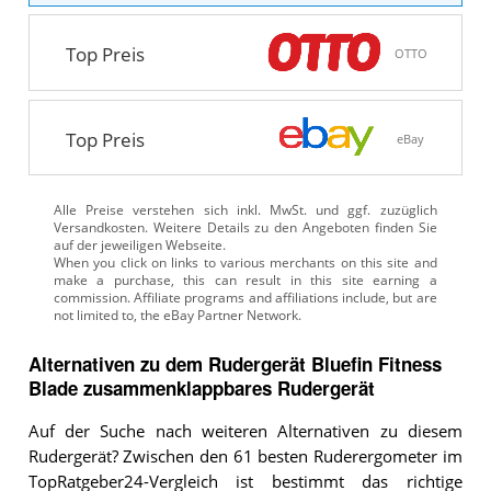
Top Preis
OTTO
Top Preis
eBay
Alle Preise verstehen sich inkl. MwSt. und ggf. zuzüglich
Versandkosten. Weitere Details zu den Angeboten
finden Sie
auf der jeweiligen Webseite.
Alternativen zu
dem
Rudergerät
Bluefin Fitness
Blade zusammenklappbares Rudergerät
Auf der Suche nach weiteren Alternativen zu diesem
Rudergerät? Zwischen den 61 besten Ruderergometer im
TopRatgeber24-Vergleich ist bestimmt das richtige