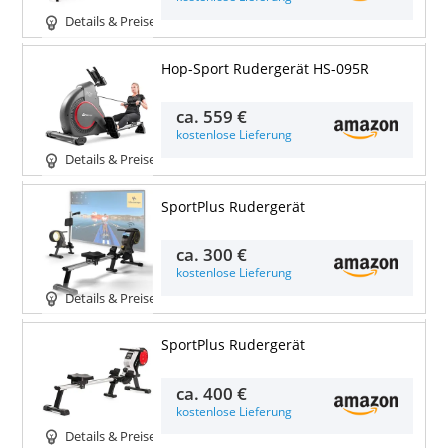
Details & Preise
Hop-Sport Rudergerät HS-095R
ca.
559 €
kostenlose Lieferung
Details & Preise
SportPlus Rudergerät
ca.
300 €
kostenlose Lieferung
Details & Preise
SportPlus Rudergerät
ca.
400 €
kostenlose Lieferung
Details & Preise