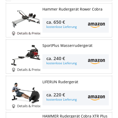
Hammer Rudergerät Rower Cobra
ca.
650 €
kostenlose Lieferung
Details & Preise
SportPlus Wasserrudergerät
ca.
240 €
kostenlose Lieferung
Details & Preise
LIFERUN Rudergerät
ca.
220 €
kostenlose Lieferung
Details & Preise
HAMMER Rudergerät Cobra XTR Plus