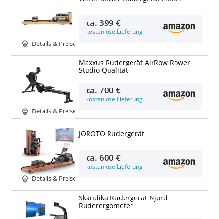
ca.
399 €
kostenlose Lieferung
Details & Preise
Maxxus Rudergerät AirRow Rower
Studio Qualität
ca.
700 €
kostenlose Lieferung
Details & Preise
JOROTO Rudergerät
ca.
600 €
kostenlose Lieferung
Details & Preise
Skandika Rudergerät Njord
Ruderergometer