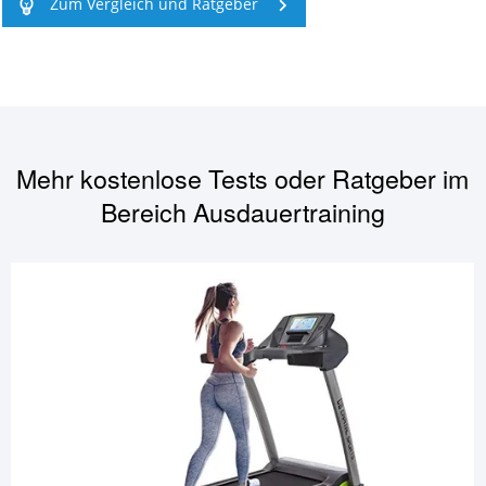
Zum Vergleich und Ratgeber
Mehr kostenlose Tests oder Ratgeber im
Bereich
Ausdauertraining