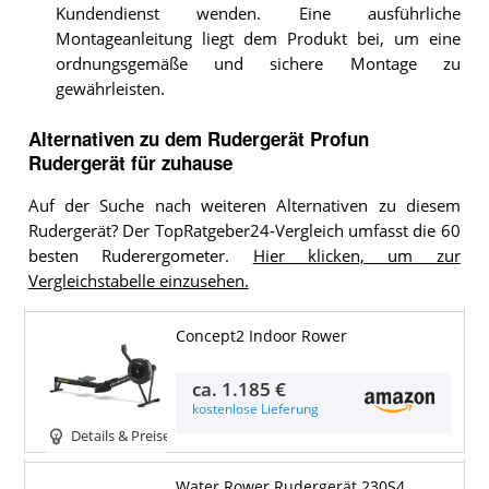
Kundendienst wenden. Eine ausführliche
Montageanleitung liegt dem Produkt bei, um eine
ordnungsgemäße und sichere Montage zu
gewährleisten.
Alternativen zu
dem
Rudergerät
Profun
Rudergerät für zuhause
Auf der Suche nach weiteren Alternativen zu diesem
Rudergerät? Der TopRatgeber24-Vergleich umfasst die 60
besten Ruderergometer.
Hier klicken, um zur
Vergleichstabelle einzusehen.
Concept2 Indoor Rower
ca.
1.185 €
kostenlose Lieferung
Details & Preise
Water Rower Rudergerät 230S4