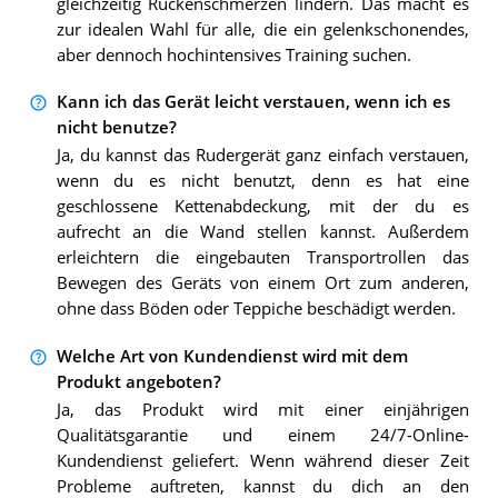
gleichzeitig Rückenschmerzen lindern. Das macht es
zur idealen Wahl für alle, die ein gelenkschonendes,
aber dennoch hochintensives Training suchen.
Kann ich das Gerät leicht verstauen, wenn ich es
nicht benutze?
Ja, du kannst das Rudergerät ganz einfach verstauen,
wenn du es nicht benutzt, denn es hat eine
geschlossene Kettenabdeckung, mit der du es
aufrecht an die Wand stellen kannst. Außerdem
erleichtern die eingebauten Transportrollen das
Bewegen des Geräts von einem Ort zum anderen,
ohne dass Böden oder Teppiche beschädigt werden.
Welche Art von Kundendienst wird mit dem
Produkt angeboten?
Ja, das Produkt wird mit einer einjährigen
Qualitätsgarantie und einem 24/7-Online-
Kundendienst geliefert. Wenn während dieser Zeit
Probleme auftreten, kannst du dich an den