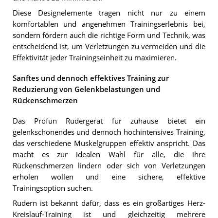
Diese Designelemente tragen nicht nur zu einem
komfortablen und angenehmen Trainingserlebnis bei,
sondern fördern auch die richtige Form und Technik, was
entscheidend ist, um Verletzungen zu vermeiden und die
Effektivität jeder Trainingseinheit zu maximieren.
Sanftes und dennoch effektives Training zur
Reduzierung von Gelenkbelastungen und
Rückenschmerzen
Das Profun Rudergerät für zuhause bietet ein
gelenkschonendes und dennoch hochintensives Training,
das verschiedene Muskelgruppen effektiv anspricht. Das
macht es zur idealen Wahl für alle, die ihre
Rückenschmerzen lindern oder sich von Verletzungen
erholen wollen und eine sichere, effektive
Trainingsoption suchen.
Rudern ist bekannt dafür, dass es ein großartiges Herz-
Kreislauf-Training ist und gleichzeitig mehrere