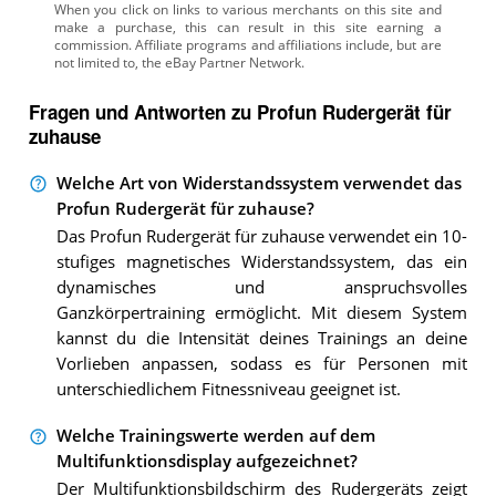
Fragen und Antworten zu Profun Rudergerät für
zuhause
Welche Art von Widerstandssystem verwendet das
Profun Rudergerät für zuhause?
Das Profun Rudergerät für zuhause verwendet ein 10-
stufiges magnetisches Widerstandssystem, das ein
dynamisches und anspruchsvolles
Ganzkörpertraining ermöglicht. Mit diesem System
kannst du die Intensität deines Trainings an deine
Vorlieben anpassen, sodass es für Personen mit
unterschiedlichem Fitnessniveau geeignet ist.
Welche Trainingswerte werden auf dem
Multifunktionsdisplay aufgezeichnet?
Der Multifunktionsbildschirm des Rudergeräts zeigt