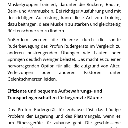
Muskelgruppen trainiert, darunter die Rücken-, Bauch-,
Bein- und Armmuskeln. Bei richtiger Ausführung und mit
der richtigen Ausrüstung kann diese Art von Training
dazu beitragen, diese Muskeln zu stärken und gleichzeitig
Rückenschmerzen zu lindern.
Außerdem werden die Gelenke durch die sanfte
Ruderbewegung des Profun Rudergeräts im Vergleich zu
anderen anstrengenden Übungen wie Laufen oder
Springen deutlich weniger belastet. Das macht es zu einer
hervorragenden Option für alle, die aufgrund von Alter,
Verletzungen oder anderen Faktoren unter
Gelenkschmerzen leiden.
Effiziente und bequeme Aufbewahrungs- und
Transporteigenschaften für begrenzte Räume
Das Profun Rudergerät für zuhause löst das häufige
Problem der Lagerung und des Platzmangels, wenn es
um Fitnessgeräte für zuhause geht. Die geschlossene