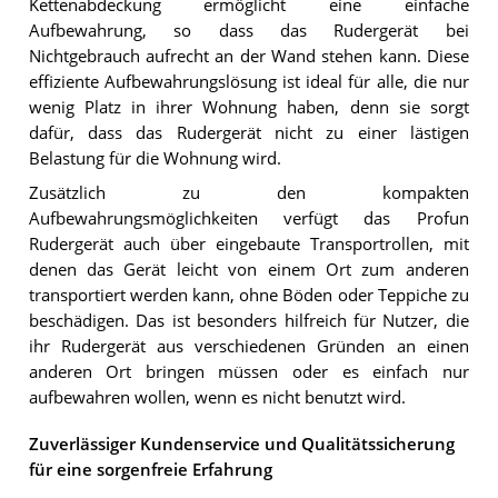
Kettenabdeckung ermöglicht eine einfache
Aufbewahrung, so dass das Rudergerät bei
Nichtgebrauch aufrecht an der Wand stehen kann. Diese
effiziente Aufbewahrungslösung ist ideal für alle, die nur
wenig Platz in ihrer Wohnung haben, denn sie sorgt
dafür, dass das Rudergerät nicht zu einer lästigen
Belastung für die Wohnung wird.
Zusätzlich zu den kompakten
Aufbewahrungsmöglichkeiten verfügt das Profun
Rudergerät auch über eingebaute Transportrollen, mit
denen das Gerät leicht von einem Ort zum anderen
transportiert werden kann, ohne Böden oder Teppiche zu
beschädigen. Das ist besonders hilfreich für Nutzer, die
ihr Rudergerät aus verschiedenen Gründen an einen
anderen Ort bringen müssen oder es einfach nur
aufbewahren wollen, wenn es nicht benutzt wird.
Zuverlässiger Kundenservice und Qualitätssicherung
für eine sorgenfreie Erfahrung