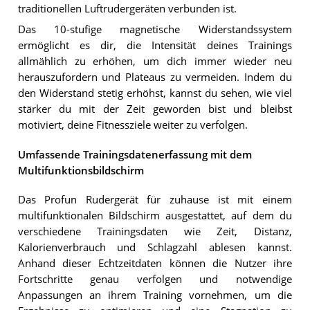
traditionellen Luftrudergeräten verbunden ist.
Das 10-stufige magnetische Widerstandssystem
ermöglicht es dir, die Intensität deines Trainings
allmählich zu erhöhen, um dich immer wieder neu
herauszufordern und Plateaus zu vermeiden. Indem du
den Widerstand stetig erhöhst, kannst du sehen, wie viel
stärker du mit der Zeit geworden bist und bleibst
motiviert, deine Fitnessziele weiter zu verfolgen.
Umfassende Trainingsdatenerfassung mit dem
Multifunktionsbildschirm
Das Profun Rudergerät für zuhause ist mit einem
multifunktionalen Bildschirm ausgestattet, auf dem du
verschiedene Trainingsdaten wie Zeit, Distanz,
Kalorienverbrauch und Schlagzahl ablesen kannst.
Anhand dieser Echtzeitdaten können die Nutzer ihre
Fortschritte genau verfolgen und notwendige
Anpassungen an ihrem Training vornehmen, um die