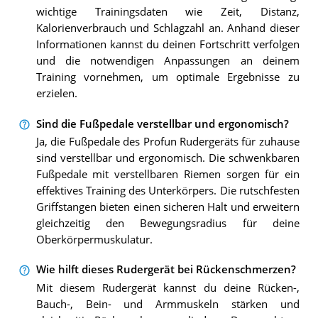
wichtige Trainingsdaten wie Zeit, Distanz,
Kalorienverbrauch und Schlagzahl an. Anhand dieser
Informationen kannst du deinen Fortschritt verfolgen
und die notwendigen Anpassungen an deinem
Training vornehmen, um optimale Ergebnisse zu
erzielen.
Sind die Fußpedale verstellbar und ergonomisch?
Ja, die Fußpedale des Profun Rudergeräts für zuhause
sind verstellbar und ergonomisch. Die schwenkbaren
Fußpedale mit verstellbaren Riemen sorgen für ein
effektives Training des Unterkörpers. Die rutschfesten
Griffstangen bieten einen sicheren Halt und erweitern
gleichzeitig den Bewegungsradius für deine
Oberkörpermuskulatur.
Wie hilft dieses Rudergerät bei Rückenschmerzen?
Mit diesem Rudergerät kannst du deine Rücken-,
Bauch-, Bein- und Armmuskeln stärken und