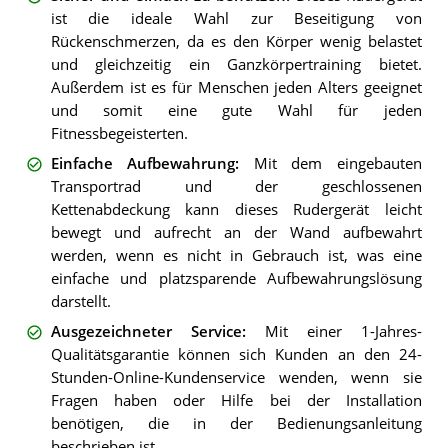
ist die ideale Wahl zur Beseitigung von
Rückenschmerzen, da es den Körper wenig belastet
und gleichzeitig ein Ganzkörpertraining bietet.
Außerdem ist es für Menschen jeden Alters geeignet
und somit eine gute Wahl für jeden
Fitnessbegeisterten.
Einfache Aufbewahrung
:
Mit dem eingebauten
Transportrad und der geschlossenen
Kettenabdeckung kann dieses Rudergerät leicht
bewegt und aufrecht an der Wand aufbewahrt
werden, wenn es nicht in Gebrauch ist, was eine
einfache und platzsparende Aufbewahrungslösung
darstellt.
Ausgezeichneter Service
:
Mit einer 1-Jahres-
Qualitätsgarantie können sich Kunden an den 24-
Stunden-Online-Kundenservice wenden, wenn sie
Fragen haben oder Hilfe bei der Installation
benötigen, die in der Bedienungsanleitung
beschrieben ist.