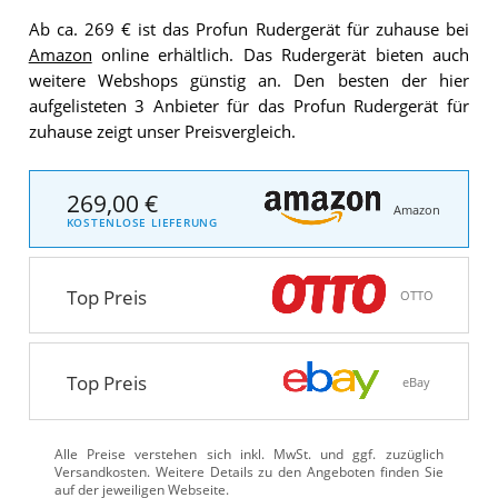
Ab ca. 269 € ist das Profun Rudergerät für zuhause bei
Amazon
online erhältlich. Das Rudergerät bieten auch
weitere Webshops günstig an. Den besten der hier
aufgelisteten 3 Anbieter für das Profun Rudergerät für
zuhause zeigt unser Preisvergleich.
269,00 €
Amazon
KOSTENLOSE LIEFERUNG
Top Preis
OTTO
Top Preis
eBay
Alle Preise verstehen sich inkl. MwSt. und ggf. zuzüglich
Versandkosten. Weitere Details zu den Angeboten
finden Sie
auf der jeweiligen Webseite.