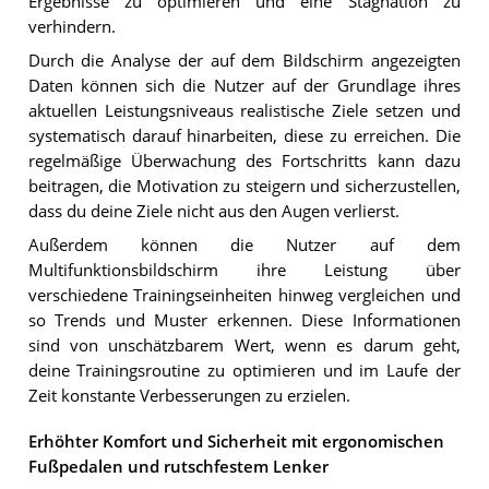
Ergebnisse zu optimieren und eine Stagnation zu
verhindern.
Durch die Analyse der auf dem Bildschirm angezeigten
Daten können sich die Nutzer auf der Grundlage ihres
aktuellen Leistungsniveaus realistische Ziele setzen und
systematisch darauf hinarbeiten, diese zu erreichen. Die
regelmäßige Überwachung des Fortschritts kann dazu
beitragen, die Motivation zu steigern und sicherzustellen,
dass du deine Ziele nicht aus den Augen verlierst.
Außerdem können die Nutzer auf dem
Multifunktionsbildschirm ihre Leistung über
verschiedene Trainingseinheiten hinweg vergleichen und
so Trends und Muster erkennen. Diese Informationen
sind von unschätzbarem Wert, wenn es darum geht,
deine Trainingsroutine zu optimieren und im Laufe der
Zeit konstante Verbesserungen zu erzielen.
Erhöhter Komfort und Sicherheit mit ergonomischen
Fußpedalen und rutschfestem Lenker