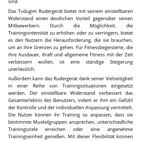
sind.
Das Tvdugim Rudergerät bietet mit seinem einstellbaren
Widerstand einen deutlichen Vorteil gegenüber seinen
Mitbewerbern. Durch die Möglichkeit, die
Trainingsintensität zu erhöhen oder zu verringern, bietet
es den Nutzern die Herausforderung, die sie brauchen,
um an ihre Grenzen zu gehen. Für Fitnessbegeisterte, die
ihre Ausdauer, Kraft und allgemeine Fitness mit der Zeit
verbessern wollen, ist eine ständige Steigerung
unerlässlich.
Außerdem kann das Rudergerät dank seiner Vielseitigkeit
in einer Reihe von Trainingssituationen eingesetzt
werden. Der einstellbare Widerstand verbessert das
Gesamterlebnis des Benutzers, indem er ihm ein Gefühl
der Kontrolle und der individuellen Anpassung vermittelt.
Die Nutzer können ihr Training so anpassen, dass sie
bestimmte Muskelgruppen ansprechen, unterschiedliche
Trainingsziele erreichen oder eine angenehme
Trainingseinheit genießen. Mit dieser Flexibilität können