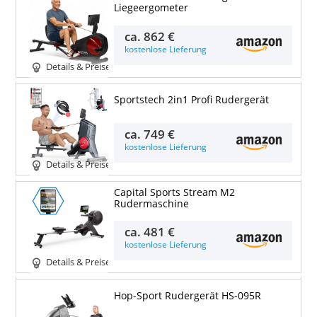
Liegeergometer
ca.
862 €
kostenlose Lieferung
Details & Preise
Sportstech 2in1 Profi Rudergerät
ca.
749 €
kostenlose Lieferung
Details & Preise
Capital Sports Stream M2
Rudermaschine
ca.
481 €
kostenlose Lieferung
Details & Preise
Hop-Sport Rudergerät HS-095R