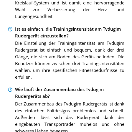
Kreislauf-System und ist damit eine hervorragende
Wahl zur Verbesserung der Herz- und
Lungengesundheit.
Ist es einfach, die Trainingsintensität am Tvdugim
Rudergerät einzustellen?
Die Einstellung der Trainingsintensität am Tvdugim
Rudergerät ist einfach und bequem, dank der drei
Gänge, die sich am Boden des Geräts befinden. Die
Benutzer können zwischen drei Trainingsintensitäten
wählen, um ihre spezifischen Fitnessbedürfnisse zu
erfüllen.
Wie läuft der Zusammenbau des Tvdugim
Rudergeräts ab?
Der Zusammenbau des Tvdugim Rudergeräts ist dank
des einfachen Faltdesigns problemlos und schnell.
Außerdem lässt sich das Rudergerät dank der
eingebauten Transporträder mühelos und ohne
schweres Heben bewegen.