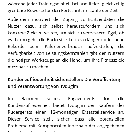
während jeder Trainingseinheit bei und liefert gleichzeitig
greifbare Beweise für den Fortschritt im Laufe der Zeit.
Außerdem motiviert der Zugang zu Echtzeitdaten die
Nutzer dazu, sich selbst herauszufordern und sich
konkrete Ziele zu setzen, um sich zu verbessern. Egal, ob
es darum geht, die Ruderstrecke zu verlängern oder neue
Rekorde beim Kalorienverbrauch aufzustellen, die
Verfügbarkeit von Leistungskennzahlen gibt den Nutzern
die nötigen Werkzeuge an die Hand, um ihre Fitnessziele
messbar zu machen.
Kundenzufriedenheit sicherstellen: Die Verpflichtung
und Verantwortung von Tvdugim
Im Rahmen seines Engagements für die
Kundenzufriedenheit bietet Tvdugim den Käufern des
Rudergeräts einen 12-monatigen Ersatzteilservice an.
Dieser Service stellt sicher, dass alle potenziellen
Probleme mit Komponenten innerhalb der angegebenen