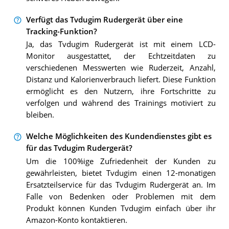
Verfügt das Tvdugim Rudergerät über eine
Tracking-Funktion?
Ja, das Tvdugim Rudergerät ist mit einem LCD-
Monitor ausgestattet, der Echtzeitdaten zu
verschiedenen Messwerten wie Ruderzeit, Anzahl,
Distanz und Kalorienverbrauch liefert. Diese Funktion
ermöglicht es den Nutzern, ihre Fortschritte zu
verfolgen und während des Trainings motiviert zu
bleiben.
Welche Möglichkeiten des Kundendienstes gibt es
für das Tvdugim Rudergerät?
Um die 100%ige Zufriedenheit der Kunden zu
gewährleisten, bietet Tvdugim einen 12-monatigen
Ersatzteilservice für das Tvdugim Rudergerät an. Im
Falle von Bedenken oder Problemen mit dem
Produkt können Kunden Tvdugim einfach über ihr
Amazon-Konto kontaktieren.