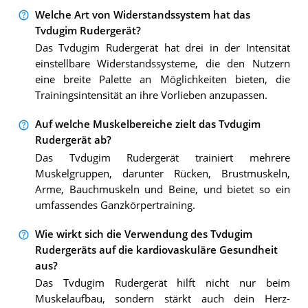
Welche Art von Widerstandssystem hat das
Tvdugim Rudergerät?
Das Tvdugim Rudergerät hat drei in der Intensität
einstellbare Widerstandssysteme, die den Nutzern
eine breite Palette an Möglichkeiten bieten, die
Trainingsintensität an ihre Vorlieben anzupassen.
Auf welche Muskelbereiche zielt das Tvdugim
Rudergerät ab?
Das Tvdugim Rudergerät trainiert mehrere
Muskelgruppen, darunter Rücken, Brustmuskeln,
Arme, Bauchmuskeln und Beine, und bietet so ein
umfassendes Ganzkörpertraining.
Wie wirkt sich die Verwendung des Tvdugim
Rudergeräts auf die kardiovaskuläre Gesundheit
aus?
Das Tvdugim Rudergerät hilft nicht nur beim
Muskelaufbau, sondern stärkt auch dein Herz-