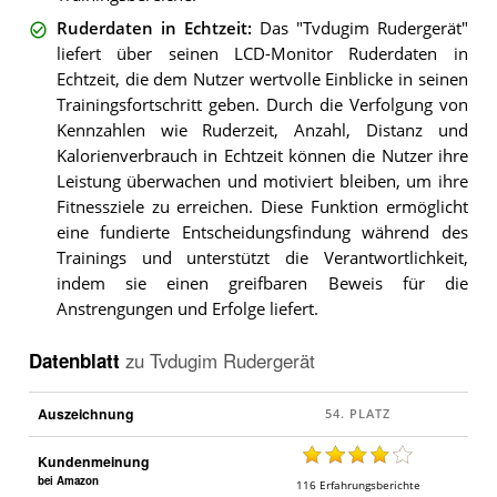
Ruderdaten in Echtzeit
:
Das "Tvdugim Rudergerät"
liefert über seinen LCD-Monitor Ruderdaten in
Echtzeit, die dem Nutzer wertvolle Einblicke in seinen
Trainingsfortschritt geben. Durch die Verfolgung von
Kennzahlen wie Ruderzeit, Anzahl, Distanz und
Kalorienverbrauch in Echtzeit können die Nutzer ihre
Leistung überwachen und motiviert bleiben, um ihre
Fitnessziele zu erreichen. Diese Funktion ermöglicht
eine fundierte Entscheidungsfindung während des
Trainings und unterstützt die Verantwortlichkeit,
indem sie einen greifbaren Beweis für die
Anstrengungen und Erfolge liefert.
Datenblatt
zu
Tvdugim Rudergerät
Auszeichnung
Kundenmeinung
bei Amazon
116
Erfahrungsberichte