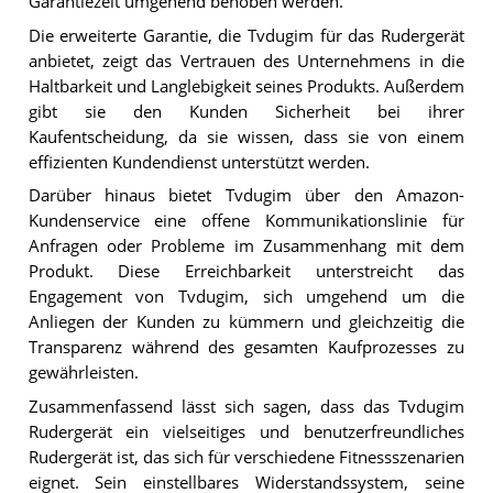
Garantiezeit umgehend behoben werden.
Die erweiterte Garantie, die Tvdugim für das Rudergerät
anbietet, zeigt das Vertrauen des Unternehmens in die
Haltbarkeit und Langlebigkeit seines Produkts. Außerdem
gibt sie den Kunden Sicherheit bei ihrer
Kaufentscheidung, da sie wissen, dass sie von einem
effizienten Kundendienst unterstützt werden.
Darüber hinaus bietet Tvdugim über den Amazon-
Kundenservice eine offene Kommunikationslinie für
Anfragen oder Probleme im Zusammenhang mit dem
Produkt. Diese Erreichbarkeit unterstreicht das
Engagement von Tvdugim, sich umgehend um die
Anliegen der Kunden zu kümmern und gleichzeitig die
Transparenz während des gesamten Kaufprozesses zu
gewährleisten.
Zusammenfassend lässt sich sagen, dass das Tvdugim
Rudergerät ein vielseitiges und benutzerfreundliches
Rudergerät ist, das sich für verschiedene Fitnessszenarien
eignet. Sein einstellbares Widerstandssystem, seine