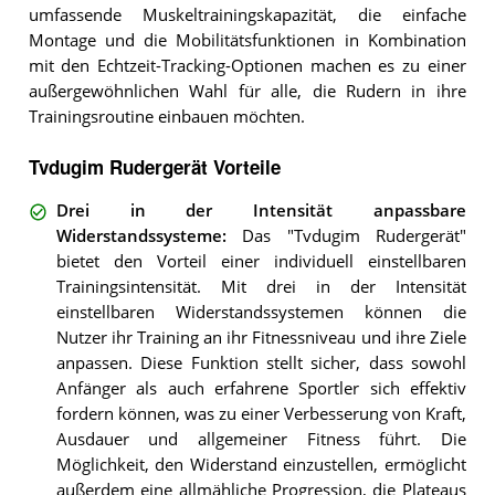
umfassende Muskeltrainingskapazität, die einfache
Montage und die Mobilitätsfunktionen in Kombination
mit den Echtzeit-Tracking-Optionen machen es zu einer
außergewöhnlichen Wahl für alle, die Rudern in ihre
Trainingsroutine einbauen möchten.
Tvdugim Rudergerät Vorteile
Drei in der Intensität anpassbare
Widerstandssysteme
:
Das "Tvdugim Rudergerät"
bietet den Vorteil einer individuell einstellbaren
Trainingsintensität. Mit drei in der Intensität
einstellbaren Widerstandssystemen können die
Nutzer ihr Training an ihr Fitnessniveau und ihre Ziele
anpassen. Diese Funktion stellt sicher, dass sowohl
Anfänger als auch erfahrene Sportler sich effektiv
fordern können, was zu einer Verbesserung von Kraft,
Ausdauer und allgemeiner Fitness führt. Die
Möglichkeit, den Widerstand einzustellen, ermöglicht
außerdem eine allmähliche Progression, die Plateaus