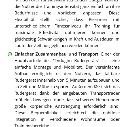
die Nutzer die Trainingsintensität ganz einfach an ihre
Bedürfnisse und Vorlieben anpassen. Diese
Flexibilität stellt sicher, dass Personen mit
unterschiedlichem Fitnessniveau ihr Training für
maximale Effektivität optimieren können und
gleichzeitig Schwankungen in Kraft und Ausdauer im
Laufe der Zeit ausgeglichen werden können.
Einfacher Zusammenbau und Transport
:
Einer der
Hauptvorteile des "Tvdugim Rudergeräts" ist seine
einfache Montage und Mobilität. Der vereinfachte
Aufbau ermöglicht es den Nutzern, das faltbare
Rudergerät innerhalb von 5 Minuten aufzubauen und
so Zeit und Mühe zu sparen. Außerdem lässt sich das
Rudergerät dank der eingebauten Transporträder
mühelos bewegen, ohne dass schweres Heben oder
große körperliche Anstrengung erforderlich sind.
Diese Bequemlichkeit erleichtert die nahtlose
Integration in verschiedene Wohnräume oder
Trainingsbereiche.