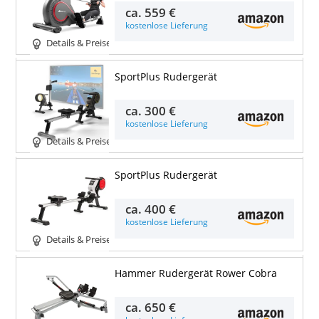
ca.
559 €
kostenlose Lieferung
Details & Preise
SportPlus Rudergerät
ca.
300 €
kostenlose Lieferung
Details & Preise
SportPlus Rudergerät
ca.
400 €
kostenlose Lieferung
Details & Preise
Hammer Rudergerät Rower Cobra
ca.
650 €