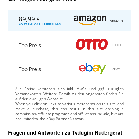
89,99 €
Amazon
KOSTENLOSE LIEFERUNG
Top Preis
OTTO
Top Preis
eBay
Alle Preise verstehen sich inkl. MwSt. und ggf. zuzüglich
Versandkosten. Weitere Details zu den Angeboten
finden Sie
auf der jeweiligen Webseite.
Fragen und Antworten zu Tvdugim Rudergerät