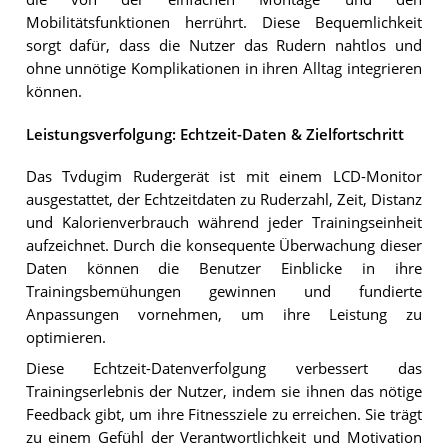
Mobilitätsfunktionen herrührt. Diese Bequemlichkeit
sorgt dafür, dass die Nutzer das Rudern nahtlos und
ohne unnötige Komplikationen in ihren Alltag integrieren
können.
Leistungsverfolgung: Echtzeit-Daten & Zielfortschritt
Das Tvdugim Rudergerät ist mit einem LCD-Monitor
ausgestattet, der Echtzeitdaten zu Ruderzahl, Zeit, Distanz
und Kalorienverbrauch während jeder Trainingseinheit
aufzeichnet. Durch die konsequente Überwachung dieser
Daten können die Benutzer Einblicke in ihre
Trainingsbemühungen gewinnen und fundierte
Anpassungen vornehmen, um ihre Leistung zu
optimieren.
Diese Echtzeit-Datenverfolgung verbessert das
Trainingserlebnis der Nutzer, indem sie ihnen das nötige
Feedback gibt, um ihre Fitnessziele zu erreichen. Sie trägt
zu einem Gefühl der Verantwortlichkeit und Motivation