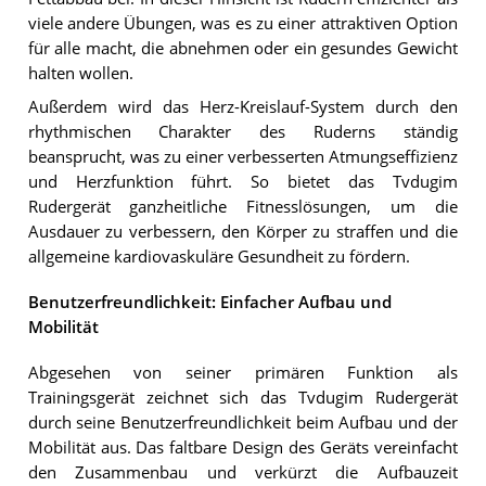
viele andere Übungen, was es zu einer attraktiven Option
für alle macht, die abnehmen oder ein gesundes Gewicht
halten wollen.
Außerdem wird das Herz-Kreislauf-System durch den
rhythmischen Charakter des Ruderns ständig
beansprucht, was zu einer verbesserten Atmungseffizienz
und Herzfunktion führt. So bietet das Tvdugim
Rudergerät ganzheitliche Fitnesslösungen, um die
Ausdauer zu verbessern, den Körper zu straffen und die
allgemeine kardiovaskuläre Gesundheit zu fördern.
Benutzerfreundlichkeit: Einfacher Aufbau und
Mobilität
Abgesehen von seiner primären Funktion als
Trainingsgerät zeichnet sich das Tvdugim Rudergerät
durch seine Benutzerfreundlichkeit beim Aufbau und der
Mobilität aus. Das faltbare Design des Geräts vereinfacht
den Zusammenbau und verkürzt die Aufbauzeit