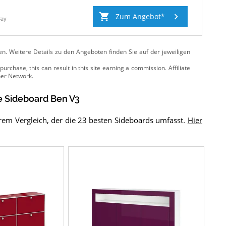
Zum Angebot
Bay
ten. Weitere Details zu den Angeboten
finden Sie auf der jeweiligen
Sideboard Ben V3
rem Vergleich, der die 23 besten Sideboards umfasst.
Hier