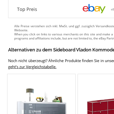
Top Preis
e
Alle Preise verstehen sich inkl. MwSt. und ggf. zuzüglich Versandkos
Webseite.
Alternativen zu
dem
Sideboard
Vladon Kommode 
Noch nicht überzeugt? Ähnliche Produkte finden Sie in unse
geht’s zur Vergleichstabelle.