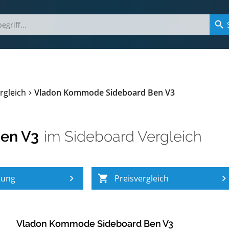
rgleich
Vladon Kommode Sideboard Ben V3
en V3
im
Sideboard Vergleich
tung
Preisvergleich
Vladon Kommode Sideboard Ben V3