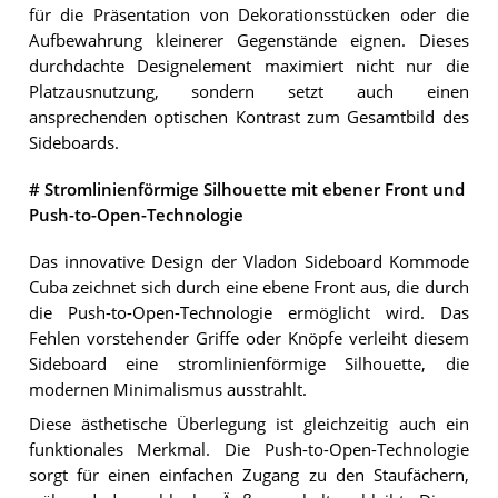
für die Präsentation von Dekorationsstücken oder die
Aufbewahrung kleinerer Gegenstände eignen. Dieses
durchdachte Designelement maximiert nicht nur die
Platzausnutzung, sondern setzt auch einen
ansprechenden optischen Kontrast zum Gesamtbild des
Sideboards.
# Stromlinienförmige Silhouette mit ebener Front und
Push-to-Open-Technologie
Das innovative Design der Vladon Sideboard Kommode
Cuba zeichnet sich durch eine ebene Front aus, die durch
die Push-to-Open-Technologie ermöglicht wird. Das
Fehlen vorstehender Griffe oder Knöpfe verleiht diesem
Sideboard eine stromlinienförmige Silhouette, die
modernen Minimalismus ausstrahlt.
Diese ästhetische Überlegung ist gleichzeitig auch ein
funktionales Merkmal. Die Push-to-Open-Technologie
sorgt für einen einfachen Zugang zu den Staufächern,