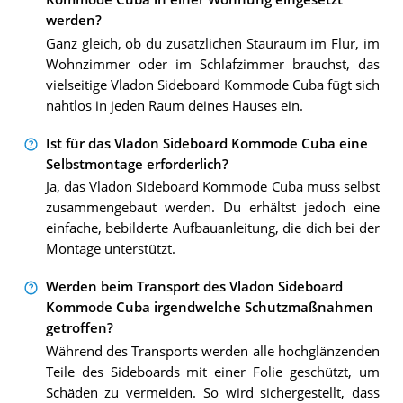
werden?
Ganz gleich, ob du zusätzlichen Stauraum im Flur, im
Wohnzimmer oder im Schlafzimmer brauchst, das
vielseitige Vladon Sideboard Kommode Cuba fügt sich
nahtlos in jeden Raum deines Hauses ein.
Ist für das Vladon Sideboard Kommode Cuba eine
Selbstmontage erforderlich?
Ja, das Vladon Sideboard Kommode Cuba muss selbst
zusammengebaut werden. Du erhältst jedoch eine
einfache, bebilderte Aufbauanleitung, die dich bei der
Montage unterstützt.
Werden beim Transport des Vladon Sideboard
Kommode Cuba irgendwelche Schutzmaßnahmen
getroffen?
Während des Transports werden alle hochglänzenden
Teile des Sideboards mit einer Folie geschützt, um
Schäden zu vermeiden. So wird sichergestellt, dass