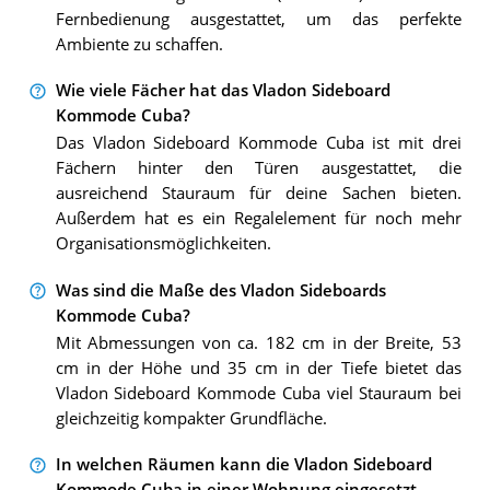
Fernbedienung ausgestattet, um das perfekte
Ambiente zu schaffen.
Wie viele Fächer hat das Vladon Sideboard
Kommode Cuba?
Das Vladon Sideboard Kommode Cuba ist mit drei
Fächern hinter den Türen ausgestattet, die
ausreichend Stauraum für deine Sachen bieten.
Außerdem hat es ein Regalelement für noch mehr
Organisationsmöglichkeiten.
Was sind die Maße des Vladon Sideboards
Kommode Cuba?
Mit Abmessungen von ca. 182 cm in der Breite, 53
cm in der Höhe und 35 cm in der Tiefe bietet das
Vladon Sideboard Kommode Cuba viel Stauraum bei
gleichzeitig kompakter Grundfläche.
In welchen Räumen kann die Vladon Sideboard
Kommode Cuba in einer Wohnung eingesetzt