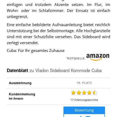
einfügen und trotzdem Akzente setzen. Im Flur, im
Wohn- oder im Schlafzimmer. Der Einsatz ist einfach
unbegrenzt.
Eine einfache bebilderte Aufnauanleitung bietet reichlich
Unterstützung bei der Selbstmontage. Alle Hochglanzteile
sind mit einer Schutzfolie versehen. Das Sideboard wird
zerlegt versendet.
Cuba: Für Ihr gesamtes Zuhause
TEXTQUELLE:
Datenblatt
zu
Vladon Sideboard Kommode Cuba
Auszeichnung
Kundenmeinung
bei Amazon
17
Erfahrungsberichte
Bewertung