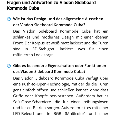
Fragen und Antworten zu Vladon Sideboard
Kommode Cuba
Wie ist das Design und das allgemeine Aussehen
der Vladon Sideboard Kommode Cuba?
Das Vladon Sideboard Kommode Cuba hat ein
schlankes und modernes Design mit einer ebenen
Front. Der Korpus ist weiß-matt lackiert und die Türen
sind in 3D-Stahlgrau lackiert, was für einen
raffinierten Look sorgt.
Gibt es besondere Eigenschaften oder Funktionen
des Vladon Sideboard Kommode Cuba?
Das Vladon Sideboard Kommode Cuba verfügt über
eine Push-to-Open-Technologie, mit der du die Türen
ganz einfach öffnen und schließen kannst, ohne dass
Griffe oder Knöpfe hervorstehen. Außerdem hat es
Soft-Close-Scharniere, die für einen reibungslosen
und leisen Betrieb sorgen. Außerdem ist es mit einer
LED-Beleuchtung in RGB (Multicolor) und einer