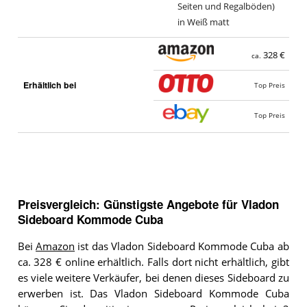
Seiten und Regalböden)
in Weiß matt
328 €
ca.
Erhältlich bei
Top Preis
Top Preis
Preisvergleich: Günstigste Angebote für
Vladon
Sideboard Kommode Cuba
Bei
Amazon
ist das Vladon Sideboard Kommode Cuba ab
ca. 328 € online erhältlich. Falls dort nicht erhältlich, gibt
es viele weitere Verkäufer, bei denen dieses Sideboard zu
erwerben ist. Das Vladon Sideboard Kommode Cuba