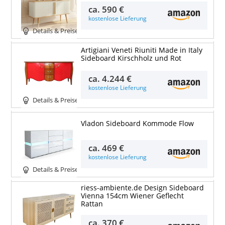
ca.
590 €
kostenlose Lieferung
Details & Preise
Artigiani Veneti Riuniti Made in Italy
Sideboard Kirschholz und Rot
ca.
4.244 €
kostenlose Lieferung
Details & Preise
Vladon Sideboard Kommode Flow
ca.
469 €
kostenlose Lieferung
Details & Preise
riess-ambiente.de Design Sideboard
Vienna 154cm Wiener Geflecht
Rattan
ca.
370 €