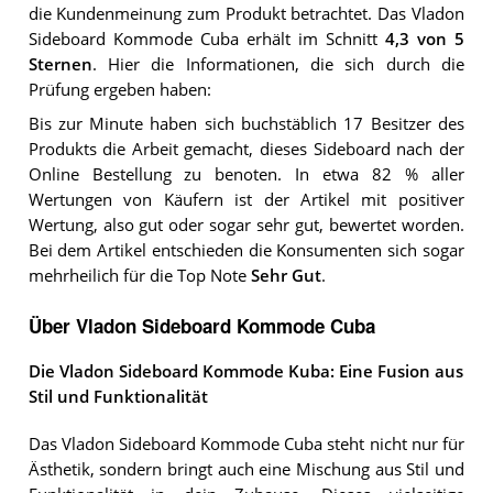
die Kundenmeinung zum Produkt betrachtet.
Das
Vladon
Sideboard Kommode Cuba
erhält im Schnitt
4,3
von 5
Sternen
. Hier die Informationen, die sich durch die
Prüfung ergeben haben:
Bis zur Minute haben sich buchstäblich 17 Besitzer des
Produkts die Arbeit gemacht, dieses Sideboard nach der
Online Bestellung zu benoten. In etwa 82 % aller
Wertungen von Käufern ist der Artikel mit positiver
Wertung, also gut oder sogar sehr gut, bewertet worden.
Bei dem Artikel entschieden die Konsumenten sich sogar
mehrheilich für die Top Note
Sehr Gut
.
Über Vladon Sideboard Kommode Cuba
Die Vladon Sideboard Kommode Kuba: Eine Fusion aus
Stil und Funktionalität
Das Vladon Sideboard Kommode Cuba steht nicht nur für
Ästhetik, sondern bringt auch eine Mischung aus Stil und