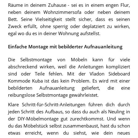
Räume in deinem Zuhause - sei es in einem engen Flur,
neben deinem Wohnzimmersofa oder neben deinem
Bett. Seine Vielseitigkeit stellt sicher, dass es seinen
Zweck erfüllt, ohne sperrig oder deplatziert zu wirken,
egal wo du es in deiner Wohnung aufstellst.
Einfache Montage mit bebilderter Aufnauanleitung
Die Selbstmontage von Möbeln kann für viele
abschreckend wirken, weil die Anleitungen kompliziert
sind oder Teile fehlen. Mit der Vladon Sideboard
Kommode Kuba ist das kein Problem. Es wird mit einer
bebilderten Aufnauanleitung geliefert, die eine
reibungslose Selbstmontage gewährleistet.
Klare Schritt-für-Schritt-Anleitungen führen dich durch
jeden Schritt des Aufbaus, so dass du auch als Neuling in
der DIY-Möbelmontage gut zurechtkommst. Und wenn
du das Möbelstück selbst zusammenbaust, hast du schon
etwas erreicht, wenn du siehst, wie dein neues