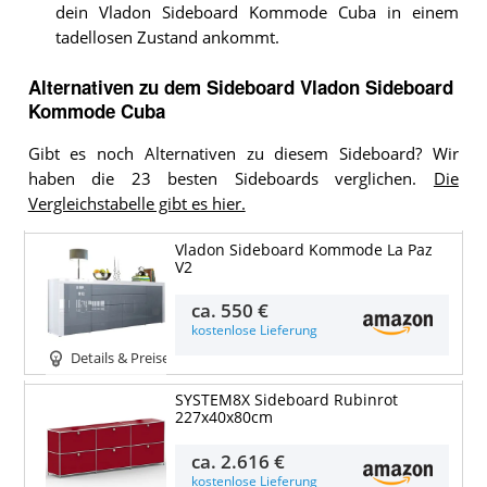
dein Vladon Sideboard Kommode Cuba in einem
tadellosen Zustand ankommt.
Alternativen zu
dem
Sideboard
Vladon Sideboard
Kommode Cuba
Gibt es noch Alternativen zu diesem Sideboard? Wir
haben die 23 besten Sideboards verglichen.
Die
Vergleichstabelle gibt es hier.
Vladon Sideboard Kommode La Paz
V2
ca.
550 €
kostenlose Lieferung
Details & Preise
SYSTEM8X Sideboard Rubinrot
227x40x80cm
ca.
2.616 €
kostenlose Lieferung