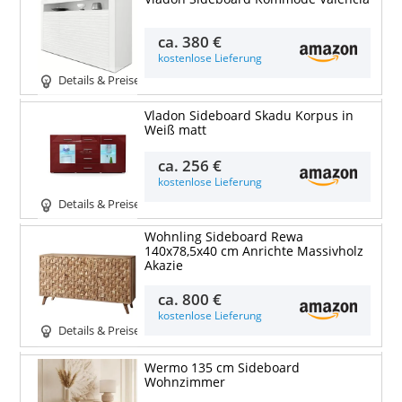
ca.
380 €
kostenlose Lieferung
Details & Preise
Vladon Sideboard Skadu Korpus in
Weiß matt
ca.
256 €
kostenlose Lieferung
Details & Preise
Wohnling Sideboard Rewa
140x78,5x40 cm Anrichte Massivholz
Akazie
ca.
800 €
kostenlose Lieferung
Details & Preise
Wermo 135 cm Sideboard
Wohnzimmer