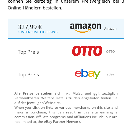
können Sie derzeitig in unserem Preisvergleich bei 3
Online-Händlern bestellen.
327,99 €
Amazon
KOSTENLOSE LIEFERUNG
Top Preis
OTTO
Top Preis
eBay
Alle Preise verstehen sich inkl. MwSt. und ggf. zuzüglich
Versandkosten. Weitere Details zu den Angeboten
finden Sie
auf der jeweiligen Webseite.