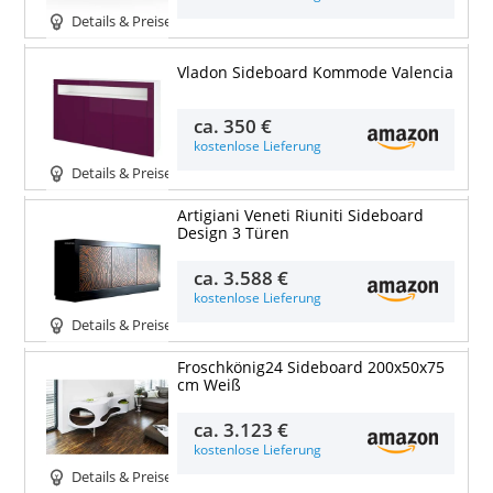
Details & Preise
Vladon Sideboard Kommode Valencia
ca.
350 €
kostenlose Lieferung
Details & Preise
Artigiani Veneti Riuniti Sideboard
Design 3 Türen
ca.
3.588 €
kostenlose Lieferung
Details & Preise
Froschkönig24 Sideboard 200x50x75
cm Weiß
ca.
3.123 €
kostenlose Lieferung
Details & Preise