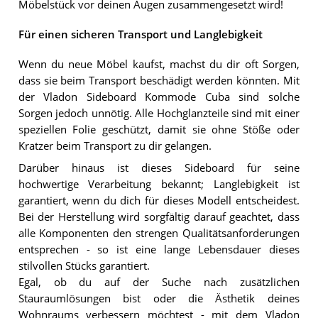
Möbelstück vor deinen Augen zusammengesetzt wird!
Für einen sicheren Transport und Langlebigkeit
Wenn du neue Möbel kaufst, machst du dir oft Sorgen,
dass sie beim Transport beschädigt werden könnten. Mit
der Vladon Sideboard Kommode Cuba sind solche
Sorgen jedoch unnötig. Alle Hochglanzteile sind mit einer
speziellen Folie geschützt, damit sie ohne Stöße oder
Kratzer beim Transport zu dir gelangen.
Darüber hinaus ist dieses Sideboard für seine
hochwertige Verarbeitung bekannt; Langlebigkeit ist
garantiert, wenn du dich für dieses Modell entscheidest.
Bei der Herstellung wird sorgfältig darauf geachtet, dass
alle Komponenten den strengen Qualitätsanforderungen
entsprechen - so ist eine lange Lebensdauer dieses
stilvollen Stücks garantiert.
Egal, ob du auf der Suche nach zusätzlichen
Stauraumlösungen bist oder die Ästhetik deines
Wohnraums verbessern möchtest - mit dem Vladon