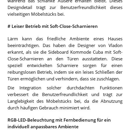
während das schlanke Äußere erhalten bleibt. Dieses
Designdetail trägt zur Benutzerfreundlichkeit dieses
vielseitigen Möbelstücks bei.
# Leiser Betrieb mit Soft-Close-Scharnieren
Lärm kann das friedliche Ambiente eines Hauses
beeinträchtigen. Das haben die Designer von Vladon
erkannt, als sie die Sideboard Kommode Cuba mit Soft-
Close-Scharnieren an den Türen ausstatteten. Diese
speziell entwickelten Scharniere sorgen für einen
reibungslosen Betrieb, indem sie ein leises Schließen der
Türen ermöglichen und verhindern, dass sie zuschlagen.
Die Integration solcher durchdachten Funktionen
verbessert die Benutzerfreundlichkeit und trägt zur
Langlebigkeit des Möbelstücks bei, da die Abnutzung
durch häufigen Gebrauch minimiert wird.
RGB-LED-Beleuchtung mit Fernbedienung für ein
individuell anpassbares Ambiente