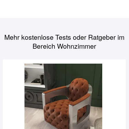
Mehr kostenlose Tests oder Ratgeber im
Bereich
Wohnzimmer