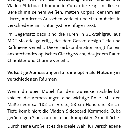
Vladon Sideboard Kommode Cuba überzeugt in diesem
Bereich mit seinem weißen, matten Korpus, der ihm ein
klares, modernes Aussehen verleiht und sich mühelos in
verschiedene Einrichtungsstile einfügen lässt.
Im Gegensatz dazu sind die Türen in 3D-Stahlgrau aus
MDF-Material gefertigt, das dem Gesamtdesign Tiefe und
Raffinesse verleiht. Diese Farbkombination sorgt für ein
ansprechendes optisches Gleichgewicht, das jedem Raum
Charakter und Charme verleiht.
Vielseitige Abmessungen für eine optimale Nutzung in
verschiedenen Räumen
Wenn du über Möbel für dein Zuhause nachdenkst,
spielen die Abmessungen eine wichtige Rolle. Mit den
Maßen von ca. 182 cm Breite, 53 cm Höhe und 35 cm
Tiefe kombiniert die Vladon Sideboard Kommode Cuba
geräumigen Stauraum mit einer kompakten Grundfläche.
Durch seine Größe ist es die ideale Wahl für verschiedene