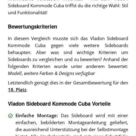
Sideboard Kommode Cuba triffst du die richtige Wahl: Stil
und Funktionalität!
Bewertungskriterien
In diesem Vergleich musste sich das Vladon Sideboard
Kommode Cuba gegen viele weitere Sideboards
behaupten. Aber was sind wichtige Kriterien um
Sideboards zu vergleichen und zu bewerten? Anhand der
folgenden Kriterien wurde unter anderem bewertet:
Modell
,
weitere Farben & Designs verfügbar
Letztendlich genügt dies in der Gesamtbewertung für den
18. Platz
.
Vladon Sideboard Kommode Cuba Vorteile
Einfache Montage
:
Das Sideboard wird mit einer
einfachen, bebilderten Montageanleitung geliefert,
die ausreichend Unterstützung bei der Selbstmontage