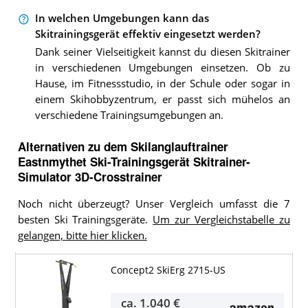
In welchen Umgebungen kann das
Skitrainingsgerät effektiv eingesetzt werden?
Dank seiner Vielseitigkeit kannst du diesen Skitrainer
in verschiedenen Umgebungen einsetzen. Ob zu
Hause, im Fitnessstudio, in der Schule oder sogar in
einem Skihobbyzentrum, er passt sich mühelos an
verschiedene Trainingsumgebungen an.
Alternativen zu
dem
Skilanglauftrainer
Eastnmythet Ski-Trainingsgerät Skitrainer-
Simulator 3D-Crosstrainer
Noch nicht überzeugt? Unser Vergleich umfasst die 7
besten Ski Trainingsgeräte.
Um zur Vergleichstabelle zu
gelangen, bitte hier klicken.
Concept2 SkiErg 2715-US
ca.
1.040 €