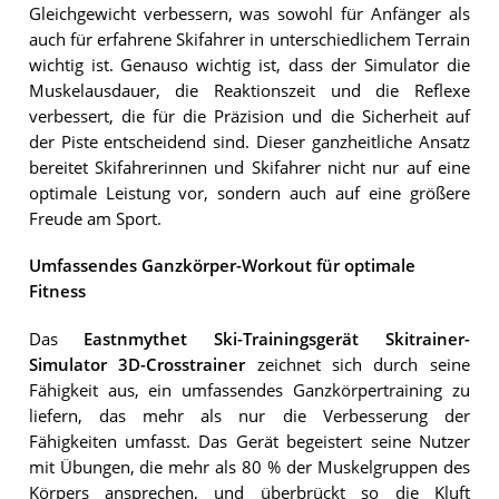
Gleichgewicht verbessern, was sowohl für Anfänger als
auch für erfahrene Skifahrer in unterschiedlichem Terrain
wichtig ist. Genauso wichtig ist, dass der Simulator die
Muskelausdauer, die Reaktionszeit und die Reflexe
verbessert, die für die Präzision und die Sicherheit auf
der Piste entscheidend sind. Dieser ganzheitliche Ansatz
bereitet Skifahrerinnen und Skifahrer nicht nur auf eine
optimale Leistung vor, sondern auch auf eine größere
Freude am Sport.
Umfassendes Ganzkörper-Workout für optimale
Fitness
Das
Eastnmythet Ski-Trainingsgerät Skitrainer-
Simulator 3D-Crosstrainer
zeichnet sich durch seine
Fähigkeit aus, ein umfassendes Ganzkörpertraining zu
liefern, das mehr als nur die Verbesserung der
Fähigkeiten umfasst. Das Gerät begeistert seine Nutzer
mit Übungen, die mehr als 80 % der Muskelgruppen des
Körpers ansprechen, und überbrückt so die Kluft