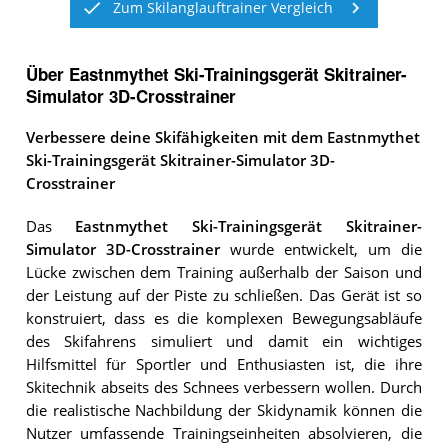
Zum Skilanglauftrainer Vergleich
Über Eastnmythet Ski-Trainingsgerät Skitrainer-
Simulator 3D-Crosstrainer
Verbessere deine Skifähigkeiten mit dem Eastnmythet
Ski-Trainingsgerät Skitrainer-Simulator 3D-
Crosstrainer
Das
Eastnmythet Ski-Trainingsgerät Skitrainer-
Simulator 3D-Crosstrainer
wurde entwickelt, um die
Lücke zwischen dem Training außerhalb der Saison und
der Leistung auf der Piste zu schließen. Das Gerät ist so
konstruiert, dass es die komplexen Bewegungsabläufe
des Skifahrens simuliert und damit ein wichtiges
Hilfsmittel für Sportler und Enthusiasten ist, die ihre
Skitechnik abseits des Schnees verbessern wollen. Durch
die realistische Nachbildung der Skidynamik können die
Nutzer umfassende Trainingseinheiten absolvieren, die