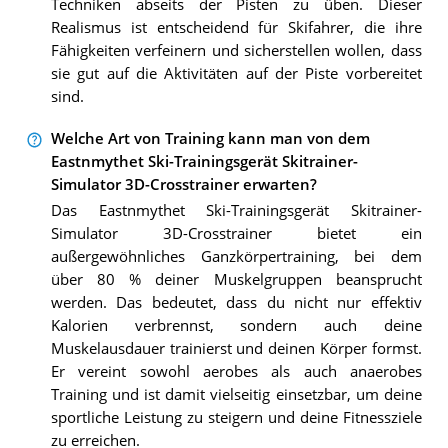
Techniken abseits der Pisten zu üben. Dieser
Realismus ist entscheidend für Skifahrer, die ihre
Fähigkeiten verfeinern und sicherstellen wollen, dass
sie gut auf die Aktivitäten auf der Piste vorbereitet
sind.
Welche Art von Training kann man von dem
Eastnmythet Ski-Trainingsgerät Skitrainer-
Simulator 3D-Crosstrainer erwarten?
Das Eastnmythet Ski-Trainingsgerät Skitrainer-
Simulator 3D-Crosstrainer bietet ein
außergewöhnliches Ganzkörpertraining, bei dem
über 80 % deiner Muskelgruppen beansprucht
werden. Das bedeutet, dass du nicht nur effektiv
Kalorien verbrennst, sondern auch deine
Muskelausdauer trainierst und deinen Körper formst.
Er vereint sowohl aerobes als auch anaerobes
Training und ist damit vielseitig einsetzbar, um deine
sportliche Leistung zu steigern und deine Fitnessziele
zu erreichen.