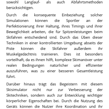
sowohl Langlauf- als auch Abfahrtsmethoden
berücksichtigen.
Durch die konsequente Einbeziehung solcher
Simulationen können die Sportler an der
Perfektionierung ihrer Haltung, ihres Timings und ihrer
Beweglichkeit arbeiten, die für Spitzenleistungen beim
Skifahren entscheidend sind. Durch das Üben dieser
Techniken in einer kontrollierten Umgebung abseits der
Piste können die Skifahrer außerdem ihr
Muskelgedächtnis trainieren. Dies ist besonders
vorteilhaft, da es ihnen hilft, komplexe Skimanöver unter
realen Bedingungen natürlicher und effizienter
auszuführen, was zu einer besseren Gesamtleistung
führt.
Darüber hinaus trägt das Begeistern mit diesem
Skisimulator nicht nur zur Verbesserung der
Skitechniken, sondern auch zur Entwicklung wichtiger
körperlicher Eigenschaften bei. Durch die Nutzung des
Geräts können die Nutzer ihre Koordination und ihr