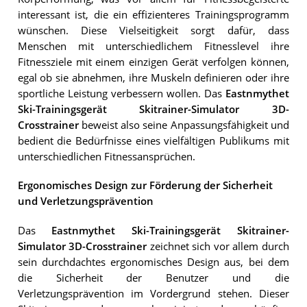
interessant ist, die ein effizienteres Trainingsprogramm
wünschen. Diese Vielseitigkeit sorgt dafür, dass
Menschen mit unterschiedlichem Fitnesslevel ihre
Fitnessziele mit einem einzigen Gerät verfolgen können,
egal ob sie abnehmen, ihre Muskeln definieren oder ihre
sportliche Leistung verbessern wollen. Das
Eastnmythet
Ski-Trainingsgerät Skitrainer-Simulator 3D-
Crosstrainer
beweist also seine Anpassungsfähigkeit und
bedient die Bedürfnisse eines vielfältigen Publikums mit
unterschiedlichen Fitnessansprüchen.
Ergonomisches Design zur Förderung der Sicherheit
und Verletzungsprävention
Das
Eastnmythet Ski-Trainingsgerät Skitrainer-
Simulator 3D-Crosstrainer
zeichnet sich vor allem durch
sein durchdachtes ergonomisches Design aus, bei dem
die Sicherheit der Benutzer und die
Verletzungsprävention im Vordergrund stehen. Dieser