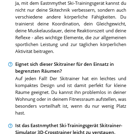
Ja, mit dem Eastnmythet Ski-Trainingsgerät kannst du
nicht nur deine Skitechnik verbessern, sondern auch
verschiedene andere körperliche Fähigkeiten. Du
trainierst deine Koordination, dein Gleichgewicht,
deine Muskelausdauer, deine Reaktionszeit und deine
Reflexe - alles wichtige Elemente, die zur allgemeinen
sportlichen Leistung und zur täglichen körperlichen
Aktivität beitragen.
Eignet sich dieser Skitrainer für den Einsatz in
begrenzten Räumen?
Auf jeden Fall! Der Skitrainer hat ein leichtes und
kompaktes Design und ist damit perfekt für kleine
Räume geeignet. Du kannst ihn problemlos in deiner
Wohnung oder in deinem Fitnessraum aufstellen, was
besonders vorteilhaft ist, wenn du nur wenig Platz
hast.
Ist das Eastnmythet Ski-Trainingsgerät Skitrainer-
Simulator 3D-Crosstrainer leicht zu verstauen,