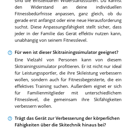
sind die einstellbaren Widerstandsstufen. Du kannst
den Widerstand an deine individuellen
Fitnessbedürfnisse anpassen, ganz gleich, ob du
gerade erst anfängst oder eine neue Herausforderung
suchst. Diese Anpassungsfähigkeit stellt sicher, dass
jeder in der Familie das Gerät effektiv nutzen kann,
unabhängig von seinem Fitnesslevel.
Für wen ist dieser Skitrainingssimulator geeignet?
Eine Vielzahl von Personen kann von diesem
Skitrainingssimulator profitieren. Er ist nicht nur ideal
für Leistungssportler, die ihre Skileistung verbessern
wollen, sondern auch für Fitnessbegeisterte, die ein
effektives Training suchen. Außerdem eignet er sich
für Familienmitglieder mit unterschiedlichem
Fitnesslevel, die gemeinsam ihre Skifähigkeiten
verbessern wollen.
Trägt das Gerät zur Verbesserung der körperlichen
Fähigkeiten über die Skitechnik hinaus bei?