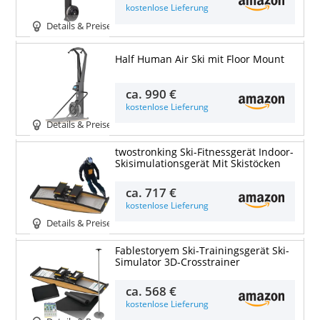
kostenlose Lieferung
Details & Preise
Half Human Air Ski mit Floor Mount
ca.
990 €
kostenlose Lieferung
Details & Preise
twostronking Ski-Fitnessgerät Indoor-
Skisimulationsgerät Mit Skistöcken
ca.
717 €
kostenlose Lieferung
Details & Preise
Fablestoryem Ski-Trainingsgerät Ski-
Simulator 3D-Crosstrainer
ca.
568 €
kostenlose Lieferung