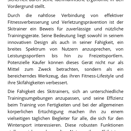
Vordergrund stellt.
Durch die nahtlose Verbindung von effektiver
Fitnessverbesserung und Verletzungsprävention ist der
Skitrainer ein Beweis für zuverlässige und nützliche
Trainingsgeräte. Seine Bedeutung liegt sowohl in seinem
innovativen Design als auch in seiner Fähigkeit, ein
breites Spektrum von Nutzern anzusprechen, von
Leistungssportlern bis hin zu Freizeitsportlern.
Potenzielle Käufer können dieses Gerät nicht nur als
Mittel zum Zweck betrachten, sondern als ein
bereicherndes Werkzeug, das ihren Fitness-Lifestyle und
ihre Skifähigkeiten verbessert.
Die Fähigkeit des Skitrainers, sich an unterschiedliche
Trainingsumgebungen anzupassen, und seine Effizienz
beim Training von Fertigkeiten und bei der allgemeinen
körperlichen Ertüchtigung machen ihn zu einem
vielseitigen täglichen Begleiter für alle, die sich für den
Wintersport interessieren. Diese robusten Funktionen