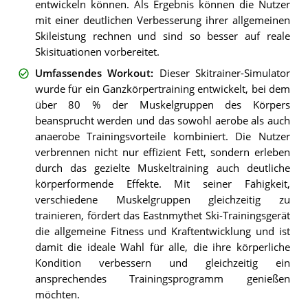
entwickeln können. Als Ergebnis können die Nutzer
mit einer deutlichen Verbesserung ihrer allgemeinen
Skileistung rechnen und sind so besser auf reale
Skisituationen vorbereitet.
Umfassendes Workout
:
Dieser Skitrainer-Simulator
wurde für ein Ganzkörpertraining entwickelt, bei dem
über 80 % der Muskelgruppen des Körpers
beansprucht werden und das sowohl aerobe als auch
anaerobe Trainingsvorteile kombiniert. Die Nutzer
verbrennen nicht nur effizient Fett, sondern erleben
durch das gezielte Muskeltraining auch deutliche
körperformende Effekte. Mit seiner Fähigkeit,
verschiedene Muskelgruppen gleichzeitig zu
trainieren, fördert das Eastnmythet Ski-Trainingsgerät
die allgemeine Fitness und Kraftentwicklung und ist
damit die ideale Wahl für alle, die ihre körperliche
Kondition verbessern und gleichzeitig ein
ansprechendes Trainingsprogramm genießen
möchten.