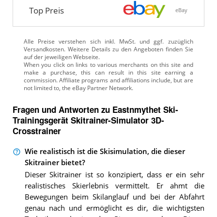
Top Preis
eBay
Alle Preise verstehen sich inkl. MwSt. und ggf. zuzüglich
Versandkosten. Weitere Details zu den Angeboten
finden Sie
auf der jeweiligen Webseite.
Fragen und Antworten zu Eastnmythet Ski-
Trainingsgerät Skitrainer-Simulator 3D-
Crosstrainer
Wie realistisch ist die Skisimulation, die dieser
Skitrainer bietet?
Dieser Skitrainer ist so konzipiert, dass er ein sehr
realistisches Skierlebnis vermittelt. Er ahmt die
Bewegungen beim Skilanglauf und bei der Abfahrt
genau nach und ermöglicht es dir, die wichtigsten