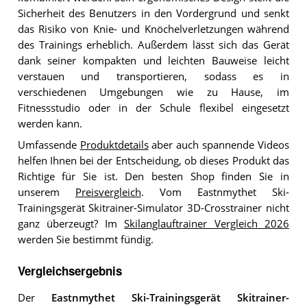
Sicherheit des Benutzers in den Vordergrund und senkt
das Risiko von Knie- und Knöchelverletzungen während
des Trainings erheblich. Außerdem lässt sich das Gerät
dank seiner kompakten und leichten Bauweise leicht
verstauen und transportieren, sodass es in
verschiedenen Umgebungen wie zu Hause, im
Fitnessstudio oder in der Schule flexibel eingesetzt
werden kann.
Umfassende
Produktdetails
aber auch spannende Videos
helfen Ihnen bei der Entscheidung, ob dieses Produkt das
Richtige für Sie ist. Den besten Shop finden Sie in
unserem
Preisvergleich
. Vom Eastnmythet Ski-
Trainingsgerät Skitrainer-Simulator 3D-Crosstrainer nicht
ganz überzeugt? Im
Skilanglauftrainer Vergleich 2026
werden Sie bestimmt fündig.
Vergleichsergebnis
Der
Eastnmythet Ski-Trainingsgerät Skitrainer-