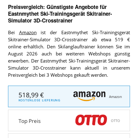
Preisvergleich: Günstigste Angebote für
Eastnmythet Ski-Trainingsgerät Skitrainer-
Simulator 3D-Crosstrainer
Bei
Amazon
ist der Eastnmythet Ski-Trainingsgerät
Skitrainer-Simulator 3D-Crosstrainer ab etwa 519 €
online erhältlich. Den Skilanglauftrainer können Sie im
August 2026 auch bei weiteren Webshops günstig
erwerben. Der Eastnmythet Ski-Trainingsgerät Skitrainer-
Simulator 3D-Crosstrainer kann aktuell in unserem
Preisvergleich bei 3 Webshops gekauft werden.
518,99 €
Amazon
KOSTENLOSE LIEFERUNG
Top Preis
OTTO