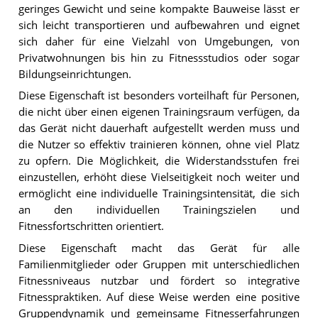
geringes Gewicht und seine kompakte Bauweise lässt er
sich leicht transportieren und aufbewahren und eignet
sich daher für eine Vielzahl von Umgebungen, von
Privatwohnungen bis hin zu Fitnessstudios oder sogar
Bildungseinrichtungen.
Diese Eigenschaft ist besonders vorteilhaft für Personen,
die nicht über einen eigenen Trainingsraum verfügen, da
das Gerät nicht dauerhaft aufgestellt werden muss und
die Nutzer so effektiv trainieren können, ohne viel Platz
zu opfern. Die Möglichkeit, die Widerstandsstufen frei
einzustellen, erhöht diese Vielseitigkeit noch weiter und
ermöglicht eine individuelle Trainingsintensität, die sich
an den individuellen Trainingszielen und
Fitnessfortschritten orientiert.
Diese Eigenschaft macht das Gerät für alle
Familienmitglieder oder Gruppen mit unterschiedlichen
Fitnessniveaus nutzbar und fördert so integrative
Fitnesspraktiken. Auf diese Weise werden eine positive
Gruppendynamik und gemeinsame Fitnesserfahrungen