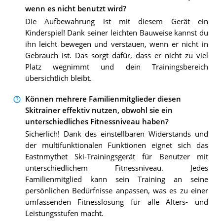
wenn es nicht benutzt wird?
Die Aufbewahrung ist mit diesem Gerät ein
Kinderspiel! Dank seiner leichten Bauweise kannst du
ihn leicht bewegen und verstauen, wenn er nicht in
Gebrauch ist. Das sorgt dafür, dass er nicht zu viel
Platz wegnimmt und dein Trainingsbereich
übersichtlich bleibt.
Können mehrere Familienmitglieder diesen
Skitrainer effektiv nutzen, obwohl sie ein
unterschiedliches Fitnessniveau haben?
Sicherlich! Dank des einstellbaren Widerstands und
der multifunktionalen Funktionen eignet sich das
Eastnmythet Ski-Trainingsgerät für Benutzer mit
unterschiedlichem Fitnessniveau. Jedes
Familienmitglied kann sein Training an seine
persönlichen Bedürfnisse anpassen, was es zu einer
umfassenden Fitnesslösung für alle Alters- und
Leistungsstufen macht.