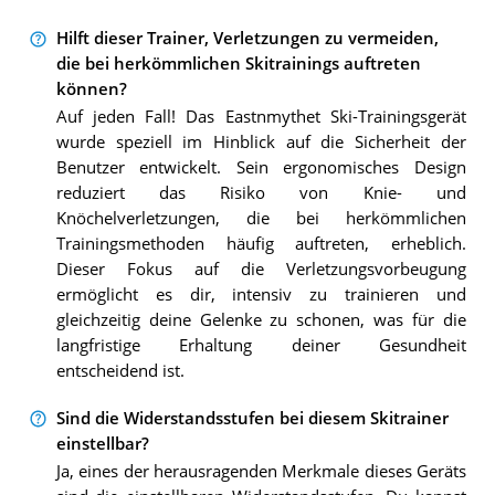
Hilft dieser Trainer, Verletzungen zu vermeiden,
die bei herkömmlichen Skitrainings auftreten
können?
Auf jeden Fall! Das Eastnmythet Ski-Trainingsgerät
wurde speziell im Hinblick auf die Sicherheit der
Benutzer entwickelt. Sein ergonomisches Design
reduziert das Risiko von Knie- und
Knöchelverletzungen, die bei herkömmlichen
Trainingsmethoden häufig auftreten, erheblich.
Dieser Fokus auf die Verletzungsvorbeugung
ermöglicht es dir, intensiv zu trainieren und
gleichzeitig deine Gelenke zu schonen, was für die
langfristige Erhaltung deiner Gesundheit
entscheidend ist.
Sind die Widerstandsstufen bei diesem Skitrainer
einstellbar?
Ja, eines der herausragenden Merkmale dieses Geräts