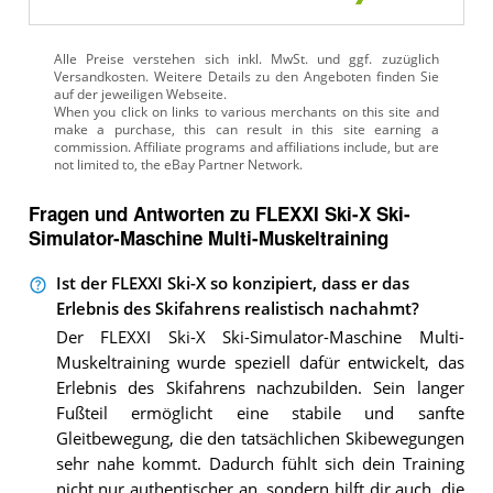
Alle Preise verstehen sich inkl. MwSt. und ggf. zuzüglich
Versandkosten. Weitere Details zu den Angeboten
finden Sie
auf der jeweiligen Webseite.
Fragen und Antworten zu FLEXXI Ski-X Ski-
Simulator-Maschine Multi-Muskeltraining
Ist der FLEXXI Ski-X so konzipiert, dass er das
Erlebnis des Skifahrens realistisch nachahmt?
Der FLEXXI Ski-X Ski-Simulator-Maschine Multi-
Muskeltraining wurde speziell dafür entwickelt, das
Erlebnis des Skifahrens nachzubilden. Sein langer
Fußteil ermöglicht eine stabile und sanfte
Gleitbewegung, die den tatsächlichen Skibewegungen
sehr nahe kommt. Dadurch fühlt sich dein Training
nicht nur authentischer an, sondern hilft dir auch, die