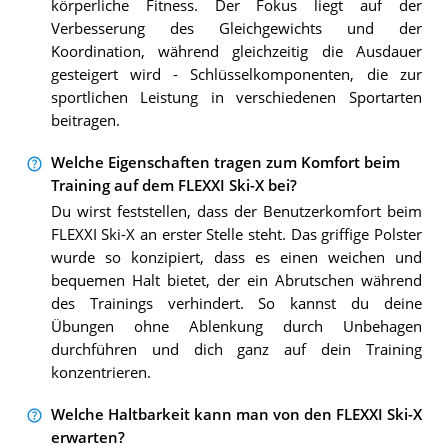
körperliche Fitness. Der Fokus liegt auf der
Verbesserung des Gleichgewichts und der
Koordination, während gleichzeitig die Ausdauer
gesteigert wird - Schlüsselkomponenten, die zur
sportlichen Leistung in verschiedenen Sportarten
beitragen.
Welche Eigenschaften tragen zum Komfort beim
Training auf dem FLEXXI Ski-X bei?
Du wirst feststellen, dass der Benutzerkomfort beim
FLEXXI Ski-X an erster Stelle steht. Das griffige Polster
wurde so konzipiert, dass es einen weichen und
bequemen Halt bietet, der ein Abrutschen während
des Trainings verhindert. So kannst du deine
Übungen ohne Ablenkung durch Unbehagen
durchführen und dich ganz auf dein Training
konzentrieren.
Welche Haltbarkeit kann man von den FLEXXI Ski-X
erwarten?