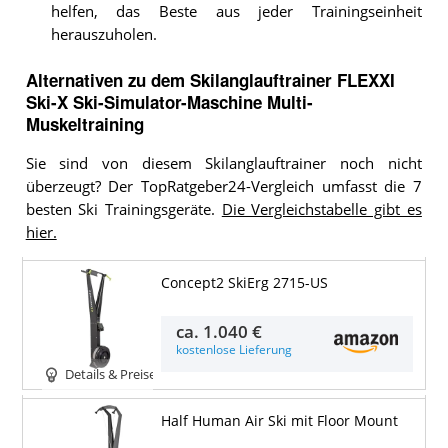
helfen, das Beste aus jeder Trainingseinheit
herauszuholen.
Alternativen zu
dem
Skilanglauftrainer
FLEXXI
Ski-X Ski-Simulator-Maschine Multi-
Muskeltraining
Sie sind von diesem Skilanglauftrainer noch nicht
überzeugt? Der TopRatgeber24-Vergleich umfasst die 7
besten Ski Trainingsgeräte.
Die Vergleichstabelle gibt es
hier.
Concept2 SkiErg 2715-US
ca.
1.040 €
kostenlose Lieferung
Details & Preise
Half Human Air Ski mit Floor Mount