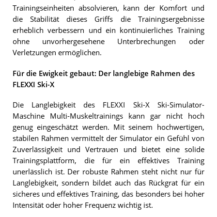
Trainingseinheiten absolvieren, kann der Komfort und
die Stabilität dieses Griffs die Trainingsergebnisse
erheblich verbessern und ein kontinuierliches Training
ohne unvorhergesehene Unterbrechungen oder
Verletzungen ermöglichen.
Für die Ewigkeit gebaut: Der langlebige Rahmen des
FLEXXI Ski-X
Die Langlebigkeit des FLEXXI Ski-X Ski-Simulator-
Maschine Multi-Muskeltrainings kann gar nicht hoch
genug eingeschätzt werden. Mit seinem hochwertigen,
stabilen Rahmen vermittelt der Simulator ein Gefühl von
Zuverlässigkeit und Vertrauen und bietet eine solide
Trainingsplattform, die für ein effektives Training
unerlässlich ist. Der robuste Rahmen steht nicht nur für
Langlebigkeit, sondern bildet auch das Rückgrat für ein
sicheres und effektives Training, das besonders bei hoher
Intensität oder hoher Frequenz wichtig ist.