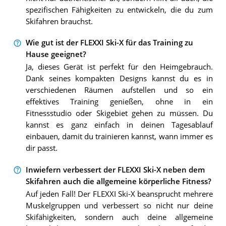
spezifischen Fähigkeiten zu entwickeln, die du zum
Skifahren brauchst.
Wie gut ist der FLEXXI Ski-X für das Training zu
Hause geeignet?
Ja, dieses Gerät ist perfekt für den Heimgebrauch.
Dank seines kompakten Designs kannst du es in
verschiedenen Räumen aufstellen und so ein
effektives Training genießen, ohne in ein
Fitnessstudio oder Skigebiet gehen zu müssen. Du
kannst es ganz einfach in deinen Tagesablauf
einbauen, damit du trainieren kannst, wann immer es
dir passt.
Inwiefern verbessert der FLEXXI Ski-X neben dem
Skifahren auch die allgemeine körperliche Fitness?
Auf jeden Fall! Der FLEXXI Ski-X beansprucht mehrere
Muskelgruppen und verbessert so nicht nur deine
Skifähigkeiten, sondern auch deine allgemeine