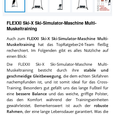
FLEXXI Ski-X Ski-Simulator-Maschine Multi-
Muskeltraining
Auch zum
FLEXXI Ski-X Ski-Simulator-Maschine Multi-
Muskeltraining
hat das TopRatgeber24-Team fleißig
recherchiert. Im Folgenden gibt es alles Nützliche auf
einen Blick:
Die FLEXXI Ski-X Ski-Simulator-Maschine Multi-
Muskeltraining besticht durch ihre
stabile und
geschmeidige Gleitbewegung
, die dem echten Skifahren
nachempfunden ist, und ist somit ideal für das Cross-
Training. Besonders gut gefällt uns das lange Fußteil für
eine
bessere Balance
und das weiche, griffige Polster,
das den Komfort während der Trainingseinheiten
gewährleistet. Bemerkenswert ist auch der
robuste
Rahmen
, der eine lange Lebensdauer garantiert. Was die