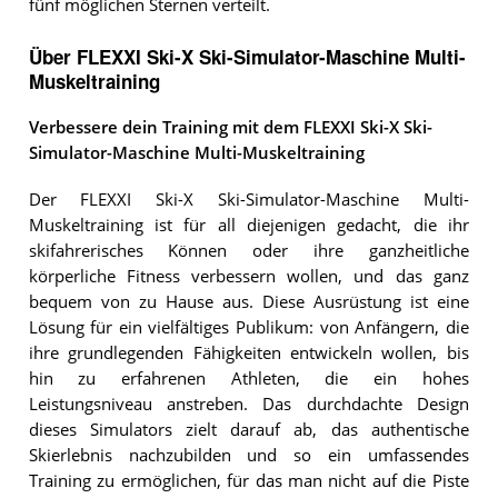
fünf möglichen Sternen verteilt.
Über FLEXXI Ski-X Ski-Simulator-Maschine Multi-
Muskeltraining
Verbessere dein Training mit dem FLEXXI Ski-X Ski-
Simulator-Maschine Multi-Muskeltraining
Der FLEXXI Ski-X Ski-Simulator-Maschine Multi-
Muskeltraining ist für all diejenigen gedacht, die ihr
skifahrerisches Können oder ihre ganzheitliche
körperliche Fitness verbessern wollen, und das ganz
bequem von zu Hause aus. Diese Ausrüstung ist eine
Lösung für ein vielfältiges Publikum: von Anfängern, die
ihre grundlegenden Fähigkeiten entwickeln wollen, bis
hin zu erfahrenen Athleten, die ein hohes
Leistungsniveau anstreben. Das durchdachte Design
dieses Simulators zielt darauf ab, das authentische
Skierlebnis nachzubilden und so ein umfassendes
Training zu ermöglichen, für das man nicht auf die Piste