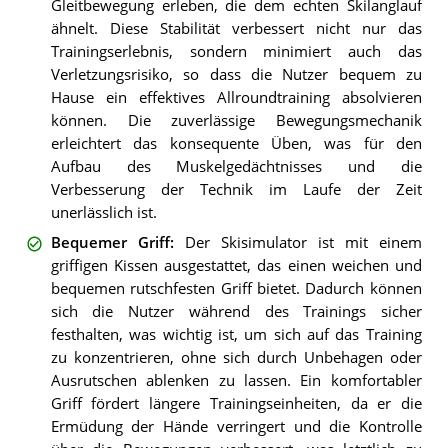
Gleitbewegung erleben, die dem echten Skilanglauf
ähnelt. Diese Stabilität verbessert nicht nur das
Trainingserlebnis, sondern minimiert auch das
Verletzungsrisiko, so dass die Nutzer bequem zu
Hause ein effektives Allroundtraining absolvieren
können. Die zuverlässige Bewegungsmechanik
erleichtert das konsequente Üben, was für den
Aufbau des Muskelgedächtnisses und die
Verbesserung der Technik im Laufe der Zeit
unerlässlich ist.
Bequemer Griff
:
Der Skisimulator ist mit einem
griffigen Kissen ausgestattet, das einen weichen und
bequemen rutschfesten Griff bietet. Dadurch können
sich die Nutzer während des Trainings sicher
festhalten, was wichtig ist, um sich auf das Training
zu konzentrieren, ohne sich durch Unbehagen oder
Ausrutschen ablenken zu lassen. Ein komfortabler
Griff fördert längere Trainingseinheiten, da er die
Ermüdung der Hände verringert und die Kontrolle