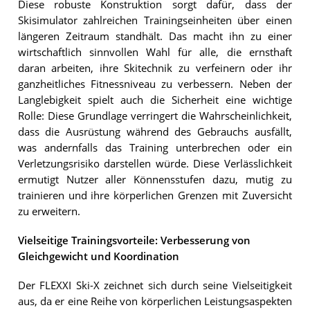
Diese robuste Konstruktion sorgt dafür, dass der
Skisimulator zahlreichen Trainingseinheiten über einen
längeren Zeitraum standhält. Das macht ihn zu einer
wirtschaftlich sinnvollen Wahl für alle, die ernsthaft
daran arbeiten, ihre Skitechnik zu verfeinern oder ihr
ganzheitliches Fitnessniveau zu verbessern. Neben der
Langlebigkeit spielt auch die Sicherheit eine wichtige
Rolle: Diese Grundlage verringert die Wahrscheinlichkeit,
dass die Ausrüstung während des Gebrauchs ausfällt,
was andernfalls das Training unterbrechen oder ein
Verletzungsrisiko darstellen würde. Diese Verlässlichkeit
ermutigt Nutzer aller Könnensstufen dazu, mutig zu
trainieren und ihre körperlichen Grenzen mit Zuversicht
zu erweitern.
Vielseitige Trainingsvorteile: Verbesserung von
Gleichgewicht und Koordination
Der FLEXXI Ski-X zeichnet sich durch seine Vielseitigkeit
aus, da er eine Reihe von körperlichen Leistungsaspekten