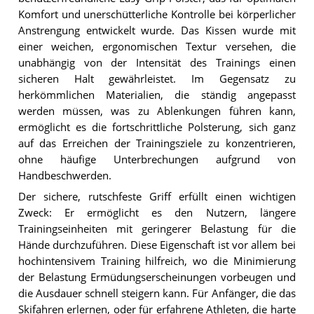
Komfort und unerschütterliche Kontrolle bei körperlicher
Anstrengung entwickelt wurde. Das Kissen wurde mit
einer weichen, ergonomischen Textur versehen, die
unabhängig von der Intensität des Trainings einen
sicheren Halt gewährleistet. Im Gegensatz zu
herkömmlichen Materialien, die ständig angepasst
werden müssen, was zu Ablenkungen führen kann,
ermöglicht es die fortschrittliche Polsterung, sich ganz
auf das Erreichen der Trainingsziele zu konzentrieren,
ohne häufige Unterbrechungen aufgrund von
Handbeschwerden.
Der sichere, rutschfeste Griff erfüllt einen wichtigen
Zweck: Er ermöglicht es den Nutzern, längere
Trainingseinheiten mit geringerer Belastung für die
Hände durchzuführen. Diese Eigenschaft ist vor allem bei
hochintensivem Training hilfreich, wo die Minimierung
der Belastung Ermüdungserscheinungen vorbeugen und
die Ausdauer schnell steigern kann. Für Anfänger, die das
Skifahren erlernen, oder für erfahrene Athleten, die harte