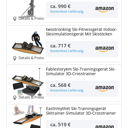
ca.
990 €
kostenlose Lieferung
Details & Preise
twostronking Ski-Fitnessgerät Indoor-
Skisimulationsgerät Mit Skistöcken
ca.
717 €
kostenlose Lieferung
Details & Preise
Fablestoryem Ski-Trainingsgerät Ski-
Simulator 3D-Crosstrainer
ca.
568 €
kostenlose Lieferung
Details & Preise
Eastnmythet Ski-Trainingsgerät
Skitrainer-Simulator 3D-Crosstrainer
ca.
519 €