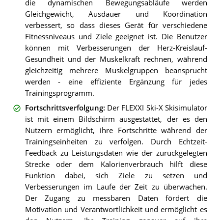
die dynamischen Bewegungsabläufe werden
Gleichgewicht, Ausdauer und Koordination
verbessert, so dass dieses Gerät für verschiedene
Fitnessniveaus und Ziele geeignet ist. Die Benutzer
können mit Verbesserungen der Herz-Kreislauf-
Gesundheit und der Muskelkraft rechnen, während
gleichzeitig mehrere Muskelgruppen beansprucht
werden - eine effiziente Ergänzung für jedes
Trainingsprogramm.
Fortschrittsverfolgung
:
Der FLEXXI Ski-X Skisimulator
ist mit einem Bildschirm ausgestattet, der es den
Nutzern ermöglicht, ihre Fortschritte während der
Trainingseinheiten zu verfolgen. Durch Echtzeit-
Feedback zu Leistungsdaten wie der zurückgelegten
Strecke oder dem Kalorienverbrauch hilft diese
Funktion dabei, sich Ziele zu setzen und
Verbesserungen im Laufe der Zeit zu überwachen.
Der Zugang zu messbaren Daten fördert die
Motivation und Verantwortlichkeit und ermöglicht es