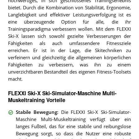
hochwertiges, in sich geschlossenes Trainingserlebnis
bietet. Durch die Kombination von Stabilität, Ergonomie,
Langlebigkeit und effektiver Leistungsverfolgung ist es
eine überzeugende Option für alle, die ihr
Trainingsparadigma verbessern wollen. Mit dem FLEXXI
Ski-X lassen sich sowohl gezielte Verbesserungen der
Fähigkeiten als auch umfassendere Fitnessziele
erreichen. Er ist in der Lage, die Skitechniken zu
verfeinern und gleichzeitig die allgemeinen körperlichen
Fähigkeiten zu verbessern, was ihn zu einem
unverzichtbaren Bestandteil des eigenen Fitness-Toolsets
macht.
FLEXXI Ski-X Ski-Simulator-Maschine Multi-
Muskeltraining Vorteile
Stabile Bewegung
:
Die FLEXXI Ski-X Ski-Simulator-
Maschine Multi-Muskeltraining verfügt über ein
langes Fußteil, das für eine stabile und reibungslose
Bewegung sorgt, so dass die Nutzer eine robuste