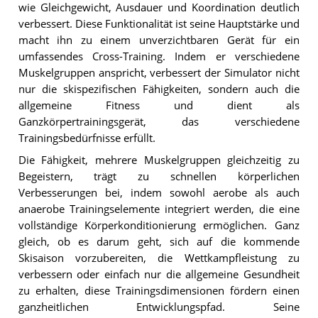
wie Gleichgewicht, Ausdauer und Koordination deutlich
verbessert. Diese Funktionalität ist seine Hauptstärke und
macht ihn zu einem unverzichtbaren Gerät für ein
umfassendes Cross-Training. Indem er verschiedene
Muskelgruppen anspricht, verbessert der Simulator nicht
nur die skispezifischen Fähigkeiten, sondern auch die
allgemeine Fitness und dient als
Ganzkörpertrainingsgerät, das verschiedene
Trainingsbedürfnisse erfüllt.
Die Fähigkeit, mehrere Muskelgruppen gleichzeitig zu
Begeistern, trägt zu schnellen körperlichen
Verbesserungen bei, indem sowohl aerobe als auch
anaerobe Trainingselemente integriert werden, die eine
vollständige Körperkonditionierung ermöglichen. Ganz
gleich, ob es darum geht, sich auf die kommende
Skisaison vorzubereiten, die Wettkampfleistung zu
verbessern oder einfach nur die allgemeine Gesundheit
zu erhalten, diese Trainingsdimensionen fördern einen
ganzheitlichen Entwicklungspfad. Seine