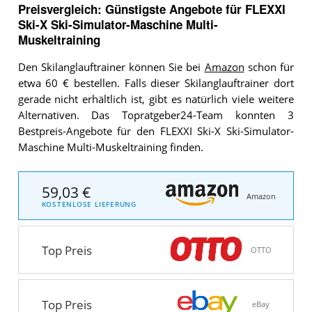
Preisvergleich: Günstigste Angebote für
FLEXXI
Ski-X Ski-Simulator-Maschine Multi-
Muskeltraining
Den Skilanglauftrainer können Sie bei
Amazon
schon für
etwa 60 € bestellen. Falls dieser Skilanglauftrainer dort
gerade nicht erhältlich ist, gibt es natürlich viele weitere
Alternativen. Das Topratgeber24-Team konnten 3
Bestpreis-Angebote für den FLEXXI Ski-X Ski-Simulator-
Maschine Multi-Muskeltraining finden.
59,03 €
Amazon
KOSTENLOSE LIEFERUNG
Top Preis
OTTO
Top Preis
eBay