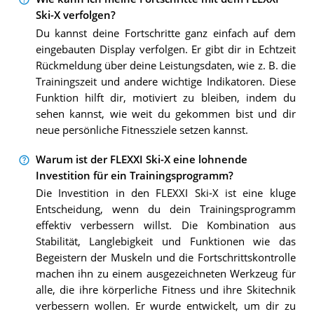
Ski-X verfolgen?
Du kannst deine Fortschritte ganz einfach auf dem
eingebauten Display verfolgen. Er gibt dir in Echtzeit
Rückmeldung über deine Leistungsdaten, wie z. B. die
Trainingszeit und andere wichtige Indikatoren. Diese
Funktion hilft dir, motiviert zu bleiben, indem du
sehen kannst, wie weit du gekommen bist und dir
neue persönliche Fitnessziele setzen kannst.
Warum ist der FLEXXI Ski-X eine lohnende
Investition für ein Trainingsprogramm?
Die Investition in den FLEXXI Ski-X ist eine kluge
Entscheidung, wenn du dein Trainingsprogramm
effektiv verbessern willst. Die Kombination aus
Stabilität, Langlebigkeit und Funktionen wie das
Begeistern der Muskeln und die Fortschrittskontrolle
machen ihn zu einem ausgezeichneten Werkzeug für
alle, die ihre körperliche Fitness und ihre Skitechnik
verbessern wollen. Er wurde entwickelt, um dir zu