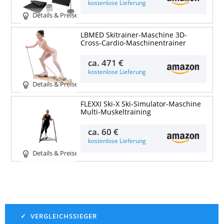
kostenlose Lieferung
Details & Preise
LBMED Skitrainer-Maschine 3D-
Cross-Cardio-Maschinentrainer
ca.
471 €
kostenlose Lieferung
Details & Preise
FLEXXI Ski-X Ski-Simulator-Maschine
Multi-Muskeltraining
ca.
60 €
kostenlose Lieferung
Details & Preise