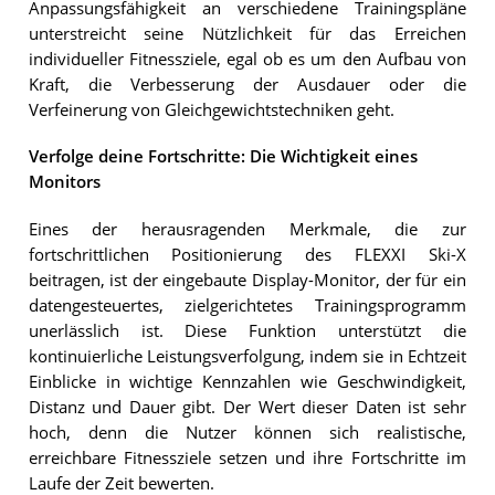
Anpassungsfähigkeit an verschiedene Trainingspläne
unterstreicht seine Nützlichkeit für das Erreichen
individueller Fitnessziele, egal ob es um den Aufbau von
Kraft, die Verbesserung der Ausdauer oder die
Verfeinerung von Gleichgewichtstechniken geht.
Verfolge deine Fortschritte: Die Wichtigkeit eines
Monitors
Eines der herausragenden Merkmale, die zur
fortschrittlichen Positionierung des FLEXXI Ski-X
beitragen, ist der eingebaute Display-Monitor, der für ein
datengesteuertes, zielgerichtetes Trainingsprogramm
unerlässlich ist. Diese Funktion unterstützt die
kontinuierliche Leistungsverfolgung, indem sie in Echtzeit
Einblicke in wichtige Kennzahlen wie Geschwindigkeit,
Distanz und Dauer gibt. Der Wert dieser Daten ist sehr
hoch, denn die Nutzer können sich realistische,
erreichbare Fitnessziele setzen und ihre Fortschritte im
Laufe der Zeit bewerten.