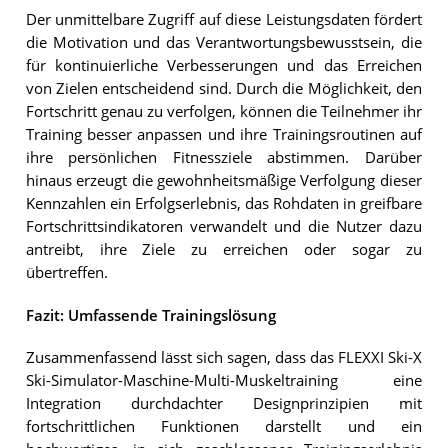
Der unmittelbare Zugriff auf diese Leistungsdaten fördert
die Motivation und das Verantwortungsbewusstsein, die
für kontinuierliche Verbesserungen und das Erreichen
von Zielen entscheidend sind. Durch die Möglichkeit, den
Fortschritt genau zu verfolgen, können die Teilnehmer ihr
Training besser anpassen und ihre Trainingsroutinen auf
ihre persönlichen Fitnessziele abstimmen. Darüber
hinaus erzeugt die gewohnheitsmäßige Verfolgung dieser
Kennzahlen ein Erfolgserlebnis, das Rohdaten in greifbare
Fortschrittsindikatoren verwandelt und die Nutzer dazu
antreibt, ihre Ziele zu erreichen oder sogar zu
übertreffen.
Fazit: Umfassende Trainingslösung
Zusammenfassend lässt sich sagen, dass das FLEXXI Ski-X
Ski-Simulator-Maschine-Multi-Muskeltraining eine
Integration durchdachter Designprinzipien mit
fortschrittlichen Funktionen darstellt und ein