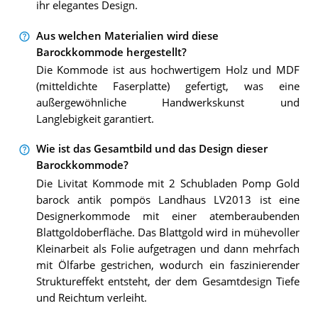
ihr elegantes Design.
Aus welchen Materialien wird diese
Barockkommode hergestellt?
Die Kommode ist aus hochwertigem Holz und MDF
(mitteldichte Faserplatte) gefertigt, was eine
außergewöhnliche Handwerkskunst und
Langlebigkeit garantiert.
Wie ist das Gesamtbild und das Design dieser
Barockkommode?
Die Livitat Kommode mit 2 Schubladen Pomp Gold
barock antik pompös Landhaus LV2013 ist eine
Designerkommode mit einer atemberaubenden
Blattgoldoberfläche. Das Blattgold wird in mühevoller
Kleinarbeit als Folie aufgetragen und dann mehrfach
mit Ölfarbe gestrichen, wodurch ein faszinierender
Struktureffekt entsteht, der dem Gesamtdesign Tiefe
und Reichtum verleiht.