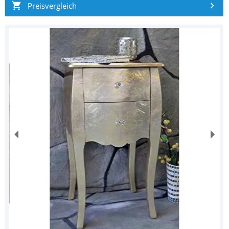
Preisvergleich