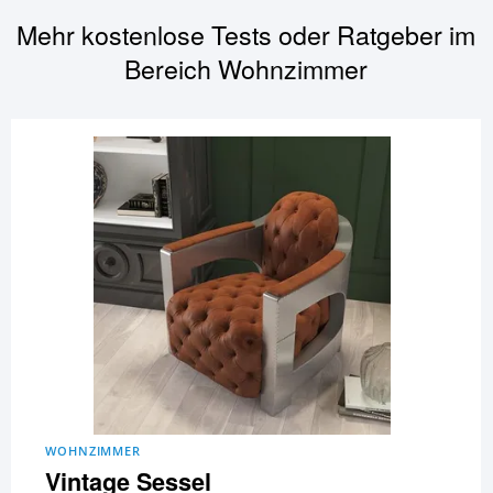
Mehr kostenlose Tests oder Ratgeber im
Bereich
Wohnzimmer
WOHNZIMMER
Vintage Sessel