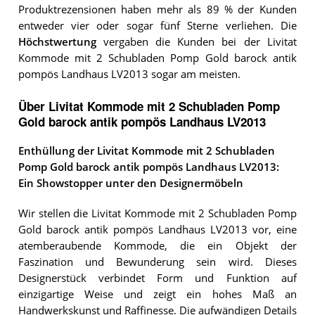
Produktrezensionen haben mehr als 89 % der Kunden
entweder vier oder sogar fünf Sterne verliehen. Die
Höchstwertung
vergaben die Kunden bei der Livitat
Kommode mit 2 Schubladen Pomp Gold barock antik
pompös Landhaus LV2013 sogar am meisten.
Über Livitat Kommode mit 2 Schubladen Pomp
Gold barock antik pompös Landhaus LV2013
Enthüllung der Livitat Kommode mit 2 Schubladen
Pomp Gold barock antik pompös Landhaus LV2013:
Ein Showstopper unter den Designermöbeln
Wir stellen die Livitat Kommode mit 2 Schubladen Pomp
Gold barock antik pompös Landhaus LV2013 vor, eine
atemberaubende Kommode, die ein Objekt der
Faszination und Bewunderung sein wird. Dieses
Designerstück verbindet Form und Funktion auf
einzigartige Weise und zeigt ein hohes Maß an
Handwerkskunst und Raffinesse. Die aufwändigen Details