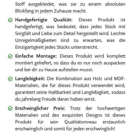
Stoff ausgekleidet, was sie zu einem absoluten
Blickfang in jedem Zuhause macht.
Handgefertigte Qualität
:
Dieses Produkt ist
handgefertigt, was bedeutet, dass jedes Stück mit
Sorgfalt und Liebe zum Detail hergestellt wird. Leichte
Unregelmäßigkeiten sind zu erwarten, was die
Einzigartigkeit jedes Stücks unterstreicht.
Einfache Montage
:
Dieses Produkt wird komplett
montiert geliefert, so dass du es nur noch auspacken
und bei dir zu Hause aufstellen musst.
Langlebigkeit
:
Die Kombination aus Holz und MDF-
Materialien, die für dieses Produkt verwendet wird,
garantiert seine Haltbarkeit und Langlebigkeit, sodass
du jahrelang Freude daran haben wirst.
Erschwinglicher Preis
:
Trotz der hochwertigen
Materialien und des exquisiten Designs ist dieses
Produkt für sein Qualitätsniveau erstaunlich
erschwinglich und somit für jeden erschwinglich!