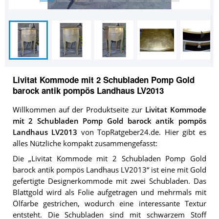
Livitat Kommode mit 2 Schubladen Pomp Gold
barock antik pompös Landhaus LV2013
Willkommen auf der Produktseite zur
Livitat Kommode
mit 2 Schubladen Pomp Gold barock antik pompös
Landhaus LV2013
von TopRatgeber24.de. Hier gibt es
alles Nützliche kompakt zusammengefasst:
Die „Livitat Kommode mit 2 Schubladen Pomp Gold
barock antik pompös Landhaus LV2013“ ist eine mit Gold
gefertigte Designerkommode mit zwei Schubladen. Das
Blattgold wird als Folie aufgetragen und mehrmals mit
Ölfarbe gestrichen, wodurch eine interessante Textur
entsteht. Die Schubladen sind mit schwarzem Stoff