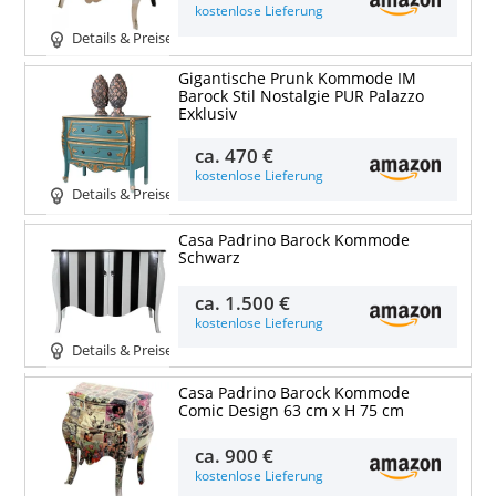
kostenlose Lieferung
Details & Preise
Gigantische Prunk Kommode IM
Barock Stil Nostalgie PUR Palazzo
Exklusiv
ca.
470 €
kostenlose Lieferung
Details & Preise
Casa Padrino Barock Kommode
Schwarz
ca.
1.500 €
kostenlose Lieferung
Details & Preise
Casa Padrino Barock Kommode
Comic Design 63 cm x H 75 cm
ca.
900 €
kostenlose Lieferung