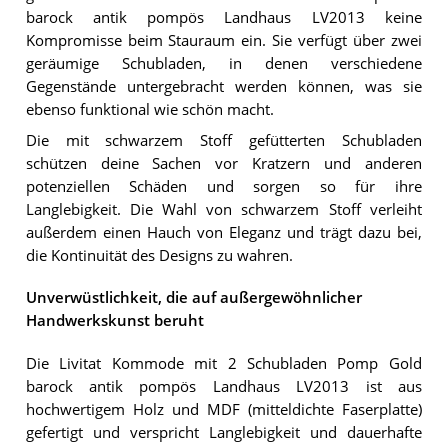
barock antik pompös Landhaus LV2013 keine
Kompromisse beim Stauraum ein. Sie verfügt über zwei
geräumige Schubladen, in denen verschiedene
Gegenstände untergebracht werden können, was sie
ebenso funktional wie schön macht.
Die mit schwarzem Stoff gefütterten Schubladen
schützen deine Sachen vor Kratzern und anderen
potenziellen Schäden und sorgen so für ihre
Langlebigkeit. Die Wahl von schwarzem Stoff verleiht
außerdem einen Hauch von Eleganz und trägt dazu bei,
die Kontinuität des Designs zu wahren.
Unverwüstlichkeit, die auf außergewöhnlicher
Handwerkskunst beruht
Die Livitat Kommode mit 2 Schubladen Pomp Gold
barock antik pompös Landhaus LV2013 ist aus
hochwertigem Holz und MDF (mitteldichte Faserplatte)
gefertigt und verspricht Langlebigkeit und dauerhafte