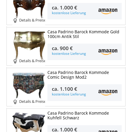
ca.
1.000 €
kostenlose Lieferung
Details & Preise
Casa Padrino Barock Kommode Gold
100cm Antik Stil
ca.
900 €
kostenlose Lieferung
Details & Preise
Casa Padrino Barock Kommode
Comic Design Mod2
ca.
1.100 €
kostenlose Lieferung
Details & Preise
Casa Padrino Barock Kommode
Kuhfell Schwarz
ca.
1.000 €