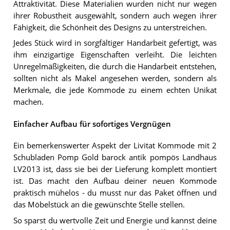
Attraktivität. Diese Materialien wurden nicht nur wegen
ihrer Robustheit ausgewählt, sondern auch wegen ihrer
Fähigkeit, die Schönheit des Designs zu unterstreichen.
Jedes Stück wird in sorgfältiger Handarbeit gefertigt, was
ihm einzigartige Eigenschaften verleiht. Die leichten
Unregelmäßigkeiten, die durch die Handarbeit entstehen,
sollten nicht als Makel angesehen werden, sondern als
Merkmale, die jede Kommode zu einem echten Unikat
machen.
Einfacher Aufbau für sofortiges Vergnügen
Ein bemerkenswerter Aspekt der Livitat Kommode mit 2
Schubladen Pomp Gold barock antik pompös Landhaus
LV2013 ist, dass sie bei der Lieferung komplett montiert
ist. Das macht den Aufbau deiner neuen Kommode
praktisch mühelos - du musst nur das Paket öffnen und
das Möbelstück an die gewünschte Stelle stellen.
So sparst du wertvolle Zeit und Energie und kannst deine