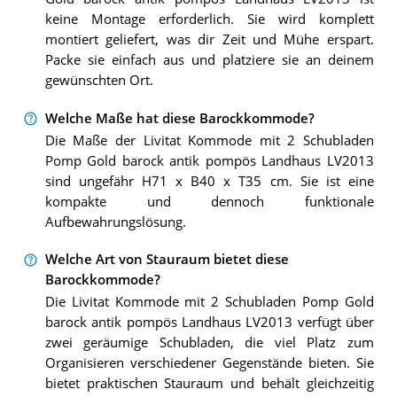
keine Montage erforderlich. Sie wird komplett
montiert geliefert, was dir Zeit und Mühe erspart.
Packe sie einfach aus und platziere sie an deinem
gewünschten Ort.
Welche Maße hat diese Barockkommode?
Die Maße der Livitat Kommode mit 2 Schubladen
Pomp Gold barock antik pompös Landhaus LV2013
sind ungefähr H71 x B40 x T35 cm. Sie ist eine
kompakte und dennoch funktionale
Aufbewahrungslösung.
Welche Art von Stauraum bietet diese
Barockkommode?
Die Livitat Kommode mit 2 Schubladen Pomp Gold
barock antik pompös Landhaus LV2013 verfügt über
zwei geräumige Schubladen, die viel Platz zum
Organisieren verschiedener Gegenstände bieten. Sie
bietet praktischen Stauraum und behält gleichzeitig