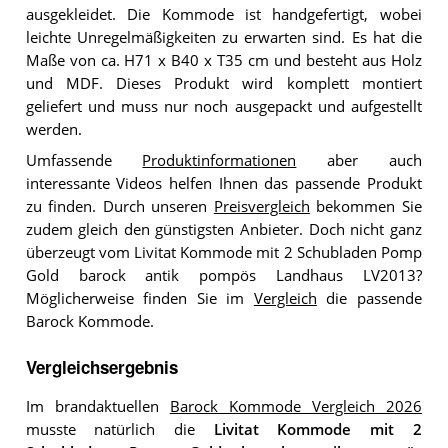
ausgekleidet. Die Kommode ist handgefertigt, wobei
leichte Unregelmäßigkeiten zu erwarten sind. Es hat die
Maße von ca. H71 x B40 x T35 cm und besteht aus Holz
und MDF. Dieses Produkt wird komplett montiert
geliefert und muss nur noch ausgepackt und aufgestellt
werden.
Umfassende
Produktinformationen
aber auch
interessante Videos helfen Ihnen das passende Produkt
zu finden. Durch unseren
Preisvergleich
bekommen Sie
zudem gleich den günstigsten Anbieter. Doch nicht ganz
überzeugt vom Livitat Kommode mit 2 Schubladen Pomp
Gold barock antik pompös Landhaus LV2013?
Möglicherweise finden Sie im
Vergleich
die passende
Barock Kommode.
Vergleichsergebnis
Im brandaktuellen
Barock Kommode Vergleich 2026
musste natürlich die
Livitat Kommode mit 2