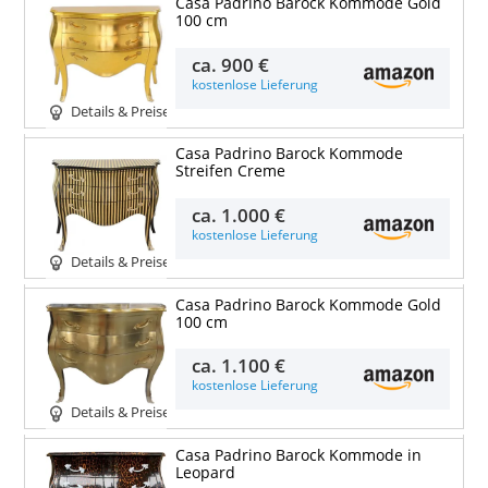
Casa Padrino Barock Kommode Gold
100 cm
ca.
900 €
kostenlose Lieferung
Details & Preise
Casa Padrino Barock Kommode
Streifen Creme
ca.
1.000 €
kostenlose Lieferung
Details & Preise
Casa Padrino Barock Kommode Gold
100 cm
ca.
1.100 €
kostenlose Lieferung
Details & Preise
Casa Padrino Barock Kommode in
Leopard