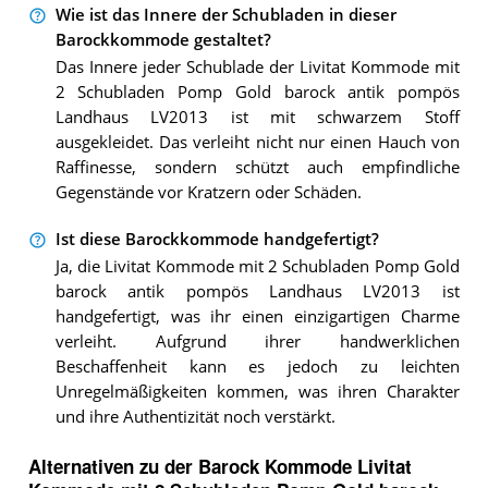
Wie ist das Innere der Schubladen in dieser
Barockkommode gestaltet?
Das Innere jeder Schublade der Livitat Kommode mit
2 Schubladen Pomp Gold barock antik pompös
Landhaus LV2013 ist mit schwarzem Stoff
ausgekleidet. Das verleiht nicht nur einen Hauch von
Raffinesse, sondern schützt auch empfindliche
Gegenstände vor Kratzern oder Schäden.
Ist diese Barockkommode handgefertigt?
Ja, die Livitat Kommode mit 2 Schubladen Pomp Gold
barock antik pompös Landhaus LV2013 ist
handgefertigt, was ihr einen einzigartigen Charme
verleiht. Aufgrund ihrer handwerklichen
Beschaffenheit kann es jedoch zu leichten
Unregelmäßigkeiten kommen, was ihren Charakter
und ihre Authentizität noch verstärkt.
Alternativen zu
der
Barock Kommode
Livitat