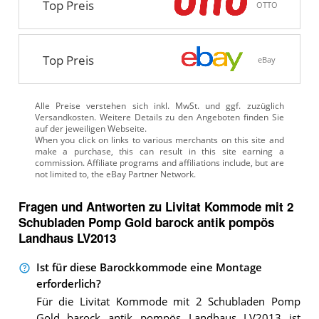
Top Preis
OTTO
Top Preis
eBay
Alle Preise verstehen sich inkl. MwSt. und ggf. zuzüglich
Versandkosten. Weitere Details zu den Angeboten
finden Sie
auf der jeweiligen Webseite.
Fragen und Antworten zu Livitat Kommode mit 2
Schubladen Pomp Gold barock antik pompös
Landhaus LV2013
Ist für diese Barockkommode eine Montage
erforderlich?
Für die Livitat Kommode mit 2 Schubladen Pomp
Gold barock antik pompös Landhaus LV2013 ist