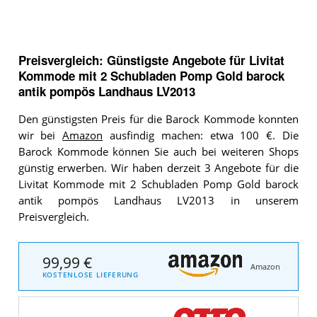
Preisvergleich: Günstigste Angebote für
Livitat
Kommode mit 2 Schubladen Pomp Gold barock
antik pompös Landhaus LV2013
Den günstigsten Preis für die Barock Kommode konnten
wir bei
Amazon
ausfindig machen: etwa 100 €. Die
Barock Kommode können Sie auch bei weiteren Shops
günstig erwerben. Wir haben derzeit 3 Angebote für die
Livitat Kommode mit 2 Schubladen Pomp Gold barock
antik pompös Landhaus LV2013 in unserem
Preisvergleich.
99,99 €
Amazon
KOSTENLOSE LIEFERUNG