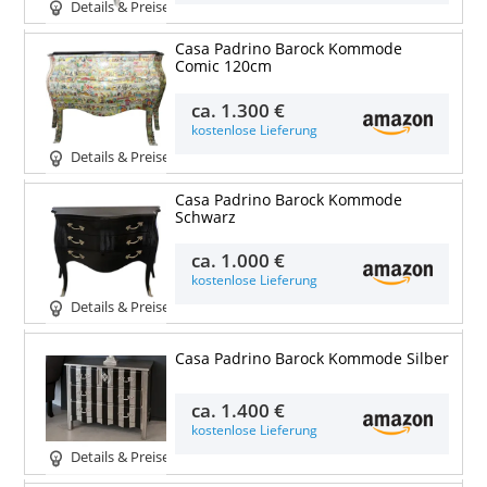
Details & Preise
Casa Padrino Barock Kommode
Comic 120cm
ca.
1.300 €
kostenlose Lieferung
Details & Preise
Casa Padrino Barock Kommode
Schwarz
ca.
1.000 €
kostenlose Lieferung
Details & Preise
Casa Padrino Barock Kommode Silber
ca.
1.400 €
kostenlose Lieferung
Details & Preise