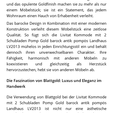
und das opulente Goldfinish machen sie zu mehr als nur
einem Möbelstück; sie ist ein Statement, das jedem
Wohnraum einen Hauch von Erhabenheit verleiht.
Das barocke Design in Kombination mit einer modernen
Konstruktion verleiht diesem Möbelstück eine zeitlose
Qualität. So fügt sich die Livitat Kommode mit 2
Schubladen Pomp Gold barock antik pompös Landhaus
LV2013 mühelos in jeden Einrichtungsstil ein und behält
dennoch ihren unverwechselbaren Charakter. Ihre
Fähigkeit, harmonisch mit anderen Möbeln zu
koexistieren und gleichzeitig als Herzstück
hervorzustechen, hebt sie von anderen Möbeln ab.
Die Faszination von Blattgold: Luxus und Eleganz im
Handwerk
Die Verwendung von Blattgold bei der Livitat Kommode
mit 2 Schubladen Pomp Gold barock antik pompös
Landhaus LV2013 ist nicht nur eine ästhetische