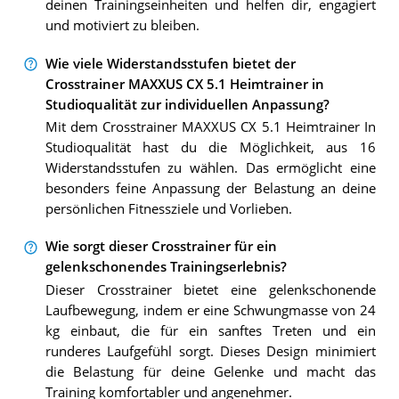
deinen Trainingseinheiten und helfen dir, engagiert
und motiviert zu bleiben.
Wie viele Widerstandsstufen bietet der
Crosstrainer MAXXUS CX 5.1 Heimtrainer in
Studioqualität zur individuellen Anpassung?
Mit dem Crosstrainer MAXXUS CX 5.1 Heimtrainer In
Studioqualität hast du die Möglichkeit, aus 16
Widerstandsstufen zu wählen. Das ermöglicht eine
besonders feine Anpassung der Belastung an deine
persönlichen Fitnessziele und Vorlieben.
Wie sorgt dieser Crosstrainer für ein
gelenkschonendes Trainingserlebnis?
Dieser Crosstrainer bietet eine gelenkschonende
Laufbewegung, indem er eine Schwungmasse von 24
kg einbaut, die für ein sanftes Treten und ein
runderes Laufgefühl sorgt. Dieses Design minimiert
die Belastung für deine Gelenke und macht das
Training komfortabler und angenehmer.