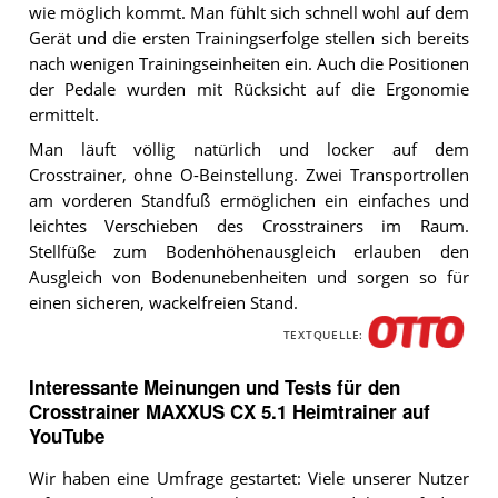
wie möglich kommt. Man fühlt sich schnell wohl auf dem
Gerät und die ersten Trainingserfolge stellen sich bereits
nach wenigen Trainingseinheiten ein. Auch die Positionen
der Pedale wurden mit Rücksicht auf die Ergonomie
ermittelt.
Man läuft völlig natürlich und locker auf dem
Crosstrainer, ohne O-Beinstellung. Zwei Transportrollen
am vorderen Standfuß ermöglichen ein einfaches und
leichtes Verschieben des Crosstrainers im Raum.
Stellfüße zum Bodenhöhenausgleich erlauben den
Ausgleich von Bodenunebenheiten und sorgen so für
einen sicheren, wackelfreien Stand.
TEXTQUELLE:
Interessante Meinungen und Tests für den
Crosstrainer MAXXUS CX 5.1 Heimtrainer auf
YouTube
Wir haben eine Umfrage gestartet: Viele unserer Nutzer