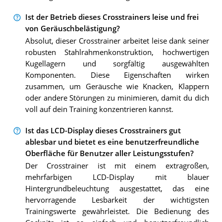
Ist der Betrieb dieses Crosstrainers leise und frei
von Geräuschbelästigung?
Absolut, dieser Crosstrainer arbeitet leise dank seiner
robusten Stahlrahmenkonstruktion, hochwertigen
Kugellagern und sorgfältig ausgewählten
Komponenten. Diese Eigenschaften wirken
zusammen, um Geräusche wie Knacken, Klappern
oder andere Störungen zu minimieren, damit du dich
voll auf dein Training konzentrieren kannst.
Ist das LCD-Display dieses Crosstrainers gut
ablesbar und bietet es eine benutzerfreundliche
Oberfläche für Benutzer aller Leistungsstufen?
Der Crosstrainer ist mit einem extragroßen,
mehrfarbigen LCD-Display mit blauer
Hintergrundbeleuchtung ausgestattet, das eine
hervorragende Lesbarkeit der wichtigsten
Trainingswerte gewährleistet. Die Bedienung des