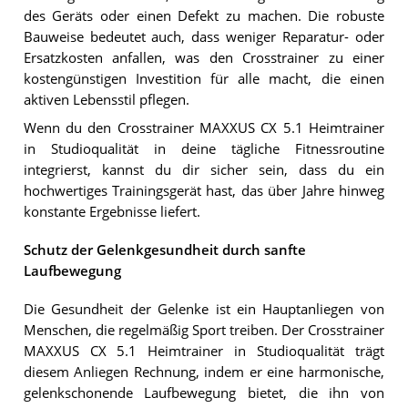
des Geräts oder einen Defekt zu machen. Die robuste
Bauweise bedeutet auch, dass weniger Reparatur- oder
Ersatzkosten anfallen, was den Crosstrainer zu einer
kostengünstigen Investition für alle macht, die einen
aktiven Lebensstil pflegen.
Wenn du den Crosstrainer MAXXUS CX 5.1 Heimtrainer
in Studioqualität in deine tägliche Fitnessroutine
integrierst, kannst du dir sicher sein, dass du ein
hochwertiges Trainingsgerät hast, das über Jahre hinweg
konstante Ergebnisse liefert.
Schutz der Gelenkgesundheit durch sanfte
Laufbewegung
Die Gesundheit der Gelenke ist ein Hauptanliegen von
Menschen, die regelmäßig Sport treiben. Der Crosstrainer
MAXXUS CX 5.1 Heimtrainer in Studioqualität trägt
diesem Anliegen Rechnung, indem er eine harmonische,
gelenkschonende Laufbewegung bietet, die ihn von