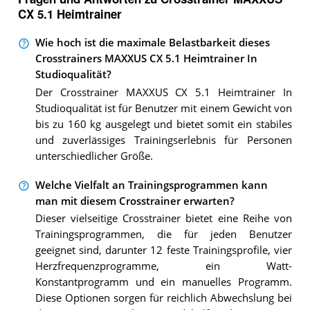
CX 5.1 Heimtrainer
Wie hoch ist die maximale Belastbarkeit dieses
Crosstrainers MAXXUS CX 5.1 Heimtrainer In
Studioqualität?
Der Crosstrainer MAXXUS CX 5.1 Heimtrainer In
Studioqualität ist für Benutzer mit einem Gewicht von
bis zu 160 kg ausgelegt und bietet somit ein stabiles
und zuverlässiges Trainingserlebnis für Personen
unterschiedlicher Größe.
Welche Vielfalt an Trainingsprogrammen kann
man mit diesem Crosstrainer erwarten?
Dieser vielseitige Crosstrainer bietet eine Reihe von
Trainingsprogrammen, die für jeden Benutzer
geeignet sind, darunter 12 feste Trainingsprofile, vier
Herzfrequenzprogramme, ein Watt-
Konstantprogramm und ein manuelles Programm.
Diese Optionen sorgen für reichlich Abwechslung bei