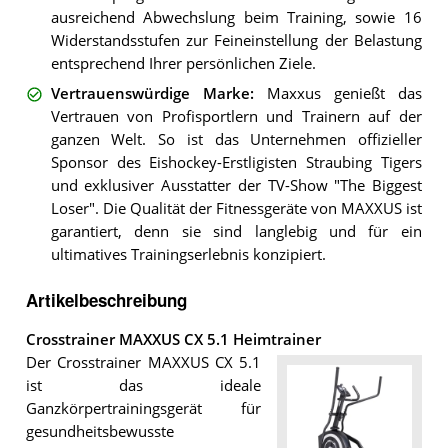
ausreichend Abwechslung beim Training, sowie 16
Widerstandsstufen zur Feineinstellung der Belastung
entsprechend Ihrer persönlichen Ziele.
Vertrauenswürdige Marke
:
Maxxus genießt das
Vertrauen von Profisportlern und Trainern auf der
ganzen Welt. So ist das Unternehmen offizieller
Sponsor des Eishockey-Erstligisten Straubing Tigers
und exklusiver Ausstatter der TV-Show "The Biggest
Loser". Die Qualität der Fitnessgeräte von MAXXUS ist
garantiert, denn sie sind langlebig und für ein
ultimatives Trainingserlebnis konzipiert.
Artikelbeschreibung
Crosstrainer MAXXUS CX 5.1 Heimtrainer
Der Crosstrainer MAXXUS CX 5.1
ist das ideale
Ganzkörpertrainingsgerät für
gesundheitsbewusste