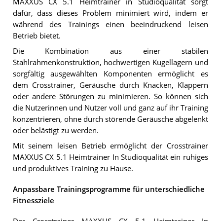
MAXXUS CX 5.1 Heimtrainer in Studioqualität sorgt
dafür, dass dieses Problem minimiert wird, indem er
während des Trainings einen beeindruckend leisen
Betrieb bietet.
Die Kombination aus einer stabilen
Stahlrahmenkonstruktion, hochwertigen Kugellagern und
sorgfältig ausgewählten Komponenten ermöglicht es
dem Crosstrainer, Geräusche durch Knacken, Klappern
oder andere Störungen zu minimieren. So können sich
die Nutzerinnen und Nutzer voll und ganz auf ihr Training
konzentrieren, ohne durch störende Geräusche abgelenkt
oder belästigt zu werden.
Mit seinem leisen Betrieb ermöglicht der Crosstrainer
MAXXUS CX 5.1 Heimtrainer In Studioqualität ein ruhiges
und produktives Training zu Hause.
Anpassbare Trainingsprogramme für unterschiedliche
Fitnessziele