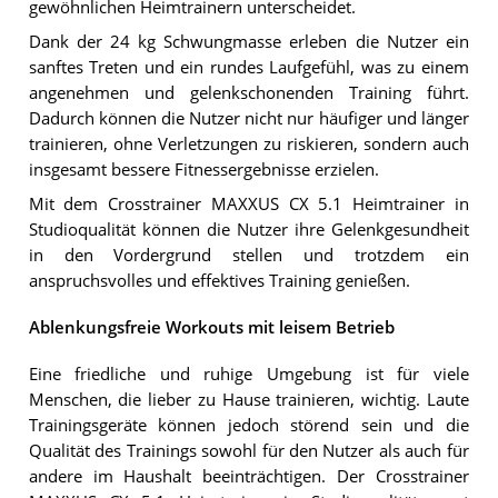
gewöhnlichen Heimtrainern unterscheidet.
Dank der 24 kg Schwungmasse erleben die Nutzer ein
sanftes Treten und ein rundes Laufgefühl, was zu einem
angenehmen und gelenkschonenden Training führt.
Dadurch können die Nutzer nicht nur häufiger und länger
trainieren, ohne Verletzungen zu riskieren, sondern auch
insgesamt bessere Fitnessergebnisse erzielen.
Mit dem Crosstrainer MAXXUS CX 5.1 Heimtrainer in
Studioqualität können die Nutzer ihre Gelenkgesundheit
in den Vordergrund stellen und trotzdem ein
anspruchsvolles und effektives Training genießen.
Ablenkungsfreie Workouts mit leisem Betrieb
Eine friedliche und ruhige Umgebung ist für viele
Menschen, die lieber zu Hause trainieren, wichtig. Laute
Trainingsgeräte können jedoch störend sein und die
Qualität des Trainings sowohl für den Nutzer als auch für
andere im Haushalt beeinträchtigen. Der Crosstrainer