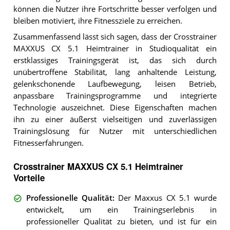
können die Nutzer ihre Fortschritte besser verfolgen und
bleiben motiviert, ihre Fitnessziele zu erreichen.
Zusammenfassend lässt sich sagen, dass der Crosstrainer
MAXXUS CX 5.1 Heimtrainer in Studioqualität ein
erstklassiges Trainingsgerät ist, das sich durch
unübertroffene Stabilität, lang anhaltende Leistung,
gelenkschonende Laufbewegung, leisen Betrieb,
anpassbare Trainingsprogramme und integrierte
Technologie auszeichnet. Diese Eigenschaften machen
ihn zu einer äußerst vielseitigen und zuverlässigen
Trainingslösung für Nutzer mit unterschiedlichen
Fitnesserfahrungen.
Crosstrainer MAXXUS CX 5.1 Heimtrainer
Vorteile
Professionelle Qualität
:
Der Maxxus CX 5.1 wurde
entwickelt, um ein Trainingserlebnis in
professioneller Qualität zu bieten, und ist für ein