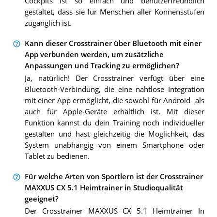
Cockpits ist so einfach und benutzerfreundlich
gestaltet, dass sie für Menschen aller Könnensstufen
zugänglich ist.
Kann dieser Crosstrainer über Bluetooth mit einer
App verbunden werden, um zusätzliche
Anpassungen und Tracking zu ermöglichen?
Ja, natürlich! Der Crosstrainer verfügt über eine
Bluetooth-Verbindung, die eine nahtlose Integration
mit einer App ermöglicht, die sowohl für Android- als
auch für Apple-Geräte erhältlich ist. Mit dieser
Funktion kannst du dein Training noch individueller
gestalten und hast gleichzeitig die Möglichkeit, das
System unabhängig von einem Smartphone oder
Tablet zu bedienen.
Für welche Arten von Sportlern ist der Crosstrainer
MAXXUS CX 5.1 Heimtrainer in Studioqualität
geeignet?
Der Crosstrainer MAXXUS CX 5.1 Heimtrainer In