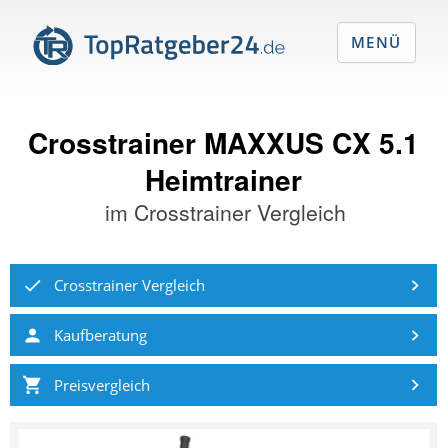
MENÜ
Crosstrainer MAXXUS CX 5.1
Heimtrainer
im
Crosstrainer Vergleich
Crosstrainer Vergleich
Kaufberatung
Preisvergleich