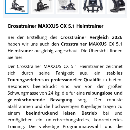
Crosstrainer MAXXUS CX 5.1 Heimtrainer
Bei der Erstellung des
Crosstrainer Vergleich 2026
haben wir uns auch den
Crosstrainer MAXXUS CX 5.1
Heimtrainer
ausgiebig angeschaut. Die Übersicht finden
Sie hier:
Der Crosstrainer MAXXUS CX 5.1 Heimtrainer zeichnet
sich durch seine Fähigkeit aus, ein
stabiles
Trainingserlebnis in professioneller Qualität
zu bieten.
Besonders beeindruckt sind wir von der großen
Schwungmasse von 24 kg, die für eine
reibungslose und
gelenkschonende Bewegung
sorgt. Der robuste
Stahlrahmen und die hochwertigen Kugellager tragen zu
einem
beeindruckend leisen Betrieb
bei und
ermöglichen ein unterbrechungsfreies, konzentriertes
Training. Die vielseitige Programmauswahl und die