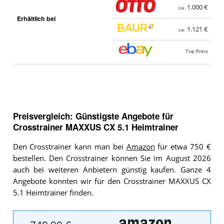
1.000 €
ca.
Erhältlich bei
1.121 €
ca.
Top Preis
Preisvergleich: Günstigste Angebote für
Crosstrainer MAXXUS CX 5.1 Heimtrainer
Den Crosstrainer kann man bei
Amazon
für etwa 750 €
bestellen. Den Crosstrainer können Sie im August 2026
auch bei weiteren Anbietern günstig kaufen. Ganze 4
Angebote konnten wir für den Crosstrainer MAXXUS CX
5.1 Heimtrainer finden.