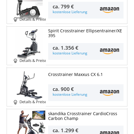
ca.
799 €
kostenlose Lieferung
Details & Preise
Spirit Crosstrainer Ellipsentrainer/XE
395
ca.
1.356 €
kostenlose Lieferung
Details & Preise
Crosstrainer Maxxus CX 6.1
ca.
900 €
kostenlose Lieferung
Details & Preise
skandika Crosstrainer CardioCross
Carbon Champ
ca.
1.299 €