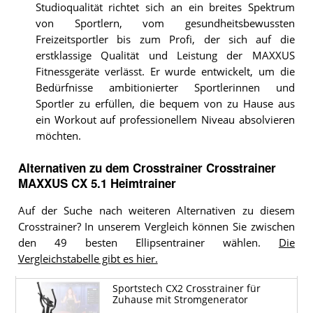
Studioqualität richtet sich an ein breites Spektrum
von Sportlern, vom gesundheitsbewussten
Freizeitsportler bis zum Profi, der sich auf die
erstklassige Qualität und Leistung der MAXXUS
Fitnessgeräte verlässt. Er wurde entwickelt, um die
Bedürfnisse ambitionierter Sportlerinnen und
Sportler zu erfüllen, die bequem von zu Hause aus
ein Workout auf professionellem Niveau absolvieren
möchten.
Alternativen zu
dem
Crosstrainer
Crosstrainer
MAXXUS CX 5.1 Heimtrainer
Auf der Suche nach weiteren Alternativen zu diesem
Crosstrainer? In unserem Vergleich können Sie zwischen
den 49 besten Ellipsentrainer wählen.
Die
Vergleichstabelle gibt es hier.
Sportstech CX2 Crosstrainer für
Zuhause mit Stromgenerator