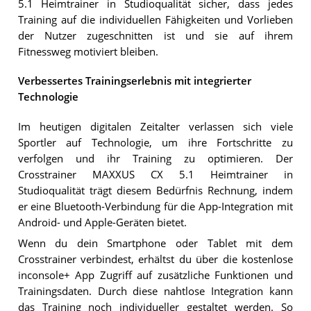
5.1 Heimtrainer in Studioqualität sicher, dass jedes
Training auf die individuellen Fähigkeiten und Vorlieben
der Nutzer zugeschnitten ist und sie auf ihrem
Fitnessweg motiviert bleiben.
Verbessertes Trainingserlebnis mit integrierter
Technologie
Im heutigen digitalen Zeitalter verlassen sich viele
Sportler auf Technologie, um ihre Fortschritte zu
verfolgen und ihr Training zu optimieren. Der
Crosstrainer MAXXUS CX 5.1 Heimtrainer in
Studioqualität trägt diesem Bedürfnis Rechnung, indem
er eine Bluetooth-Verbindung für die App-Integration mit
Android- und Apple-Geräten bietet.
Wenn du dein Smartphone oder Tablet mit dem
Crosstrainer verbindest, erhältst du über die kostenlose
inconsole+ App Zugriff auf zusätzliche Funktionen und
Trainingsdaten. Durch diese nahtlose Integration kann
das Training noch individueller gestaltet werden. So