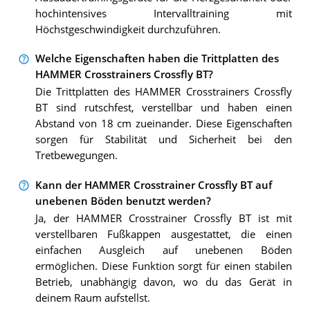
hochintensives Intervalltraining mit
Höchstgeschwindigkeit durchzuführen.
Welche Eigenschaften haben die Trittplatten des
HAMMER Crosstrainers Crossfly BT?
Die Trittplatten des HAMMER Crosstrainers Crossfly
BT sind rutschfest, verstellbar und haben einen
Abstand von 18 cm zueinander. Diese Eigenschaften
sorgen für Stabilität und Sicherheit bei den
Tretbewegungen.
Kann der HAMMER Crosstrainer Crossfly BT auf
unebenen Böden benutzt werden?
Ja, der HAMMER Crosstrainer Crossfly BT ist mit
verstellbaren Fußkappen ausgestattet, die einen
einfachen Ausgleich auf unebenen Böden
ermöglichen. Diese Funktion sorgt für einen stabilen
Betrieb, unabhängig davon, wo du das Gerät in
deinem Raum aufstellst.