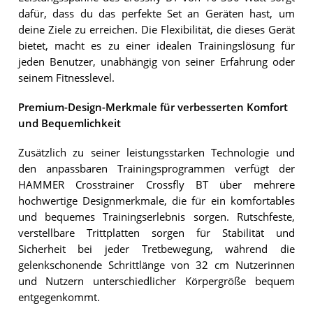
dafür, dass du das perfekte Set an Geräten hast, um
deine Ziele zu erreichen. Die Flexibilität, die dieses Gerät
bietet, macht es zu einer idealen Trainingslösung für
jeden Benutzer, unabhängig von seiner Erfahrung oder
seinem Fitnesslevel.
Premium-Design-Merkmale für verbesserten Komfort
und Bequemlichkeit
Zusätzlich zu seiner leistungsstarken Technologie und
den anpassbaren Trainingsprogrammen verfügt der
HAMMER Crosstrainer Crossfly BT über mehrere
hochwertige Designmerkmale, die für ein komfortables
und bequemes Trainingserlebnis sorgen. Rutschfeste,
verstellbare Trittplatten sorgen für Stabilität und
Sicherheit bei jeder Tretbewegung, während die
gelenkschonende Schrittlänge von 32 cm Nutzerinnen
und Nutzern unterschiedlicher Körpergröße bequem
entgegenkommt.