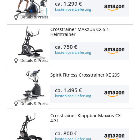
ca.
1.299 €
kostenlose Lieferung
Details & Preise
Crosstrainer MAXXUS CX 5.1
Heimtrainer
ca.
750 €
kostenlose Lieferung
Details & Preise
Spirit Fitness Crosstrainer XE 295
ca.
1.495 €
kostenlose Lieferung
Details & Preise
Crosstrainer Klappbar Maxxus CX
4.3f
ca.
800 €
kostenlose Lieferung