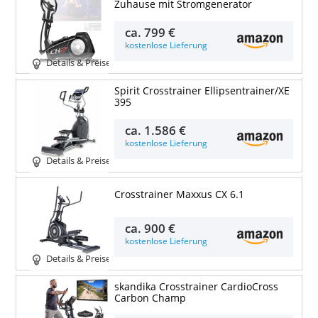
Zuhause mit Stromgenerator
ca.
799 €
kostenlose Lieferung
Details & Preise
Spirit Crosstrainer Ellipsentrainer/XE
395
ca.
1.586 €
kostenlose Lieferung
Details & Preise
Crosstrainer Maxxus CX 6.1
ca.
900 €
kostenlose Lieferung
Details & Preise
skandika Crosstrainer CardioCross
Carbon Champ