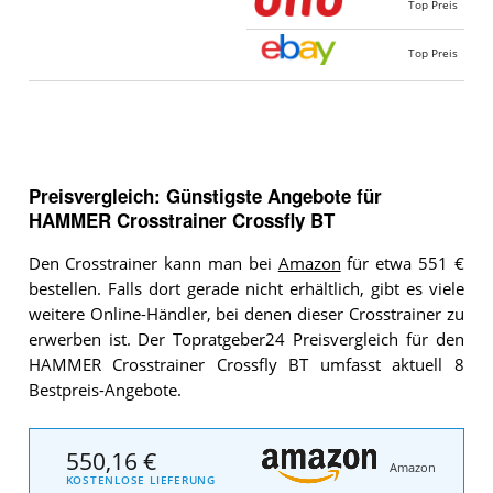
Top Preis
Top Preis
Preisvergleich: Günstigste Angebote für
HAMMER Crosstrainer Crossfly BT
Den Crosstrainer kann man bei
Amazon
für etwa 551 €
bestellen. Falls dort gerade nicht erhältlich, gibt es viele
weitere Online-Händler, bei denen dieser Crosstrainer zu
erwerben ist. Der Topratgeber24 Preisvergleich für den
HAMMER Crosstrainer Crossfly BT umfasst aktuell 8
Bestpreis-Angebote.
550,16 €
Amazon
KOSTENLOSE LIEFERUNG