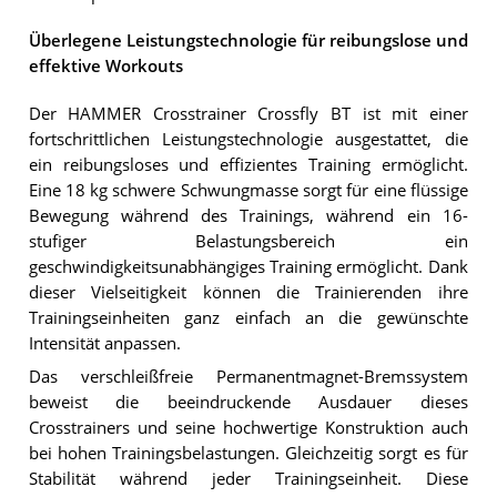
Überlegene Leistungstechnologie für reibungslose und
effektive Workouts
Der HAMMER Crosstrainer Crossfly BT ist mit einer
fortschrittlichen Leistungstechnologie ausgestattet, die
ein reibungsloses und effizientes Training ermöglicht.
Eine 18 kg schwere Schwungmasse sorgt für eine flüssige
Bewegung während des Trainings, während ein 16-
stufiger Belastungsbereich ein
geschwindigkeitsunabhängiges Training ermöglicht. Dank
dieser Vielseitigkeit können die Trainierenden ihre
Trainingseinheiten ganz einfach an die gewünschte
Intensität anpassen.
Das verschleißfreie Permanentmagnet-Bremssystem
beweist die beeindruckende Ausdauer dieses
Crosstrainers und seine hochwertige Konstruktion auch
bei hohen Trainingsbelastungen. Gleichzeitig sorgt es für
Stabilität während jeder Trainingseinheit. Diese