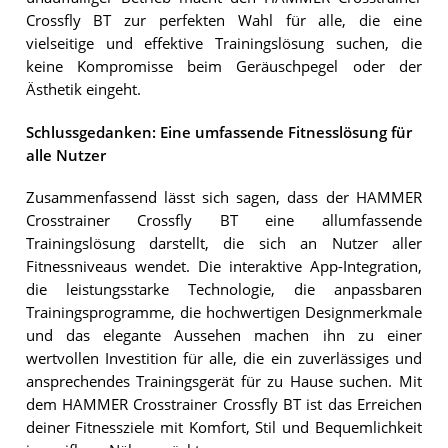
Crossfly BT zur perfekten Wahl für alle, die eine
vielseitige und effektive Trainingslösung suchen, die
keine Kompromisse beim Geräuschpegel oder der
Ästhetik eingeht.
Schlussgedanken: Eine umfassende Fitnesslösung für
alle Nutzer
Zusammenfassend lässt sich sagen, dass der HAMMER
Crosstrainer Crossfly BT eine allumfassende
Trainingslösung darstellt, die sich an Nutzer aller
Fitnessniveaus wendet. Die interaktive App-Integration,
die leistungsstarke Technologie, die anpassbaren
Trainingsprogramme, die hochwertigen Designmerkmale
und das elegante Aussehen machen ihn zu einer
wertvollen Investition für alle, die ein zuverlässiges und
ansprechendes Trainingsgerät für zu Hause suchen. Mit
dem HAMMER Crosstrainer Crossfly BT ist das Erreichen
deiner Fitnessziele mit Komfort, Stil und Bequemlichkeit