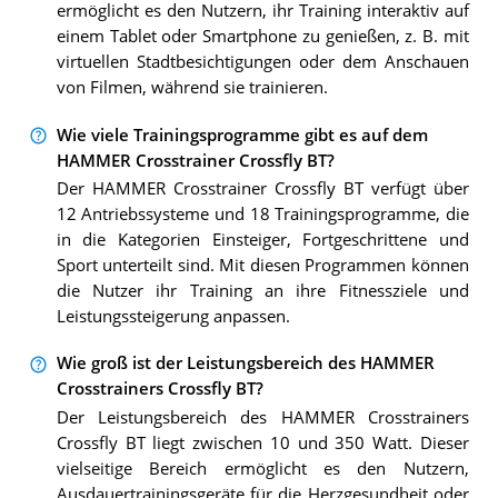
ermöglicht es den Nutzern, ihr Training interaktiv auf
einem Tablet oder Smartphone zu genießen, z. B. mit
virtuellen Stadtbesichtigungen oder dem Anschauen
von Filmen, während sie trainieren.
Wie viele Trainingsprogramme gibt es auf dem
HAMMER Crosstrainer Crossfly BT?
Der HAMMER Crosstrainer Crossfly BT verfügt über
12 Antriebssysteme und 18 Trainingsprogramme, die
in die Kategorien Einsteiger, Fortgeschrittene und
Sport unterteilt sind. Mit diesen Programmen können
die Nutzer ihr Training an ihre Fitnessziele und
Leistungssteigerung anpassen.
Wie groß ist der Leistungsbereich des HAMMER
Crosstrainers Crossfly BT?
Der Leistungsbereich des HAMMER Crosstrainers
Crossfly BT liegt zwischen 10 und 350 Watt. Dieser
vielseitige Bereich ermöglicht es den Nutzern,
Ausdauertrainingsgeräte für die Herzgesundheit oder