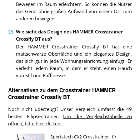
Bewegen im Raum erleichtern. So können die Nutzer
das Gerät ohne großen Aufwand von einem Ort zum
anderen bewegen.
Wie sieht das Design des HAMMER Crosstrainer
Crossfly BT aus?
Der HAMMER Crosstrainer Crossfly BT hat eine
mattschwarze Oberfläche und ein elegantes Design,
das sich gut in jede Wohnungseinrichtung einfügt. Er
verleiht jedem Raum, in dem er steht, einen Hauch
von Stil und Raffinesse.
Alternativen zu
dem
Crosstrainer
HAMMER
Crosstrainer Crossfly BT
Noch nicht überzeugt? Unser Vergleich umfasst die 49
besten Ellipsentrainer.
Um die Vergleichstabelle zu
öffnen, bitte hier klicken.
Sportstech CX2 Crosstrainer für