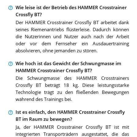
Wie leise ist der Betrieb des HAMMER Crosstrainer
Crossfly BT?
Der HAMMER Crosstrainer Crossfly BT arbeitet dank
seines Riemenantriebs flüsterleise. Dadurch können
die Nutzerinnen und Nutzer auch nach der Arbeit
oder vor dem Fernseher ein Ausdauertraining
absolvieren, ohne jemanden zu stören.
Wie hoch ist das Gewicht der Schwungmasse im
HAMMER Crosstrainer Crossfly BT?
Die Schwungmasse des HAMMER Crosstrainers
Crossfly BT beträgt 18 kg. Diese leistungsstarke
Technologie trägt zu den fließenden Bewegungen
während des Trainings bei.
Ist es einfach, den HAMMER Crosstrainer Crossfly
BT im Raum zu bewegen?
Ja, der HAMMER Crosstrainer Crossfly BT ist mit
integrierten Transporträdern ausgestattet, die das