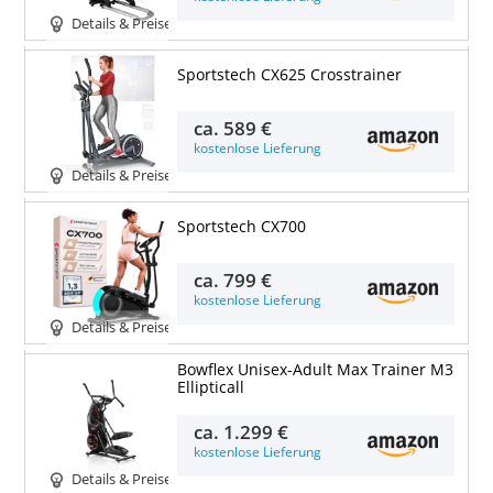
Details & Preise
Sportstech CX625 Crosstrainer
ca.
589 €
kostenlose Lieferung
Details & Preise
Sportstech CX700
ca.
799 €
kostenlose Lieferung
Details & Preise
Bowflex Unisex-Adult Max Trainer M3
Ellipticall
ca.
1.299 €
kostenlose Lieferung
Details & Preise