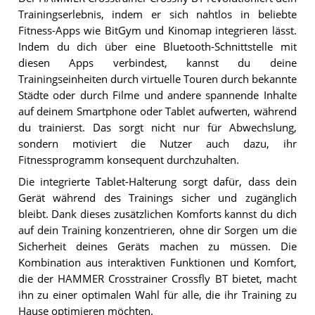
Trainingserlebnis, indem er sich nahtlos in beliebte
Fitness-Apps wie BitGym und Kinomap integrieren lässt.
Indem du dich über eine Bluetooth-Schnittstelle mit
diesen Apps verbindest, kannst du deine
Trainingseinheiten durch virtuelle Touren durch bekannte
Städte oder durch Filme und andere spannende Inhalte
auf deinem Smartphone oder Tablet aufwerten, während
du trainierst. Das sorgt nicht nur für Abwechslung,
sondern motiviert die Nutzer auch dazu, ihr
Fitnessprogramm konsequent durchzuhalten.
Die integrierte Tablet-Halterung sorgt dafür, dass dein
Gerät während des Trainings sicher und zugänglich
bleibt. Dank dieses zusätzlichen Komforts kannst du dich
auf dein Training konzentrieren, ohne dir Sorgen um die
Sicherheit deines Geräts machen zu müssen. Die
Kombination aus interaktiven Funktionen und Komfort,
die der HAMMER Crosstrainer Crossfly BT bietet, macht
ihn zu einer optimalen Wahl für alle, die ihr Training zu
Hause optimieren möchten.