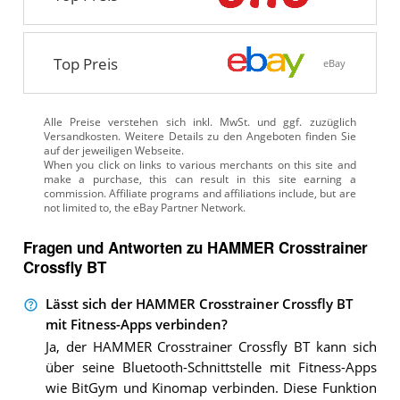
Top Preis
eBay
Alle Preise verstehen sich inkl. MwSt. und ggf. zuzüglich
Versandkosten. Weitere Details zu den Angeboten
finden Sie
auf der jeweiligen Webseite.
Fragen und Antworten zu HAMMER Crosstrainer
Crossfly BT
Lässt sich der HAMMER Crosstrainer Crossfly BT
mit Fitness-Apps verbinden?
Ja, der HAMMER Crosstrainer Crossfly BT kann sich
über seine Bluetooth-Schnittstelle mit Fitness-Apps
wie BitGym und Kinomap verbinden. Diese Funktion