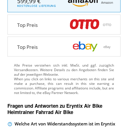
599,99 €
Amazon
KOSTENLOSE LIEFERUNG
Top Preis
OTTO
Top Preis
eBay
Alle Preise verstehen sich inkl. MwSt. und ggf. zuzüglich
Versandkosten. Weitere Details zu den Angeboten
finden Sie
auf der jeweiligen Webseite.
Fragen und Antworten zu Eryntix Air Bike
Heimtrainer Fahrrad Air Bike
Welche Art von Widerstandssystem ist im Eryntix