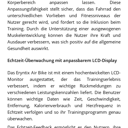
Körperbereich anpassen lassen. Diese
Anpassungsfähigkeit stellt sicher, dass das Fahrrad den
unterschiedlichen Vorlieben und Fitnessniveaus der
Nutzer gerecht wird, und fördert so die Inklusion beim
Training. Durch die Unterstützung einer ausgewogenen
Muskelentwicklung können die Nutzer ihre Kraft und
Ausdauer verbessern, was sich positiv auf die allgemeine
Gesundheit auswirkt.
Echtzeit-Überwachung mit anpassbarem LCD-Display
Das Eryntix Air Bike ist mit einem hochentwickelten LCD-
Monitor ausgestattet, der das Trainingserlebnis
verbessert, indem er wichtige Rückmeldungen zu
verschiedenen Leistungskennzahlen liefert. Die Benutzer
können wichtige Daten wie Zeit, Geschwindigkeit,
Entfernung, Kalorienverbrauch und Herzfrequenz in
Echtzeit verfolgen und so ihr Trainingsprogramm genau
überwachen.
Das Echtzeit-Feedback ermöglicht es den Nutzern, ihre