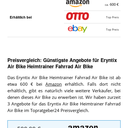
600 €
ca.
Erhältlich bei
Top Preis
Top Preis
Preisvergleich: Günstigste Angebote für
Eryntix
Air Bike Heimtrainer Fahrrad Air Bike
Das Eryntix Air Bike Heimtrainer Fahrrad Air Bike ist ab
etwa 600 € bei
Amazon
erhältlich. Falls dort nicht
erhältlich, gibt es natürlich viele weitere Verkäufer, bei
denen dieses Air Bike zu erwerben ist. Wir haben zurzeit
3 Angebote für das Eryntix Air Bike Heimtrainer Fahrrad
Air Bike im Topratgeber24 Preisvergleich.