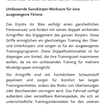
Umfassende Ganzkörper-Workouts für eine
ausgewogene Fitness
Das Eryntix Air Bike verfolgt einen ganzheitlichen
Fitnessansatz und fördert mit seinen doppelt wirkenden
Armgriffen das Engagement des ganzen Körpers. Diese
Griffe ermöglichen ein gleichzeitiges Training des Ober-
und Unterkörpers und sorgen so für ein ausgewogenes
Trainingsprogramm. Diese Doppelfunktionalität ist für
diejenigen von Vorteil, die ihre Trainingszeit maximieren
wollen, da sie ein umfassendes Training für mehrere
Muskelgruppen ermöglicht.
Die Armgriffe sind mit hochdichtem Schaumstoff
gepolstert und sorgen für Komfort bei langen
Trainingseinheiten, sodass das Risiko von Überlastungen
oder Beschwerden verringert wird. Das Fahrrad verfügt
außerdem über verstellbare Riemenpedale, die sich an
unterschiedliche Trainingsintensitäten für den unteren