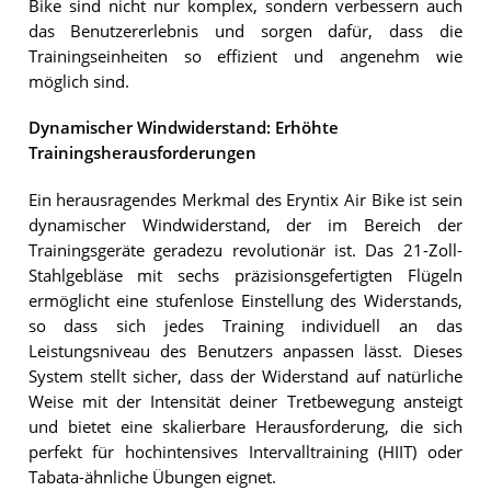
Bike sind nicht nur komplex, sondern verbessern auch
das Benutzererlebnis und sorgen dafür, dass die
Trainingseinheiten so effizient und angenehm wie
möglich sind.
Dynamischer Windwiderstand: Erhöhte
Trainingsherausforderungen
Ein herausragendes Merkmal des Eryntix Air Bike ist sein
dynamischer Windwiderstand, der im Bereich der
Trainingsgeräte geradezu revolutionär ist. Das 21-Zoll-
Stahlgebläse mit sechs präzisionsgefertigten Flügeln
ermöglicht eine stufenlose Einstellung des Widerstands,
so dass sich jedes Training individuell an das
Leistungsniveau des Benutzers anpassen lässt. Dieses
System stellt sicher, dass der Widerstand auf natürliche
Weise mit der Intensität deiner Tretbewegung ansteigt
und bietet eine skalierbare Herausforderung, die sich
perfekt für hochintensives Intervalltraining (HIIT) oder
Tabata-ähnliche Übungen eignet.