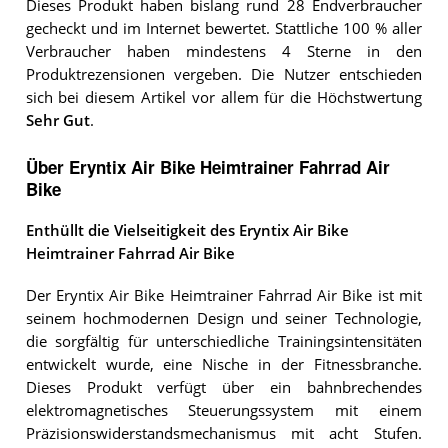
Dieses Produkt haben bislang rund 28 Endverbraucher
gecheckt und im Internet bewertet. Stattliche 100 % aller
Verbraucher haben mindestens 4 Sterne in den
Produktrezensionen vergeben. Die Nutzer entschieden
sich bei diesem Artikel vor allem für die Höchstwertung
Sehr Gut
.
Über Eryntix Air Bike Heimtrainer Fahrrad Air
Bike
Enthüllt die Vielseitigkeit des Eryntix Air Bike
Heimtrainer Fahrrad Air Bike
Der Eryntix Air Bike Heimtrainer Fahrrad Air Bike ist mit
seinem hochmodernen Design und seiner Technologie,
die sorgfältig für unterschiedliche Trainingsintensitäten
entwickelt wurde, eine Nische in der Fitnessbranche.
Dieses Produkt verfügt über ein bahnbrechendes
elektromagnetisches Steuerungssystem mit einem
Präzisionswiderstandsmechanismus mit acht Stufen.