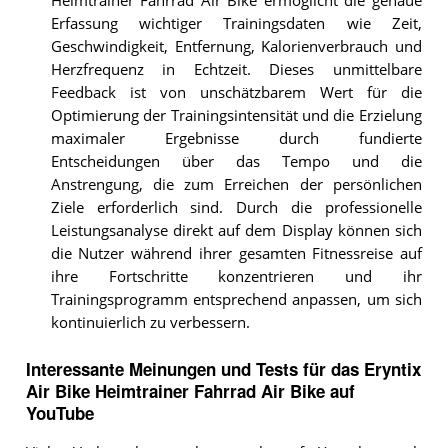
Heimtrainer Fahrrad Air Bike ermöglicht die genaue
Erfassung wichtiger Trainingsdaten wie Zeit,
Geschwindigkeit, Entfernung, Kalorienverbrauch und
Herzfrequenz in Echtzeit. Dieses unmittelbare
Feedback ist von unschätzbarem Wert für die
Optimierung der Trainingsintensität und die Erzielung
maximaler Ergebnisse durch fundierte
Entscheidungen über das Tempo und die
Anstrengung, die zum Erreichen der persönlichen
Ziele erforderlich sind. Durch die professionelle
Leistungsanalyse direkt auf dem Display können sich
die Nutzer während ihrer gesamten Fitnessreise auf
ihre Fortschritte konzentrieren und ihr
Trainingsprogramm entsprechend anpassen, um sich
kontinuierlich zu verbessern.
Interessante Meinungen und Tests für das Eryntix
Air Bike Heimtrainer Fahrrad Air Bike auf
YouTube