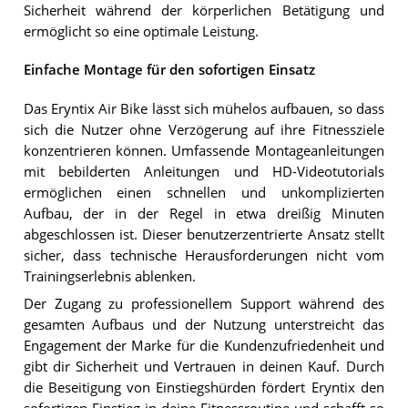
Sicherheit während der körperlichen Betätigung und
ermöglicht so eine optimale Leistung.
Einfache Montage für den sofortigen Einsatz
Das Eryntix Air Bike lässt sich mühelos aufbauen, so dass
sich die Nutzer ohne Verzögerung auf ihre Fitnessziele
konzentrieren können. Umfassende Montageanleitungen
mit bebilderten Anleitungen und HD-Videotutorials
ermöglichen einen schnellen und unkomplizierten
Aufbau, der in der Regel in etwa dreißig Minuten
abgeschlossen ist. Dieser benutzerzentrierte Ansatz stellt
sicher, dass technische Herausforderungen nicht vom
Trainingserlebnis ablenken.
Der Zugang zu professionellem Support während des
gesamten Aufbaus und der Nutzung unterstreicht das
Engagement der Marke für die Kundenzufriedenheit und
gibt dir Sicherheit und Vertrauen in deinen Kauf. Durch
die Beseitigung von Einstiegshürden fördert Eryntix den