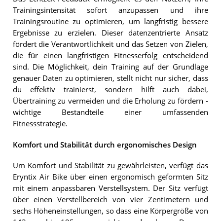
Trainingsintensität sofort anzupassen und ihre
Trainingsroutine zu optimieren, um langfristig bessere
Ergebnisse zu erzielen. Dieser datenzentrierte Ansatz
fördert die Verantwortlichkeit und das Setzen von Zielen,
die für einen langfristigen Fitnesserfolg entscheidend
sind. Die Möglichkeit, dein Training auf der Grundlage
genauer Daten zu optimieren, stellt nicht nur sicher, dass
du effektiv trainierst, sondern hilft auch dabei,
Übertraining zu vermeiden und die Erholung zu fördern -
wichtige Bestandteile einer umfassenden
Fitnessstrategie.
Komfort und Stabilität durch ergonomisches Design
Um Komfort und Stabilität zu gewährleisten, verfügt das
Eryntix Air Bike über einen ergonomisch geformten Sitz
mit einem anpassbaren Verstellsystem. Der Sitz verfügt
über einen Verstellbereich von vier Zentimetern und
sechs Höheneinstellungen, so dass eine Körpergröße von