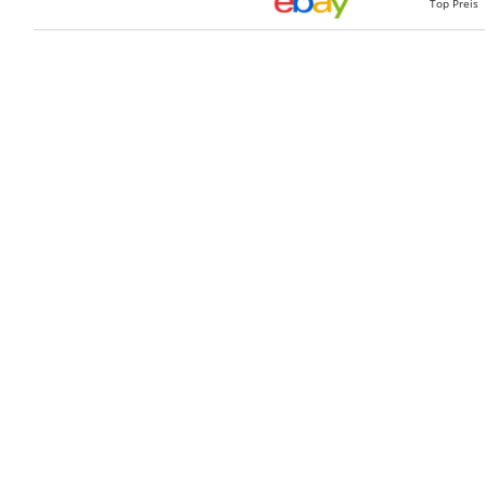
Top Preis