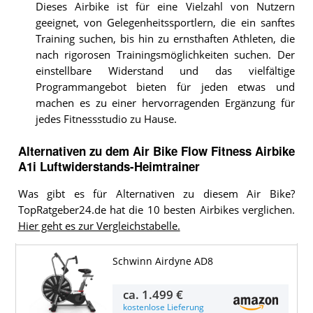
Dieses Airbike ist für eine Vielzahl von Nutzern
geeignet, von Gelegenheitssportlern, die ein sanftes
Training suchen, bis hin zu ernsthaften Athleten, die
nach rigorosen Trainingsmöglichkeiten suchen. Der
einstellbare Widerstand und das vielfältige
Programmangebot bieten für jeden etwas und
machen es zu einer hervorragenden Ergänzung für
jedes Fitnessstudio zu Hause.
Alternativen zu
dem
Air Bike
Flow Fitness Airbike
A1i Luftwiderstands-Heimtrainer
Was gibt es für Alternativen zu diesem Air Bike?
TopRatgeber24.de hat die 10 besten Airbikes verglichen.
Hier geht es zur Vergleichstabelle.
Schwinn Airdyne AD8
ca.
1.499 €
kostenlose Lieferung