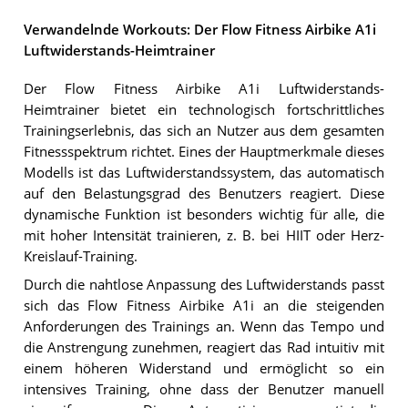
Verwandelnde Workouts: Der Flow Fitness Airbike A1i
Luftwiderstands-Heimtrainer
Der Flow Fitness Airbike A1i Luftwiderstands-
Heimtrainer bietet ein technologisch fortschrittliches
Trainingserlebnis, das sich an Nutzer aus dem gesamten
Fitnessspektrum richtet. Eines der Hauptmerkmale dieses
Modells ist das Luftwiderstandssystem, das automatisch
auf den Belastungsgrad des Benutzers reagiert. Diese
dynamische Funktion ist besonders wichtig für alle, die
mit hoher Intensität trainieren, z. B. bei HIIT oder Herz-
Kreislauf-Training.
Durch die nahtlose Anpassung des Luftwiderstands passt
sich das Flow Fitness Airbike A1i an die steigenden
Anforderungen des Trainings an. Wenn das Tempo und
die Anstrengung zunehmen, reagiert das Rad intuitiv mit
einem höheren Widerstand und ermöglicht so ein
intensives Training, ohne dass der Benutzer manuell