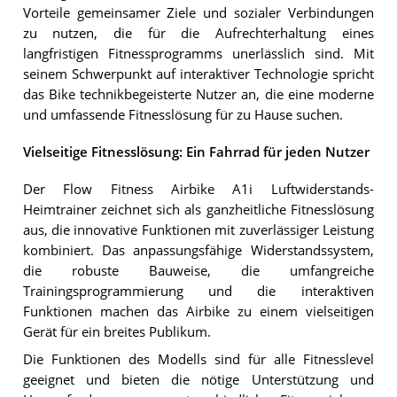
Vorteile gemeinsamer Ziele und sozialer Verbindungen
zu nutzen, die für die Aufrechterhaltung eines
langfristigen Fitnessprogramms unerlässlich sind. Mit
seinem Schwerpunkt auf interaktiver Technologie spricht
das Bike technikbegeisterte Nutzer an, die eine moderne
und umfassende Fitnesslösung für zu Hause suchen.
Vielseitige Fitnesslösung: Ein Fahrrad für jeden Nutzer
Der Flow Fitness Airbike A1i Luftwiderstands-
Heimtrainer zeichnet sich als ganzheitliche Fitnesslösung
aus, die innovative Funktionen mit zuverlässiger Leistung
kombiniert. Das anpassungsfähige Widerstandssystem,
die robuste Bauweise, die umfangreiche
Trainingsprogrammierung und die interaktiven
Funktionen machen das Airbike zu einem vielseitigen
Gerät für ein breites Publikum.
Die Funktionen des Modells sind für alle Fitnesslevel
geeignet und bieten die nötige Unterstützung und