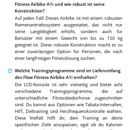
Fitness Airbike A1i und wie robust ist seine
Konstruktion?
Auf jeden Fall! Dieses Airbike ist mit einem robusten
Riemenantriebssystem ausgestattet, das nicht nur
seine Langlebigkeit erhöht, sondern auch für
Benutzer mit einem Gewicht von bis zu 150 kg
geeignet ist. Diese robuste Konstruktion macht es zu
einer zuverlässigen Option für Personen, die nach
einer langfristigen Fitnesslösung suchen.
Welche Trainingsprogramme sind im Lieferumfang
des Flow Fitness Airbike A1i enthalten?
Die LCD-Konsole ist sehr vielseitig und bietet acht
verschiedene Trainingsprogramme, die auf
unterschiedliche Fitnessbedürfnisse zugeschnitten
sind. Du kannst aus Optionen wie Tabata-Intervallen,
HIIT, Zieltraining und Herzfrequenzkontrolle wählen.
Diese Vielfalt hilft dir, dein Training an deine
spezifischen Ziele anzupassen, egal ob du Kalorien