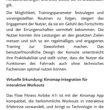
gilt.
Die Möglichkeit, Trainingsparameter festzulegen und
voreingestellten Routinen zu folgen, steigert das
Engagement der Nutzer, da sie ein Gefühl des Fortschritts
und der Errungenschaften vermittelt bekommen. Die
Nutzer können ihre Leistungen an den gesetzten Zielen
messen und sich so ein regelmäßiges und engagiertes
Training zur Gewohnheit machen. Das
benutzerfreundliche Design der Konsole unterstreicht
ihre Praktikabilität und stellt sicher, dass die Nutzer die
Funktionen des Fahrrads auch ohne technisches
Fachwissen optimal nutzen können.
Virtuelle Erkundung: Kinomap-Integration für
interaktive Workouts
Das Flow Fitness Airbike A1i ist mit der Kinomap App
kompatibel, die herkömmliche Workouts in interaktive
Erlebnisse verwandelt, und bringt so Technologie in die