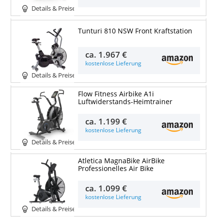
Details & Preise
Tunturi 810 NSW Front Kraftstation
ca.
1.967 €
kostenlose Lieferung
Details & Preise
Flow Fitness Airbike A1i
Luftwiderstands-Heimtrainer
ca.
1.199 €
kostenlose Lieferung
Details & Preise
Atletica MagnaBike AirBike
Professionelles Air Bike
ca.
1.099 €
kostenlose Lieferung
Details & Preise