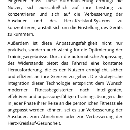
eingreifen muss. Diese Automatisierung ermutigt die
Nutzer, sich ausschließlich auf ihre Leistung zu
konzentrieren und sich auf die Verbesserung der
Ausdauer und des Herz-Kreislauf-Systems zu
konzentrieren, anstatt sich um die Einstellung des Geräts
zu kümmern.
Außerdem ist diese Anpassungsfähigkeit nicht nur
praktisch, sondern auch wichtig für die Optimierung der
Trainingsergebnisse. Durch die automatische Anpassung
des Widerstands bietet das Fahrrad eine konstante
Herausforderung, die es den Nutzern ermöglicht, sicher
und effizient an ihre Grenzen zu gehen. Die strategische
Integration dieser Technologie entspricht dem Wunsch
moderner Fitnessbegeisterter nach intelligenten,
effektiven und anpassungsfähigen Trainingslösungen, die
in jeder Phase ihrer Reise an die persönlichen Fitnessziele
angepasst werden können, sei es zur Verbesserung der
Ausdauer, zum Abnehmen oder zur Verbesserung der
Herz-Kreislauf-Gesundheit.