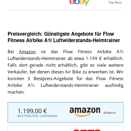
Top Preis
Preisvergleich: Günstigste Angebote für
Flow
Fitness Airbike A1i Luftwiderstands-Heimtrainer
Bei
Amazon
ist das Flow Fitness Airbike A1i
Luftwiderstands-Heimtrainer ab etwa 1.199 € erhältlich.
Falls dort gerade nicht erhältlich, gibt es viele weitere
Verkäufer, bei denen dieses Air Bike zu erwerben ist. Wir
konnten 3 Bestpreis-Angebote für das Flow Fitness
Airbike A1i Luftwiderstands-Heimtrainer ausfindig
machen.
1.199,00 €
Amazon
KOSTENLOSE LIEFERUNG