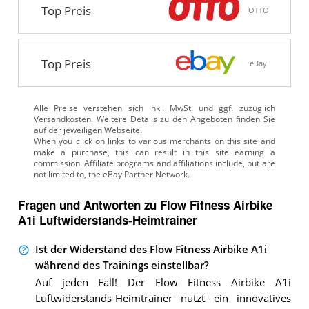
Top Preis
OTTO
Top Preis
eBay
Alle Preise verstehen sich inkl. MwSt. und ggf. zuzüglich
Versandkosten. Weitere Details zu den Angeboten
finden Sie
auf der jeweiligen Webseite.
Fragen und Antworten zu Flow Fitness Airbike
A1i Luftwiderstands-Heimtrainer
Ist der Widerstand des Flow Fitness Airbike A1i
während des Trainings einstellbar?
Auf jeden Fall! Der Flow Fitness Airbike A1i
Luftwiderstands-Heimtrainer nutzt ein innovatives