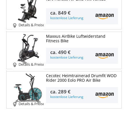
ca.
849 €
kostenlose Lieferung
Details & Preise
Maxxus AirBike Luftwiderstand
Fitness Bike
ca.
490 €
kostenlose Lieferung
Details & Preise
Cecotec Heimtrainerad Drumfit WOD
Rider 2000 Eolo PRO Air Bike
ca.
289 €
kostenlose Lieferung
Details & Preise