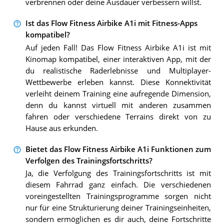
verbrennen oder deine Ausdauer verbessern willst.
Ist das Flow Fitness Airbike A1i mit Fitness-Apps
kompatibel?
Auf jeden Fall! Das Flow Fitness Airbike A1i ist mit
Kinomap kompatibel, einer interaktiven App, mit der
du realistische Raderlebnisse und Multiplayer-
Wettbewerbe erleben kannst. Diese Konnektivität
verleiht deinem Training eine aufregende Dimension,
denn du kannst virtuell mit anderen zusammen
fahren oder verschiedene Terrains direkt von zu
Hause aus erkunden.
Bietet das Flow Fitness Airbike A1i Funktionen zum
Verfolgen des Trainingsfortschritts?
Ja, die Verfolgung des Trainingsfortschritts ist mit
diesem Fahrrad ganz einfach. Die verschiedenen
voreingestellten Trainingsprogramme sorgen nicht
nur für eine Strukturierung deiner Trainingseinheiten,
sondern ermöglichen es dir auch, deine Fortschritte