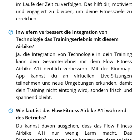
im Laufe der Zeit zu verfolgen. Das hilft dir, motiviert
und engagiert zu bleiben, um deine Fitnessziele zu
erreichen.
Inwiefern verbessert die Integration von
Technologie das Trainingserlebnis mit diesem
Airbike?
Ja, die Integration von Technologie in dein Training
kann dein Gesamterlebnis mit dem Flow Fitness
Airbike A1i deutlich verbessern. Mit der Kinomap-
App kannst du an virtuellen Live-Sitzungen
teilnehmen und neue Umgebungen erkunden, damit
dein Training nicht eintönig wird, sondern frisch und
spannend bleibt.
Wie laut ist das Flow Fitness Airbike A1i während
des Betriebs?
Du kannst davon ausgehen, dass das Flow Fitness
Airbike A1i nur wenig Lärm macht. Das