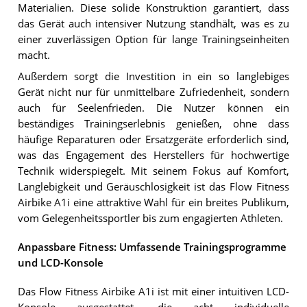
Materialien. Diese solide Konstruktion garantiert, dass
das Gerät auch intensiver Nutzung standhält, was es zu
einer zuverlässigen Option für lange Trainingseinheiten
macht.
Außerdem sorgt die Investition in ein so langlebiges
Gerät nicht nur für unmittelbare Zufriedenheit, sondern
auch für Seelenfrieden. Die Nutzer können ein
beständiges Trainingserlebnis genießen, ohne dass
häufige Reparaturen oder Ersatzgeräte erforderlich sind,
was das Engagement des Herstellers für hochwertige
Technik widerspiegelt. Mit seinem Fokus auf Komfort,
Langlebigkeit und Geräuschlosigkeit ist das Flow Fitness
Airbike A1i eine attraktive Wahl für ein breites Publikum,
vom Gelegenheitssportler bis zum engagierten Athleten.
Anpassbare Fitness: Umfassende Trainingsprogramme
und LCD-Konsole
Das Flow Fitness Airbike A1i ist mit einer intuitiven LCD-