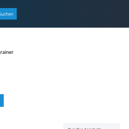
Suchen
rainer