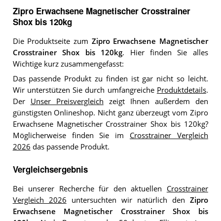
Zipro Erwachsene Magnetischer Crosstrainer
Shox bis 120kg
Die Produktseite zum
Zipro Erwachsene Magnetischer
Crosstrainer Shox bis 120kg
. Hier finden Sie alles
Wichtige kurz zusammengefasst:
Das passende Produkt zu finden ist gar nicht so leicht.
Wir unterstützen Sie durch umfangreiche
Produktdetails
.
Der
Unser Preisvergleich
zeigt Ihnen außerdem den
günstigsten Onlineshop. Nicht ganz überzeugt vom Zipro
Erwachsene Magnetischer Crosstrainer Shox bis 120kg?
Möglicherweise finden Sie im
Crosstrainer Vergleich
2026
das passende Produkt.
Vergleichsergebnis
Bei unserer Recherche für den aktuellen
Crosstrainer
Vergleich 2026
untersuchten wir natürlich den
Zipro
Erwachsene Magnetischer Crosstrainer Shox bis