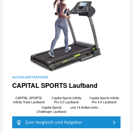
AUSDAUERTRAINING
CAPITAL SPORTS Laufband
CAPITAL SPORTS
Capital Sports Infinity
Capital Sports Infinity
Infinity Track Laufband
Pro 2.0 Laufband
Pro 4.0 Laufband
Capital Sports
und 14 Artikel mehr...
Challenger Laufband
Zum Vergleich und Ratgeber