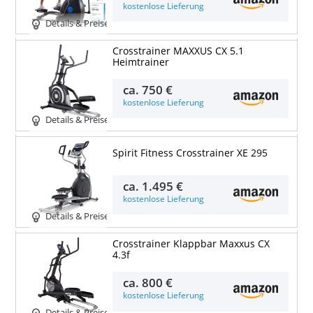
kostenlose Lieferung
Details & Preise
Crosstrainer MAXXUS CX 5.1
Heimtrainer
ca.
750 €
kostenlose Lieferung
Details & Preise
Spirit Fitness Crosstrainer XE 295
ca.
1.495 €
kostenlose Lieferung
Details & Preise
Crosstrainer Klappbar Maxxus CX
4.3f
ca.
800 €
kostenlose Lieferung