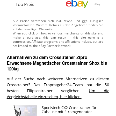
Top Preis
eBay
Alle Preise verstehen sich inkl. MwSt. und ggf. zuzüglich
Versandkosten. Weitere Details zu den Angeboten
finden Sie
auf der jeweiligen Webseite.
Alternativen zu
dem
Crosstrainer
Zipro
Erwachsene Magnetischer Crosstrainer Shox bis
120kg
Auf der Suche nach weiteren Alternativen zu diesem
Crosstrainer? Das Tropratgeber24-Team hat die 50
besten Ellipsentrainer verglichen.
Um die
Vergleichstabelle einzusehen, hier klicken.
Sportstech CX2 Crosstrainer für
Zuhause mit Stromgenerator