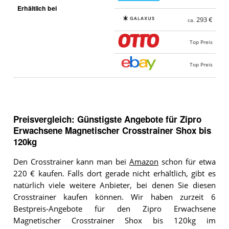
Erhältlich bei
293 €
ca.
Top Preis
Top Preis
Preisvergleich: Günstigste Angebote für
Zipro
Erwachsene Magnetischer Crosstrainer Shox bis
120kg
Den Crosstrainer kann man bei
Amazon
schon für etwa
220 € kaufen. Falls dort gerade nicht erhältlich, gibt es
natürlich viele weitere Anbieter, bei denen Sie diesen
Crosstrainer kaufen können. Wir haben zurzeit 6
Bestpreis-Angebote für den Zipro Erwachsene
Magnetischer Crosstrainer Shox bis 120kg im