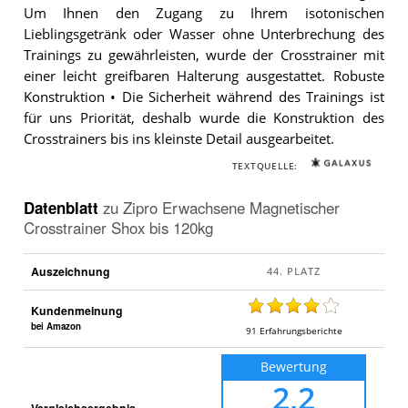
Um Ihnen den Zugang zu Ihrem isotonischen
Lieblingsgetränk oder Wasser ohne Unterbrechung des
Trainings zu gewährleisten, wurde der Crosstrainer mit
einer leicht greifbaren Halterung ausgestattet. Robuste
Konstruktion • Die Sicherheit während des Trainings ist
für uns Priorität, deshalb wurde die Konstruktion des
Crosstrainers bis ins kleinste Detail ausgearbeitet.
TEXTQUELLE:
Datenblatt
zu
Zipro Erwachsene Magnetischer
Crosstrainer Shox bis 120kg
Auszeichnung
Kundenmeinung
bei Amazon
91
Erfahrungsberichte
Bewertung
2,2