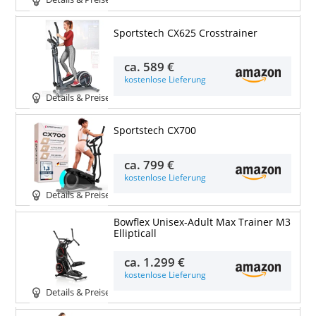
Details & Preise
Sportstech CX625 Crosstrainer
ca.
589 €
kostenlose Lieferung
Details & Preise
Sportstech CX700
ca.
799 €
kostenlose Lieferung
Details & Preise
Bowflex Unisex-Adult Max Trainer M3
Ellipticall
ca.
1.299 €
kostenlose Lieferung
Details & Preise