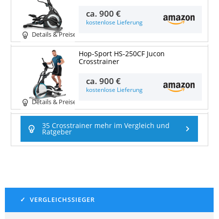
ca.
900 €
kostenlose Lieferung
Details & Preise
Hop-Sport HS-250CF Jucon
Crosstrainer
ca.
900 €
kostenlose Lieferung
Details & Preise
35 Crosstrainer mehr im Vergleich und
Ratgeber