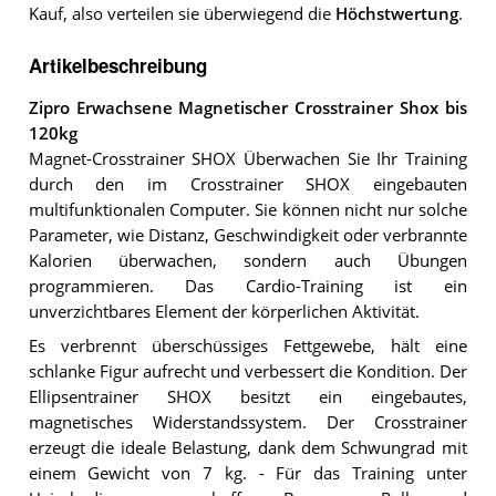
Kauf, also verteilen sie überwiegend die
Höchstwertung
.
Artikelbeschreibung
Zipro Erwachsene Magnetischer Crosstrainer Shox bis
120kg
Magnet-Crosstrainer SHOX Überwachen Sie Ihr Training
durch den im Crosstrainer SHOX eingebauten
multifunktionalen Computer. Sie können nicht nur solche
Parameter, wie Distanz, Geschwindigkeit oder verbrannte
Kalorien überwachen, sondern auch Übungen
programmieren. Das Cardio-Training ist ein
unverzichtbares Element der körperlichen Aktivität.
Es verbrennt überschüssiges Fettgewebe, hält eine
schlanke Figur aufrecht und verbessert die Kondition. Der
Ellipsentrainer SHOX besitzt ein eingebautes,
magnetisches Widerstandssystem. Der Crosstrainer
erzeugt die ideale Belastung, dank dem Schwungrad mit
einem Gewicht von 7 kg. - Für das Training unter