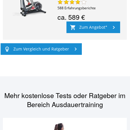
588
Erfahrungsberichte
ca.
589 €
Zum Angebot
Zum Vergleich und Ratgeber
Mehr kostenlose Tests oder Ratgeber im
Bereich
Ausdauertraining