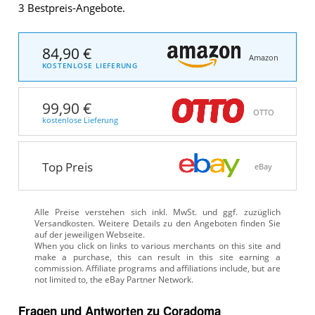
3 Bestpreis-Angebote.
84,90 €
Amazon
KOSTENLOSE LIEFERUNG
99,90 €
OTTO
kostenlose Lieferung
Top Preis
eBay
Alle Preise verstehen sich inkl. MwSt. und ggf. zuzüglich
Versandkosten. Weitere Details zu den Angeboten
finden Sie
auf der jeweiligen Webseite.
Fragen und Antworten zu Coradoma