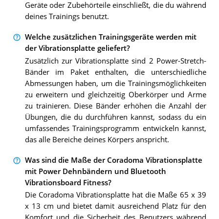
Geräte oder Zubehörteile einschließt, die du während
deines Trainings benutzt.
Welche zusätzlichen Trainingsgeräte werden mit
der Vibrationsplatte geliefert?
Zusätzlich zur Vibrationsplatte sind 2 Power-Stretch-
Bänder im Paket enthalten, die unterschiedliche
Abmessungen haben, um die Trainingsmöglichkeiten
zu erweitern und gleichzeitig Oberkörper und Arme
zu trainieren. Diese Bänder erhöhen die Anzahl der
Übungen, die du durchführen kannst, sodass du ein
umfassendes Trainingsprogramm entwickeln kannst,
das alle Bereiche deines Körpers anspricht.
Was sind die Maße der Coradoma Vibrationsplatte
mit Power Dehnbändern und Bluetooth
Vibrationsboard Fitness?
Die Coradoma Vibrationsplatte hat die Maße 65 x 39
x 13 cm und bietet damit ausreichend Platz für den
Komfort und die Sicherheit des Benutzers während