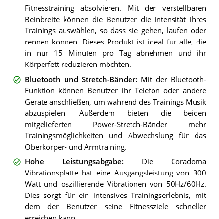
Fitnesstraining absolvieren. Mit der verstellbaren
Beinbreite können die Benutzer die Intensität ihres
Trainings auswählen, so dass sie gehen, laufen oder
rennen können. Dieses Produkt ist ideal für alle, die
in nur 15 Minuten pro Tag abnehmen und ihr
Körperfett reduzieren möchten.
Bluetooth und Stretch-Bänder
:
Mit der Bluetooth-
Funktion können Benutzer ihr Telefon oder andere
Geräte anschließen, um während des Trainings Musik
abzuspielen. Außerdem bieten die beiden
mitgelieferten Power-Stretch-Bänder mehr
Trainingsmöglichkeiten und Abwechslung für das
Oberkörper- und Armtraining.
Hohe Leistungsabgabe
:
Die Coradoma
Vibrationsplatte hat eine Ausgangsleistung von 300
Watt und oszillierende Vibrationen von 50Hz/60Hz.
Dies sorgt für ein intensives Trainingserlebnis, mit
dem der Benutzer seine Fitnessziele schneller
erreichen kann.