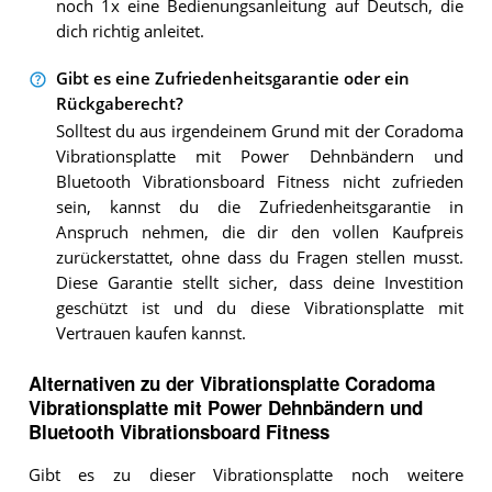
noch 1x eine Bedienungsanleitung auf Deutsch, die
dich richtig anleitet.
Gibt es eine Zufriedenheitsgarantie oder ein
Rückgaberecht?
Solltest du aus irgendeinem Grund mit der Coradoma
Vibrationsplatte mit Power Dehnbändern und
Bluetooth Vibrationsboard Fitness nicht zufrieden
sein, kannst du die Zufriedenheitsgarantie in
Anspruch nehmen, die dir den vollen Kaufpreis
zurückerstattet, ohne dass du Fragen stellen musst.
Diese Garantie stellt sicher, dass deine Investition
geschützt ist und du diese Vibrationsplatte mit
Vertrauen kaufen kannst.
Alternativen zu
der
Vibrationsplatte
Coradoma
Vibrationsplatte mit Power Dehnbändern und
Bluetooth Vibrationsboard Fitness
Gibt es zu dieser Vibrationsplatte noch weitere