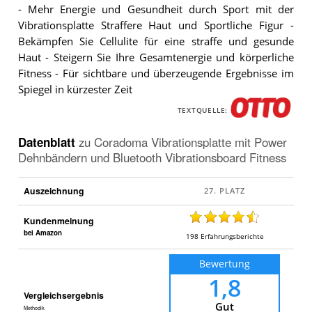
- Mehr Energie und Gesundheit durch Sport mit der
Vibrationsplatte Straffere Haut und Sportliche Figur -
Bekämpfen Sie Cellulite für eine straffe und gesunde
Haut - Steigern Sie Ihre Gesamtenergie und körperliche
Fitness - Für sichtbare und überzeugende Ergebnisse im
Spiegel in kürzester Zeit
TEXTQUELLE:
Datenblatt
zu
Coradoma Vibrationsplatte mit Power
Dehnbändern und Bluetooth Vibrationsboard Fitness
Auszeichnung
Kundenmeinung
bei Amazon
198
Erfahrungsberichte
Bewertung
1,8
Vergleichsergebnis
Gut
Methodik