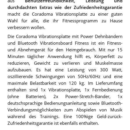
aus
Benutzerfreundlichkeit, Leistung und
durchdachten Extras wie der Zufriedenheitsgarantie
macht die Coradoma Vibrationsplatte zu einer guten
Wahl für alle, die ihr Fitnessprogramm zu Hause
verbessern wollen.
Die Coradoma Vibrationsplatte mit Power Dehnbändern
und Bluetooth Vibrationsboard Fitness ist ein Fitness-
und Abnehmgerät für den Heimgebrauch. Mit nur 15
Minuten täglicher Anwendung hilft es, Körperfett zu
reduzieren, Gewicht zu verlieren und Muskelmasse
aufzubauen. Es hat eine Leistung von 300 Watt,
oszillierende Schwingungen von 50Hz/60Hz und eine
maximale Belastbarkeit von 120 kg. Im Lieferumfang
enthalten sind 1x Vibrationsplatte, 1x Fernbedienung
(ohne Batterien), 2x Power-Stretch-Bänder, 1x
deutschsprachige Bedienungsanleitung sowie Bluetooth-
Verbindungsmöglichkeiten zum Abspielen von Musik
während des Trainings. Eine 100%ige Geld-zurück-
Zufriedenheitsgarantie ist ebenfalls enthalten.