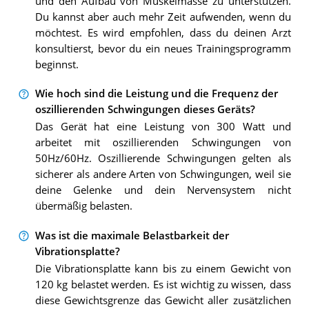
und den Aufbau von Muskelmasse zu unterstützen.
Du kannst aber auch mehr Zeit aufwenden, wenn du
möchtest. Es wird empfohlen, dass du deinen Arzt
konsultierst, bevor du ein neues Trainingsprogramm
beginnst.
Wie hoch sind die Leistung und die Frequenz der
oszillierenden Schwingungen dieses Geräts?
Das Gerät hat eine Leistung von 300 Watt und
arbeitet mit oszillierenden Schwingungen von
50Hz/60Hz. Oszillierende Schwingungen gelten als
sicherer als andere Arten von Schwingungen, weil sie
deine Gelenke und dein Nervensystem nicht
übermäßig belasten.
Was ist die maximale Belastbarkeit der
Vibrationsplatte?
Die Vibrationsplatte kann bis zu einem Gewicht von
120 kg belastet werden. Es ist wichtig zu wissen, dass
diese Gewichtsgrenze das Gewicht aller zusätzlichen