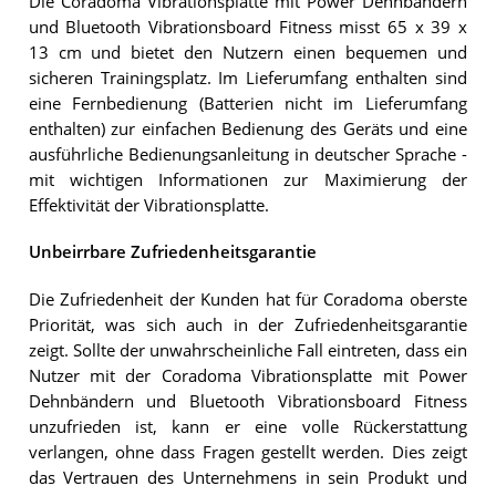
Die Coradoma Vibrationsplatte mit Power Dehnbändern
und Bluetooth Vibrationsboard Fitness misst 65 x 39 x
13 cm und bietet den Nutzern einen bequemen und
sicheren Trainingsplatz. Im Lieferumfang enthalten sind
eine Fernbedienung (Batterien nicht im Lieferumfang
enthalten) zur einfachen Bedienung des Geräts und eine
ausführliche Bedienungsanleitung in deutscher Sprache -
mit wichtigen Informationen zur Maximierung der
Effektivität der Vibrationsplatte.
Unbeirrbare Zufriedenheitsgarantie
Die Zufriedenheit der Kunden hat für Coradoma oberste
Priorität, was sich auch in der Zufriedenheitsgarantie
zeigt. Sollte der unwahrscheinliche Fall eintreten, dass ein
Nutzer mit der Coradoma Vibrationsplatte mit Power
Dehnbändern und Bluetooth Vibrationsboard Fitness
unzufrieden ist, kann er eine volle Rückerstattung
verlangen, ohne dass Fragen gestellt werden. Dies zeigt
das Vertrauen des Unternehmens in sein Produkt und