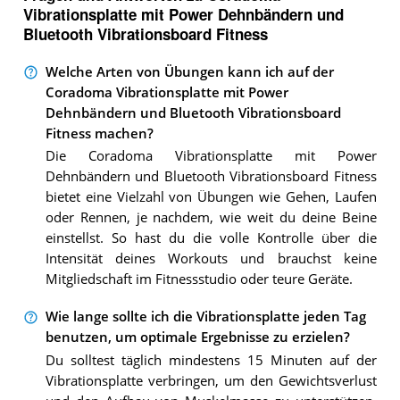
Vibrationsplatte mit Power Dehnbändern und
Bluetooth Vibrationsboard Fitness
Welche Arten von Übungen kann ich auf der
Coradoma Vibrationsplatte mit Power
Dehnbändern und Bluetooth Vibrationsboard
Fitness machen?
Die Coradoma Vibrationsplatte mit Power
Dehnbändern und Bluetooth Vibrationsboard Fitness
bietet eine Vielzahl von Übungen wie Gehen, Laufen
oder Rennen, je nachdem, wie weit du deine Beine
einstellst. So hast du die volle Kontrolle über die
Intensität deines Workouts und brauchst keine
Mitgliedschaft im Fitnessstudio oder teure Geräte.
Wie lange sollte ich die Vibrationsplatte jeden Tag
benutzen, um optimale Ergebnisse zu erzielen?
Du solltest täglich mindestens 15 Minuten auf der
Vibrationsplatte verbringen, um den Gewichtsverlust