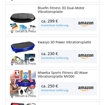
Bluefin Fitness 3D Dual-Motor
Vibrationsplatte
ca.
299 €
kostenlose Lieferung
Details & Preise
Kwasyo 3D Power Vibrationsplatte
ca.
230 €
kostenlose Lieferung
Details & Preise
Miweba Sports Fitness 4D Wave
Vibrationsplatte MV300
ca.
250 €
kostenlose Lieferung
Details & Preise