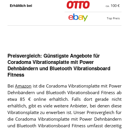
Erhältlich bei
100 €
ca.
Top Preis
Preisvergleich: Günstigste Angebote für
Coradoma Vibrationsplatte mit Power
Dehnbändern und Bluetooth Vibrationsboard
Fitness
Bei
Amazon
ist die Coradoma Vibrationsplatte mit Power
Dehnbändern und Bluetooth Vibrationsboard Fitness ab
etwa 85 € online erhältlich. Falls dort gerade nicht
erhältlich, gibt es viele weitere Anbieter, bei denen diese
Vibrationsplatte zu erwerben ist. Unser Preisvergleich für
die Coradoma Vibrationsplatte mit Power Dehnbändern
und Bluetooth Vibrationsboard Fitness umfasst derzeitig