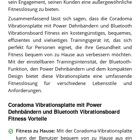
sein Engagement, seinen Kunden eine außergewöhnliche
Fitnesslösung zu bieten.
Zusammenfassend lässt sich sagen, dass die Coradoma
Vibrationsplatte mit Power Dehnbändern und Bluetooth
Vibrationsboard Fitness ein kostengünstiges, bequemes,
effizientes und vielseitiges Trainingsgerät ist, das sich
perfekt für Personen eignet, die ihre Gesundheit und
Fitness bequem von zu Hause aus verbessern möchten.
Mit der einstellbaren Trainingsintensität, der Bluetooth-
Funktion, den Power Dehnbändern und dem kompakten
Design bietet diese Vibrationsplatte eine umfassende
Fitnesslösung für verschiedene Lebensstile und
Anforderungen.
Coradoma Vibrationsplatte mit Power
Dehnbändern und Bluetooth Vibrationsboard
Fitness Vorteile
Fitness zu Hause
:
Mit der Coradoma-Vibrationsplatte
kann der Benutzer bequem von zu Hause aus ein