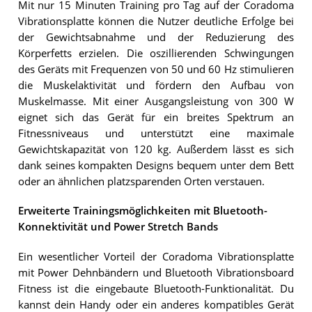
Mit nur 15 Minuten Training pro Tag auf der Coradoma
Vibrationsplatte können die Nutzer deutliche Erfolge bei
der Gewichtsabnahme und der Reduzierung des
Körperfetts erzielen. Die oszillierenden Schwingungen
des Geräts mit Frequenzen von 50 und 60 Hz stimulieren
die Muskelaktivität und fördern den Aufbau von
Muskelmasse. Mit einer Ausgangsleistung von 300 W
eignet sich das Gerät für ein breites Spektrum an
Fitnessniveaus und unterstützt eine maximale
Gewichtskapazität von 120 kg. Außerdem lässt es sich
dank seines kompakten Designs bequem unter dem Bett
oder an ähnlichen platzsparenden Orten verstauen.
Erweiterte Trainingsmöglichkeiten mit Bluetooth-
Konnektivität und Power Stretch Bands
Ein wesentlicher Vorteil der Coradoma Vibrationsplatte
mit Power Dehnbändern und Bluetooth Vibrationsboard
Fitness ist die eingebaute Bluetooth-Funktionalität. Du
kannst dein Handy oder ein anderes kompatibles Gerät