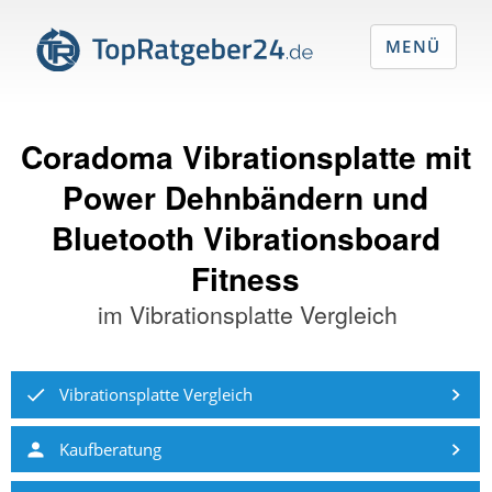
MENÜ
Coradoma Vibrationsplatte mit
Power Dehnbändern und
Bluetooth Vibrationsboard
Fitness
im
Vibrationsplatte Vergleich
Vibrationsplatte Vergleich
Kaufberatung