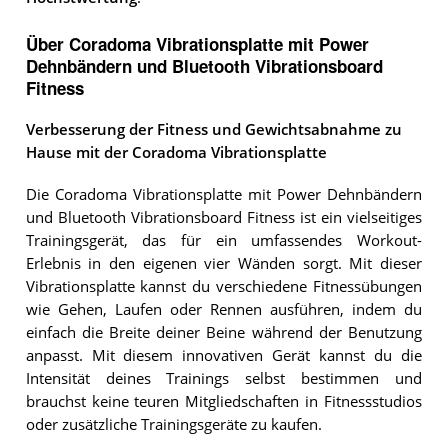
Über Coradoma Vibrationsplatte mit Power
Dehnbändern und Bluetooth Vibrationsboard
Fitness
Verbesserung der Fitness und Gewichtsabnahme zu
Hause mit der Coradoma Vibrationsplatte
Die Coradoma Vibrationsplatte mit Power Dehnbändern
und Bluetooth Vibrationsboard Fitness ist ein vielseitiges
Trainingsgerät, das für ein umfassendes Workout-
Erlebnis in den eigenen vier Wänden sorgt. Mit dieser
Vibrationsplatte kannst du verschiedene Fitnessübungen
wie Gehen, Laufen oder Rennen ausführen, indem du
einfach die Breite deiner Beine während der Benutzung
anpasst. Mit diesem innovativen Gerät kannst du die
Intensität deines Trainings selbst bestimmen und
brauchst keine teuren Mitgliedschaften in Fitnessstudios
oder zusätzliche Trainingsgeräte zu kaufen.