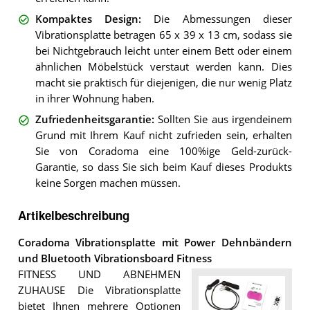
Kompaktes Design
:
Die Abmessungen dieser
Vibrationsplatte betragen 65 x 39 x 13 cm, sodass sie
bei Nichtgebrauch leicht unter einem Bett oder einem
ähnlichen Möbelstück verstaut werden kann. Dies
macht sie praktisch für diejenigen, die nur wenig Platz
in ihrer Wohnung haben.
Zufriedenheitsgarantie
:
Sollten Sie aus irgendeinem
Grund mit Ihrem Kauf nicht zufrieden sein, erhalten
Sie von Coradoma eine 100%ige Geld-zurück-
Garantie, so dass Sie sich beim Kauf dieses Produkts
keine Sorgen machen müssen.
Artikelbeschreibung
Coradoma Vibrationsplatte mit Power Dehnbändern
und Bluetooth Vibrationsboard Fitness
FITNESS UND ABNEHMEN
ZUHAUSE Die Vibrationsplatte
bietet Ihnen mehrere Optionen