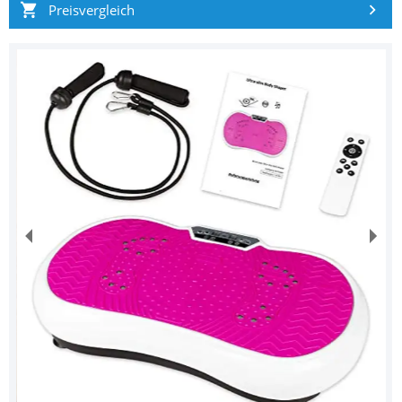
Preisvergleich