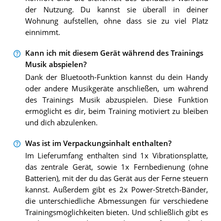
der Nutzung. Du kannst sie überall in deiner
Wohnung aufstellen, ohne dass sie zu viel Platz
einnimmt.
Kann ich mit diesem Gerät während des Trainings
Musik abspielen?
Dank der Bluetooth-Funktion kannst du dein Handy
oder andere Musikgeräte anschließen, um während
des Trainings Musik abzuspielen. Diese Funktion
ermöglicht es dir, beim Training motiviert zu bleiben
und dich abzulenken.
Was ist im Verpackungsinhalt enthalten?
Im Lieferumfang enthalten sind 1x Vibrationsplatte,
das zentrale Gerät, sowie 1x Fernbedienung (ohne
Batterien), mit der du das Gerät aus der Ferne steuern
kannst. Außerdem gibt es 2x Power-Stretch-Bänder,
die unterschiedliche Abmessungen für verschiedene
Trainingsmöglichkeiten bieten. Und schließlich gibt es