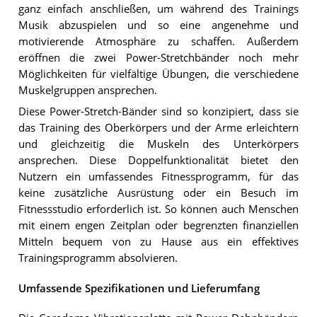
ganz einfach anschließen, um während des Trainings
Musik abzuspielen und so eine angenehme und
motivierende Atmosphäre zu schaffen. Außerdem
eröffnen die zwei Power-Stretchbänder noch mehr
Möglichkeiten für vielfältige Übungen, die verschiedene
Muskelgruppen ansprechen.
Diese Power-Stretch-Bänder sind so konzipiert, dass sie
das Training des Oberkörpers und der Arme erleichtern
und gleichzeitig die Muskeln des Unterkörpers
ansprechen. Diese Doppelfunktionalität bietet den
Nutzern ein umfassendes Fitnessprogramm, für das
keine zusätzliche Ausrüstung oder ein Besuch im
Fitnessstudio erforderlich ist. So können auch Menschen
mit einem engen Zeitplan oder begrenzten finanziellen
Mitteln bequem von zu Hause aus ein effektives
Trainingsprogramm absolvieren.
Umfassende Spezifikationen und Lieferumfang