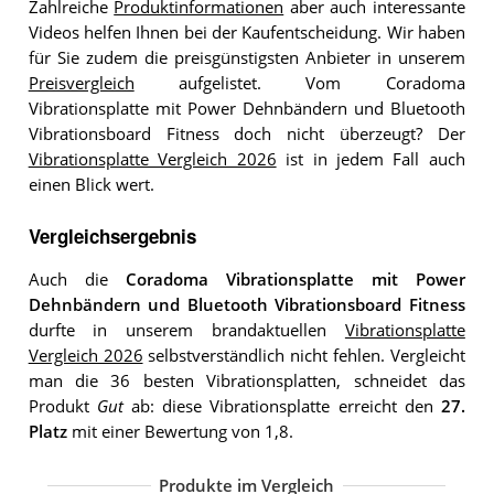
Zahlreiche
Produktinformationen
aber auch interessante
Videos helfen Ihnen bei der Kaufentscheidung. Wir haben
für Sie zudem die preisgünstigsten Anbieter in unserem
Preisvergleich
aufgelistet. Vom Coradoma
Vibrationsplatte mit Power Dehnbändern und Bluetooth
Vibrationsboard Fitness doch nicht überzeugt? Der
Vibrationsplatte Vergleich 2026
ist in jedem Fall auch
einen Blick wert.
Vergleichsergebnis
Auch die
Coradoma Vibrationsplatte mit Power
Dehnbändern und Bluetooth Vibrationsboard Fitness
durfte in unserem brandaktuellen
Vibrationsplatte
Vergleich 2026
selbstverständlich nicht fehlen. Vergleicht
man die 36 besten Vibrationsplatten, schneidet das
Produkt
Gut
ab: diese Vibrationsplatte erreicht den
27.
Platz
mit einer Bewertung von 1,8.
Produkte im Vergleich