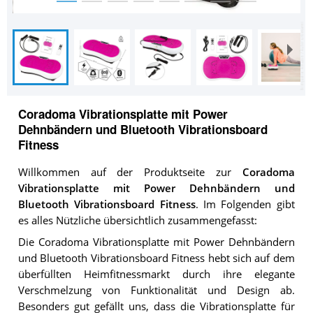
Coradoma Vibrationsplatte mit Power
Dehnbändern und Bluetooth Vibrationsboard
Fitness
Willkommen auf der Produktseite zur
Coradoma
Vibrationsplatte mit Power Dehnbändern und
Bluetooth Vibrationsboard Fitness
. Im Folgenden gibt
es alles Nützliche übersichtlich zusammengefasst:
Die Coradoma Vibrationsplatte mit Power Dehnbändern
und Bluetooth Vibrationsboard Fitness hebt sich auf dem
überfüllten Heimfitnessmarkt durch ihre elegante
Verschmelzung von Funktionalität und Design ab.
Besonders gut gefällt uns, dass die Vibrationsplatte für