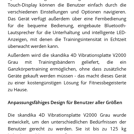
Touch-Display können die Benutzer einfach durch die
verschiedenen Einstellungen und Optionen navigieren.
Das Gerät verfügt außerdem über eine Fernbedienung
für die bequeme Bedienung, eingebaute Bluetooth-
Lautsprecher für die Unterhaltung und intelligente LED-
Anzeigen, mit denen die Trainingsintensität in Echtzeit
überwacht werden kann.
Außerdem wird die skandika 4D Vibrationsplatte V2000
Grau mit Trainingsbändern geliefert, die ein
Ganzkörpertraining ermöglichen, ohne dass zusätzliche
Geräte gekauft werden müssen - das macht dieses Gerät
zu einer kostengünstigen Lösung für Fitnessbegeisterte
zu Hause.
Anpassungsfähiges Design für Benutzer aller Größen
Die skandika 4D Vibrationsplatte V2000 Grau wurde
entwickelt, um den unterschiedlichen Bedürfnissen der
Benutzer gerecht zu werden. Sie ist bis zu 125 kg