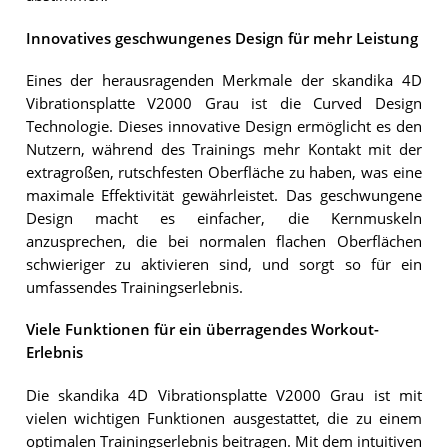
Innovatives geschwungenes Design für mehr Leistung
Eines der herausragenden Merkmale der skandika 4D
Vibrationsplatte V2000 Grau ist die Curved Design
Technologie. Dieses innovative Design ermöglicht es den
Nutzern, während des Trainings mehr Kontakt mit der
extragroßen, rutschfesten Oberfläche zu haben, was eine
maximale Effektivität gewährleistet. Das geschwungene
Design macht es einfacher, die Kernmuskeln
anzusprechen, die bei normalen flachen Oberflächen
schwieriger zu aktivieren sind, und sorgt so für ein
umfassendes Trainingserlebnis.
Viele Funktionen für ein überragendes Workout-
Erlebnis
Die skandika 4D Vibrationsplatte V2000 Grau ist mit
vielen wichtigen Funktionen ausgestattet, die zu einem
optimalen Trainingserlebnis beitragen. Mit dem intuitiven