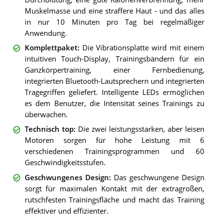
Muskelmasse und eine straffere Haut - und das alles
in nur 10 Minuten pro Tag bei regelmäßiger
Anwendung.
Komplettpaket
:
Die Vibrationsplatte wird mit einem
intuitiven Touch-Display, Trainingsbändern für ein
Ganzkörpertraining, einer Fernbedienung,
integrierten Bluetooth-Lautsprechern und integrierten
Tragegriffen geliefert. Intelligente LEDs ermöglichen
es dem Benutzer, die Intensität seines Trainings zu
überwachen.
Technisch top
:
Die zwei leistungsstarken, aber leisen
Motoren sorgen für hohe Leistung mit 6
verschiedenen Trainingsprogrammen und 60
Geschwindigkeitsstufen.
Geschwungenes Design
:
Das geschwungene Design
sorgt für maximalen Kontakt mit der extragroßen,
rutschfesten Trainingsfläche und macht das Training
effektiver und effizienter.