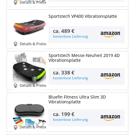
Details & Preise
Sportstech VP400 Vibrationsplatte
ca.
489 €
kostenlose Lieferung
Details & Preise
Sportstech Messe-Neuheit 2019 4D
Vibrationsplatte
ca.
338 €
kostenlose Lieferung
Details & Preise
Bluefin Fitness Ultra Slim 3D
Vibrationsplatte
ca.
199 €
kostenlose Lieferung
Details & Preise