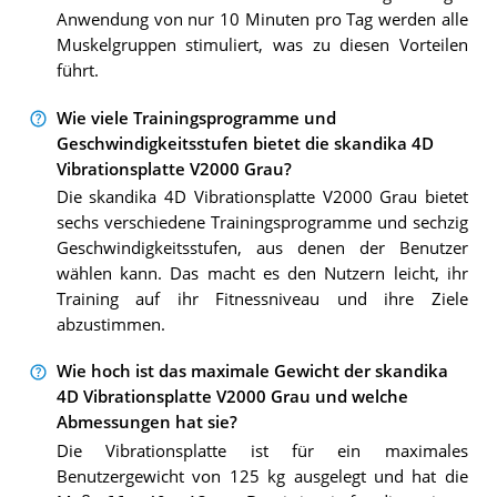
Anwendung von nur 10 Minuten pro Tag werden alle
Muskelgruppen stimuliert, was zu diesen Vorteilen
führt.
Wie viele Trainingsprogramme und
Geschwindigkeitsstufen bietet die skandika 4D
Vibrationsplatte V2000 Grau?
Die skandika 4D Vibrationsplatte V2000 Grau bietet
sechs verschiedene Trainingsprogramme und sechzig
Geschwindigkeitsstufen, aus denen der Benutzer
wählen kann. Das macht es den Nutzern leicht, ihr
Training auf ihr Fitnessniveau und ihre Ziele
abzustimmen.
Wie hoch ist das maximale Gewicht der skandika
4D Vibrationsplatte V2000 Grau und welche
Abmessungen hat sie?
Die Vibrationsplatte ist für ein maximales
Benutzergewicht von 125 kg ausgelegt und hat die