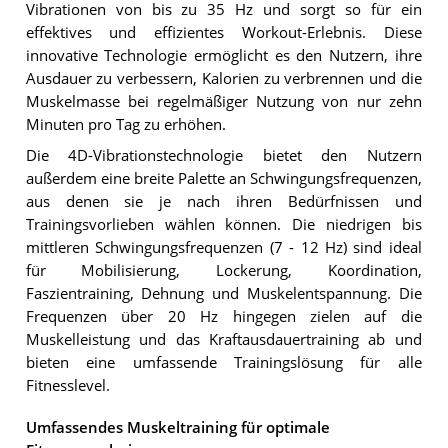
Vibrationen von bis zu 35 Hz und sorgt so für ein
effektives und effizientes Workout-Erlebnis. Diese
innovative Technologie ermöglicht es den Nutzern, ihre
Ausdauer zu verbessern, Kalorien zu verbrennen und die
Muskelmasse bei regelmäßiger Nutzung von nur zehn
Minuten pro Tag zu erhöhen.
Die 4D-Vibrationstechnologie bietet den Nutzern
außerdem eine breite Palette an Schwingungsfrequenzen,
aus denen sie je nach ihren Bedürfnissen und
Trainingsvorlieben wählen können. Die niedrigen bis
mittleren Schwingungsfrequenzen (7 - 12 Hz) sind ideal
für Mobilisierung, Lockerung, Koordination,
Faszientraining, Dehnung und Muskelentspannung. Die
Frequenzen über 20 Hz hingegen zielen auf die
Muskelleistung und das Kraftausdauertraining ab und
bieten eine umfassende Trainingslösung für alle
Fitnesslevel.
Umfassendes Muskeltraining für optimale