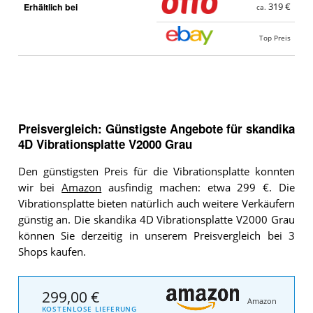
Erhältlich bei
319 €
ca.
Top Preis
Preisvergleich: Günstigste Angebote für
skandika
4D Vibrationsplatte V2000 Grau
Den günstigsten Preis für die Vibrationsplatte konnten
wir bei
Amazon
ausfindig machen: etwa 299 €. Die
Vibrationsplatte bieten natürlich auch weitere Verkäufern
günstig an. Die skandika 4D Vibrationsplatte V2000 Grau
können Sie derzeitig in unserem Preisvergleich bei 3
Shops kaufen.
299,00 €
Amazon
KOSTENLOSE LIEFERUNG