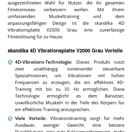
ausgezeichneten Wahl für Nutzer, die ihr gesamtes
Fitnessniveau verbessern wollen. Mit ihrem
umfassenden Muskeltraining und dem
anpassungsfähigen Design ist die skandika 4D
Vibrationsplatte V2000 Grau eine zuverlässige
Fitnesslösung für zu Hause.
skandika 4D Vibrationsplatte V2000 Grau Vorteile
4D-Vibrations-Technologie
:
Dieses Produkt nutzt
zwei unabhängig voneinander steuerbare
Spezialmotoren, um Vibrationen mit hohen
Frequenzen zu erzeugen, die ein effektives 4D-
Training mit bis zu 35 Hz ermöglichen. Diese
Technologie ermöglicht es dem Benutzer,
unwillkürliche Muskeln in der Tiefe des Körpers für
ein effektives Training anzusprechen.
Viele Vorteile
:
Vibrationstraining sorgt für mehr
Ausdauer, weniger Gewicht, eine bessere
Durchblutung, eine gute Kalorienverbrennung, mehr