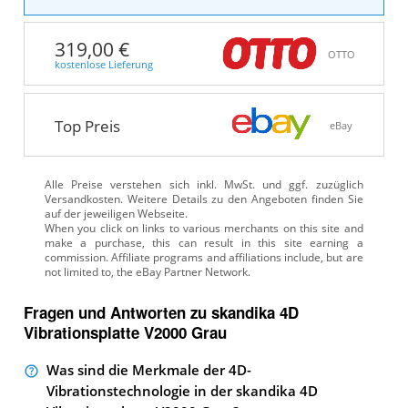
319,00 €
OTTO
kostenlose Lieferung
Top Preis
eBay
Alle Preise verstehen sich inkl. MwSt. und ggf. zuzüglich
Versandkosten. Weitere Details zu den Angeboten
finden Sie
auf der jeweiligen Webseite.
Fragen und Antworten zu skandika 4D
Vibrationsplatte V2000 Grau
Was sind die Merkmale der 4D-
Vibrationstechnologie in der skandika 4D