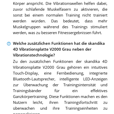
Körper anspricht. Die Vibrationswellen helfen dabei,
zuvor schlafende Muskelfasern zu aktivieren, die
sonst bei einem normalen Training nicht trainiert
werden würden. Das bedeutet, dass mehr
Muskelgruppen während des Trainings stimuliert
werden, was zu besseren Fitnessergebnissen führt.
Welche zusätzlichen Funktionen hat die skandika
4D Vibrationsplatte V2000 Grau neben der
Vibrationstechnologie?
Zu den zusätzlichen Funktionen der skandika 4D
Vibrationsplatte V2000 Grau gehören ein intuitives
Touch-Display, eine Fernbedienung, integrierte
Bluetooth-Lautsprecher, intelligente LED-Anzeigen
zur Überwachung der Trainingsintensität und
Trainingsbänder für ein effektives
Ganzkörpertraining. Diese Funktionen machen es den
Nutzern leicht, ihren Trainingsfortschritt zu
überwachen und ihre Trainingseinheiten zu