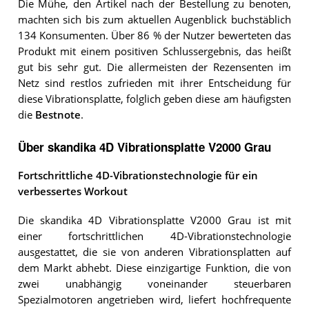
Die Mühe, den Artikel nach der Bestellung zu benoten,
machten sich bis zum aktuellen Augenblick buchstäblich
134 Konsumenten. Über 86 % der Nutzer bewerteten das
Produkt mit einem positiven Schlussergebnis, das heißt
gut bis sehr gut. Die allermeisten der Rezensenten im
Netz sind restlos zufrieden mit ihrer Entscheidung für
diese Vibrationsplatte, folglich geben diese am häufigsten
die
Bestnote
.
Über skandika 4D Vibrationsplatte V2000 Grau
Fortschrittliche 4D-Vibrationstechnologie für ein
verbessertes Workout
Die skandika 4D Vibrationsplatte V2000 Grau ist mit
einer fortschrittlichen 4D-Vibrationstechnologie
ausgestattet, die sie von anderen Vibrationsplatten auf
dem Markt abhebt. Diese einzigartige Funktion, die von
zwei unabhängig voneinander steuerbaren
Spezialmotoren angetrieben wird, liefert hochfrequente