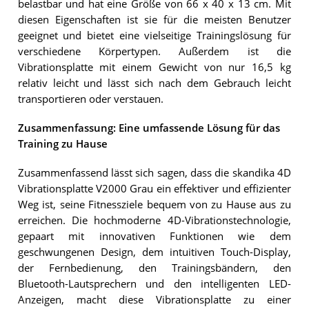
belastbar und hat eine Größe von 66 x 40 x 13 cm. Mit
diesen Eigenschaften ist sie für die meisten Benutzer
geeignet und bietet eine vielseitige Trainingslösung für
verschiedene Körpertypen. Außerdem ist die
Vibrationsplatte mit einem Gewicht von nur 16,5 kg
relativ leicht und lässt sich nach dem Gebrauch leicht
transportieren oder verstauen.
Zusammenfassung: Eine umfassende Lösung für das
Training zu Hause
Zusammenfassend lässt sich sagen, dass die skandika 4D
Vibrationsplatte V2000 Grau ein effektiver und effizienter
Weg ist, seine Fitnessziele bequem von zu Hause aus zu
erreichen. Die hochmoderne 4D-Vibrationstechnologie,
gepaart mit innovativen Funktionen wie dem
geschwungenen Design, dem intuitiven Touch-Display,
der Fernbedienung, den Trainingsbändern, den
Bluetooth-Lautsprechern und den intelligenten LED-
Anzeigen, macht diese Vibrationsplatte zu einer