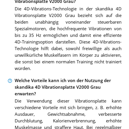
Vibrationsplatte V2000 Grau?
Die 4D-Vibrations-Technologie in der skandika 4D
Vibrationsplatte V2000 Grau bezieht sich auf die
beiden unabhängig voneinander steuerbaren
Spezialmotoren, die hochfrequente Vibrationen von
bis zu 35 Hz ermöglichen und damit eine effiziente
4D-Trainingsoption darstellen. Diese 4D-Vibrations-
Technologie hilft dabei, sowohl freiwillige als auch
unwillkürliche Muskelfasern im Körper zu aktivieren,
die sonst bei einem normalen Training nicht trainiert
würden.
Welche Vorteile kann ich von der Nutzung der
skandika 4D Vibrationsplatte V2000 Grau
erwarten?
Die Verwendung dieser Vibrationsplatte kann
verschiedene Vorteile mit sich bringen, z. B. erhöhte
Ausdauer, Gewichtsabnahme, verbesserte
Durchblutung, Kalorienverbrennung, erhöhte
Muskelmasse und straffere Haut. Bei regelmäßiger