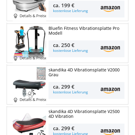
ca.
199 €
kostenlose Lieferung
Details & Preise
Bluefin Fitness Vibrationsplatte Pro
Modell
ca.
250 €
kostenlose Lieferung
Details & Preise
skandika 4D Vibrationsplatte V2000
Grau
ca.
299 €
kostenlose Lieferung
Details & Preise
skandika 4D Vibrationsplatte V2500
4D Vibration
ca.
299 €
kostenlose Lieferung