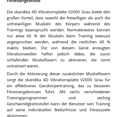
Fitnessergebnisse
Die skandika 4D Vibrationsplatte V2000 Grau bietet den
großen Vorteil, dass sowohl die freiwilligen als auch die
unfreiwilligen Muskeln des Körpers während des
Trainings beansprucht werden. Normalerweise können
nur etwa 60 % der Muskeln beim Training bewusst
angesprochen werden, während die restlichen 40 %
inaktiv bleiben. Die von diesem Gerät erzeugten
Vibrationswellen helfen jedoch dabei, die zuvor
schlafenden Muskelfasern zu aktivieren, die sonst
untrainiert wären.
Durch die Aktivierung dieser zusätzlichen Muskelfasern
sorgt die skandika 4D Vibrationsplatte V2000 Grau für
ein effektiveres Ganzkörpertraining, das zu besseren
Fitnessergebnissen führt. Mit sechs verschiedenen
Trainingsprogrammen und sechzig
Geschwindigkeitsstufen kann der Benutzer sein Training
auf seine individuellen Bedürfnisse und Fitnessziele
abstimmen.