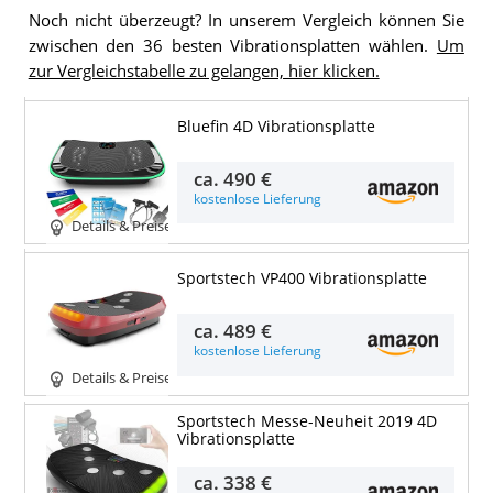
Noch nicht überzeugt? In unserem Vergleich können Sie
zwischen den 36 besten Vibrationsplatten wählen.
Um
zur Vergleichstabelle zu gelangen, hier klicken.
Bluefin 4D Vibrationsplatte
ca.
490 €
kostenlose Lieferung
Details & Preise
Sportstech VP400 Vibrationsplatte
ca.
489 €
kostenlose Lieferung
Details & Preise
Sportstech Messe-Neuheit 2019 4D
Vibrationsplatte
ca.
338 €