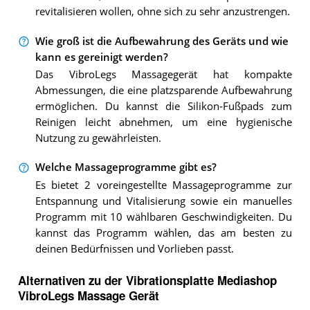
revitalisieren wollen, ohne sich zu sehr anzustrengen.
Wie groß ist die Aufbewahrung des Geräts und wie
kann es gereinigt werden?
Das VibroLegs Massagegerät hat kompakte
Abmessungen, die eine platzsparende Aufbewahrung
ermöglichen. Du kannst die Silikon-Fußpads zum
Reinigen leicht abnehmen, um eine hygienische
Nutzung zu gewährleisten.
Welche Massageprogramme gibt es?
Es bietet 2 voreingestellte Massageprogramme zur
Entspannung und Vitalisierung sowie ein manuelles
Programm mit 10 wählbaren Geschwindigkeiten. Du
kannst das Programm wählen, das am besten zu
deinen Bedürfnissen und Vorlieben passt.
Alternativen zu
der
Vibrationsplatte
Mediashop
VibroLegs Massage Gerät