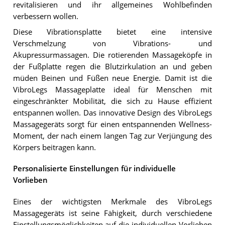
revitalisieren und ihr allgemeines Wohlbefinden
verbessern wollen.
Diese Vibrationsplatte bietet eine intensive
Verschmelzung von Vibrations- und
Akupressurmassagen. Die rotierenden Massageköpfe in
der Fußplatte regen die Blutzirkulation an und geben
müden Beinen und Füßen neue Energie. Damit ist die
VibroLegs Massageplatte ideal für Menschen mit
eingeschränkter Mobilität, die sich zu Hause effizient
entspannen wollen. Das innovative Design des VibroLegs
Massagegeräts sorgt für einen entspannenden Wellness-
Moment, der nach einem langen Tag zur Verjüngung des
Körpers beitragen kann.
Personalisierte Einstellungen für individuelle
Vorlieben
Eines der wichtigsten Merkmale des VibroLegs
Massagegeräts ist seine Fähigkeit, durch verschiedene
Einstellungsmöglichkeiten auf die individuellen Vorlieben