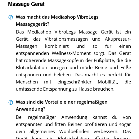
Massage Gerät
Was macht das Mediashop VibroLegs
Massagegerät?
Das Mediashop VibroLegs Massage Gerät ist ein
Gerät, das Vibrationsmassagen und Akupressur-
Massagen kombiniert und so für einen
entspannenden Wellness-Moment sorgt. Das Gerät
hat rotierende Massageköpfe in der Fußplatte, die die
Blutzirkulation anregen und müde Beine und Füße
entspannen und beleben. Das macht es perfekt für
Menschen mit eingeschränkter Mobilität, die
umfassende Entspannung zu Hause brauchen.
Was sind die Vorteile einer regelmäßigen
Anwendung?
Bei regelmäßiger Anwendung kannst du von
entspannten und fitten Beinen profitieren und sogar
dein allgemeines Wohlbefinden verbessern. Das
Gerät kann die Blutzirkulation effektiv fördern,