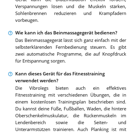
Verspannungen lösen und die Muskeln stärken,
Sohlenbrennen reduzieren und Krampfadern
vorbeugen.
Wie kann ich das Beinmassagegerät bedienen?
Das Beinmassagegerät lässt sich ganz einfach mit der
selbsterklärenden Fernbedienung steuern. Es gibt
zwei automatische Programme, die auf Knopfdruck
für Entspannung sorgen.
Kann dieses Gerät für das Fitnesstraining
verwendet werden?
Die Vibrolegs bieten auch ein effektives
Fitnesstraining mit verschiedenen Übungen, die in
einem kostenlosen Trainingsplan beschrieben sind.
Du kannst deine Füße, Fußballen, Waden, die hintere
Oberschenkelmuskulatur, die Rückenmuskeln im
Lendenbereich sowie die Seiten- und
Unterarmstützen trainieren. Auch Planking ist mit