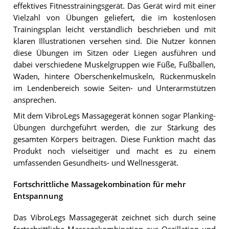
effektives Fitnesstrainingsgerät. Das Gerät wird mit einer
Vielzahl von Übungen geliefert, die im kostenlosen
Trainingsplan leicht verständlich beschrieben und mit
klaren Illustrationen versehen sind. Die Nutzer können
diese Übungen im Sitzen oder Liegen ausführen und
dabei verschiedene Muskelgruppen wie Füße, Fußballen,
Waden, hintere Oberschenkelmuskeln, Rückenmuskeln
im Lendenbereich sowie Seiten- und Unterarmstützen
ansprechen.
Mit dem VibroLegs Massagegerät können sogar Planking-
Übungen durchgeführt werden, die zur Stärkung des
gesamten Körpers beitragen. Diese Funktion macht das
Produkt noch vielseitiger und macht es zu einem
umfassenden Gesundheits- und Wellnessgerät.
Fortschrittliche Massagekombination für mehr
Entspannung
Das VibroLegs Massagegerät zeichnet sich durch seine