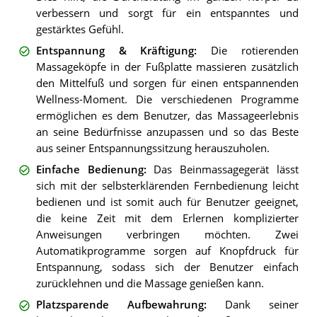
verbessern und sorgt für ein entspanntes und
gestärktes Gefühl.
Entspannung & Kräftigung
:
Die rotierenden
Massageköpfe in der Fußplatte massieren zusätzlich
den Mittelfuß und sorgen für einen entspannenden
Wellness-Moment. Die verschiedenen Programme
ermöglichen es dem Benutzer, das Massageerlebnis
an seine Bedürfnisse anzupassen und so das Beste
aus seiner Entspannungssitzung herauszuholen.
Einfache Bedienung
:
Das Beinmassagegerät lässt
sich mit der selbsterklärenden Fernbedienung leicht
bedienen und ist somit auch für Benutzer geeignet,
die keine Zeit mit dem Erlernen komplizierter
Anweisungen verbringen möchten. Zwei
Automatikprogramme sorgen auf Knopfdruck für
Entspannung, sodass sich der Benutzer einfach
zurücklehnen und die Massage genießen kann.
Platzsparende Aufbewahrung
:
Dank seiner