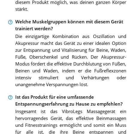
diesem Produkt möglich, was deinen ganzen Körper
stärkt.
Welche Muskelgruppen können mit diesem Gerät
trainiert werden?
Die einzigartige Kombination aus Oszillation und
Akupressur macht das Gerät zu einer idealen Option
zur Entspannung und Vitalisierung für Beine, Waden,
Füße, Oberschenkel und Rücken. Der Akupressur-
Modus fördert die effektive Durchblutung von Füßen,
Beinen und Waden, indem er die Fußreflexzonen
intensiv stimuliert und Verhärtungen oder
unangenehme Verspannungen löst.
Ist das Produkt für eine umfassende
Entspannungserfahrung zu Hause zu empfehlen?
Insgesamt ist das VibroLegs Massagegerät ein
hervorragendes Gerät, das effektive Beinmassagen
und Fitnesstrainings ermöglicht und somit ein Muss
für alle ist, die ihre Beine entspannen und