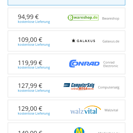
94,99 €
Bwareshop
kostenlose Lieferung
109,00 €
Galaxus.de
kostenlose Lieferung
119,99 €
Conrad
Electronic
kostenlose Lieferung
127,99 €
Computersalg
kostenlose Lieferung
129,00 €
Walzvital
kostenlose Lieferung
149,00 €