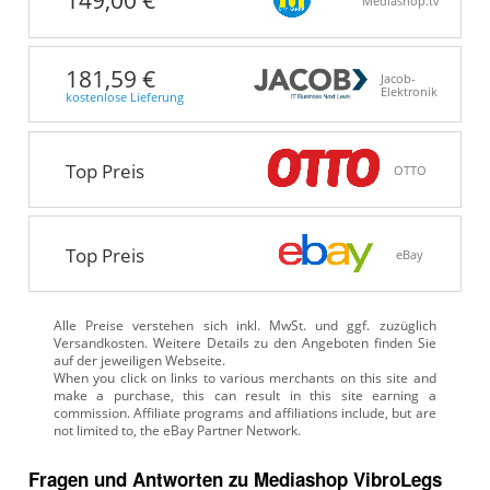
Mediashop.tv
181,59 €
Jacob-
Elektronik
kostenlose Lieferung
Top Preis
OTTO
Top Preis
eBay
Alle Preise verstehen sich inkl. MwSt. und ggf. zuzüglich
Versandkosten. Weitere Details zu den Angeboten
finden Sie
auf der jeweiligen Webseite.
Fragen und Antworten zu Mediashop VibroLegs