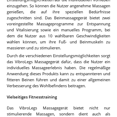
einzugehen. So können die Nutzer angenehme Massagen
genießen, die auf ihre speziellen Bedürfnisse
zugeschnitten sind. Das Beinmassagegerät bietet zwei
voreingestellte Massageprogramme zur Entspannung
und Vitalisierung sowie ein manuelles Programm, bei
dem die Nutzer aus 10 wählbaren Geschwindigkeiten
wählen können, um ihre Fuß- und Beinmuskeln zu
massieren und zu stimulieren.
Durch die verschiedenen Einstellungsmöglichkeiten sorgt
das VibroLegs Massagegerät dafür, dass die Nutzer ein
individuelles Massageerlebnis haben. Die regelmäßige
Anwendung dieses Produkts kann zu entspannteren und
fitteren Beinen führen und damit zu einer allgemeinen
Verbesserung des Wohlbefindens beitragen.
Vielseitiges Fitnesstraining
Das VibroLegs Massagegerät bietet nicht nur
stimulierende Massagen, sondern dient auch als