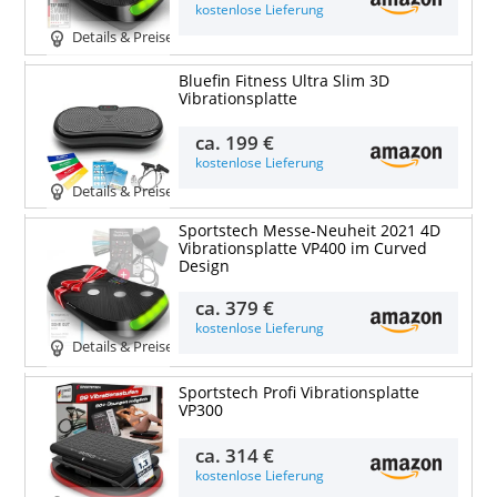
kostenlose Lieferung
Details & Preise
Bluefin Fitness Ultra Slim 3D
Vibrationsplatte
ca.
199 €
kostenlose Lieferung
Details & Preise
Sportstech Messe-Neuheit 2021 4D
Vibrationsplatte VP400 im Curved
Design
ca.
379 €
kostenlose Lieferung
Details & Preise
Sportstech Profi Vibrationsplatte
VP300
ca.
314 €
kostenlose Lieferung