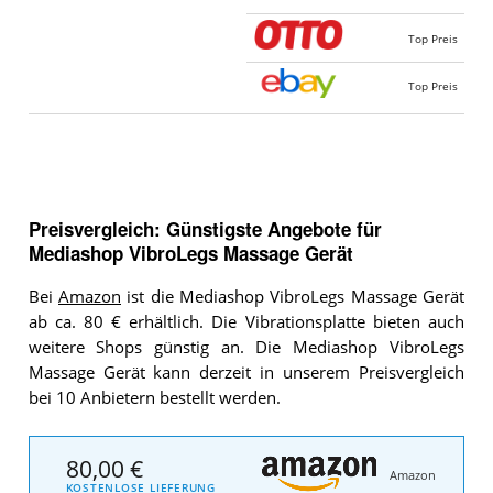
Top Preis
Top Preis
Preisvergleich: Günstigste Angebote für
Mediashop VibroLegs Massage Gerät
Bei
Amazon
ist die Mediashop VibroLegs Massage Gerät
ab ca. 80 € erhältlich. Die Vibrationsplatte bieten auch
weitere Shops günstig an. Die Mediashop VibroLegs
Massage Gerät kann derzeit in unserem Preisvergleich
bei 10 Anbietern bestellt werden.
80,00 €
Amazon
KOSTENLOSE LIEFERUNG