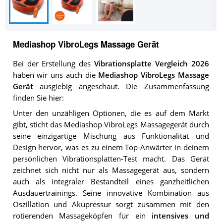
Mediashop VibroLegs Massage Gerät
Bei der Erstellung des
Vibrationsplatte Vergleich 2026
haben wir uns auch die
Mediashop VibroLegs Massage
Gerät
ausgiebig angeschaut. Die Zusammenfassung
finden Sie hier:
Unter den unzähligen Optionen, die es auf dem Markt
gibt, sticht das Mediashop VibroLegs Massagegerät durch
seine einzigartige Mischung aus Funktionalität und
Design hervor, was es zu einem Top-Anwärter in deinem
persönlichen Vibrationsplatten-Test macht. Das Gerät
zeichnet sich nicht nur als Massagegerät aus, sondern
auch als integraler Bestandteil eines ganzheitlichen
Ausdauertrainings. Seine innovative Kombination aus
Oszillation und Akupressur sorgt zusammen mit den
rotierenden Massageköpfen für ein
intensives und