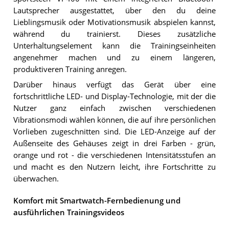
Lautsprecher ausgestattet, über den du deine
Lieblingsmusik oder Motivationsmusik abspielen kannst,
während du trainierst. Dieses zusätzliche
Unterhaltungselement kann die Trainingseinheiten
angenehmer machen und zu einem längeren,
produktiveren Training anregen.
Darüber hinaus verfügt das Gerät über eine
fortschrittliche LED- und Display-Technologie, mit der die
Nutzer ganz einfach zwischen verschiedenen
Vibrationsmodi wählen können, die auf ihre persönlichen
Vorlieben zugeschnitten sind. Die LED-Anzeige auf der
Außenseite des Gehäuses zeigt in drei Farben - grün,
orange und rot - die verschiedenen Intensitätsstufen an
und macht es den Nutzern leicht, ihre Fortschritte zu
überwachen.
Komfort mit Smartwatch-Fernbedienung und
ausführlichen Trainingsvideos