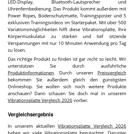
LED-Display, Bluetooth-Lautsprecher und
Uhrenfernbedienung. Das Produkt kommt außerdem mit
Power Ropes, Bodenschutzmatte, Trainingsposter und 5
exklusiven Trainingsvideos im Starterpaket. Mit über 500
Variationsmöglichkeiten hilft diese Vibrationsplatte, Ihre
Körpermuskulatur zu stärken und tief sitzende
Verspannungen mit nur 10 Minuten Anwendung pro Tag
zu lösen.
Das richtige Produkt zu finden ist gar nicht so leicht. Wir
unterstützen Sie durch ausführliche
Produktinformationen
. Durch unseren
Preisvergleich
bekommen Sie außerdem gleich den günstigsten
Onlineshop. Sie wollen sich noch weitere Produkte
anschauen? Dann schauen Sie doch mal in unserem
Vibrationsplatte Vergleich 2026
vorbei.
Vergleichsergebnis
In unserem aktuellen
Vibrationsplatte Vergleich 2026
haben wir viele Vibrationsplatte begutachtet. Darunter