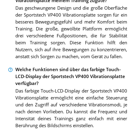
Vibrationsplatte meinem Training zugute?
Das geschwungene Design und die große Oberfläche
der Sportstech VP400 Vibrationsplatte sorgen für ein
besseres Bewegungsgefühl und mehr Komfort beim
Training. Die große, gewölbte Plattform ermöglicht
drei verschiedene Fußpositionen, die für Stabilität
beim Training sorgen. Diese Funktion hilft den
Nutzern, sich auf ihre Bewegungen zu konzentrieren,
anstatt sich Sorgen zu machen, vom Gerät zu fallen.
Welche Funktionen sind über das farbige Touch-
LCD-Display der Sportstech VP400 Vibrationsplatte
verfügbar?
Das farbige Touch-LCD-Display der Sportstech VP400
Vibrationsplatte ermöglicht eine einfache Steuerung
und den Zugriff auf verschiedene Vibrationsmodi, je
nach deinen Vorlieben. Du kannst die Frequenz und
Intensität deines Trainings ganz einfach mit einer
Berührung des Bildschirms einstellen.