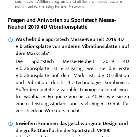
Fragen und Antworten zu Sportstech Messe-
Neuheit 2019 4D Vibrationsplatte
Was hebt die Sportstech Messe-Neuheit 2019 4D
Vibrationsplatte von anderen Vibrationsplatten auf
dem Markt ab?
Die Sportstech Messe-Neuheit 2019 4D
Vibrationsplatte ist einzigartig, weil sie die erste
Vibrationsplatte auf dem Markt ist, die Oszillation
und Vibration durch 4D-Technologie kombiniert.
Außerdem bietet sie variable Trainingsziele mit einer
frei wählbaren Frequenz von bis zu 40 Hz, was sie zu
einem leistungsstarken und vielseitigen Gerät für
verschiedene Workouts macht.
Inwiefern kommen das geschwungene Design und
die große Oberfläche der Sportstech VP400