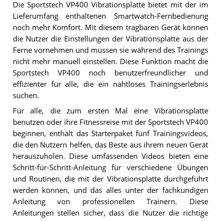
Die Sportstech VP400 Vibrationsplatte bietet mit der im
Lieferumfang enthaltenen Smartwatch-Fernbedienung
noch mehr Komfort. Mit diesem tragbaren Gerät können
die Nutzer die Einstellungen der Vibrationsplatte aus der
Ferne vornehmen und müssen sie während des Trainings
nicht mehr manuell einstellen. Diese Funktion macht die
Sportstech VP400 noch benutzerfreundlicher und
effizienter für alle, die ein nahtloses Trainingserlebnis
suchen.
Für alle, die zum ersten Mal eine Vibrationsplatte
benutzen oder ihre Fitnessreise mit der Sportstech VP400
beginnen, enthält das Starterpaket fünf Trainingsvideos,
die den Nutzern helfen, das Beste aus ihrem neuen Gerät
herauszuholen. Diese umfassenden Videos bieten eine
Schritt-für-Schritt-Anleitung für verschiedene Übungen
und Routinen, die mit der Vibrationsplatte durchgeführt
werden können, und das alles unter der fachkundigen
Anleitung von professionellen Trainern. Diese
Anleitungen stellen sicher, dass die Nutzer die richtige