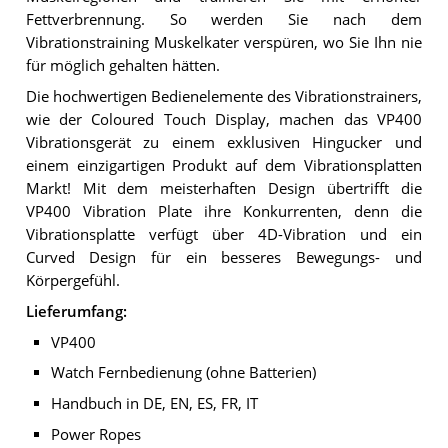
Fettverbrennung. So werden Sie nach dem
Vibrationstraining Muskelkater verspüren, wo Sie Ihn nie
für möglich gehalten hätten.
Die hochwertigen Bedienelemente des Vibrationstrainers,
wie der Coloured Touch Display, machen das VP400
Vibrationsgerät zu einem exklusiven Hingucker und
einem einzigartigen Produkt auf dem Vibrationsplatten
Markt! Mit dem meisterhaften Design übertrifft die
VP400 Vibration Plate ihre Konkurrenten, denn die
Vibrationsplatte verfügt über 4D-Vibration und ein
Curved Design für ein besseres Bewegungs- und
Körpergefühl.
Lieferumfang:
VP400
Watch Fernbedienung (ohne Batterien)
Handbuch in DE, EN, ES, FR, IT
Power Ropes