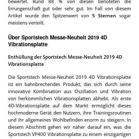
bewertet. Rund 88 % von diesen benoteten die
Errungenschaft gut oder sehr gut. Im Fall von diesem
Artikel wurde den Spitzenwert von
5 Sternen
sogar
meistens verteilt.
Über Sportstech Messe-Neuheit 2019 4D
Vibrationsplatte
Enthüllung der Sportstech Messe-Neuheit 2019 4D
Vibrationsplatte
Die Sportstech Messe-Neuheit 2019 4D Vibrationsplatte
ist ein bahnbrechendes Produkt, das sich durch seine
innovative Kombination aus Oszillation und Vibration
von herkömmlichen Vibrationsplatten abhebt. Als erste
4D-Vibrationsplatte auf dem Markt ermöglicht dieses
hochmoderne Gerät den Nutzern, ihre Trainingsroutinen
und ihr allgemeines Wohlbefinden enorm zu steigern. In
diesem Abschnitt gehen wir näher darauf ein, was die
Sportstech VP400 Vibrationsplatte zu einem einzigartigen