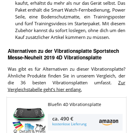
kaufst, erhältst du mehr als nur das Gerät selbst. Das
Paket enthält die Smart Watch-Fernbedienung, Power
Seile, eine Bodenschutzmatte, ein Trainingsposter
und fünf Trainingsvideos im Starterpaket. Mit diesem
Zubehör kannst du sofort loslegen, ohne dich um den
Kauf zusätzlicher Artikel kümmern zu müssen.
Alternativen zu
der
Vibrationsplatte
Sportstech
Messe-Neuheit 2019 4D Vibrationsplatte
Was gibt es für Alternativen zu dieser Vibrationsplatte?
Ähnliche Produkte finden Sie in unserem Vergleich, der
die 36 besten Vibrationsplatten umfasst.
Zur
Vergleichstabelle geht’s hier entlang.
Bluefin 4D Vibrationsplatte
ca.
490 €
kostenlose Lieferung
Details & Preise