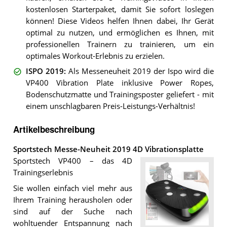
kostenlosen Starterpaket, damit Sie sofort loslegen
können! Diese Videos helfen Ihnen dabei, Ihr Gerät
optimal zu nutzen, und ermöglichen es Ihnen, mit
professionellen Trainern zu trainieren, um ein
optimales Workout-Erlebnis zu erzielen.
ISPO 2019
:
Als Messeneuheit 2019 der Ispo wird die
VP400 Vibration Plate inklusive Power Ropes,
Bodenschutzmatte und Trainingsposter geliefert - mit
einem unschlagbaren Preis-Leistungs-Verhältnis!
Artikelbeschreibung
Sportstech Messe-Neuheit 2019 4D Vibrationsplatte
Sportstech VP400 – das 4D
Trainingserlebnis
Sie wollen einfach viel mehr aus
Ihrem Training herausholen oder
sind auf der Suche nach
wohltuender Entspannung nach