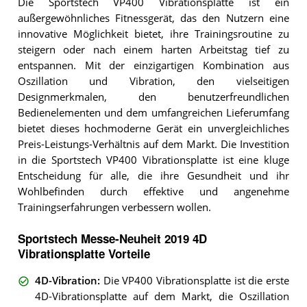
Die Sportstech VP400 Vibrationsplatte ist ein
außergewöhnliches Fitnessgerät, das den Nutzern eine
innovative Möglichkeit bietet, ihre Trainingsroutine zu
steigern oder nach einem harten Arbeitstag tief zu
entspannen. Mit der einzigartigen Kombination aus
Oszillation und Vibration, den vielseitigen
Designmerkmalen, den benutzerfreundlichen
Bedienelementen und dem umfangreichen Lieferumfang
bietet dieses hochmoderne Gerät ein unvergleichliches
Preis-Leistungs-Verhältnis auf dem Markt. Die Investition
in die Sportstech VP400 Vibrationsplatte ist eine kluge
Entscheidung für alle, die ihre Gesundheit und ihr
Wohlbefinden durch effektive und angenehme
Trainingserfahrungen verbessern wollen.
Sportstech Messe-Neuheit 2019 4D
Vibrationsplatte Vorteile
4D-Vibration
:
Die VP400 Vibrationsplatte ist die erste
4D-Vibrationsplatte auf dem Markt, die Oszillation