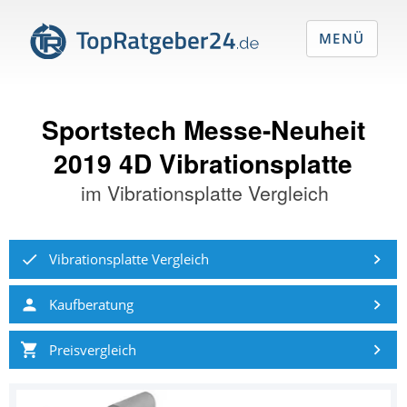
MENÜ
Sportstech Messe-Neuheit
2019 4D Vibrationsplatte
im
Vibrationsplatte Vergleich
Vibrationsplatte Vergleich
Kaufberatung
Preisvergleich