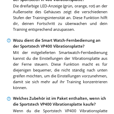
Die dreifarbige LED-Anzeige (grün, orange, rot) an der
Außenseite des Gehäuses zeigt die verschiedenen
Stufen der Trainingsintensität an. Diese Funktion hilft
dir, deinen Fortschritt zu überwachen und dein
Training entsprechend anzupassen.
Wozu dient die Smart Watch-Fernbedienung an
der Sportstech VP400 Vibrationsplatte?
Mit der mitgelieferten Smartwatch-Fernbedienung
kannst du die Einstellungen der Vibrationsplatte aus
der Ferne steuern. Diese Funktion macht es für
diejenigen bequemer, die nicht ständig nach unten
greifen möchten, um die Einstellungen vorzunehmen,
damit sie sich mehr auf ihr Training konzentrieren
können.
Welches Zubehör ist im Paket enthalten, wenn ich
die Sportstech VP400 Vibrationsplatte kaufe?
Wenn du die Sportstech VP400 Vibrationsplatte