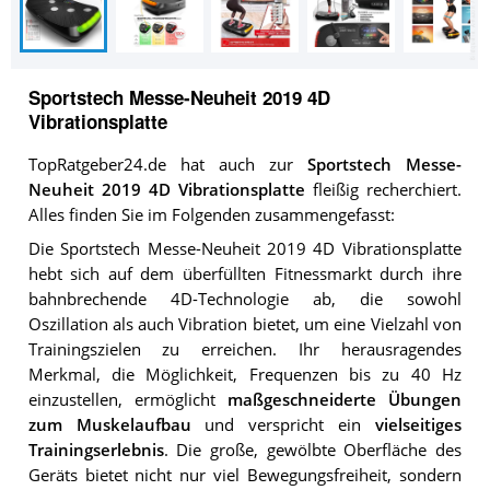
Sportstech Messe-Neuheit 2019 4D
Vibrationsplatte
TopRatgeber24.de hat auch zur
Sportstech Messe-
Neuheit 2019 4D Vibrationsplatte
fleißig recherchiert.
Alles finden Sie im Folgenden zusammengefasst:
Die Sportstech Messe-Neuheit 2019 4D Vibrationsplatte
hebt sich auf dem überfüllten Fitnessmarkt durch ihre
bahnbrechende 4D-Technologie ab, die sowohl
Oszillation als auch Vibration bietet, um eine Vielzahl von
Trainingszielen zu erreichen. Ihr herausragendes
Merkmal, die Möglichkeit, Frequenzen bis zu 40 Hz
einzustellen, ermöglicht
maßgeschneiderte Übungen
zum Muskelaufbau
und verspricht ein
vielseitiges
Trainingserlebnis
. Die große, gewölbte Oberfläche des
Geräts bietet nicht nur viel Bewegungsfreiheit, sondern