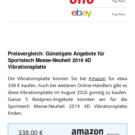
Top Preis
Top Preis
Preisvergleich: Günstigste Angebote für
Sportstech Messe-Neuheit 2019 4D
Vibrationsplatte
Die Vibrationsplatte können Sie bei
Amazon
für etwa
338 € kaufen. Auch bei weiteren Online-Händlern gibt es
diese Vibrationsplatte im August 2026 günstig zu kaufen.
Ganze 5 Bestpreis-Angebote konnten wir für die
Sportstech Messe-Neuheit 2019 4D Vibrationsplatte
finden.
338,00 €
Amazon