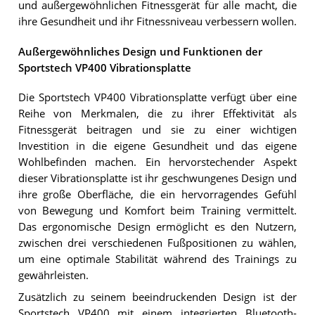
und außergewöhnlichen Fitnessgerät für alle macht, die
ihre Gesundheit und ihr Fitnessniveau verbessern wollen.
Außergewöhnliches Design und Funktionen der
Sportstech VP400 Vibrationsplatte
Die Sportstech VP400 Vibrationsplatte verfügt über eine
Reihe von Merkmalen, die zu ihrer Effektivität als
Fitnessgerät beitragen und sie zu einer wichtigen
Investition in die eigene Gesundheit und das eigene
Wohlbefinden machen. Ein hervorstechender Aspekt
dieser Vibrationsplatte ist ihr geschwungenes Design und
ihre große Oberfläche, die ein hervorragendes Gefühl
von Bewegung und Komfort beim Training vermittelt.
Das ergonomische Design ermöglicht es den Nutzern,
zwischen drei verschiedenen Fußpositionen zu wählen,
um eine optimale Stabilität während des Trainings zu
gewährleisten.
Zusätzlich zu seinem beeindruckenden Design ist der
Sportstech VP400 mit einem integrierten Bluetooth-