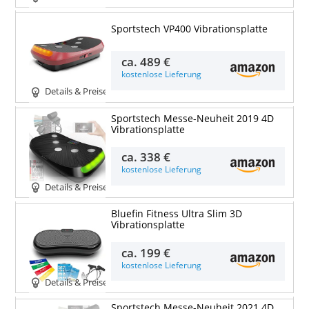
Sportstech VP400 Vibrationsplatte
ca.
489 €
kostenlose Lieferung
Details & Preise
Sportstech Messe-Neuheit 2019 4D
Vibrationsplatte
ca.
338 €
kostenlose Lieferung
Details & Preise
Bluefin Fitness Ultra Slim 3D
Vibrationsplatte
ca.
199 €
kostenlose Lieferung
Details & Preise
Sportstech Messe-Neuheit 2021 4D