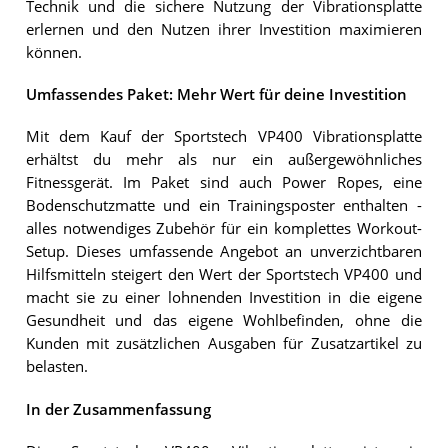
Technik und die sichere Nutzung der Vibrationsplatte
erlernen und den Nutzen ihrer Investition maximieren
können.
Umfassendes Paket: Mehr Wert für deine Investition
Mit dem Kauf der Sportstech VP400 Vibrationsplatte
erhältst du mehr als nur ein außergewöhnliches
Fitnessgerät. Im Paket sind auch Power Ropes, eine
Bodenschutzmatte und ein Trainingsposter enthalten -
alles notwendiges Zubehör für ein komplettes Workout-
Setup. Dieses umfassende Angebot an unverzichtbaren
Hilfsmitteln steigert den Wert der Sportstech VP400 und
macht sie zu einer lohnenden Investition in die eigene
Gesundheit und das eigene Wohlbefinden, ohne die
Kunden mit zusätzlichen Ausgaben für Zusatzartikel zu
belasten.
In der Zusammenfassung