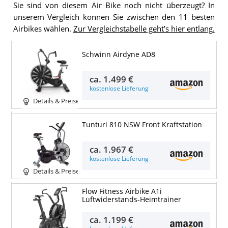
Sie sind von diesem Air Bike noch nicht überzeugt? In
unserem Vergleich können Sie zwischen den 11 besten
Airbikes wählen.
Zur Vergleichstabelle geht’s hier entlang.
Schwinn Airdyne AD8
ca.
1.499 €
kostenlose Lieferung
Details & Preise
Tunturi 810 NSW Front Kraftstation
ca.
1.967 €
kostenlose Lieferung
Details & Preise
Flow Fitness Airbike A1i
Luftwiderstands-Heimtrainer
ca.
1.199 €