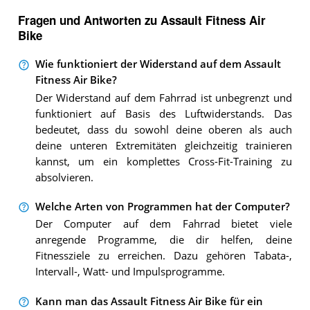
Fragen und Antworten zu Assault Fitness Air
Bike
Wie funktioniert der Widerstand auf dem Assault
Fitness Air Bike?
Der Widerstand auf dem Fahrrad ist unbegrenzt und
funktioniert auf Basis des Luftwiderstands. Das
bedeutet, dass du sowohl deine oberen als auch
deine unteren Extremitäten gleichzeitig trainieren
kannst, um ein komplettes Cross-Fit-Training zu
absolvieren.
Welche Arten von Programmen hat der Computer?
Der Computer auf dem Fahrrad bietet viele
anregende Programme, die dir helfen, deine
Fitnessziele zu erreichen. Dazu gehören Tabata-,
Intervall-, Watt- und Impulsprogramme.
Kann man das Assault Fitness Air Bike für ein