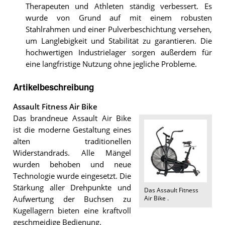
Therapeuten und Athleten ständig verbessert. Es
wurde von Grund auf mit einem robusten
Stahlrahmen und einer Pulverbeschichtung versehen,
um Langlebigkeit und Stabilität zu garantieren. Die
hochwertigen Industrielager sorgen außerdem für
eine langfristige Nutzung ohne jegliche Probleme.
Artikelbeschreibung
Assault Fitness Air Bike
Das brandneue Assault Air Bike
ist die moderne Gestaltung eines
alten traditionellen
Widerstandrads. Alle Mängel
wurden behoben und neue
Technologie wurde eingesetzt. Die
Stärkung aller Drehpunkte und
Das
Assault Fitness
Air Bike
.
Aufwertung der Buchsen zu
Kugellagern bieten eine kraftvoll
geschmeidige Bedienung.