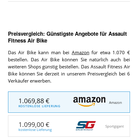
Preisvergleich: Günstigste Angebote für
Assault
Fitness Air Bike
Das Air Bike kann man bei
Amazon
für etwa 1.070 €
bestellen. Das Air Bike können Sie natürlich auch bei
weiteren Shops günstig bestellen. Das Assault Fitness Air
Bike können Sie derzeit in unserem Preisvergleich bei 6
Verkäufer erwerben.
1.069,88 €
Amazon
KOSTENLOSE LIEFERUNG
1.099,00 €
Sportgigant
kostenlose Lieferung