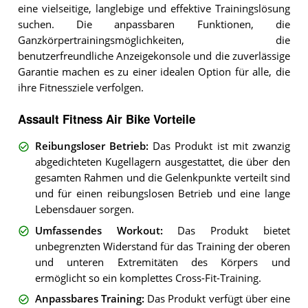
eine vielseitige, langlebige und effektive Trainingslösung
suchen. Die anpassbaren Funktionen, die
Ganzkörpertrainingsmöglichkeiten, die
benutzerfreundliche Anzeigekonsole und die zuverlässige
Garantie machen es zu einer idealen Option für alle, die
ihre Fitnessziele verfolgen.
Assault Fitness Air Bike Vorteile
Reibungsloser Betrieb
:
Das Produkt ist mit zwanzig
abgedichteten Kugellagern ausgestattet, die über den
gesamten Rahmen und die Gelenkpunkte verteilt sind
und für einen reibungslosen Betrieb und eine lange
Lebensdauer sorgen.
Umfassendes Workout
:
Das Produkt bietet
unbegrenzten Widerstand für das Training der oberen
und unteren Extremitäten des Körpers und
ermöglicht so ein komplettes Cross-Fit-Training.
Anpassbares Training
:
Das Produkt verfügt über eine