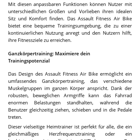
Mit diesen anpassbaren Funktionen können Nutzer mit
unterschiedlichen Größen und Vorlieben ihren idealen
Sitz und Komfort finden. Das Assault Fitness Air Bike
bietet eine bequeme Trainingsumgebung, die zu einer
kontinuierlichen Nutzung anregt und den Nutzern hilft,
ihre Fitnessziele zu erreichen.
Ganzkörpertraining: Maximiere dein
Trainingspotenzial
Das Design des Assault Fitness Air Bike ermöglicht ein
umfassendes Ganzkörpertraining, das verschiedene
Muskelgruppen im ganzen Körper anspricht. Dank der
robusten, beweglichen Armgriffe kann das Fahrrad
enormen Belastungen standhalten, während die
Benutzer gleichzeitig ziehen, schieben und in die Pedale
treten.
Dieser vielseitige Heimtrainer ist perfekt für alle, die ein
gleichmäßiges Herzfrequenztraining oder ein