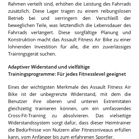
Rahmen verteilt sind, erhöhen die Leistung des Fahrrads
zusätzlich. Diese Lager tragen zu einem reibungslosen
Betrieb bei und verringern den Verschleiß der
beweglichen Teile, was letztendlich die Lebensdauer des
Fahrrads verlängert. Diese sorgfältige Planung und
Konstruktion macht das Assault Fitness Air Bike zu einer
lohnenden Investition für alle, die ein zuverlässiges
Trainingsgerät suchen.
Adaptiver Widerstand und vielfältige
Trainingsprogramme: Für jedes Fitnesslevel geeignet
Eines der wichtigsten Merkmale des Assault Fitness Air
Bike ist der unbegrenzte Widerstand, mit dem die
Benutzer ihre oberen und unteren Extremitäten
gleichzeitig trainieren können, um ein umfassendes
Cross-Fit-Training zu absolvieren. Das vielseitige
Widerstandssystem sorgt dafür, dass dieser Heimtrainer
die Bedürfnisse von Nutzern aller Fitnessniveaus erfüllen
kann, vom Anfänger bis zum erfahrenen Sportler.