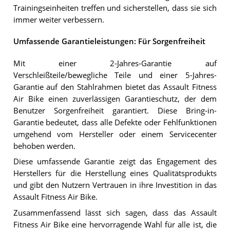
Trainingseinheiten treffen und sicherstellen, dass sie sich
immer weiter verbessern.
Umfassende Garantieleistungen: Für Sorgenfreiheit
Mit einer 2-Jahres-Garantie auf
Verschleißteile/bewegliche Teile und einer 5-Jahres-
Garantie auf den Stahlrahmen bietet das Assault Fitness
Air Bike einen zuverlässigen Garantieschutz, der dem
Benutzer Sorgenfreiheit garantiert. Diese Bring-in-
Garantie bedeutet, dass alle Defekte oder Fehlfunktionen
umgehend vom Hersteller oder einem Servicecenter
behoben werden.
Diese umfassende Garantie zeigt das Engagement des
Herstellers für die Herstellung eines Qualitätsprodukts
und gibt den Nutzern Vertrauen in ihre Investition in das
Assault Fitness Air Bike.
Zusammenfassend lässt sich sagen, dass das Assault
Fitness Air Bike eine hervorragende Wahl für alle ist, die