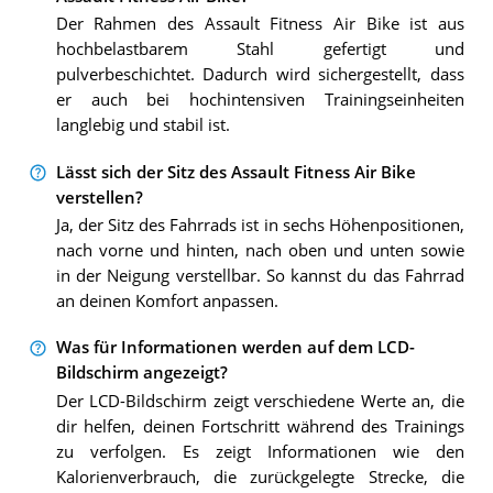
Der Rahmen des Assault Fitness Air Bike ist aus
hochbelastbarem Stahl gefertigt und
pulverbeschichtet. Dadurch wird sichergestellt, dass
er auch bei hochintensiven Trainingseinheiten
langlebig und stabil ist.
Lässt sich der Sitz des Assault Fitness Air Bike
verstellen?
Ja, der Sitz des Fahrrads ist in sechs Höhenpositionen,
nach vorne und hinten, nach oben und unten sowie
in der Neigung verstellbar. So kannst du das Fahrrad
an deinen Komfort anpassen.
Was für Informationen werden auf dem LCD-
Bildschirm angezeigt?
Der LCD-Bildschirm zeigt verschiedene Werte an, die
dir helfen, deinen Fortschritt während des Trainings
zu verfolgen. Es zeigt Informationen wie den
Kalorienverbrauch, die zurückgelegte Strecke, die