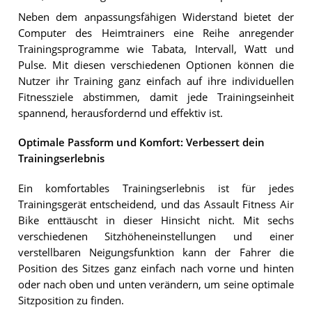
Neben dem anpassungsfähigen Widerstand bietet der
Computer des Heimtrainers eine Reihe anregender
Trainingsprogramme wie Tabata, Intervall, Watt und
Pulse. Mit diesen verschiedenen Optionen können die
Nutzer ihr Training ganz einfach auf ihre individuellen
Fitnessziele abstimmen, damit jede Trainingseinheit
spannend, herausfordernd und effektiv ist.
Optimale Passform und Komfort: Verbessert dein
Trainingserlebnis
Ein komfortables Trainingserlebnis ist für jedes
Trainingsgerät entscheidend, und das Assault Fitness Air
Bike enttäuscht in dieser Hinsicht nicht. Mit sechs
verschiedenen Sitzhöheneinstellungen und einer
verstellbaren Neigungsfunktion kann der Fahrer die
Position des Sitzes ganz einfach nach vorne und hinten
oder nach oben und unten verändern, um seine optimale
Sitzposition zu finden.