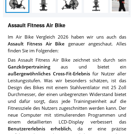
Assault Fitness Air Bike
Im Air Bike Vergleich 2026 haben wir uns auch das
Assault Fitness Air Bike
genauer angeschaut. Alles
finden Sie im Folgenden:
Das Assault Fitness Air Bike zeichnet sich durch sein
Ganzkörpertraining
aus und bietet ein
außergewöhnliches Cross-Fit-Erlebnis
für Nutzer aller
Leistungsstufen. Was wir besonders schätzen, ist das
Design des Bikes mit einem Stahlventilator mit 25 Zoll
Durchmesser, der einen unbegrenzten Widerstand bietet
und dafür sorgt, dass jede Trainingseinheit auf die
Fitnessziele des Nutzers zugeschnitten werden kann. Der
neue Computer mit stimulierenden Programmen und
einem detaillierten LCD-Display verbessert das
Benutzererlebnis erheblich
, da er eine präzise