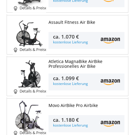
kostenlose Lieferung
Details & Preise
Assault Fitness Air Bike
ca.
1.070 €
kostenlose Lieferung
Details & Preise
Atletica MagnaBike AirBike
Professionelles Air Bike
ca.
1.099 €
kostenlose Lieferung
Details & Preise
Movo AirBike Pro Airbike
ca.
1.180 €
kostenlose Lieferung
Details & Preise