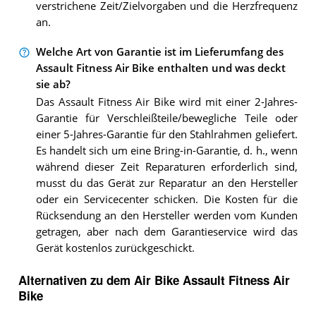
verstrichene Zeit/Zielvorgaben und die Herzfrequenz
an.
Welche Art von Garantie ist im Lieferumfang des
Assault Fitness Air Bike enthalten und was deckt
sie ab?
Das Assault Fitness Air Bike wird mit einer 2-Jahres-
Garantie für Verschleißteile/bewegliche Teile oder
einer 5-Jahres-Garantie für den Stahlrahmen geliefert.
Es handelt sich um eine Bring-in-Garantie, d. h., wenn
während dieser Zeit Reparaturen erforderlich sind,
musst du das Gerät zur Reparatur an den Hersteller
oder ein Servicecenter schicken. Die Kosten für die
Rücksendung an den Hersteller werden vom Kunden
getragen, aber nach dem Garantieservice wird das
Gerät kostenlos zurückgeschickt.
Alternativen zu
dem
Air Bike
Assault Fitness Air
Bike