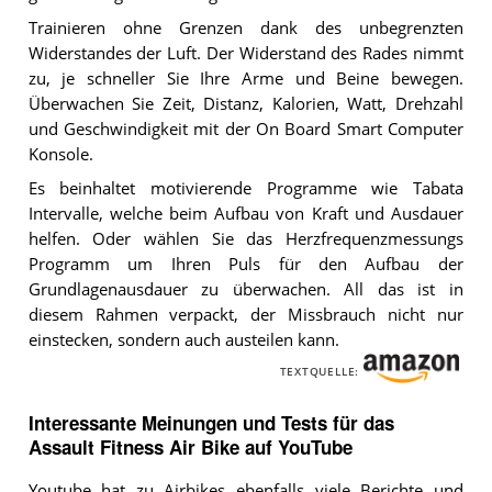
Trainieren ohne Grenzen dank des unbegrenzten
Widerstandes der Luft. Der Widerstand des Rades nimmt
zu, je schneller Sie Ihre Arme und Beine bewegen.
Überwachen Sie Zeit, Distanz, Kalorien, Watt, Drehzahl
und Geschwindigkeit mit der On Board Smart Computer
Konsole.
Es beinhaltet motivierende Programme wie Tabata
Intervalle, welche beim Aufbau von Kraft und Ausdauer
helfen. Oder wählen Sie das Herzfrequenzmessungs
Programm um Ihren Puls für den Aufbau der
Grundlagenausdauer zu überwachen. All das ist in
diesem Rahmen verpackt, der Missbrauch nicht nur
einstecken, sondern auch austeilen kann.
TEXTQUELLE:
Interessante Meinungen und Tests für das
Assault Fitness Air Bike auf YouTube
Youtube hat zu Airbikes ebenfalls viele Berichte und