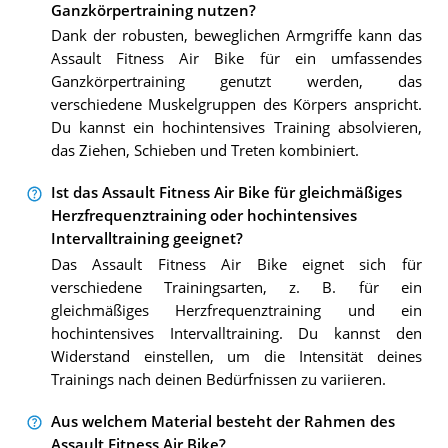
Ganzkörpertraining nutzen?
Dank der robusten, beweglichen Armgriffe kann das
Assault Fitness Air Bike für ein umfassendes
Ganzkörpertraining genutzt werden, das
verschiedene Muskelgruppen des Körpers anspricht.
Du kannst ein hochintensives Training absolvieren,
das Ziehen, Schieben und Treten kombiniert.
Ist das Assault Fitness Air Bike für gleichmäßiges
Herzfrequenztraining oder hochintensives
Intervalltraining geeignet?
Das Assault Fitness Air Bike eignet sich für
verschiedene Trainingsarten, z. B. für ein
gleichmäßiges Herzfrequenztraining und ein
hochintensives Intervalltraining. Du kannst den
Widerstand einstellen, um die Intensität deines
Trainings nach deinen Bedürfnissen zu variieren.
Aus welchem Material besteht der Rahmen des
Assault Fitness Air Bike?