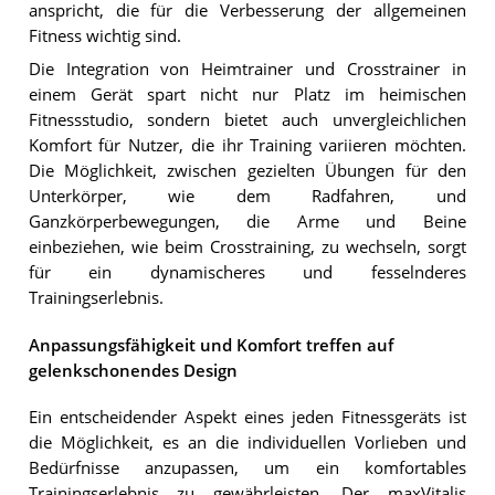
anspricht, die für die Verbesserung der allgemeinen
Fitness wichtig sind.
Die Integration von Heimtrainer und Crosstrainer in
einem Gerät spart nicht nur Platz im heimischen
Fitnessstudio, sondern bietet auch unvergleichlichen
Komfort für Nutzer, die ihr Training variieren möchten.
Die Möglichkeit, zwischen gezielten Übungen für den
Unterkörper, wie dem Radfahren, und
Ganzkörperbewegungen, die Arme und Beine
einbeziehen, wie beim Crosstraining, zu wechseln, sorgt
für ein dynamischeres und fesselnderes
Trainingserlebnis.
Anpassungsfähigkeit und Komfort treffen auf
gelenkschonendes Design
Ein entscheidender Aspekt eines jeden Fitnessgeräts ist
die Möglichkeit, es an die individuellen Vorlieben und
Bedürfnisse anzupassen, um ein komfortables
Trainingserlebnis zu gewährleisten. Der maxVitalis