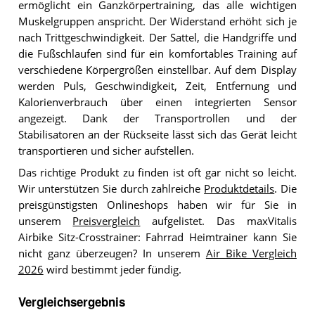
ermöglicht ein Ganzkörpertraining, das alle wichtigen
Muskelgruppen anspricht. Der Widerstand erhöht sich je
nach Trittgeschwindigkeit. Der Sattel, die Handgriffe und
die Fußschlaufen sind für ein komfortables Training auf
verschiedene Körpergrößen einstellbar. Auf dem Display
werden Puls, Geschwindigkeit, Zeit, Entfernung und
Kalorienverbrauch über einen integrierten Sensor
angezeigt. Dank der Transportrollen und der
Stabilisatoren an der Rückseite lässt sich das Gerät leicht
transportieren und sicher aufstellen.
Das richtige Produkt zu finden ist oft gar nicht so leicht.
Wir unterstützen Sie durch zahlreiche
Produktdetails
. Die
preisgünstigsten Onlineshops haben wir für Sie in
unserem
Preisvergleich
aufgelistet. Das maxVitalis
Airbike Sitz-Crosstrainer: Fahrrad Heimtrainer kann Sie
nicht ganz überzeugen? In unserem
Air Bike Vergleich
2026
wird bestimmt jeder fündig.
Vergleichsergebnis