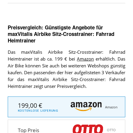
Preisvergleich: Günstigste Angebote für
maxVitalis Airbike Sitz-Crosstrainer: Fahrrad
Heimtrainer
Das maxVitalis Airbike Sitz-Crosstrainer: Fahrrad
Heimtrainer ist ab ca. 199 € bei
Amazon
erhältlich. Das
Air Bike können Sie auch bei weiteren Webshops günstig
kaufen. Den passenden der hier aufgelisteten 3 Verkäufer
für das maxVitalis Airbike Sitz-Crosstrainer: Fahrrad
Heimtrainer zeigt unser Preisvergleich.
199,00 €
Amazon
KOSTENLOSE LIEFERUNG
Top Preis
OTTO