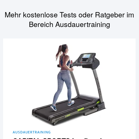
Mehr kostenlose Tests oder Ratgeber im
Bereich
Ausdauertraining
AUSDAUERTRAINING