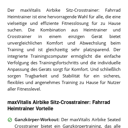
Der maxVitalis Airbike Sitz-Crosstrainer: Fahrrad
Heimtrainer ist eine hervorragende Wahl für alle, die eine
vielseitige und effiziente Fitnesslösung für zu Hause
suchen. Die Kombination aus Heimtrainer und
Crosstrainer in einem einzigen Gerät bietet
unvergleichlichen Komfort und Abwechslung beim
Training und ist gleichzeitig sehr platzsparend. Der
integrierte Trainingscomputer ermöglicht die einfache
Verfolgung des Trainingsfortschritts und die individuelle
Anpassung des Geräts sorgt für Komfort. Und schließlich
sorgen Tragbarkeit und Stabilität für ein sicheres,
flexibles und angenehmes Training zu Hause für Nutzer
aller Fitnesslevel.
maxVitalis Airbike Sitz-Crosstrainer: Fahrrad
Heimtrainer Vorteile
Ganzkörper-Workout
:
Der maxVitalis Airbike Seated
Crosstrainer bietet ein Ganzkörpertraining, das alle