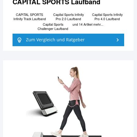
CAPITAL SPORTS Laufband
CAPITAL SPORTS
Capital Sports Infinity
Capital Sports Infinity
Infinity Track Laufband
Pro 2.0 Laufband
Pro 4.0 Laufband
Capital Sports
und 14 Artikel mehr...
Challenger Laufband
Zum Vergleich und Ratgeber