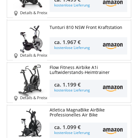
kostenlose Lieferung
Details & Preise
Tunturi 810 NSW Front Kraftstation
ca.
1.967 €
kostenlose Lieferung
Details & Preise
Flow Fitness Airbike A1i
Luftwiderstands-Heimtrainer
ca.
1.199 €
kostenlose Lieferung
Details & Preise
Atletica MagnaBike AirBike
Professionelles Air Bike
ca.
1.099 €
kostenlose Lieferung