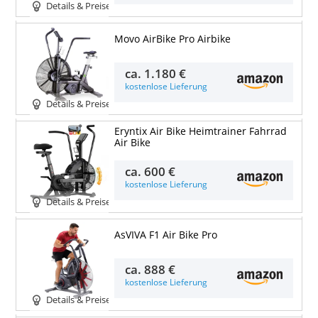
Details & Preise
Movo AirBike Pro Airbike
ca.
1.180 €
kostenlose Lieferung
Details & Preise
Eryntix Air Bike Heimtrainer Fahrrad
Air Bike
ca.
600 €
kostenlose Lieferung
Details & Preise
AsVIVA F1 Air Bike Pro
ca.
888 €
kostenlose Lieferung
Details & Preise