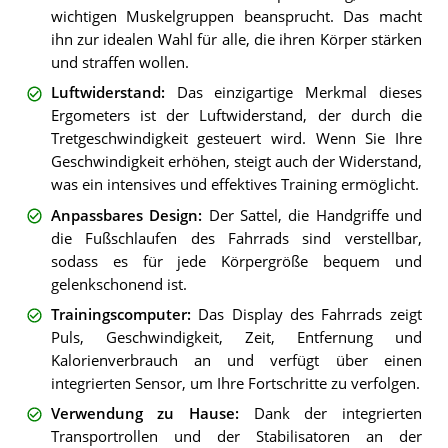
wichtigen Muskelgruppen beansprucht. Das macht
ihn zur idealen Wahl für alle, die ihren Körper stärken
und straffen wollen.
Luftwiderstand
:
Das einzigartige Merkmal dieses
Ergometers ist der Luftwiderstand, der durch die
Tretgeschwindigkeit gesteuert wird. Wenn Sie Ihre
Geschwindigkeit erhöhen, steigt auch der Widerstand,
was ein intensives und effektives Training ermöglicht.
Anpassbares Design
:
Der Sattel, die Handgriffe und
die Fußschlaufen des Fahrrads sind verstellbar,
sodass es für jede Körpergröße bequem und
gelenkschonend ist.
Trainingscomputer
:
Das Display des Fahrrads zeigt
Puls, Geschwindigkeit, Zeit, Entfernung und
Kalorienverbrauch an und verfügt über einen
integrierten Sensor, um Ihre Fortschritte zu verfolgen.
Verwendung zu Hause
:
Dank der integrierten
Transportrollen und der Stabilisatoren an der