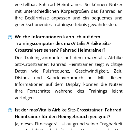
verstellbar: Fahrrad Heimtrainer. So können Nutzer
mit unterschiedlichen Körpergrößen das Fahrrad an
ihre Bedürfnisse anpassen und ein bequemes und
gelenkschonendes Trainingserlebnis gewährleisten.
Welche Informationen kann ich auf dem
Trainingscomputer des maxVitalis Airbike Sitz-
Crosstrainers sehen? Fahrrad Heimtrainer?
Der Trainingscomputer auf dem maxVitalis Airbike
Sitz-Crosstrainer: Fahrrad Heimtrainer zeigt wichtige
Daten wie Pulsfrequenz, Geschwindigkeit, Zeit,
Distanz und Kalorienverbrauch an. Mit diesen
Informationen auf dem Display können die Nutzer
ihre Fortschritte während des Trainings leicht
verfolgen.
Ist der maxVitalis Airbike Sitz-Crosstrainer: Fahrrad
Heimtrainer für den Heimgebrauch geeignet?
Ja, dieses Fitnessgerät ist aufgrund seiner Tragbarkeit