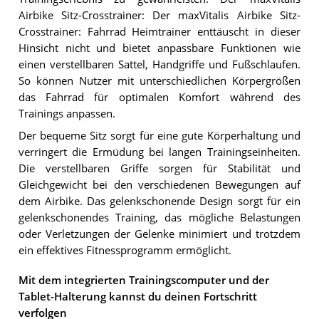
Airbike Sitz-Crosstrainer: Der maxVitalis Airbike Sitz-
Crosstrainer: Fahrrad Heimtrainer enttäuscht in dieser
Hinsicht nicht und bietet anpassbare Funktionen wie
einen verstellbaren Sattel, Handgriffe und Fußschlaufen.
So können Nutzer mit unterschiedlichen Körpergrößen
das Fahrrad für optimalen Komfort während des
Trainings anpassen.
Der bequeme Sitz sorgt für eine gute Körperhaltung und
verringert die Ermüdung bei langen Trainingseinheiten.
Die verstellbaren Griffe sorgen für Stabilität und
Gleichgewicht bei den verschiedenen Bewegungen auf
dem Airbike. Das gelenkschonende Design sorgt für ein
gelenkschonendes Training, das mögliche Belastungen
oder Verletzungen der Gelenke minimiert und trotzdem
ein effektives Fitnessprogramm ermöglicht.
Mit dem integrierten Trainingscomputer und der
Tablet-Halterung kannst du deinen Fortschritt
verfolgen