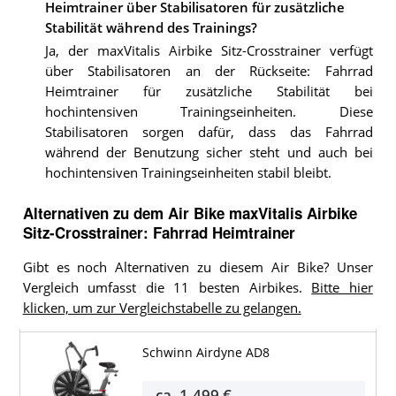
Heimtrainer über Stabilisatoren für zusätzliche
Stabilität während des Trainings?
Ja, der maxVitalis Airbike Sitz-Crosstrainer verfügt
über Stabilisatoren an der Rückseite: Fahrrad
Heimtrainer für zusätzliche Stabilität bei
hochintensiven Trainingseinheiten. Diese
Stabilisatoren sorgen dafür, dass das Fahrrad
während der Benutzung sicher steht und auch bei
hochintensiven Trainingseinheiten stabil bleibt.
Alternativen zu
dem
Air Bike
maxVitalis Airbike
Sitz-Crosstrainer: Fahrrad Heimtrainer
Gibt es noch Alternativen zu diesem Air Bike? Unser
Vergleich umfasst die 11 besten Airbikes.
Bitte hier
klicken, um zur Vergleichstabelle zu gelangen.
Schwinn Airdyne AD8
ca.
1.499 €