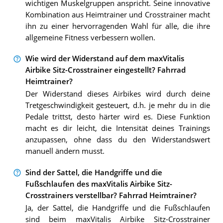
wichtigen Muskelgruppen anspricht. Seine innovative
Kombination aus Heimtrainer und Crosstrainer macht
ihn zu einer hervorragenden Wahl für alle, die ihre
allgemeine Fitness verbessern wollen.
Wie wird der Widerstand auf dem maxVitalis
Airbike Sitz-Crosstrainer eingestellt? Fahrrad
Heimtrainer?
Der Widerstand dieses Airbikes wird durch deine
Tretgeschwindigkeit gesteuert, d.h. je mehr du in die
Pedale trittst, desto härter wird es. Diese Funktion
macht es dir leicht, die Intensität deines Trainings
anzupassen, ohne dass du den Widerstandswert
manuell ändern musst.
Sind der Sattel, die Handgriffe und die
Fußschlaufen des maxVitalis Airbike Sitz-
Crosstrainers verstellbar? Fahrrad Heimtrainer?
Ja, der Sattel, die Handgriffe und die Fußschlaufen
sind beim maxVitalis Airbike Sitz-Crosstrainer