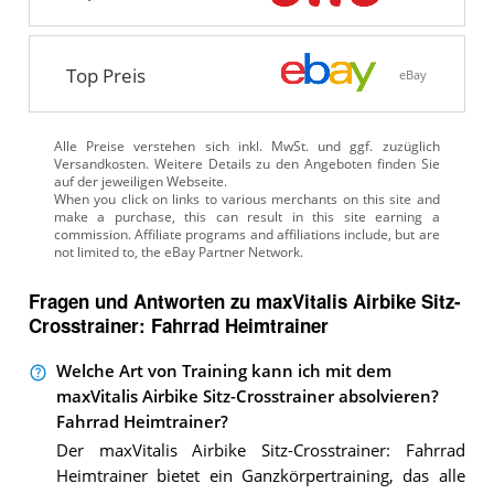
Top Preis
eBay
Alle Preise verstehen sich inkl. MwSt. und ggf. zuzüglich
Versandkosten. Weitere Details zu den Angeboten
finden Sie
auf der jeweiligen Webseite.
Fragen und Antworten zu maxVitalis Airbike Sitz-
Crosstrainer: Fahrrad Heimtrainer
Welche Art von Training kann ich mit dem
maxVitalis Airbike Sitz-Crosstrainer absolvieren?
Fahrrad Heimtrainer?
Der maxVitalis Airbike Sitz-Crosstrainer: Fahrrad
Heimtrainer bietet ein Ganzkörpertraining, das alle