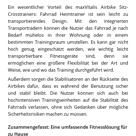
Ein wesentlicher Vorteil des maxVitalis Airbike Sitz-
Crosstrainers: Fahrrad Heimtrainer ist sein leicht zu
transportierendes Design. Mit den integrierten
Transporträdern können die Nutzer das Fahrrad je nach
Bedarf mühelos in ihrer Wohnung oder in einem
bestimmten Trainingsraum umstellen. Es kann gar nicht
hoch genug eingeschätzt werden, wie wichtig leicht
transportierbare Fitnessgeräte sind, denn sie
ermöglichen eine größere Flexibilität bei der Art und
Weise, wie und wo das Training durchgeführt wird.
Außerdem sorgen die Stabilisatoren an der Rückseite des
Airbikes dafür, dass es während der Benutzung sicher
und stabil bleibt. Die Nutzer können sich auch bei
hochintensiven Trainingseinheiten auf die Stabilität des
Fahrrads verlassen, ohne sich Gedanken über mögliche
Sicherheitsrisiken machen zu müssen.
Zusammengefasst: Eine umfassende Fitnesslösung für
zu Hause