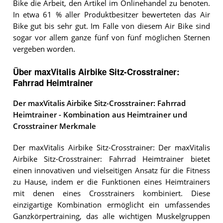
Bike die Arbeit, den Artikel im Onlinehandel zu benoten.
In etwa 61 % aller Produktbesitzer bewerteten das Air
Bike gut bis sehr gut. Im Falle von diesem Air Bike sind
sogar vor allem ganze fünf von fünf möglichen Sternen
vergeben worden.
Über maxVitalis Airbike Sitz-Crosstrainer:
Fahrrad Heimtrainer
Der maxVitalis Airbike Sitz-Crosstrainer: Fahrrad
Heimtrainer - Kombination aus Heimtrainer und
Crosstrainer Merkmale
Der maxVitalis Airbike Sitz-Crosstrainer: Der maxVitalis
Airbike Sitz-Crosstrainer: Fahrrad Heimtrainer bietet
einen innovativen und vielseitigen Ansatz für die Fitness
zu Hause, indem er die Funktionen eines Heimtrainers
mit denen eines Crosstrainers kombiniert. Diese
einzigartige Kombination ermöglicht ein umfassendes
Ganzkörpertraining, das alle wichtigen Muskelgruppen