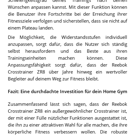
Schwierigkeitsgrad deines Trainings nach deinen
Wünschen anpassen kannst. Mit dieser Funktion können
die Benutzer ihre Fortschritte bei der Erreichung ihrer
Fitnessziele verfolgen und sicherstellen, dass sie nicht auf
einem Plateau landen.
Die Möglichkeit, die Widerstandsstufen individuell
anzupassen, sorgt dafür, dass die Nutzer sich ständig
selbst herausfordern und das Beste aus ihren
Trainingseinheiten machen können. Diese
Anpassungsfähigkeit sorgt dafür, dass der Reebok
Crosstrainer ZR8 über Jahre hinweg ein wertvoller
Begleiter auf deinem Weg zur Fitness bleibt.
Fazit: Eine durchdachte Investition für dein Home Gym
Zusammenfassend lässt sich sagen, dass der Reebok
Crosstrainer ZR8 ein außergewöhnlicher Crosstrainer ist,
der mit einer Fülle nützlicher Funktionen ausgestattet ist,
die ihn zu einer attraktiven Wahl für alle machen, die ihre
körperliche Fitness verbessern wollen. Die robuste