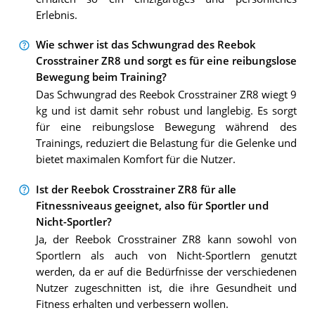
Erlebnis.
Wie schwer ist das Schwungrad des Reebok
Crosstrainer ZR8 und sorgt es für eine reibungslose
Bewegung beim Training?
Das Schwungrad des Reebok Crosstrainer ZR8 wiegt 9
kg und ist damit sehr robust und langlebig. Es sorgt
für eine reibungslose Bewegung während des
Trainings, reduziert die Belastung für die Gelenke und
bietet maximalen Komfort für die Nutzer.
Ist der Reebok Crosstrainer ZR8 für alle
Fitnessniveaus geeignet, also für Sportler und
Nicht-Sportler?
Ja, der Reebok Crosstrainer ZR8 kann sowohl von
Sportlern als auch von Nicht-Sportlern genutzt
werden, da er auf die Bedürfnisse der verschiedenen
Nutzer zugeschnitten ist, die ihre Gesundheit und
Fitness erhalten und verbessern wollen.