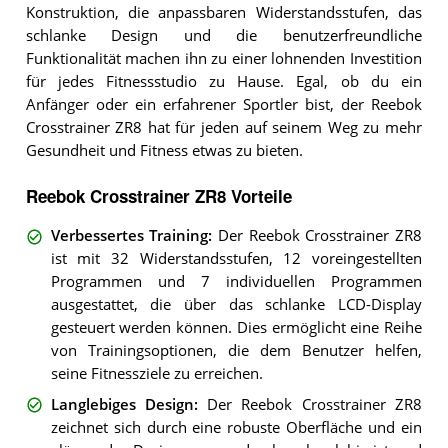
Konstruktion, die anpassbaren Widerstandsstufen, das
schlanke Design und die benutzerfreundliche
Funktionalität machen ihn zu einer lohnenden Investition
für jedes Fitnessstudio zu Hause. Egal, ob du ein
Anfänger oder ein erfahrener Sportler bist, der Reebok
Crosstrainer ZR8 hat für jeden auf seinem Weg zu mehr
Gesundheit und Fitness etwas zu bieten.
Reebok Crosstrainer ZR8 Vorteile
Verbessertes Training
:
Der Reebok Crosstrainer ZR8
ist mit 32 Widerstandsstufen, 12 voreingestellten
Programmen und 7 individuellen Programmen
ausgestattet, die über das schlanke LCD-Display
gesteuert werden können. Dies ermöglicht eine Reihe
von Trainingsoptionen, die dem Benutzer helfen,
seine Fitnessziele zu erreichen.
Langlebiges Design
:
Der Reebok Crosstrainer ZR8
zeichnet sich durch eine robuste Oberfläche und ein