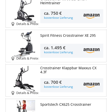
Heimtrainer
ca.
750 €
kostenlose Lieferung
Details & Preise
Spirit Fitness Crosstrainer XE 295
ca.
1.495 €
kostenlose Lieferung
Details & Preise
Crosstrainer Klappbar Maxxus CX
4.3f
ca.
700 €
kostenlose Lieferung
Details & Preise
Sportstech CX625 Crosstrainer