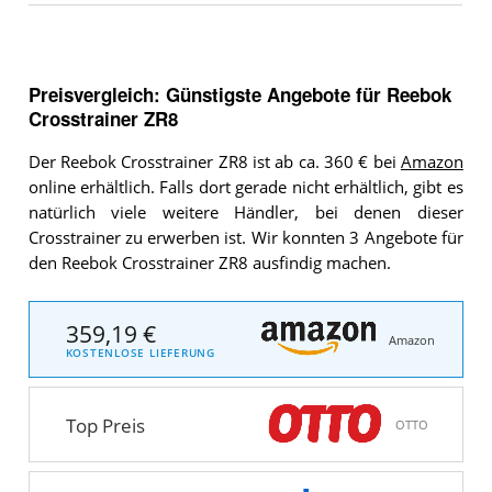
Preisvergleich: Günstigste Angebote für
Reebok
Crosstrainer ZR8
Der Reebok Crosstrainer ZR8 ist ab ca. 360 € bei
Amazon
online erhältlich. Falls dort gerade nicht erhältlich, gibt es
natürlich viele weitere Händler, bei denen dieser
Crosstrainer zu erwerben ist. Wir konnten 3 Angebote für
den Reebok Crosstrainer ZR8 ausfindig machen.
359,19 €
Amazon
KOSTENLOSE LIEFERUNG
Top Preis
OTTO