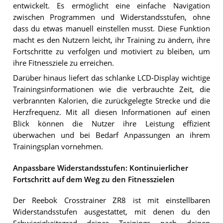
entwickelt. Es ermöglicht eine einfache Navigation
zwischen Programmen und Widerstandsstufen, ohne
dass du etwas manuell einstellen musst. Diese Funktion
macht es den Nutzern leicht, ihr Training zu ändern, ihre
Fortschritte zu verfolgen und motiviert zu bleiben, um
ihre Fitnessziele zu erreichen.
Darüber hinaus liefert das schlanke LCD-Display wichtige
Trainingsinformationen wie die verbrauchte Zeit, die
verbrannten Kalorien, die zurückgelegte Strecke und die
Herzfrequenz. Mit all diesen Informationen auf einen
Blick können die Nutzer ihre Leistung effizient
überwachen und bei Bedarf Anpassungen an ihrem
Trainingsplan vornehmen.
Anpassbare Widerstandsstufen: Kontinuierlicher
Fortschritt auf dem Weg zu den Fitnesszielen
Der Reebok Crosstrainer ZR8 ist mit einstellbaren
Widerstandsstufen ausgestattet, mit denen du den