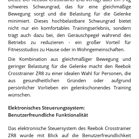
schweres Schwungrad, das für eine gleichmäßige
Bewegung sorgt und die Belastung für die Gelenke
minimiert. Dieses hochbelastbare Schwungrad bietet
nicht nur ein komfortables Trainingserlebnis, sondern
trägt auch dazu bei, den Geräuschpegel während des
Betriebs zu reduzieren - ein großer Vorteil für
Fitnessstudios zu Hause oder in Wohngemeinschaften.
Die Kombination aus gleichmäßiger Bewegung und
geringer Belastung für die Gelenke macht den Reebok
Crosstrainer ZR8 zu einer idealen Wahl für Personen, die
aus gesundheitlichen Gründen oder aufgrund
persönlicher Vorlieben ein gelenkschonendes Training
wünschen.
Elektronisches Steuerungssystem:
Benutzerfreundliche Funktionalität
Das elektronische Steuersystem des Reebok Crosstrainer
ZR8 wurde mit Blick auf die Benutzerfreundlichkeit