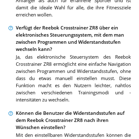
Anfänger als auch für erfahrene Sportler und ist
damit die ideale Wahl für alle, die ihre Fitnessziele
erreichen wollen.
Verfügt der Reebok Crosstrainer ZR8 über ein
elektronisches Steuerungssystem, mit dem man
zwischen Programmen und Widerstandsstufen
wechseln kann?
Ja, das elektronische Steuersystem des Reebok
Crosstrainer ZR8 ermöglicht eine einfache Navigation
zwischen Programmen und Widerstandsstufen, ohne
dass du etwas manuell einstellen musst. Diese
Funktion macht es den Nutzern leichter, nahtlos
zwischen verschiedenen Trainingsmodi und -
intensitäten zu wechseln.
Können die Benutzer die Widerstandsstufen auf
dem Reebok Crosstrainer ZR8 nach ihren
Wünschen einstellen?
Mit den einstellbaren Widerstandsstufen können die