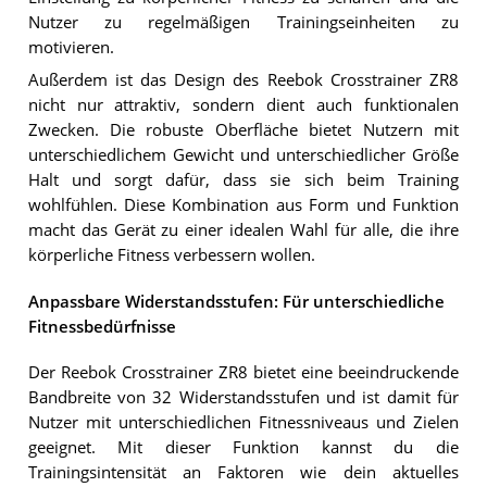
Nutzer zu regelmäßigen Trainingseinheiten zu
motivieren.
Außerdem ist das Design des Reebok Crosstrainer ZR8
nicht nur attraktiv, sondern dient auch funktionalen
Zwecken. Die robuste Oberfläche bietet Nutzern mit
unterschiedlichem Gewicht und unterschiedlicher Größe
Halt und sorgt dafür, dass sie sich beim Training
wohlfühlen. Diese Kombination aus Form und Funktion
macht das Gerät zu einer idealen Wahl für alle, die ihre
körperliche Fitness verbessern wollen.
Anpassbare Widerstandsstufen: Für unterschiedliche
Fitnessbedürfnisse
Der Reebok Crosstrainer ZR8 bietet eine beeindruckende
Bandbreite von 32 Widerstandsstufen und ist damit für
Nutzer mit unterschiedlichen Fitnessniveaus und Zielen
geeignet. Mit dieser Funktion kannst du die
Trainingsintensität an Faktoren wie dein aktuelles