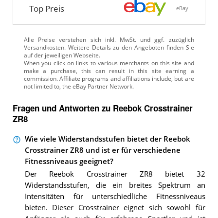
Top Preis
eBay
Alle Preise verstehen sich inkl. MwSt. und ggf. zuzüglich
Versandkosten. Weitere Details zu den Angeboten
finden Sie
auf der jeweiligen Webseite.
Fragen und Antworten zu Reebok Crosstrainer
ZR8
Wie viele Widerstandsstufen bietet der Reebok
Crosstrainer ZR8 und ist er für verschiedene
Fitnessniveaus geeignet?
Der Reebok Crosstrainer ZR8 bietet 32
Widerstandsstufen, die ein breites Spektrum an
Intensitäten für unterschiedliche Fitnessniveaus
bieten. Dieser Crosstrainer eignet sich sowohl für